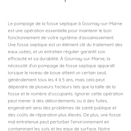
Le pompage de la fosse septique à Gournay-sur-Marne
est une opération essentielle pour maintenir le bon
fonctionnement de votre système d’assainissement.
Une fosse septique est un élément clé du traitement des
eaux usées, et un entretien régulier garantit son
efficacité et sa durabilité. À Gournay-sur-Marne, la
nécessité d’un pompage de fosse septique apparaît
lorsque le niveau de boue atteint un certain seuil,
généralement tous les 4 à 5 ans, mais cela peut
dépendre de plusieurs facteurs tels que la taille de la
fosse et le nombre d’occupants. Ignorer cette opération
peut mener à des débordements ou à des fuites,
engendrant ainsi des problèmes de santé publique et
des coûts de réparation plus élevés. De plus, une fosse
mal entretenue peut perturber l’environnement en
contaminant les sols et les eaux de surface. Notre