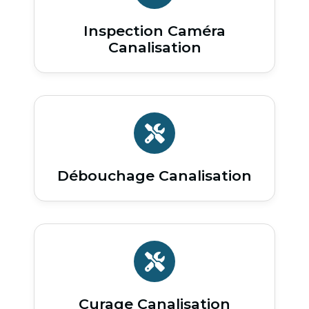
Inspection Caméra
Canalisation
Débouchage Canalisation
Curage Canalisation