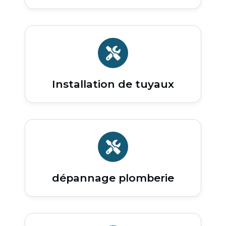
Installation de tuyaux
dépannage plomberie