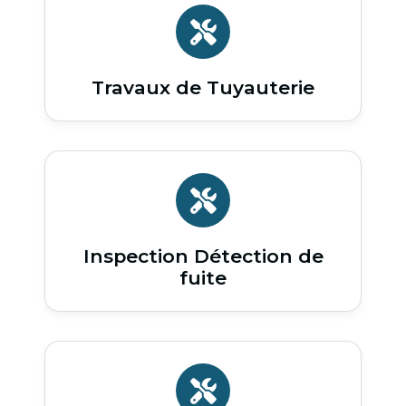
Travaux de Tuyauterie
Inspection Détection de
fuite