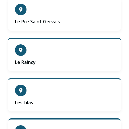
Le Pre Saint Gervais
Le Raincy
Les Lilas