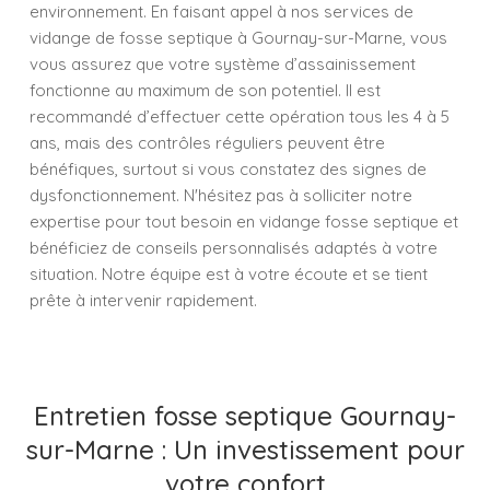
environnement. En faisant appel à nos services de
vidange de fosse septique à Gournay-sur-Marne, vous
vous assurez que votre système d’assainissement
fonctionne au maximum de son potentiel. Il est
recommandé d’effectuer cette opération tous les 4 à 5
ans, mais des contrôles réguliers peuvent être
bénéfiques, surtout si vous constatez des signes de
dysfonctionnement. N'hésitez pas à solliciter notre
expertise pour tout besoin en vidange fosse septique et
bénéficiez de conseils personnalisés adaptés à votre
situation. Notre équipe est à votre écoute et se tient
prête à intervenir rapidement.
Entretien fosse septique Gournay-
sur-Marne : Un investissement pour
votre confort