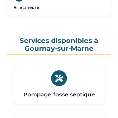
Villetaneuse
Services disponibles à
Gournay-sur-Marne
Pompage fosse septique