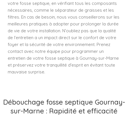
votre fosse septique, en vérifiant tous les composants
nécessaires, comme le séparateur de graisses et les
filtres. En cas de besoin, nous vous conseillerons sur les
meilleures pratiques à adopter pour prolonger la durée
de vie de votre installation. N’oubliez pas que la qualité
de l’entretien a un impact direct sur le confort de votre
foyer et la sécurité de votre environnement. Prenez
contact avec notre équipe pour programmer un
entretien de votre fosse septique à Gournay-sur-Marne
et préservez votre tranquillité d'esprit en évitant toute
mauvaise surprise.
Débouchage fosse septique Gournay-
sur-Marne : Rapidité et efficacité