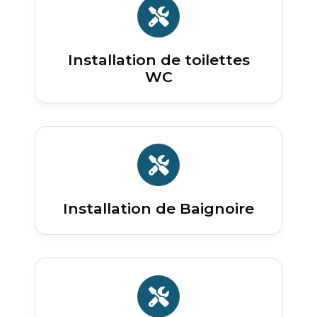
Installation de toilettes
WC
Installation de Baignoire