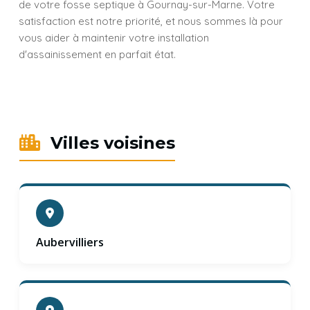
de votre fosse septique à Gournay-sur-Marne. Votre
satisfaction est notre priorité, et nous sommes là pour
vous aider à maintenir votre installation
d'assainissement en parfait état.
Villes voisines
Aubervilliers