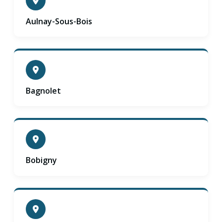
Aulnay-Sous-Bois
Bagnolet
Bobigny