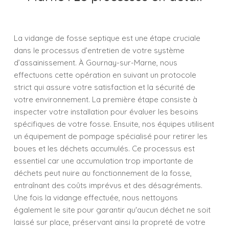
La vidange de fosse septique est une étape cruciale
dans le processus d’entretien de votre système
d’assainissement. À Gournay-sur-Marne, nous
effectuons cette opération en suivant un protocole
strict qui assure votre satisfaction et la sécurité de
votre environnement. La première étape consiste à
inspecter votre installation pour évaluer les besoins
spécifiques de votre fosse. Ensuite, nos équipes utilisent
un équipement de pompage spécialisé pour retirer les
boues et les déchets accumulés. Ce processus est
essentiel car une accumulation trop importante de
déchets peut nuire au fonctionnement de la fosse,
entraînant des coûts imprévus et des désagréments.
Une fois la vidange effectuée, nous nettoyons
également le site pour garantir qu'aucun déchet ne soit
laissé sur place, préservant ainsi la propreté de votre