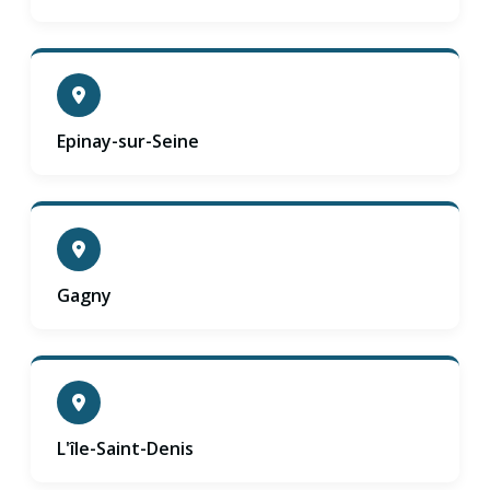
Epinay-sur-Seine
Gagny
L'île-Saint-Denis