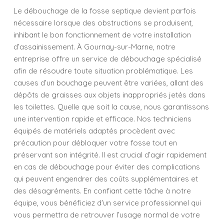
Le débouchage de la fosse septique devient parfois
nécessaire lorsque des obstructions se produisent,
inhibant le bon fonctionnement de votre installation
d’assainissement. À Gournay-sur-Marne, notre
entreprise offre un service de débouchage spécialisé
afin de résoudre toute situation problématique. Les
causes d’un bouchage peuvent être variées, allant des
dépôts de graisses aux objets inappropriés jetés dans
les toilettes. Quelle que soit la cause, nous garantissons
une intervention rapide et efficace. Nos techniciens
équipés de matériels adaptés procèdent avec
précaution pour débloquer votre fosse tout en
préservant son intégrité. Il est crucial d’agir rapidement
en cas de débouchage pour éviter des complications
qui peuvent engendrer des coûts supplémentaires et
des désagréments. En confiant cette tâche à notre
équipe, vous bénéficiez d'un service professionnel qui
vous permettra de retrouver l’usage normal de votre