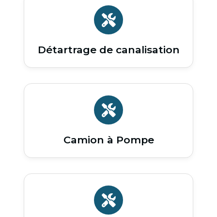
Détartrage de canalisation
Camion à Pompe