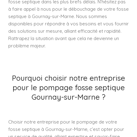
fosse septique dans les plus brefs délais. N’hésitez pas
à faire appel à nous pour le débouchage de votre fosse
septique à Gournay-sur-Marne. Nous sommes
disponibles pour répondre à vos besoins et vous fournir
des solutions sur mesure, alliant efficacité et rapidité.
Rattrapez la situation avant que cela ne devienne un
problème majeur.
Pourquoi choisir notre entreprise
pour le pompage fosse septique
Gournay-sur-Marne ?
Choisir notre entreprise pour le pompage de votre
fosse septique à Gournay-sur-Marne, c’est opter pour
un service de qualité, alliant expertise et savoir-faire.