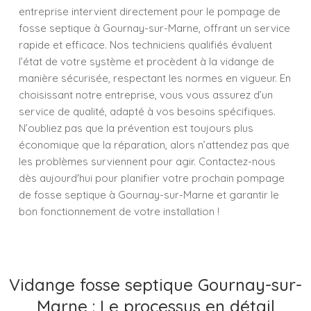
entreprise intervient directement pour le pompage de
fosse septique à Gournay-sur-Marne, offrant un service
rapide et efficace. Nos techniciens qualifiés évaluent
l’état de votre système et procèdent à la vidange de
manière sécurisée, respectant les normes en vigueur. En
choisissant notre entreprise, vous vous assurez d’un
service de qualité, adapté à vos besoins spécifiques.
N’oubliez pas que la prévention est toujours plus
économique que la réparation, alors n’attendez pas que
les problèmes surviennent pour agir. Contactez-nous
dès aujourd'hui pour planifier votre prochain pompage
de fosse septique à Gournay-sur-Marne et garantir le
bon fonctionnement de votre installation !
Vidange fosse septique Gournay-sur-
Marne : Le processus en détail