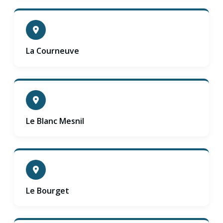
La Courneuve
Le Blanc Mesnil
Le Bourget