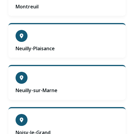
Montreuil
Neuilly-Plaisance
Neuilly-sur-Marne
Noisy-le-Grand