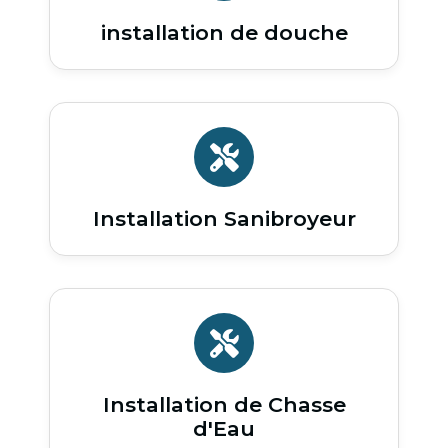
installation de douche
Installation Sanibroyeur
Installation de Chasse
d'Eau