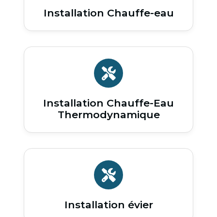
Installation Chauffe-eau
Installation Chauffe-Eau
Thermodynamique
Installation évier