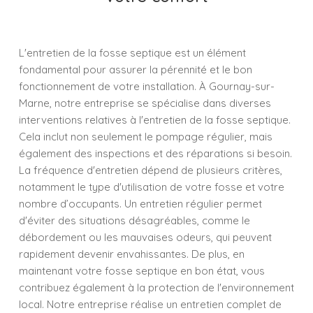
L'entretien de la fosse septique est un élément
fondamental pour assurer la pérennité et le bon
fonctionnement de votre installation. À Gournay-sur-
Marne, notre entreprise se spécialise dans diverses
interventions relatives à l'entretien de la fosse septique.
Cela inclut non seulement le pompage régulier, mais
également des inspections et des réparations si besoin.
La fréquence d'entretien dépend de plusieurs critères,
notamment le type d'utilisation de votre fosse et votre
nombre d’occupants. Un entretien régulier permet
d'éviter des situations désagréables, comme le
débordement ou les mauvaises odeurs, qui peuvent
rapidement devenir envahissantes. De plus, en
maintenant votre fosse septique en bon état, vous
contribuez également à la protection de l'environnement
local. Notre entreprise réalise un entretien complet de