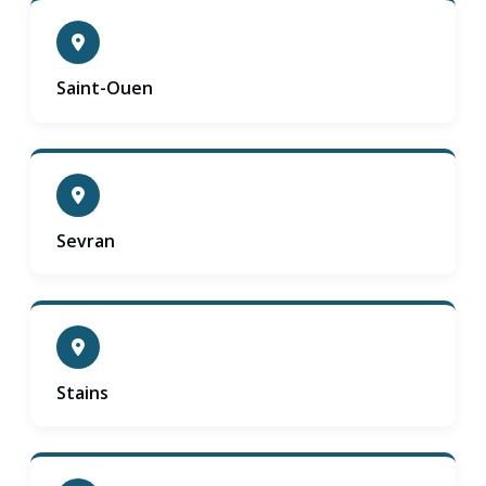
Saint-Ouen
Sevran
Stains