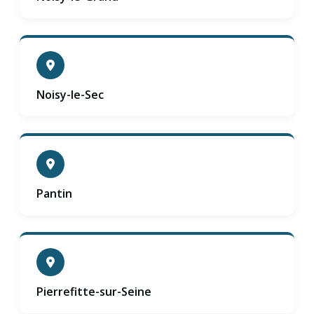
Noisy-le-Sec
Pantin
Pierrefitte-sur-Seine