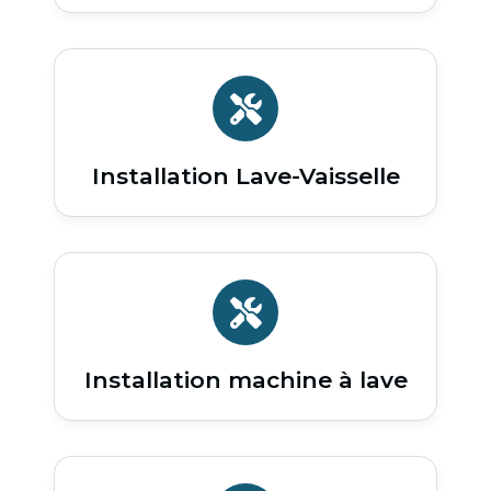
Installation Lave-Vaisselle
Installation machine à lave