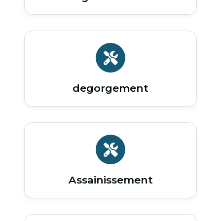
degorgement
Assainissement