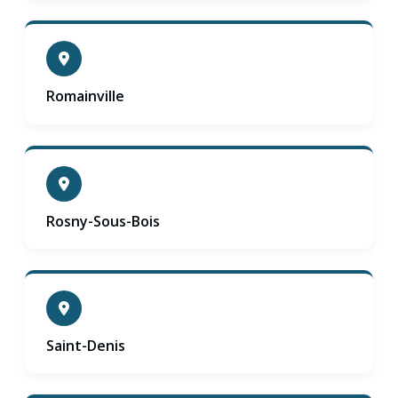
Romainville
Rosny-Sous-Bois
Saint-Denis