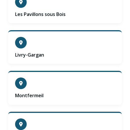
Les Pavillons sous Bois
Livry-Gargan
Montfermeil