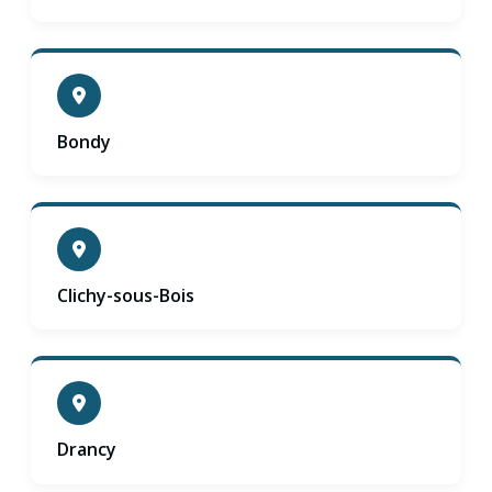
Bondy
Clichy-sous-Bois
Drancy