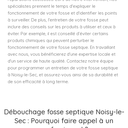
spécialistes prennent le temps d'expliquer le
fonctionnement de votre fosse et d'identifier les points
à surveiller. De plus, l'entretien de votre fosse peut
inclure des conseils sur les produits à utiliser et ceux à
éviter. Par exemple, il est conseillé d’éviter certains
produits chimiques qui peuvent perturber le
fonctionnement de votre fosse septique. En travaillant
avec nous, vous bénéficierez d'une expertise locale et
d'un service de haute qualité. Contactez notre équipe
pour programmer un entretien de votre fosse septique
à Noisy-le-Sec, et assurez-vous ainsi de sa durabilité et
de son efficacité à long terme.
Débouchage fosse septique Noisy-le-
Sec : Pourquoi faire appel à un