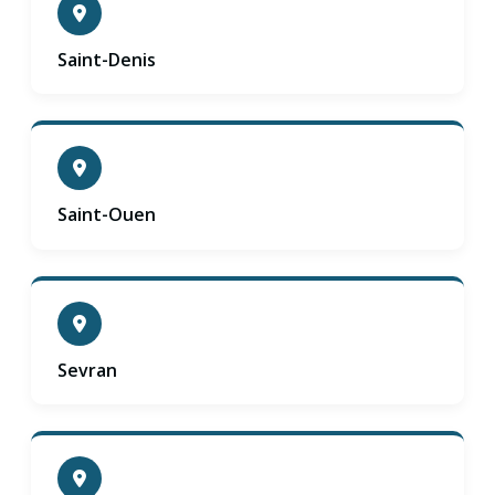
Saint-Denis
Saint-Ouen
Sevran