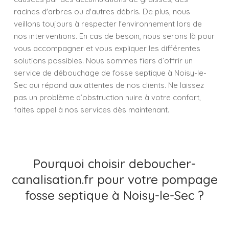
racines d'arbres ou d'autres débris. De plus, nous
veillons toujours à respecter l'environnement lors de
nos interventions. En cas de besoin, nous serons là pour
vous accompagner et vous expliquer les différentes
solutions possibles. Nous sommes fiers d’offrir un
service de débouchage de fosse septique à Noisy-le-
Sec qui répond aux attentes de nos clients. Ne laissez
pas un problème d’obstruction nuire à votre confort,
faites appel à nos services dès maintenant.
Pourquoi choisir deboucher-
canalisation.fr pour votre pompage
fosse septique à Noisy-le-Sec ?