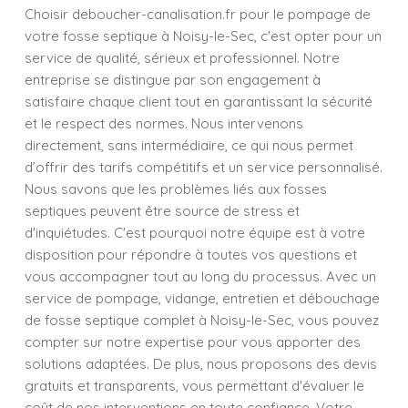
Choisir deboucher-canalisation.fr pour le pompage de
votre fosse septique à Noisy-le-Sec, c'est opter pour un
service de qualité, sérieux et professionnel. Notre
entreprise se distingue par son engagement à
satisfaire chaque client tout en garantissant la sécurité
et le respect des normes. Nous intervenons
directement, sans intermédiaire, ce qui nous permet
d’offrir des tarifs compétitifs et un service personnalisé.
Nous savons que les problèmes liés aux fosses
septiques peuvent être source de stress et
d'inquiétudes. C'est pourquoi notre équipe est à votre
disposition pour répondre à toutes vos questions et
vous accompagner tout au long du processus. Avec un
service de pompage, vidange, entretien et débouchage
de fosse septique complet à Noisy-le-Sec, vous pouvez
compter sur notre expertise pour vous apporter des
solutions adaptées. De plus, nous proposons des devis
gratuits et transparents, vous permettant d'évaluer le
coût de nos interventions en toute confiance. Votre