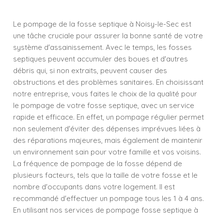
Le pompage de la fosse septique à Noisy-le-Sec est
une tâche cruciale pour assurer la bonne santé de votre
système d'assainissement. Avec le temps, les fosses
septiques peuvent accumuler des boues et d'autres
débris qui, si non extraits, peuvent causer des
obstructions et des problèmes sanitaires. En choisissant
notre entreprise, vous faites le choix de la qualité pour
le pompage de votre fosse septique, avec un service
rapide et efficace. En effet, un pompage régulier permet
non seulement d'éviter des dépenses imprévues liées à
des réparations majeures, mais également de maintenir
un environnement sain pour votre famille et vos voisins.
La fréquence de pompage de la fosse dépend de
plusieurs facteurs, tels que la taille de votre fosse et le
nombre d'occupants dans votre logement. Il est
recommandé d'effectuer un pompage tous les 1 à 4 ans.
En utilisant nos services de pompage fosse septique à