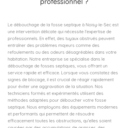
professionnel ?
Le débouchage de la fosse septique à Noisy-le-Sec est
une intervention délicate qui nécessite l'expertise de
professionnels. En effet, des tuyaux obstrués peuvent
entraîner des problèmes majeurs comme des
refoulements ou des odeurs désagréables dans votre
habitation. Notre entreprise se spécialise dans le
débouchage de fosses septiques, vous offrant un
service rapide et efficace. Lorsque vous constatez des
signes de blocage, il est crucial de réagir rapidement
pour éviter une aggravation de la situation. Nos
techniciens formés et expérimentés utilisent des
méthodes adaptées pour déboucher votre fosse
septique. Nous employons des équipements modernes
et performants qui permettent de résoudre
efficacement toutes les obstructions, qu'elles soient
causées par des accumulations de graisses, des