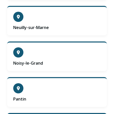
Neuilly-sur-Marne
Noisy-le-Grand
Pantin