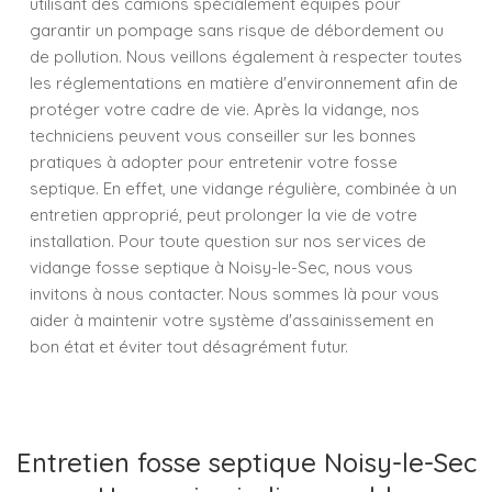
utilisant des camions spécialement équipés pour
garantir un pompage sans risque de débordement ou
de pollution. Nous veillons également à respecter toutes
les réglementations en matière d'environnement afin de
protéger votre cadre de vie. Après la vidange, nos
techniciens peuvent vous conseiller sur les bonnes
pratiques à adopter pour entretenir votre fosse
septique. En effet, une vidange régulière, combinée à un
entretien approprié, peut prolonger la vie de votre
installation. Pour toute question sur nos services de
vidange fosse septique à Noisy-le-Sec, nous vous
invitons à nous contacter. Nous sommes là pour vous
aider à maintenir votre système d'assainissement en
bon état et éviter tout désagrément futur.
Entretien fosse septique Noisy-le-Sec