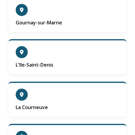
Gournay-sur-Marne
L'île-Saint-Denis
La Courneuve