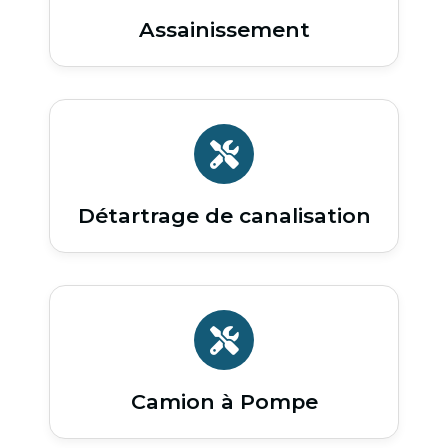
Assainissement
Détartrage de canalisation
Camion à Pompe