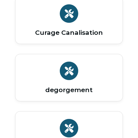
Curage Canalisation
degorgement