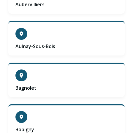
Aubervilliers
Aulnay-Sous-Bois
Bagnolet
Bobigny