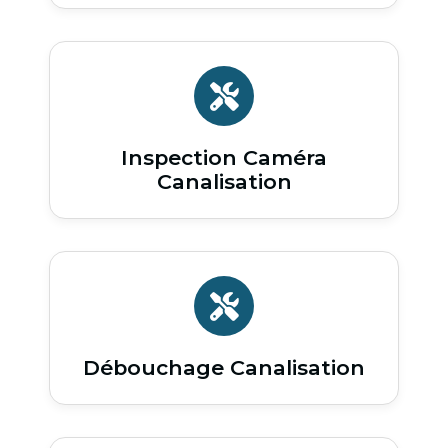
Inspection Caméra
Canalisation
Débouchage Canalisation