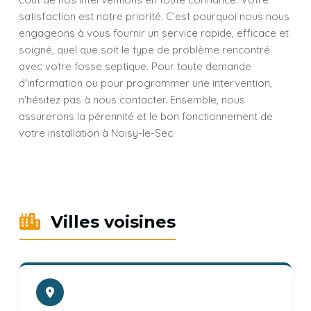
satisfaction est notre priorité. C'est pourquoi nous nous
engageons à vous fournir un service rapide, efficace et
soigné, quel que soit le type de problème rencontré
avec votre fosse septique. Pour toute demande
d'information ou pour programmer une intervention,
n'hésitez pas à nous contacter. Ensemble, nous
assurerons la pérennité et le bon fonctionnement de
votre installation à Noisy-le-Sec.
Villes voisines