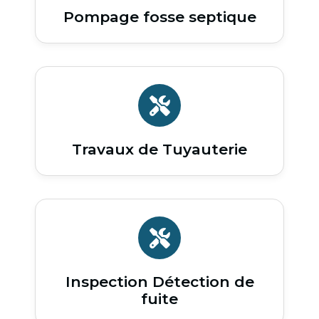
Pompage fosse septique
Travaux de Tuyauterie
Inspection Détection de
fuite