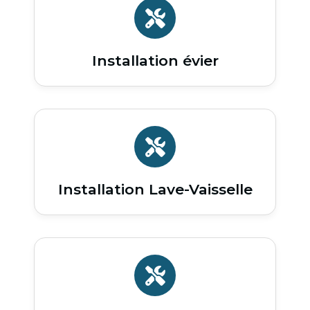
Installation évier
Installation Lave-Vaisselle