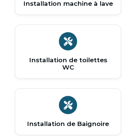
Installation machine à lave
Installation de toilettes
WC
Installation de Baignoire