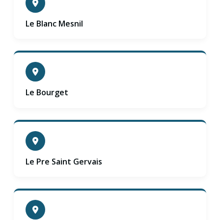
Le Blanc Mesnil
Le Bourget
Le Pre Saint Gervais