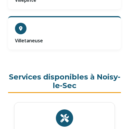
Villepinte
Villetaneuse
Services disponibles à Noisy-
le-Sec