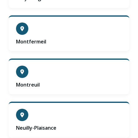
Montfermeil
Montreuil
Neuilly-Plaisance