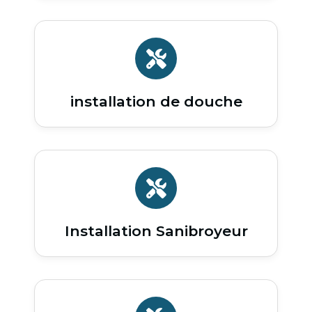
installation de douche
Installation Sanibroyeur