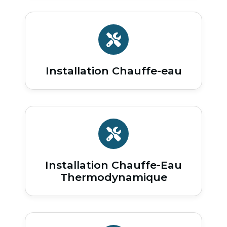
Installation Chauffe-eau
Installation Chauffe-Eau
Thermodynamique