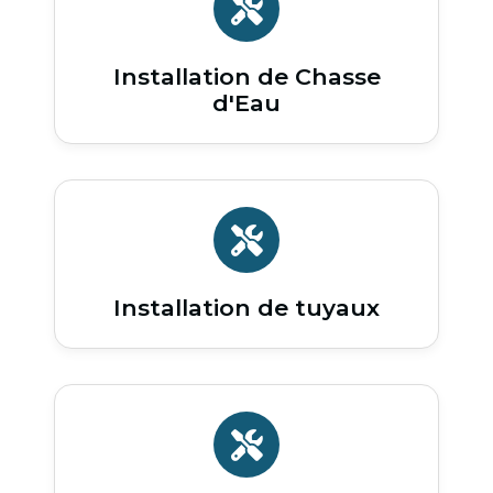
Installation de Chasse
d'Eau
Installation de tuyaux