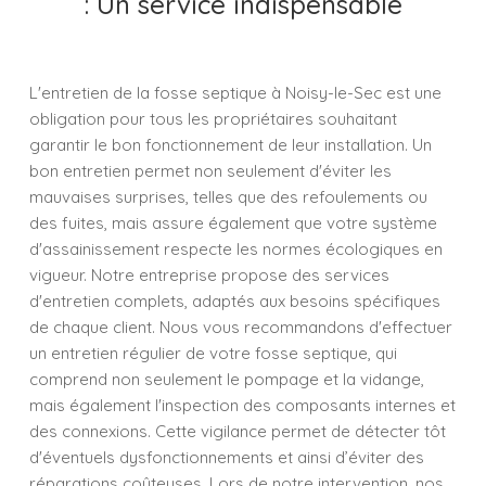
: Un service indispensable
L'entretien de la fosse septique à Noisy-le-Sec est une
obligation pour tous les propriétaires souhaitant
garantir le bon fonctionnement de leur installation. Un
bon entretien permet non seulement d'éviter les
mauvaises surprises, telles que des refoulements ou
des fuites, mais assure également que votre système
d'assainissement respecte les normes écologiques en
vigueur. Notre entreprise propose des services
d'entretien complets, adaptés aux besoins spécifiques
de chaque client. Nous vous recommandons d'effectuer
un entretien régulier de votre fosse septique, qui
comprend non seulement le pompage et la vidange,
mais également l'inspection des composants internes et
des connexions. Cette vigilance permet de détecter tôt
d'éventuels dysfonctionnements et ainsi d’éviter des
réparations coûteuses. Lors de notre intervention, nos