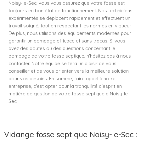
Noisy-le-Sec, vous vous assurez que votre fosse est
toujours en bon état de fonctionnement. Nos techniciens
expérimentés se déplacent rapidement et effectuent un
travail soigné, tout en respectant les normes en vigueur.
De plus, nous utilisons des équipements modernes pour
garantir un pompage efficace et sans tracas. Si vous
avez des doutes ou des questions concernant le
pompage de votre fosse septique, n'hésitez pas à nous
contacter. Notre équipe se fera un plaisir de vous
conseiller et de vous orienter vers la meilleure solution
pour vos besoins. En somme, faire appel à notre
entreprise, c'est opter pour la tranquillité d'esprit en
matière de gestion de votre fosse septique à Noisy-le-
Sec.
Vidange fosse septique Noisy-le-Sec :