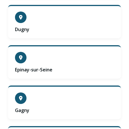
Dugny
Epinay-sur-Seine
Gagny