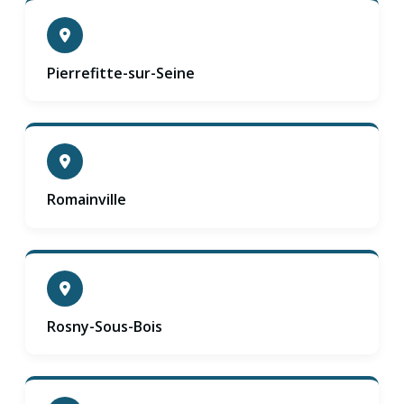
Pierrefitte-sur-Seine
Romainville
Rosny-Sous-Bois