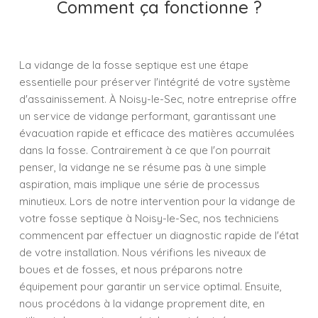
Comment ça fonctionne ?
La vidange de la fosse septique est une étape
essentielle pour préserver l'intégrité de votre système
d'assainissement. À Noisy-le-Sec, notre entreprise offre
un service de vidange performant, garantissant une
évacuation rapide et efficace des matières accumulées
dans la fosse. Contrairement à ce que l'on pourrait
penser, la vidange ne se résume pas à une simple
aspiration, mais implique une série de processus
minutieux. Lors de notre intervention pour la vidange de
votre fosse septique à Noisy-le-Sec, nos techniciens
commencent par effectuer un diagnostic rapide de l'état
de votre installation. Nous vérifions les niveaux de
boues et de fosses, et nous préparons notre
équipement pour garantir un service optimal. Ensuite,
nous procédons à la vidange proprement dite, en