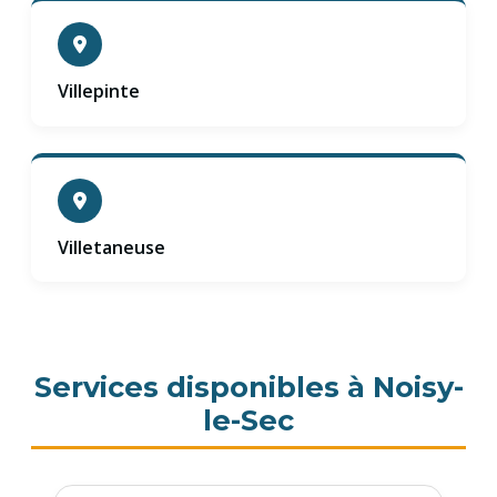
Villepinte
Villetaneuse
Services disponibles à Noisy-
le-Sec