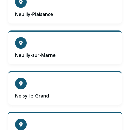
Neuilly-Plaisance
Neuilly-sur-Marne
Noisy-le-Grand