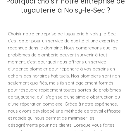
Pourquoi choisir notre entreprise de
tuyauterie à Noisy-le-Sec ?
Choisir notre entreprise de tuyauterie à Noisy-le-Sec,
c'est opter pour un service de qualité et une expertise
reconnue dans le domaine. Nous comprenons que les
problèmes de plomberie peuvent survenir à tout
moment, c'est pourquoi nous offrons un service
d'urgence plombier pour répondre à vos besoins en
dehors des horaires habituels. Nos plombiers sont non
seulement qualifiés, mais ils sont également formés
pour résoudre rapidement toutes sortes de problèmes
de tuyauterie, qu'il s'agisse d'une simple obstruction ou
d'une réparation complexe. Grâce à notre expérience,
nous avons développé une méthode de travail efficace
et rapide qui nous permet de minimiser les
désagréments pour nos clients. Lorsque vous faites