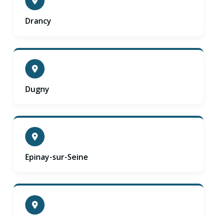
Drancy
Dugny
Epinay-sur-Seine