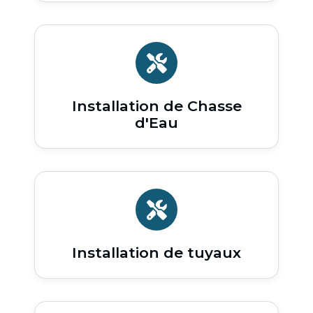
Installation de Chasse
d'Eau
Installation de tuyaux