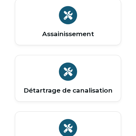
Assainissement
Détartrage de canalisation