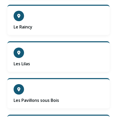
Le Raincy
Les Lilas
Les Pavillons sous Bois