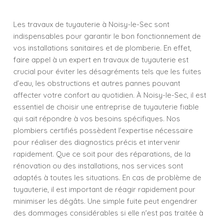
Les travaux de tuyauterie à Noisy-le-Sec sont
indispensables pour garantir le bon fonctionnement de
vos installations sanitaires et de plomberie. En effet,
faire appel à un expert en travaux de tuyauterie est
crucial pour éviter les désagréments tels que les fuites
d’eau, les obstructions et autres pannes pouvant
affecter votre confort au quotidien. À Noisy-le-Sec, il est
essentiel de choisir une entreprise de tuyauterie fiable
qui sait répondre à vos besoins spécifiques. Nos
plombiers certifiés possèdent l'expertise nécessaire
pour réaliser des diagnostics précis et intervenir
rapidement. Que ce soit pour des réparations, de la
rénovation ou des installations, nos services sont
adaptés à toutes les situations. En cas de problème de
tuyauterie, il est important de réagir rapidement pour
minimiser les dégâts. Une simple fuite peut engendrer
des dommages considérables si elle n'est pas traitée à