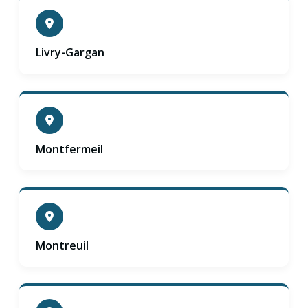
Livry-Gargan
Montfermeil
Montreuil