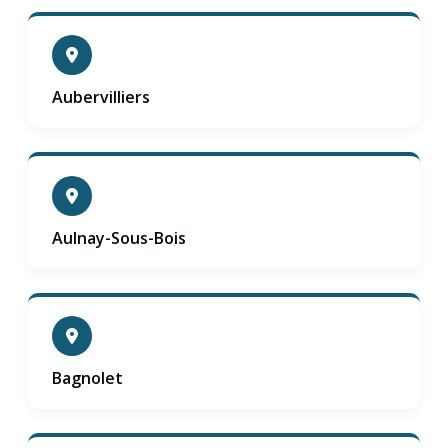
Aubervilliers
Aulnay-Sous-Bois
Bagnolet