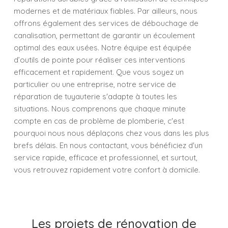
modernes et de matériaux fiables. Par ailleurs, nous
offrons également des services de débouchage de
canalisation, permettant de garantir un écoulement
optimal des eaux usées. Notre équipe est équipée
d’outils de pointe pour réaliser ces interventions
efficacement et rapidement. Que vous soyez un
particulier ou une entreprise, notre service de
réparation de tuyauterie s'adapte à toutes les
situations. Nous comprenons que chaque minute
compte en cas de problème de plomberie, c'est
pourquoi nous nous déplaçons chez vous dans les plus
brefs délais. En nous contactant, vous bénéficiez d'un
service rapide, efficace et professionnel, et surtout,
vous retrouvez rapidement votre confort à domicile.
Les projets de rénovation de