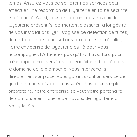
temps. Assurez-vous de solliciter nos services pour
effectuer une réparation de tuyauterie en toute sécurité
et efficacité. Aussi, nous proposons des travaux de
tuyauterie préventifs, permettant d'assurer la longévité
de vos installations. Qu'il s'agisse de détection de fuites,
de nettoyage de canalisations ou d'entretien régulier,
notre entreprise de tuyauterie est là pour vous
accompagner. N'attendez pas qu'il soit trop tard pour
faire appel à nos services : la réactivité est la clé dans
le domaine de la plomberie. Nous intervenons
directement sur place, vous garantissant un service de
qualité et une satisfaction assurée. Plus qu'un simple
prestataire, notre entreprise se veut votre partenaire
de confiance en matière de travaux de tuyauterie à
Noisy-le-Sec.