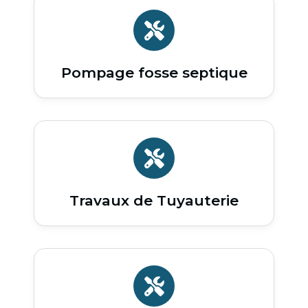
Pompage fosse septique
Travaux de Tuyauterie