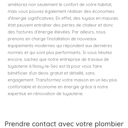
améliorez non seulement le confort de votre habitat,
mais vous pouvez également réaliser des économies
d’énergie significatives. En effet, des tuyaux en mauvais
état peuvent entraîner des pertes de chaleur et donc
des factures d'énergie élevées. Par ailleurs, nous
prenons en charge l’installation de nouveaux
équipements modernes qui répondent aux dernières
normes et qui sont plus performants. Si vous hésitez
encore, sachez que notre entreprise de travaux de
tuyauterie à Noisy-le-Sec est là pour vous faire
bénéficier d’un devis gratuit et détaillé, sans
engagement. Transformez votre maison en un lieu plus
confortable et économe en énergie grâce à notre
expertise en rénovation de tuyauterie.
Prendre contact avec votre plombier