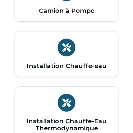
Camion à Pompe
Installation Chauffe-eau
Installation Chauffe-Eau
Thermodynamique