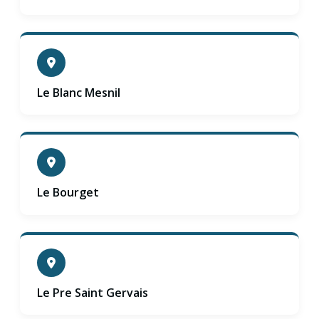
Le Blanc Mesnil
Le Bourget
Le Pre Saint Gervais