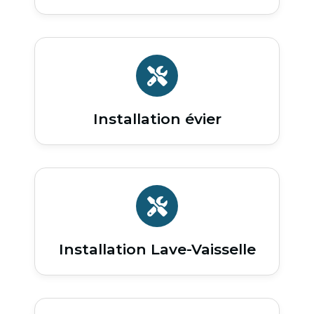
Installation évier
Installation Lave-Vaisselle