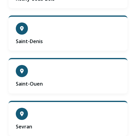
Saint-Denis
Saint-Ouen
Sevran