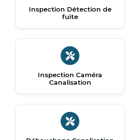
Inspection Détection de
fuite
Inspection Caméra
Canalisation