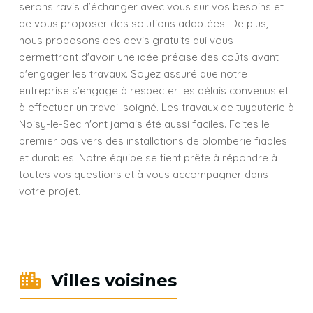
serons ravis d’échanger avec vous sur vos besoins et
de vous proposer des solutions adaptées. De plus,
nous proposons des devis gratuits qui vous
permettront d'avoir une idée précise des coûts avant
d'engager les travaux. Soyez assuré que notre
entreprise s'engage à respecter les délais convenus et
à effectuer un travail soigné. Les travaux de tuyauterie à
Noisy-le-Sec n'ont jamais été aussi faciles. Faites le
premier pas vers des installations de plomberie fiables
et durables. Notre équipe se tient prête à répondre à
toutes vos questions et à vous accompagner dans
votre projet.
Villes voisines