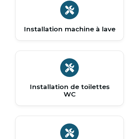
Installation machine à lave
Installation de toilettes
WC