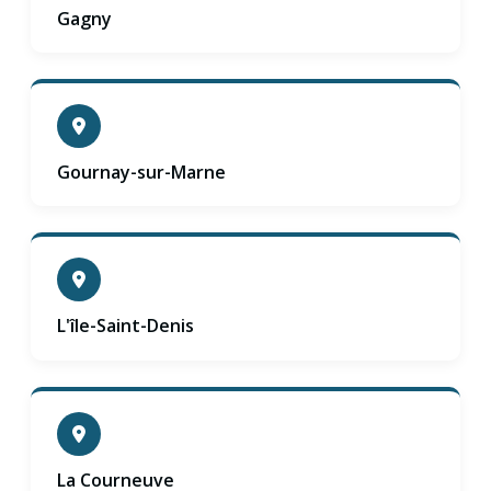
Gagny
Gournay-sur-Marne
L'île-Saint-Denis
La Courneuve