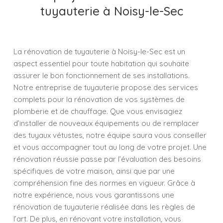
tuyauterie à Noisy-le-Sec
La rénovation de tuyauterie à Noisy-le-Sec est un
aspect essentiel pour toute habitation qui souhaite
assurer le bon fonctionnement de ses installations.
Notre entreprise de tuyauterie propose des services
complets pour la rénovation de vos systèmes de
plomberie et de chauffage. Que vous envisagiez
d’installer de nouveaux équipements ou de remplacer
des tuyaux vétustes, notre équipe saura vous conseiller
et vous accompagner tout au long de votre projet. Une
rénovation réussie passe par l’évaluation des besoins
spécifiques de votre maison, ainsi que par une
compréhension fine des normes en vigueur. Grâce à
notre expérience, nous vous garantissons une
rénovation de tuyauterie réalisée dans les règles de
l’art. De plus, en rénovant votre installation, vous