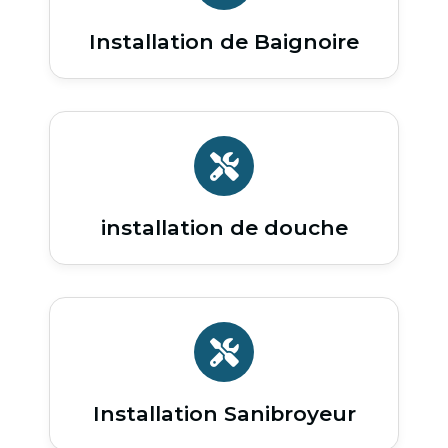
Installation de Baignoire
installation de douche
Installation Sanibroyeur