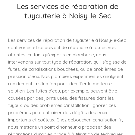
Les services de réparation de
tuyauterie à Noisy-le-Sec
Les services de réparation de tuyauterie à Noisy-le-Sec
sont variés et se doivent de répondre à toutes vos
attentes. En tant qu'experts en plomberie, nous
intervenons sur tout type de réparation, qu'il s'agisse de
fuites, de canalisations bouchées, ou de problèmes de
pression d'eau. Nos plombiers expérimentés analysent
rapidement la situation pour identifier la meilleure
solution. Les fuites d'eau, par exemple, peuvent être
causées par des joints usés, des fissures dans les
tuyaux, ou des problèmes d’installation. Ignorer ces
problèmes peut entraîner des dégâts des eaux
importants et coûteux. Chez deboucher-canalisation.fr,
nous mettons un point d’honneur à proposer des
réparations durables grâce à l’utilisation de techniques