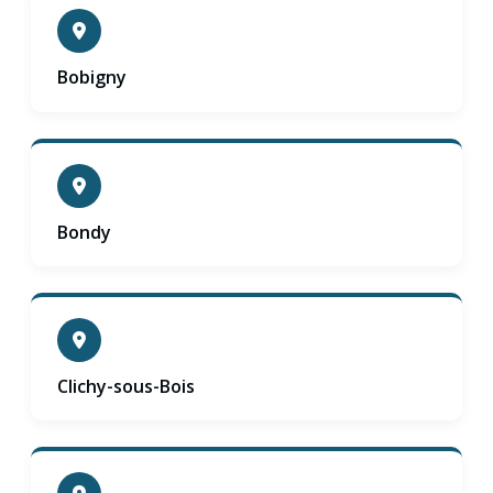
Bobigny
Bondy
Clichy-sous-Bois