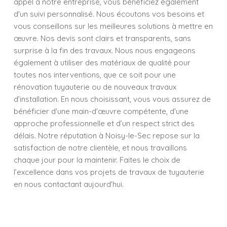
appel à notre entreprise, vous bénéficiez également
d'un suivi personnalisé. Nous écoutons vos besoins et
vous conseillons sur les meilleures solutions à mettre en
œuvre. Nos devis sont clairs et transparents, sans
surprise à la fin des travaux. Nous nous engageons
également à utiliser des matériaux de qualité pour
toutes nos interventions, que ce soit pour une
rénovation tuyauterie ou de nouveaux travaux
d’installation. En nous choisissant, vous vous assurez de
bénéficier d'une main-d'œuvre compétente, d'une
approche professionnelle et d’un respect strict des
délais. Notre réputation à Noisy-le-Sec repose sur la
satisfaction de notre clientèle, et nous travaillons
chaque jour pour la maintenir. Faites le choix de
l’excellence dans vos projets de travaux de tuyauterie
en nous contactant aujourd'hui.