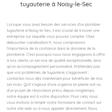
tuyauterie à Noisy-le-Sec
Lorsque vous avez besoin des services d'un plombier
tuyauterie à Noisy-le-Sec, il est crucial de trouver une
entreprise sur laquelle vous pouvez compter. Chez
deboucher-canalisation.fr, nous comprenons
l'importance de la confiance dans le domaine de la
plomberie. C'est pourquoi nous nous engageons à offrir
à nos clients un service de qualité exceptionnelle, ainsi
qu’un accompagnement personnalisé. N'attendez pas
que vos problèmes de tuyauterie s'aggravent :
contactez-nous dès maintenant pour bénéficier de nos
services. Qu'il s'agisse d’une urgence en pleine nuit ou
d’un projet de rénovation prévu depuis longtemps,
notre équipe est à votre disposition. Pour cela, nous
vous invitons à remplir notre formulaire de contact sur
notre site web ou à nous appeler directement. Nous