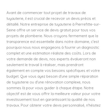
Avant de commencer tout projet de travaux de
tuyauterie, il est crucial de recevoir un devis précis et
détaillé. Notre entreprise de tuyauterie à Pierrefitte-sur-
Seine offre un service de devis gratuit pour tous vos
projets de plomberie. Nous croyons fermement que la
transparence est essentielle dans notre domaine, c'est
pourquoi nous nous engageons à fournir un diagnostic
complet et une estimation réaliste des coûts. Lors de
votre demande de devis, nos experts évalueront non
seulement le travail à réaliser, mais prendront
également en compte vos besoins spécifiques et votre
budget. Que vous ayez besoin d'une simple réparation
de tuyauterie ou d'une rénovation complexe, nous
sommes là pour vous guider à chaque étape. Notre
objectif est de vous offrir la meilleure valeur pour votre
investissement tout en garantissant la qualité de nos
travaux. Pour obtenir votre devis personnalisé, n'hésitez