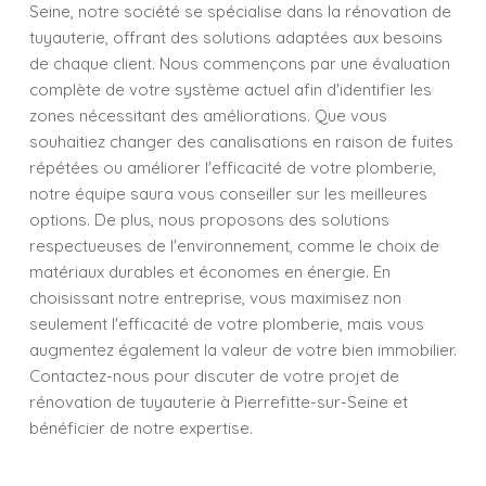
Seine, notre société se spécialise dans la rénovation de
tuyauterie, offrant des solutions adaptées aux besoins
de chaque client. Nous commençons par une évaluation
complète de votre système actuel afin d'identifier les
zones nécessitant des améliorations. Que vous
souhaitiez changer des canalisations en raison de fuites
répétées ou améliorer l'efficacité de votre plomberie,
notre équipe saura vous conseiller sur les meilleures
options. De plus, nous proposons des solutions
respectueuses de l'environnement, comme le choix de
matériaux durables et économes en énergie. En
choisissant notre entreprise, vous maximisez non
seulement l'efficacité de votre plomberie, mais vous
augmentez également la valeur de votre bien immobilier.
Contactez-nous pour discuter de votre projet de
rénovation de tuyauterie à Pierrefitte-sur-Seine et
bénéficier de notre expertise.