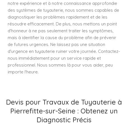
notre expérience et à notre connaissance approfondie
des systèmes de tuyauterie, nous sommes capables de
diagnostiquer les problèmes rapidement et de les
résoudre efficacement. De plus, nous mettons un point
d'honneur à ne pas seulement traiter les symptômes,
mais à identifier la cause du problème afin de prévenir
de futures urgences. Ne laissez pas une situation
d'urgence en tuyauterie ruiner votre journée. Contactez-
nous immédiatement pour un service rapide et
professionnel. Nous sommes là pour vous aider, peu
importe l'heure.
Devis pour Travaux de Tuyauterie à
Pierrefitte-sur-Seine : Obtenez un
Diagnostic Précis