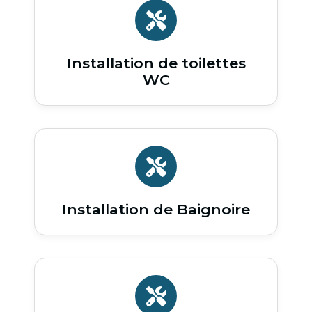
Installation de toilettes
WC
Installation de Baignoire