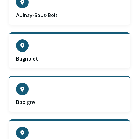
Aulnay-Sous-Bois
Bagnolet
Bobigny