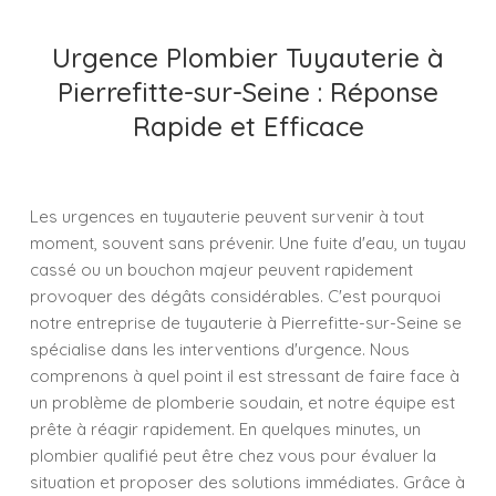
Urgence Plombier Tuyauterie à
Pierrefitte-sur-Seine : Réponse
Rapide et Efficace
Les urgences en tuyauterie peuvent survenir à tout
moment, souvent sans prévenir. Une fuite d'eau, un tuyau
cassé ou un bouchon majeur peuvent rapidement
provoquer des dégâts considérables. C'est pourquoi
notre entreprise de tuyauterie à Pierrefitte-sur-Seine se
spécialise dans les interventions d'urgence. Nous
comprenons à quel point il est stressant de faire face à
un problème de plomberie soudain, et notre équipe est
prête à réagir rapidement. En quelques minutes, un
plombier qualifié peut être chez vous pour évaluer la
situation et proposer des solutions immédiates. Grâce à