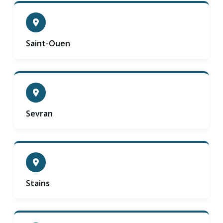
Saint-Ouen
Sevran
Stains