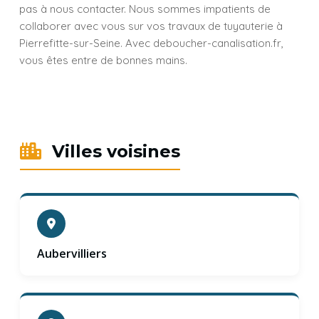
pas à nous contacter. Nous sommes impatients de
collaborer avec vous sur vos travaux de tuyauterie à
Pierrefitte-sur-Seine. Avec deboucher-canalisation.fr,
vous êtes entre de bonnes mains.
Villes voisines
Aubervilliers