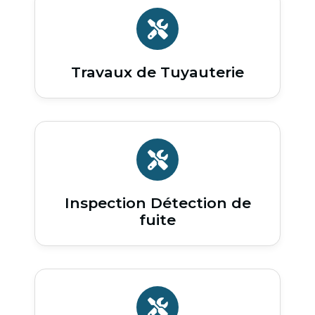
Travaux de Tuyauterie
Inspection Détection de
fuite