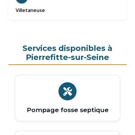
Villetaneuse
Services disponibles à
Pierrefitte-sur-Seine
Pompage fosse septique