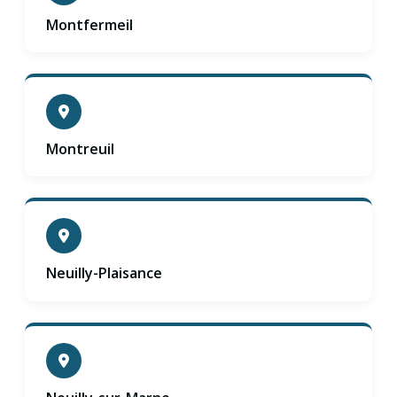
Montfermeil
Montreuil
Neuilly-Plaisance