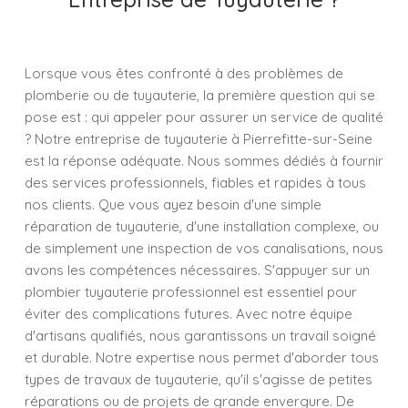
Lorsque vous êtes confronté à des problèmes de
plomberie ou de tuyauterie, la première question qui se
pose est : qui appeler pour assurer un service de qualité
? Notre entreprise de tuyauterie à Pierrefitte-sur-Seine
est la réponse adéquate. Nous sommes dédiés à fournir
des services professionnels, fiables et rapides à tous
nos clients. Que vous ayez besoin d'une simple
réparation de tuyauterie, d'une installation complexe, ou
de simplement une inspection de vos canalisations, nous
avons les compétences nécessaires. S'appuyer sur un
plombier tuyauterie professionnel est essentiel pour
éviter des complications futures. Avec notre équipe
d'artisans qualifiés, nous garantissons un travail soigné
et durable. Notre expertise nous permet d'aborder tous
types de travaux de tuyauterie, qu'il s'agisse de petites
réparations ou de projets de grande envergure. De