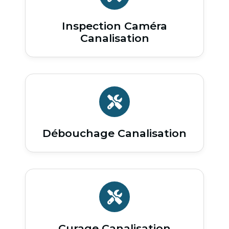
Inspection Caméra
Canalisation
Débouchage Canalisation
Curage Canalisation