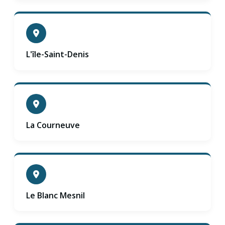
L'île-Saint-Denis
La Courneuve
Le Blanc Mesnil