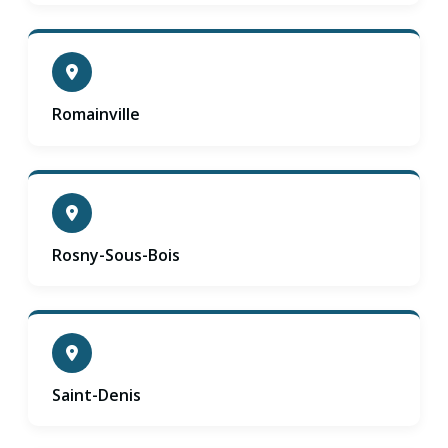
Romainville
Rosny-Sous-Bois
Saint-Denis