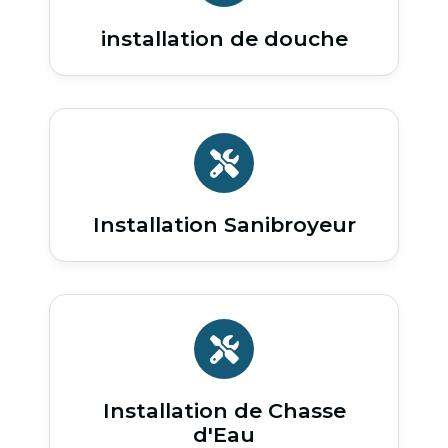
installation de douche
Installation Sanibroyeur
Installation de Chasse
d'Eau