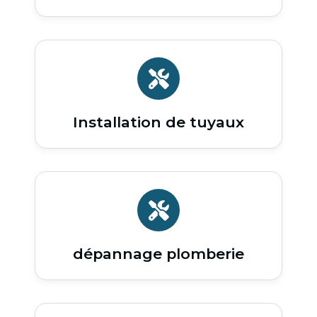
Installation de tuyaux
dépannage plomberie