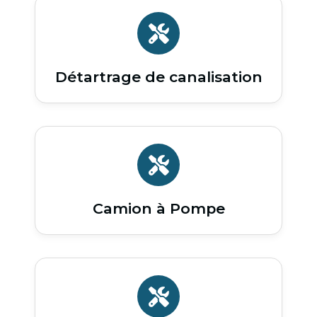
Détartrage de canalisation
Camion à Pompe