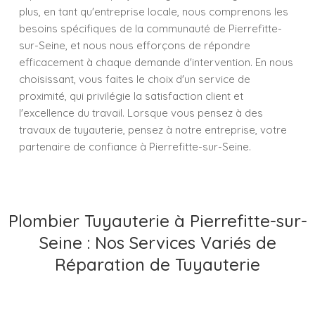
plus, en tant qu'entreprise locale, nous comprenons les
besoins spécifiques de la communauté de Pierrefitte-
sur-Seine, et nous nous efforçons de répondre
efficacement à chaque demande d'intervention. En nous
choisissant, vous faites le choix d'un service de
proximité, qui privilégie la satisfaction client et
l'excellence du travail. Lorsque vous pensez à des
travaux de tuyauterie, pensez à notre entreprise, votre
partenaire de confiance à Pierrefitte-sur-Seine.
Plombier Tuyauterie à Pierrefitte-sur-
Seine : Nos Services Variés de
Réparation de Tuyauterie