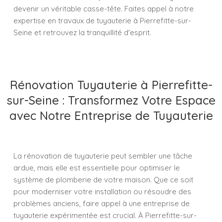
devenir un véritable casse-tête. Faites appel à notre
expertise en travaux de tuyauterie à Pierrefitte-sur-
Seine et retrouvez la tranquillité d'esprit.
Rénovation Tuyauterie à Pierrefitte-
sur-Seine : Transformez Votre Espace
avec Notre Entreprise de Tuyauterie
La rénovation de tuyauterie peut sembler une tâche
ardue, mais elle est essentielle pour optimiser le
système de plomberie de votre maison. Que ce soit
pour moderniser votre installation ou résoudre des
problèmes anciens, faire appel à une entreprise de
tuyauterie expérimentée est crucial. À Pierrefitte-sur-