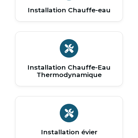
Installation Chauffe-eau
Installation Chauffe-Eau
Thermodynamique
Installation évier