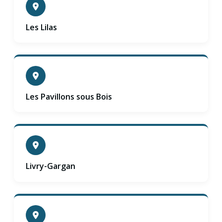
Les Lilas
Les Pavillons sous Bois
Livry-Gargan