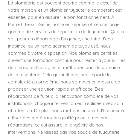
La plomberie est souvent décrite comme le cœur de
votre maison, et un plombier tuyauterie compétent est
essentiel pour en assurer le bon fonctionnement. À
Pierrefitte-sur-Seine, notre entreprise offre une large
gamme de services de réparation de tuyauterie. Que ce
soit pour un dépannage d'urgence, une fuite d'eau
inopinée, ou un remplacement de tuyau usé, nous
sommes à votre disposition. Nos plombiers certifiés
suivent une formation continue pour rester à jour sur les
dernières technologies et méthodes dans le domaine
de la tuyauterie. Cela garantit que, peu importe la
complexité du problème, nous sommes en mesure de
proposer une solution rapide et efficace. Des
réparations de fuite à la rénovation complète de vos
installations, chaque intervention est réalisée avec soin
et attention. De plus, nous mettons un point d'honneur à
utiliser des matériaux de qualité pour toutes nos
réparations, ce qui assure la longévité de nos
interventions. Ne laissez pas vos soucis de tuyauterie