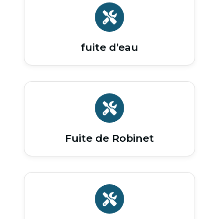
fuite d’eau
Fuite de Robinet