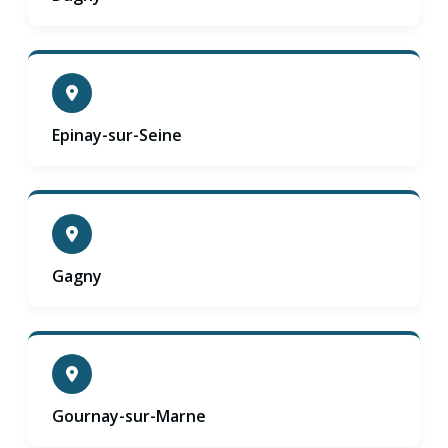
Epinay-sur-Seine
Gagny
Gournay-sur-Marne