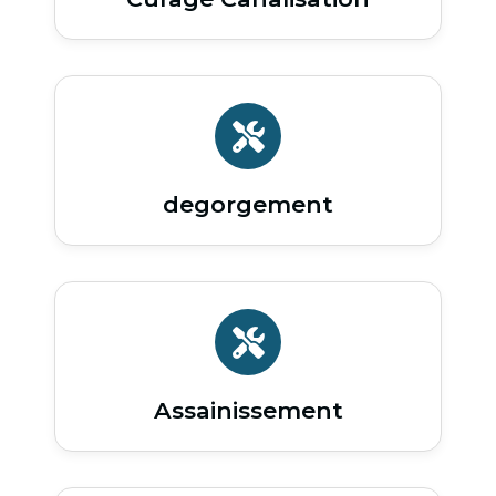
degorgement
Assainissement