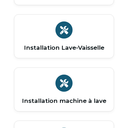
Installation Lave-Vaisselle
Installation machine à lave