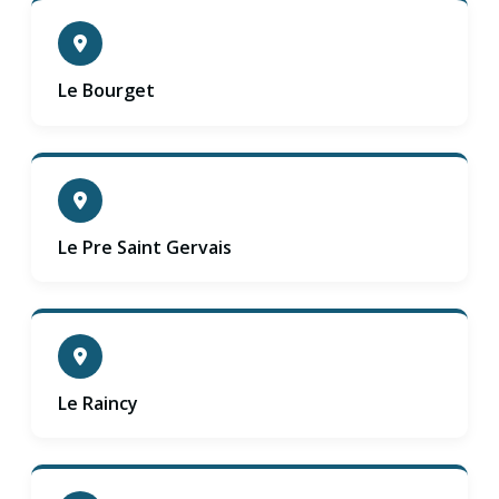
Le Bourget
Le Pre Saint Gervais
Le Raincy