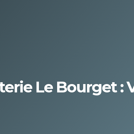
erie Le Bourget : 