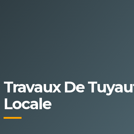
Travaux De Tuyaut
Locale