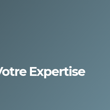
Votre Expertise