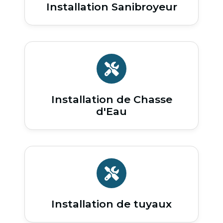
Installation Sanibroyeur
Installation de Chasse
d'Eau
Installation de tuyaux