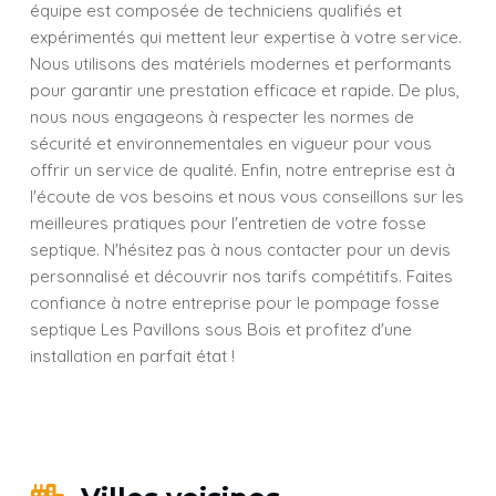
équipe est composée de techniciens qualifiés et
expérimentés qui mettent leur expertise à votre service.
Nous utilisons des matériels modernes et performants
pour garantir une prestation efficace et rapide. De plus,
nous nous engageons à respecter les normes de
sécurité et environnementales en vigueur pour vous
offrir un service de qualité. Enfin, notre entreprise est à
l'écoute de vos besoins et nous vous conseillons sur les
meilleures pratiques pour l'entretien de votre fosse
septique. N'hésitez pas à nous contacter pour un devis
personnalisé et découvrir nos tarifs compétitifs. Faites
confiance à notre entreprise pour le pompage fosse
septique Les Pavillons sous Bois et profitez d'une
installation en parfait état !