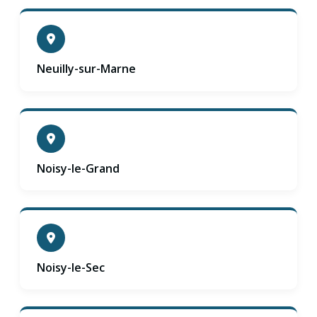
Neuilly-sur-Marne
Noisy-le-Grand
Noisy-le-Sec