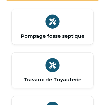
Pompage fosse septique
Travaux de Tuyauterie