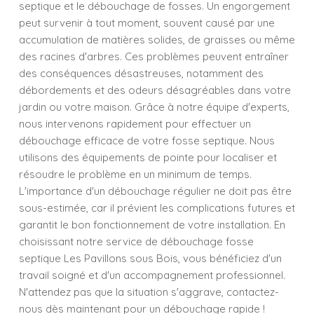
septique et le débouchage de fosses. Un engorgement
peut survenir à tout moment, souvent causé par une
accumulation de matières solides, de graisses ou même
des racines d'arbres. Ces problèmes peuvent entraîner
des conséquences désastreuses, notamment des
débordements et des odeurs désagréables dans votre
jardin ou votre maison. Grâce à notre équipe d'experts,
nous intervenons rapidement pour effectuer un
débouchage efficace de votre fosse septique. Nous
utilisons des équipements de pointe pour localiser et
résoudre le problème en un minimum de temps.
L'importance d'un débouchage régulier ne doit pas être
sous-estimée, car il prévient les complications futures et
garantit le bon fonctionnement de votre installation. En
choisissant notre service de débouchage fosse
septique Les Pavillons sous Bois, vous bénéficiez d'un
travail soigné et d'un accompagnement professionnel.
N'attendez pas que la situation s'aggrave, contactez-
nous dès maintenant pour un débouchage rapide !