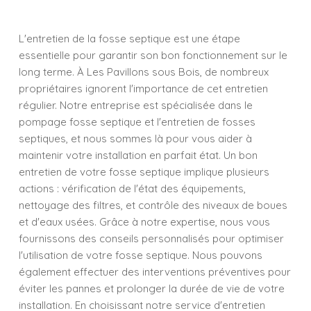
L'entretien de la fosse septique est une étape
essentielle pour garantir son bon fonctionnement sur le
long terme. À Les Pavillons sous Bois, de nombreux
propriétaires ignorent l'importance de cet entretien
régulier. Notre entreprise est spécialisée dans le
pompage fosse septique et l'entretien de fosses
septiques, et nous sommes là pour vous aider à
maintenir votre installation en parfait état. Un bon
entretien de votre fosse septique implique plusieurs
actions : vérification de l'état des équipements,
nettoyage des filtres, et contrôle des niveaux de boues
et d'eaux usées. Grâce à notre expertise, nous vous
fournissons des conseils personnalisés pour optimiser
l'utilisation de votre fosse septique. Nous pouvons
également effectuer des interventions préventives pour
éviter les pannes et prolonger la durée de vie de votre
installation. En choisissant notre service d'entretien