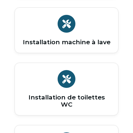
Installation machine à lave
Installation de toilettes
WC