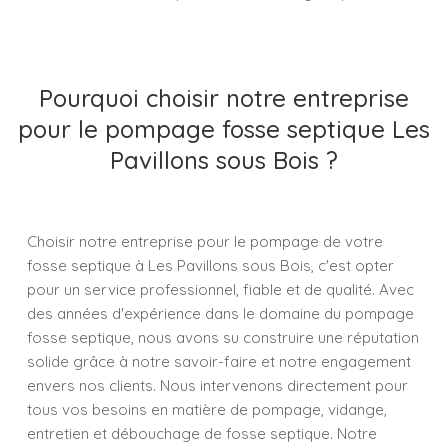
Pourquoi choisir notre entreprise
pour le pompage fosse septique Les
Pavillons sous Bois ?
Choisir notre entreprise pour le pompage de votre
fosse septique à Les Pavillons sous Bois, c'est opter
pour un service professionnel, fiable et de qualité. Avec
des années d'expérience dans le domaine du pompage
fosse septique, nous avons su construire une réputation
solide grâce à notre savoir-faire et notre engagement
envers nos clients. Nous intervenons directement pour
tous vos besoins en matière de pompage, vidange,
entretien et débouchage de fosse septique. Notre