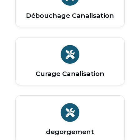
Débouchage Canalisation
Curage Canalisation
degorgement