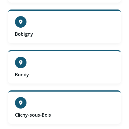
Bobigny
Bondy
Clichy-sous-Bois