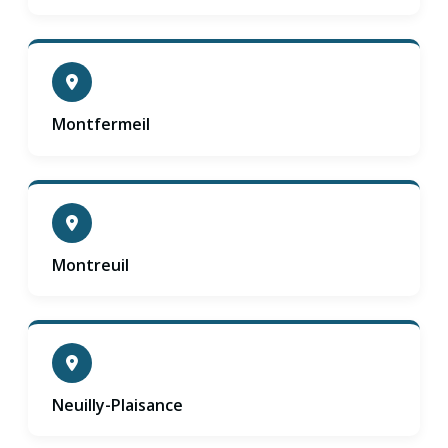
Montfermeil
Montreuil
Neuilly-Plaisance