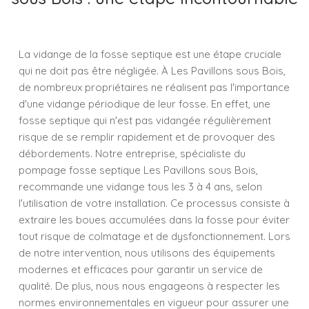
La vidange de la fosse septique est une étape cruciale
qui ne doit pas être négligée. À Les Pavillons sous Bois,
de nombreux propriétaires ne réalisent pas l'importance
d'une vidange périodique de leur fosse. En effet, une
fosse septique qui n'est pas vidangée régulièrement
risque de se remplir rapidement et de provoquer des
débordements. Notre entreprise, spécialiste du
pompage fosse septique Les Pavillons sous Bois,
recommande une vidange tous les 3 à 4 ans, selon
l'utilisation de votre installation. Ce processus consiste à
extraire les boues accumulées dans la fosse pour éviter
tout risque de colmatage et de dysfonctionnement. Lors
de notre intervention, nous utilisons des équipements
modernes et efficaces pour garantir un service de
qualité. De plus, nous nous engageons à respecter les
normes environnementales en vigueur pour assurer une