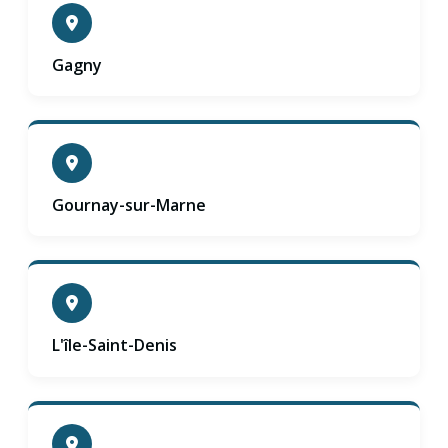
Gagny
Gournay-sur-Marne
L'île-Saint-Denis