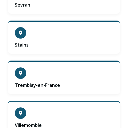
Sevran
Stains
Tremblay-en-France
Villemomble