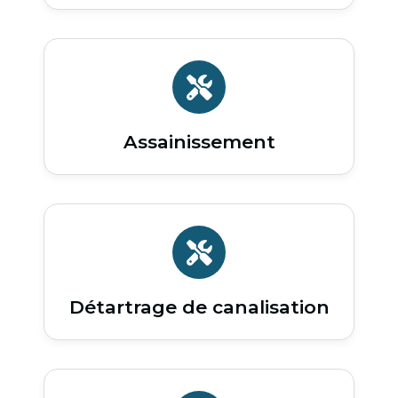
Assainissement
Détartrage de canalisation