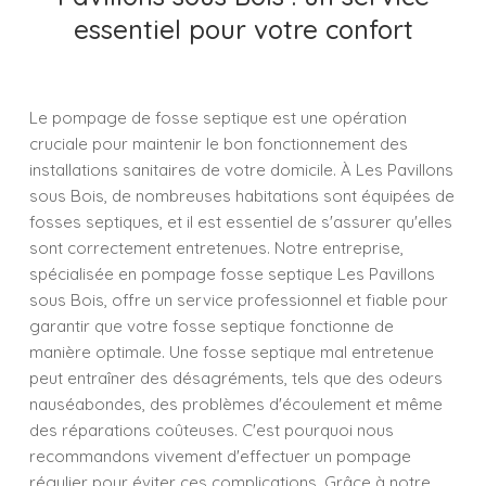
essentiel pour votre confort
Le pompage de fosse septique est une opération
cruciale pour maintenir le bon fonctionnement des
installations sanitaires de votre domicile. À Les Pavillons
sous Bois, de nombreuses habitations sont équipées de
fosses septiques, et il est essentiel de s'assurer qu'elles
sont correctement entretenues. Notre entreprise,
spécialisée en pompage fosse septique Les Pavillons
sous Bois, offre un service professionnel et fiable pour
garantir que votre fosse septique fonctionne de
manière optimale. Une fosse septique mal entretenue
peut entraîner des désagréments, tels que des odeurs
nauséabondes, des problèmes d'écoulement et même
des réparations coûteuses. C'est pourquoi nous
recommandons vivement d'effectuer un pompage
régulier pour éviter ces complications. Grâce à notre