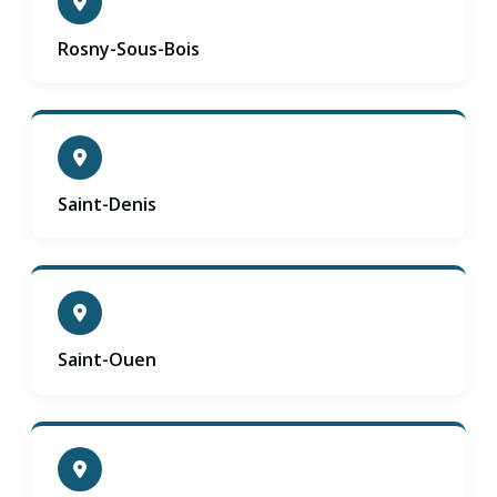
Rosny-Sous-Bois
Saint-Denis
Saint-Ouen