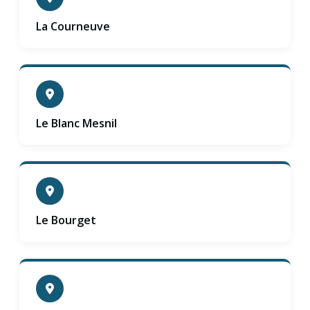
La Courneuve
Le Blanc Mesnil
Le Bourget