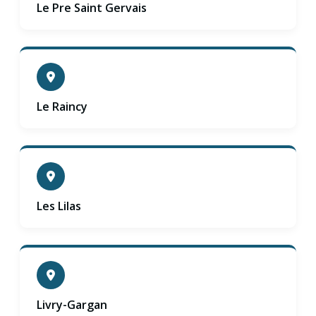
Le Pre Saint Gervais
Le Raincy
Les Lilas
Livry-Gargan