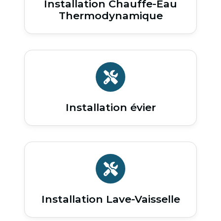
Installation Chauffe-Eau
Thermodynamique
Installation évier
Installation Lave-Vaisselle