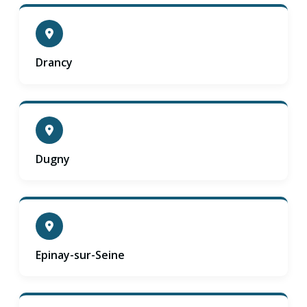
Drancy
Dugny
Epinay-sur-Seine