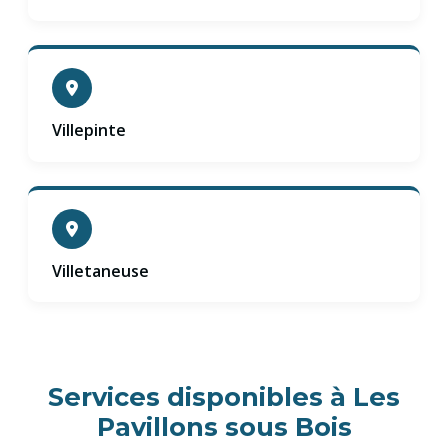
Villepinte
Villetaneuse
Services disponibles à Les
Pavillons sous Bois