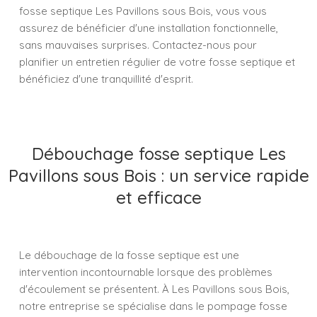
fosse septique Les Pavillons sous Bois, vous vous
assurez de bénéficier d'une installation fonctionnelle,
sans mauvaises surprises. Contactez-nous pour
planifier un entretien régulier de votre fosse septique et
bénéficiez d'une tranquillité d'esprit.
Débouchage fosse septique Les
Pavillons sous Bois : un service rapide
et efficace
Le débouchage de la fosse septique est une
intervention incontournable lorsque des problèmes
d'écoulement se présentent. À Les Pavillons sous Bois,
notre entreprise se spécialise dans le pompage fosse