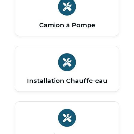
Camion à Pompe
Installation Chauffe-eau