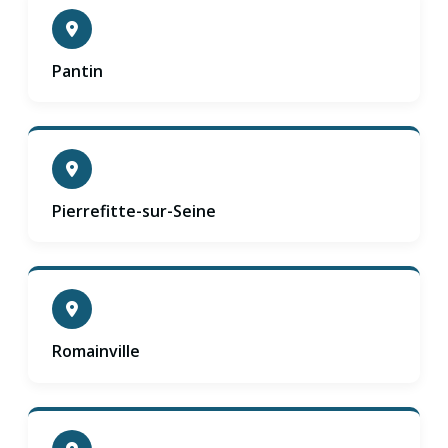
Pantin
Pierrefitte-sur-Seine
Romainville