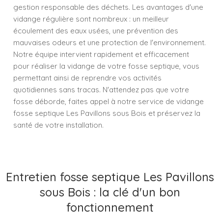
gestion responsable des déchets. Les avantages d'une
vidange régulière sont nombreux : un meilleur
écoulement des eaux usées, une prévention des
mauvaises odeurs et une protection de l'environnement.
Notre équipe intervient rapidement et efficacement
pour réaliser la vidange de votre fosse septique, vous
permettant ainsi de reprendre vos activités
quotidiennes sans tracas. N'attendez pas que votre
fosse déborde, faites appel à notre service de vidange
fosse septique Les Pavillons sous Bois et préservez la
santé de votre installation.
Entretien fosse septique Les Pavillons
sous Bois : la clé d'un bon
fonctionnement