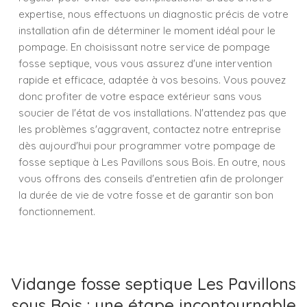
expertise, nous effectuons un diagnostic précis de votre
installation afin de déterminer le moment idéal pour le
pompage. En choisissant notre service de pompage
fosse septique, vous vous assurez d'une intervention
rapide et efficace, adaptée à vos besoins. Vous pouvez
donc profiter de votre espace extérieur sans vous
soucier de l'état de vos installations. N'attendez pas que
les problèmes s'aggravent, contactez notre entreprise
dès aujourd'hui pour programmer votre pompage de
fosse septique à Les Pavillons sous Bois. En outre, nous
vous offrons des conseils d'entretien afin de prolonger
la durée de vie de votre fosse et de garantir son bon
fonctionnement.
Vidange fosse septique Les Pavillons
sous Bois : une étape incontournable