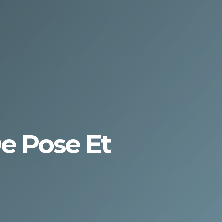
De Pose Et