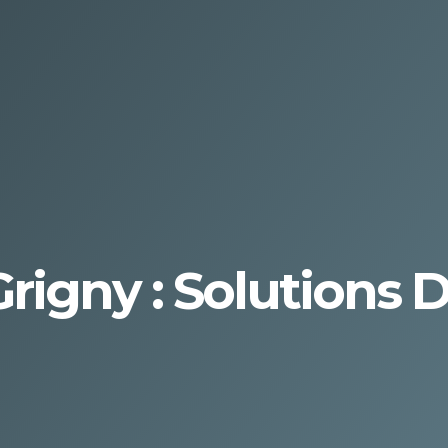
 Grigny : Solutions 