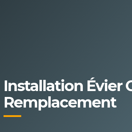
Installation Évier
Remplacement