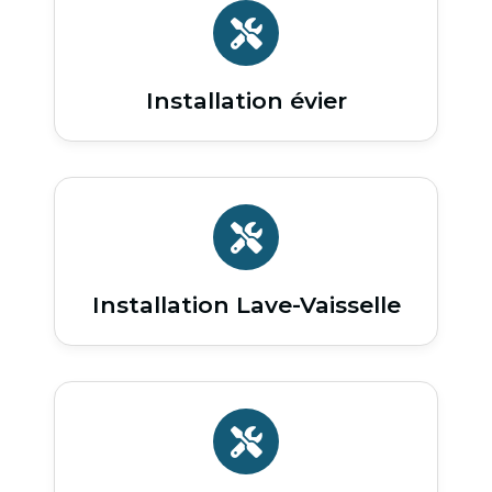
Installation évier
Installation Lave-Vaisselle