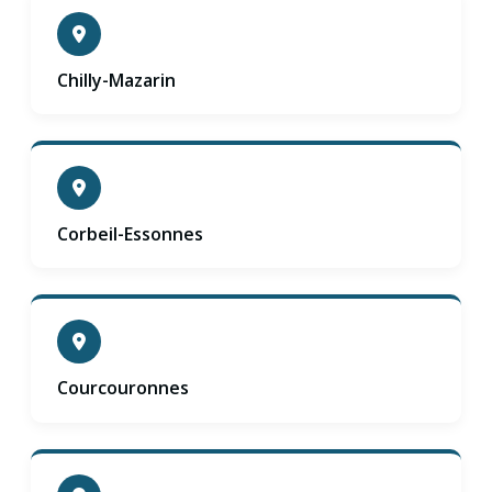
Chilly-Mazarin
Corbeil-Essonnes
Courcouronnes