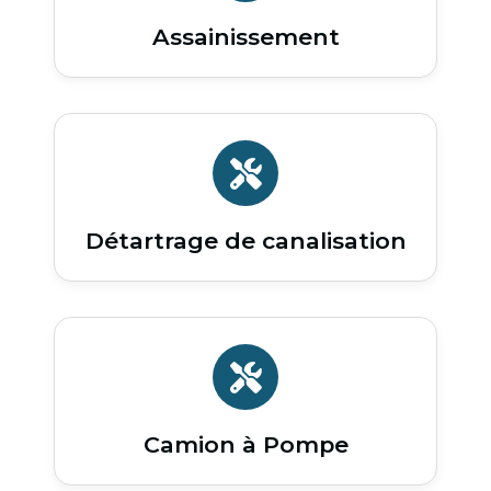
Assainissement
Détartrage de canalisation
Camion à Pompe