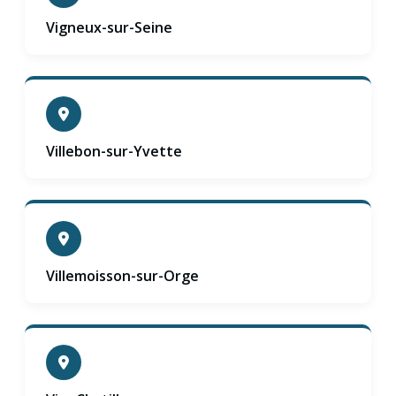
Vigneux-sur-Seine
Villebon-sur-Yvette
Villemoisson-sur-Orge