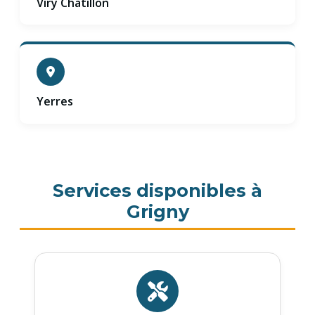
Viry Chatillon
Yerres
Services disponibles à
Grigny