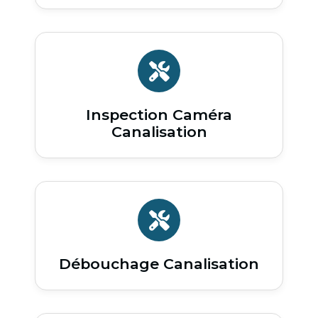
Inspection Caméra
Canalisation
Débouchage Canalisation