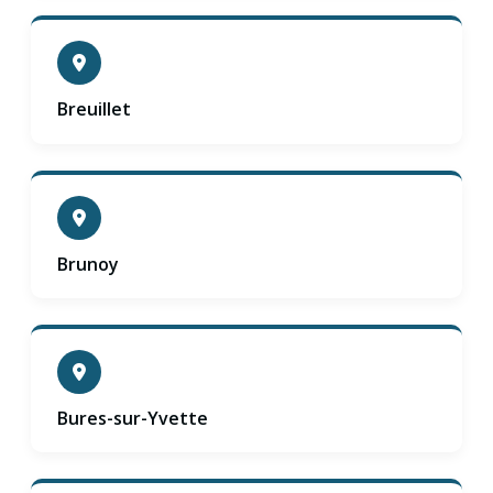
Breuillet
Brunoy
Bures-sur-Yvette