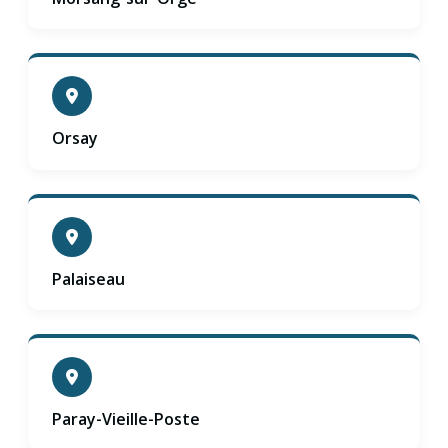
Orsay
Palaiseau
Paray-Vieille-Poste