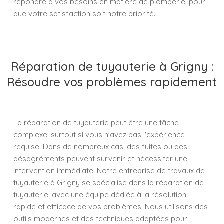
répondre à vos besoins en matière de plomberie, pour
que votre satisfaction soit notre priorité.
Réparation de tuyauterie à Grigny :
Résoudre vos problèmes rapidement
La réparation de tuyauterie peut être une tâche
complexe, surtout si vous n'avez pas l'expérience
requise. Dans de nombreux cas, des fuites ou des
désagréments peuvent survenir et nécessiter une
intervention immédiate. Notre entreprise de travaux de
tuyauterie à Grigny se spécialise dans la réparation de
tuyauterie, avec une équipe dédiée à la résolution
rapide et efficace de vos problèmes. Nous utilisons des
outils modernes et des techniques adaptées pour