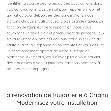
identifier la source des fuites ou des obstructions dans
vos canalisations. Que ce soit pour réparer un robinet
qui fuit ou pour déboucher des canalisations, nous
traitons chaque situation avec la plus grande rigueur. En
fonction de l'ampleur de la réparation, nous vous
fournirons un devis clair et précis avant de procéder aux
travaux. Notre objectif est de vous offrir un service de
haute qualité, qui réponde à vos attentes et vous assure
un fonctionnement optimal de votre système de
plomberie. Avec nous, vous n’avez plus à vous soucier
des tracas liés à vos tuyauteries, car nous sommes là
pour vous accompagner.
La rénovation de tuyauterie à Grigny
: Modernisez votre installation