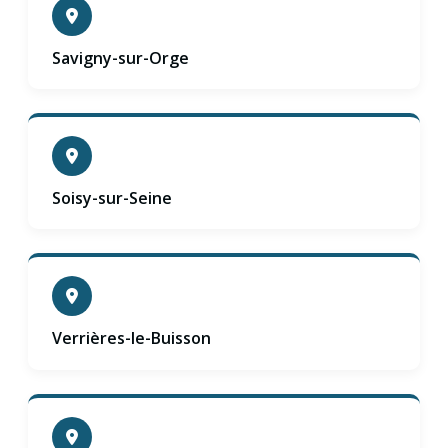
Savigny-sur-Orge
Soisy-sur-Seine
Verrières-le-Buisson