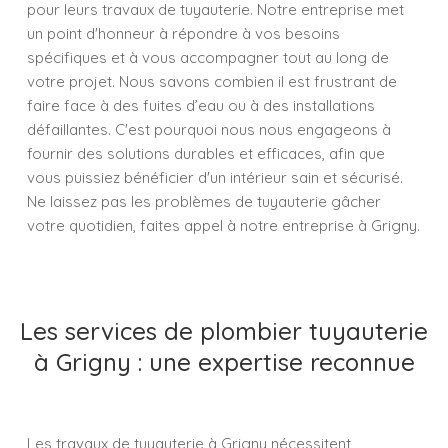
pour leurs travaux de tuyauterie. Notre entreprise met
un point d'honneur à répondre à vos besoins
spécifiques et à vous accompagner tout au long de
votre projet. Nous savons combien il est frustrant de
faire face à des fuites d’eau ou à des installations
défaillantes. C'est pourquoi nous nous engageons à
fournir des solutions durables et efficaces, afin que
vous puissiez bénéficier d'un intérieur sain et sécurisé.
Ne laissez pas les problèmes de tuyauterie gâcher
votre quotidien, faites appel à notre entreprise à Grigny.
Les services de plombier tuyauterie
à Grigny : une expertise reconnue
Les travaux de tuyauterie à Grigny nécessitent