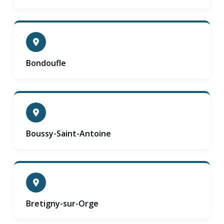
Bondoufle
Boussy-Saint-Antoine
Bretigny-sur-Orge