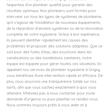
l'expertise d'un plombier qualifié pour garantir des
résultats optimaux. Nos plombiers sont formés pour
intervenir sur tous les types de systèmes de plomberie,
qu'il s'agisse de l'installation de nouveaux équipements,
de la réparation d'anciens systèmes ou de la rénovation
complète de votre tuyauterie. Grâce à leur expérience,
ils peuvent identifier rapidement les causes des
problèmes et proposer des solutions adaptées. Que ce
soit pour des fuites d'eau, des bouchons dans les
canalisations ou des installations sanitaires, notre
équipe est équipée pour gérer toutes ces situations. En
appelant nos services de plombier tuyauterie à Grigny,
vous bénéficiez d'une intervention rapide et efficace. De
plus, nous assurons une transparence totale sur nos
tarifs, afin que vous sachiez exactement à quoi vous
attendre. N'hésitez pas à nous contacter pour toute
demande d'urgence ou pour planifier un rendez-vous.
Nous sommes toujours prêts à vous aider et à