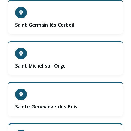
Saint-Germain-lès-Corbeil
Saint-Michel-sur-Orge
Sainte-Geneviève-des-Bois