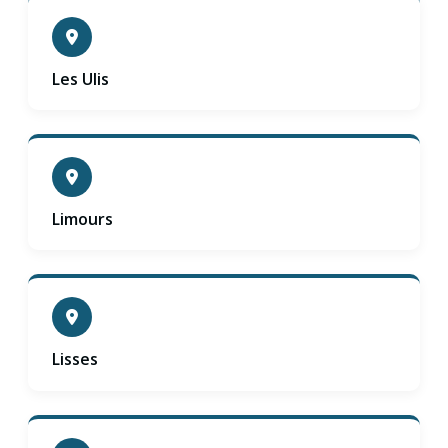
Les Ulis
Limours
Lisses