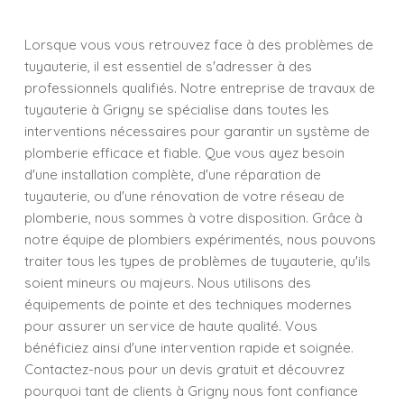
Lorsque vous vous retrouvez face à des problèmes de
tuyauterie, il est essentiel de s'adresser à des
professionnels qualifiés. Notre entreprise de travaux de
tuyauterie à Grigny se spécialise dans toutes les
interventions nécessaires pour garantir un système de
plomberie efficace et fiable. Que vous ayez besoin
d'une installation complète, d'une réparation de
tuyauterie, ou d'une rénovation de votre réseau de
plomberie, nous sommes à votre disposition. Grâce à
notre équipe de plombiers expérimentés, nous pouvons
traiter tous les types de problèmes de tuyauterie, qu'ils
soient mineurs ou majeurs. Nous utilisons des
équipements de pointe et des techniques modernes
pour assurer un service de haute qualité. Vous
bénéficiez ainsi d'une intervention rapide et soignée.
Contactez-nous pour un devis gratuit et découvrez
pourquoi tant de clients à Grigny nous font confiance