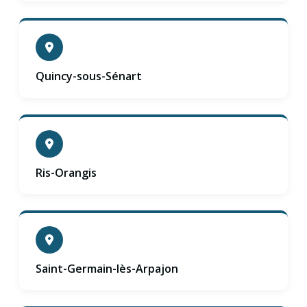
Quincy-sous-Sénart
Ris-Orangis
Saint-Germain-lès-Arpajon