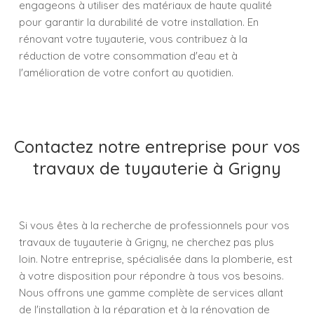
engageons à utiliser des matériaux de haute qualité
pour garantir la durabilité de votre installation. En
rénovant votre tuyauterie, vous contribuez à la
réduction de votre consommation d'eau et à
l'amélioration de votre confort au quotidien.
Contactez notre entreprise pour vos
travaux de tuyauterie à Grigny
Si vous êtes à la recherche de professionnels pour vos
travaux de tuyauterie à Grigny, ne cherchez pas plus
loin. Notre entreprise, spécialisée dans la plomberie, est
à votre disposition pour répondre à tous vos besoins.
Nous offrons une gamme complète de services allant
de l'installation à la réparation et à la rénovation de