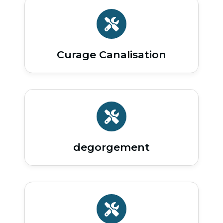
Curage Canalisation
degorgement