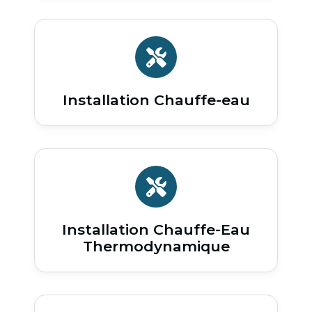
Installation Chauffe-eau
Installation Chauffe-Eau
Thermodynamique