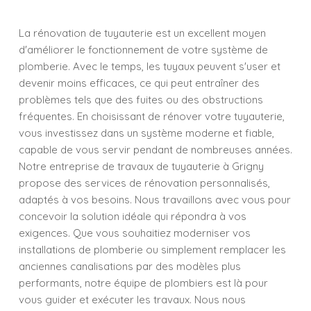
La rénovation de tuyauterie est un excellent moyen
d'améliorer le fonctionnement de votre système de
plomberie. Avec le temps, les tuyaux peuvent s'user et
devenir moins efficaces, ce qui peut entraîner des
problèmes tels que des fuites ou des obstructions
fréquentes. En choisissant de rénover votre tuyauterie,
vous investissez dans un système moderne et fiable,
capable de vous servir pendant de nombreuses années.
Notre entreprise de travaux de tuyauterie à Grigny
propose des services de rénovation personnalisés,
adaptés à vos besoins. Nous travaillons avec vous pour
concevoir la solution idéale qui répondra à vos
exigences. Que vous souhaitiez moderniser vos
installations de plomberie ou simplement remplacer les
anciennes canalisations par des modèles plus
performants, notre équipe de plombiers est là pour
vous guider et exécuter les travaux. Nous nous