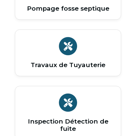
Pompage fosse septique
Travaux de Tuyauterie
Inspection Détection de
fuite