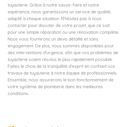
tuyauterie. Grâce à notre savoir-faire et notre
expérience, nous garantissons un service de qualité,
adapté à chaque situation. N’hésitez pas à nous
contacter pour discuter de votre projet, que ce soit
pour une simple réparation ou une rénovation complète.
Nous vous fournirons un devis détaillé et sans
engagement. De plus, nous sommes disponibles pour
des interventions d'urgence, afin que vos problèmes de
tuyauterie soient résolus le plus rapidement possible.
Faites le choix de la tranquillité d'esprit en confiant vos
travaux de tuyauterie à notre équipe de professionnels.
Ensemble, nous assurerons le bon fonctionnement de
votre système de plomberie dans les meilleures
conditions.