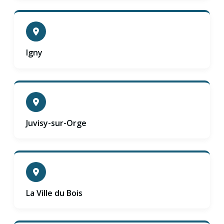
Igny
Juvisy-sur-Orge
La Ville du Bois