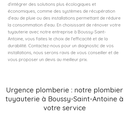
d’intégrer des solutions plus écologiques et
économiques, comme des systèmes de récupération
d’eau de pluie ou des installations permettant de réduire
la consommation d’eau. En choisissant de rénover votre
tuyauterie avec notre entreprise à Boussy-Saint-
Antoine, vous faites le choix de l'efficacité et de la
durabilité. Contactez-nous pour un diagnostic de vos
installations, nous serons ravis de vous conseiller et de
vous proposer un devis au meilleur prix.
Urgence plomberie : notre plombier
tuyauterie à Boussy-Saint-Antoine à
votre service