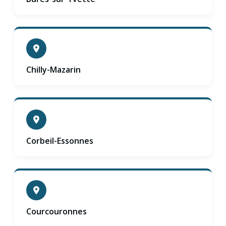
Chilly-Mazarin
Corbeil-Essonnes
Courcouronnes