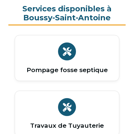
Services disponibles à
Boussy-Saint-Antoine
Pompage fosse septique
Travaux de Tuyauterie