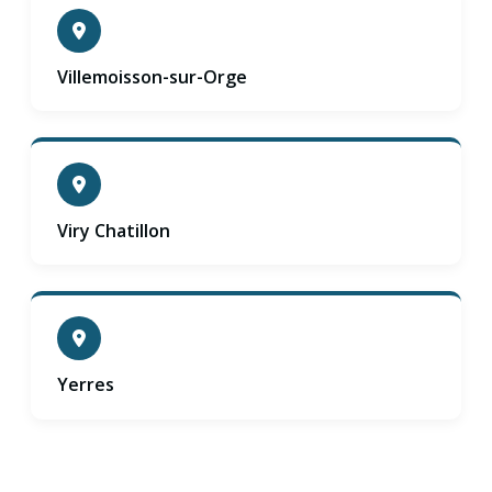
Villemoisson-sur-Orge
Viry Chatillon
Yerres