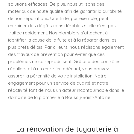
solutions efficaces. De plus, nous utilisons des
matériaux de haute qualité afin de garantir la durabilité
de nos réparations. Une fuite, par exemple, peut
entraîner des dégâts considérables si elle n'est pas
traitée rapidement. Nos plombiers s'attachent à
identifier la cause de la fuite et à la réparer dans les
plus brefs délais. Par ailleurs, nous réalisons également
des travaux de prévention pour éviter que ces
problèmes ne se reproduisent. Grâce à des contrôles
réguliers et à un entretien adéquat, vous pouvez
assurer la pérennité de votre installation. Notre
engagement pour un service de qualité et notre
réactivité font de nous un acteur incontournable dans le
domaine de la plomberie à Boussy-Saint-Antoine.
La rénovation de tuyauterie à