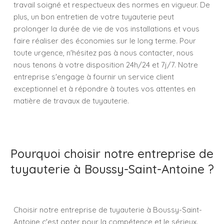
travail soigné et respectueux des normes en vigueur. De
plus, un bon entretien de votre tuyauterie peut
prolonger la durée de vie de vos installations et vous
faire réaliser des économies sur le long terme. Pour
toute urgence, n'hésitez pas à nous contacter, nous
nous tenons à votre disposition 24h/24 et 7j/7. Notre
entreprise s'engage à fournir un service client
exceptionnel et à répondre à toutes vos attentes en
matière de travaux de tuyauterie.
Pourquoi choisir notre entreprise de
tuyauterie à Boussy-Saint-Antoine ?
Choisir notre entreprise de tuyauterie à Boussy-Saint-
Antoine c'est opter pour la compétence et le sérieux.