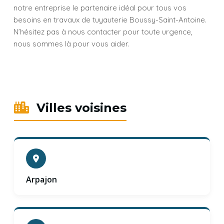
notre entreprise le partenaire idéal pour tous vos
besoins en travaux de tuyauterie Boussy-Saint-Antoine.
N’hésitez pas à nous contacter pour toute urgence,
nous sommes là pour vous aider.
Villes voisines
Arpajon