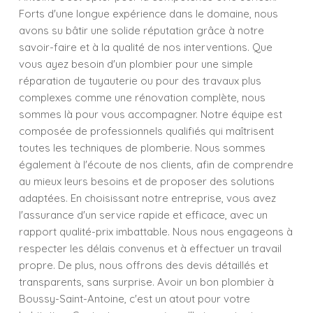
Forts d'une longue expérience dans le domaine, nous
avons su bâtir une solide réputation grâce à notre
savoir-faire et à la qualité de nos interventions. Que
vous ayez besoin d'un plombier pour une simple
réparation de tuyauterie ou pour des travaux plus
complexes comme une rénovation complète, nous
sommes là pour vous accompagner. Notre équipe est
composée de professionnels qualifiés qui maîtrisent
toutes les techniques de plomberie. Nous sommes
également à l'écoute de nos clients, afin de comprendre
au mieux leurs besoins et de proposer des solutions
adaptées. En choisissant notre entreprise, vous avez
l'assurance d'un service rapide et efficace, avec un
rapport qualité-prix imbattable. Nous nous engageons à
respecter les délais convenus et à effectuer un travail
propre. De plus, nous offrons des devis détaillés et
transparents, sans surprise. Avoir un bon plombier à
Boussy-Saint-Antoine, c'est un atout pour votre