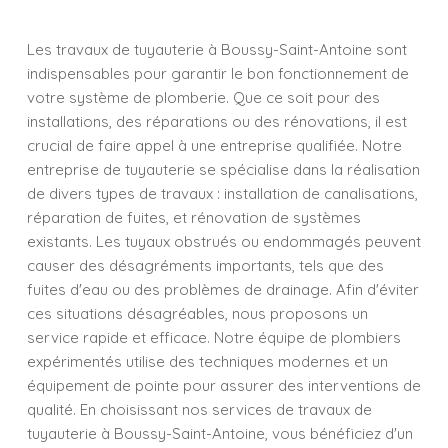
Les travaux de tuyauterie à Boussy-Saint-Antoine sont
indispensables pour garantir le bon fonctionnement de
votre système de plomberie. Que ce soit pour des
installations, des réparations ou des rénovations, il est
crucial de faire appel à une entreprise qualifiée. Notre
entreprise de tuyauterie se spécialise dans la réalisation
de divers types de travaux : installation de canalisations,
réparation de fuites, et rénovation de systèmes
existants. Les tuyaux obstrués ou endommagés peuvent
causer des désagréments importants, tels que des
fuites d'eau ou des problèmes de drainage. Afin d'éviter
ces situations désagréables, nous proposons un
service rapide et efficace. Notre équipe de plombiers
expérimentés utilise des techniques modernes et un
équipement de pointe pour assurer des interventions de
qualité. En choisissant nos services de travaux de
tuyauterie à Boussy-Saint-Antoine, vous bénéficiez d'un