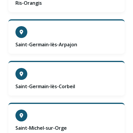
Ris-Orangis
Saint-Germain-lès-Arpajon
Saint-Germain-lès-Corbeil
Saint-Michel-sur-Orge