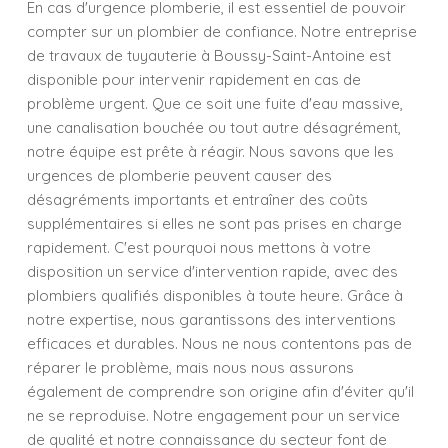
En cas d'urgence plomberie, il est essentiel de pouvoir
compter sur un plombier de confiance. Notre entreprise
de travaux de tuyauterie à Boussy-Saint-Antoine est
disponible pour intervenir rapidement en cas de
problème urgent. Que ce soit une fuite d'eau massive,
une canalisation bouchée ou tout autre désagrément,
notre équipe est prête à réagir. Nous savons que les
urgences de plomberie peuvent causer des
désagréments importants et entraîner des coûts
supplémentaires si elles ne sont pas prises en charge
rapidement. C'est pourquoi nous mettons à votre
disposition un service d'intervention rapide, avec des
plombiers qualifiés disponibles à toute heure. Grâce à
notre expertise, nous garantissons des interventions
efficaces et durables. Nous ne nous contentons pas de
réparer le problème, mais nous nous assurons
également de comprendre son origine afin d'éviter qu'il
ne se reproduise. Notre engagement pour un service
de qualité et notre connaissance du secteur font de