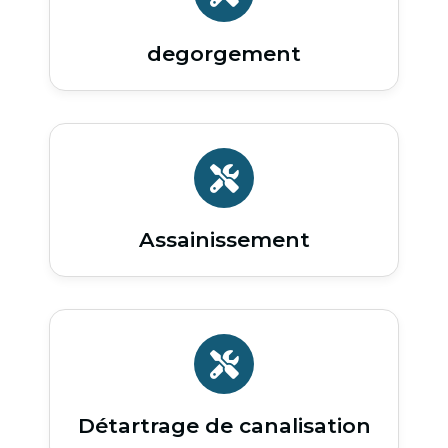
degorgement
Assainissement
Détartrage de canalisation