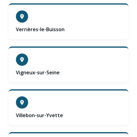
Verrières-le-Buisson
Vigneux-sur-Seine
Villebon-sur-Yvette