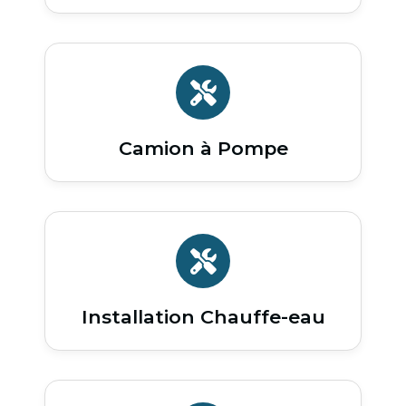
Camion à Pompe
Installation Chauffe-eau