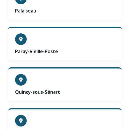
Palaiseau
Paray-Vieille-Poste
Quincy-sous-Sénart