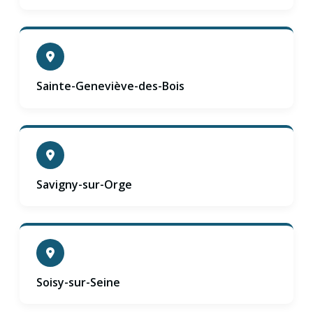
Sainte-Geneviève-des-Bois
Savigny-sur-Orge
Soisy-sur-Seine