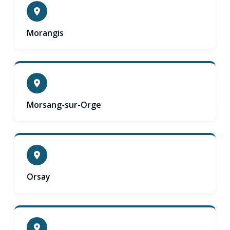
Morangis
Morsang-sur-Orge
Orsay