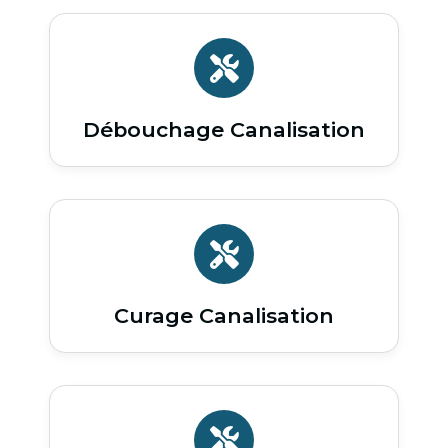
Débouchage Canalisation
Curage Canalisation