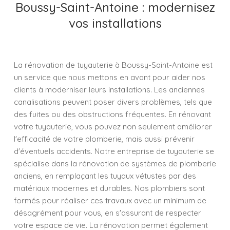
Boussy-Saint-Antoine : modernisez
vos installations
La rénovation de tuyauterie à Boussy-Saint-Antoine est
un service que nous mettons en avant pour aider nos
clients à moderniser leurs installations. Les anciennes
canalisations peuvent poser divers problèmes, tels que
des fuites ou des obstructions fréquentes. En rénovant
votre tuyauterie, vous pouvez non seulement améliorer
l'efficacité de votre plomberie, mais aussi prévenir
d'éventuels accidents. Notre entreprise de tuyauterie se
spécialise dans la rénovation de systèmes de plomberie
anciens, en remplaçant les tuyaux vétustes par des
matériaux modernes et durables. Nos plombiers sont
formés pour réaliser ces travaux avec un minimum de
désagrément pour vous, en s'assurant de respecter
votre espace de vie. La rénovation permet également