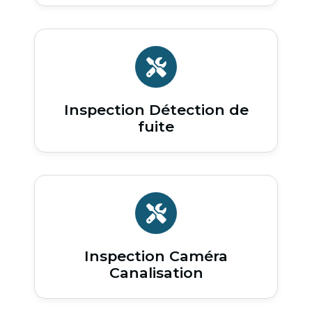
Inspection Détection de
fuite
Inspection Caméra
Canalisation