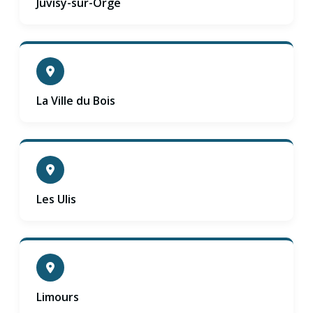
Juvisy-sur-Orge
La Ville du Bois
Les Ulis
Limours