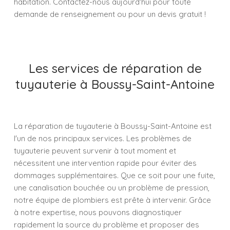
habitation. Contactez-nous aujourd'hui pour toute
demande de renseignement ou pour un devis gratuit !
Les services de réparation de
tuyauterie à Boussy-Saint-Antoine
La réparation de tuyauterie à Boussy-Saint-Antoine est
l'un de nos principaux services. Les problèmes de
tuyauterie peuvent survenir à tout moment et
nécessitent une intervention rapide pour éviter des
dommages supplémentaires. Que ce soit pour une fuite,
une canalisation bouchée ou un problème de pression,
notre équipe de plombiers est prête à intervenir. Grâce
à notre expertise, nous pouvons diagnostiquer
rapidement la source du problème et proposer des