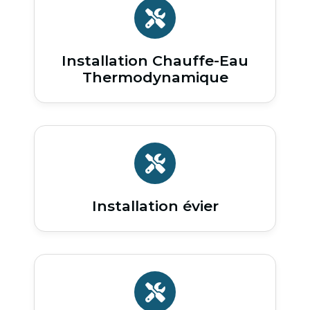
Installation Chauffe-Eau
Thermodynamique
Installation évier