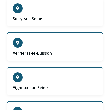
Soisy-sur-Seine
Verrières-le-Buisson
Vigneux-sur-Seine