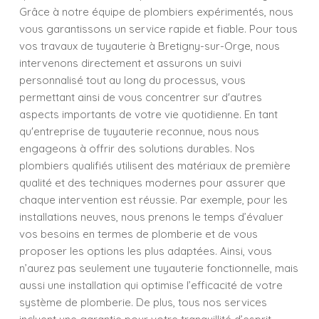
Grâce à notre équipe de plombiers expérimentés, nous
vous garantissons un service rapide et fiable. Pour tous
vos travaux de tuyauterie à Bretigny-sur-Orge, nous
intervenons directement et assurons un suivi
personnalisé tout au long du processus, vous
permettant ainsi de vous concentrer sur d'autres
aspects importants de votre vie quotidienne. En tant
qu'entreprise de tuyauterie reconnue, nous nous
engageons à offrir des solutions durables. Nos
plombiers qualifiés utilisent des matériaux de première
qualité et des techniques modernes pour assurer que
chaque intervention est réussie. Par exemple, pour les
installations neuves, nous prenons le temps d’évaluer
vos besoins en termes de plomberie et de vous
proposer les options les plus adaptées. Ainsi, vous
n’aurez pas seulement une tuyauterie fonctionnelle, mais
aussi une installation qui optimise l’efficacité de votre
système de plomberie. De plus, tous nos services