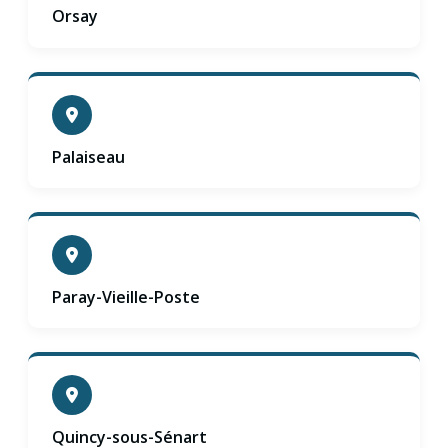
Orsay
Palaiseau
Paray-Vieille-Poste
Quincy-sous-Sénart