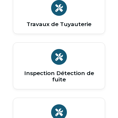
Travaux de Tuyauterie
Inspection Détection de
fuite