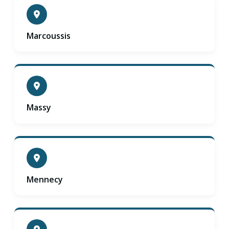
Marcoussis
Massy
Mennecy