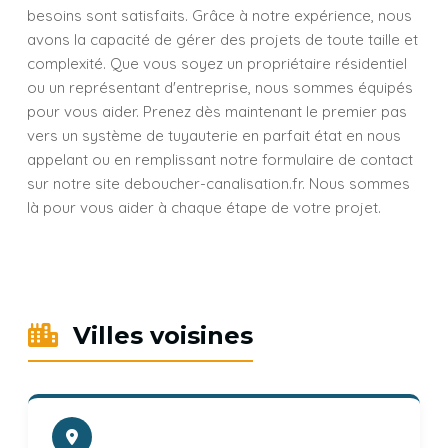
besoins sont satisfaits. Grâce à notre expérience, nous
avons la capacité de gérer des projets de toute taille et
complexité. Que vous soyez un propriétaire résidentiel
ou un représentant d'entreprise, nous sommes équipés
pour vous aider. Prenez dès maintenant le premier pas
vers un système de tuyauterie en parfait état en nous
appelant ou en remplissant notre formulaire de contact
sur notre site deboucher-canalisation.fr. Nous sommes
là pour vous aider à chaque étape de votre projet.
Villes voisines