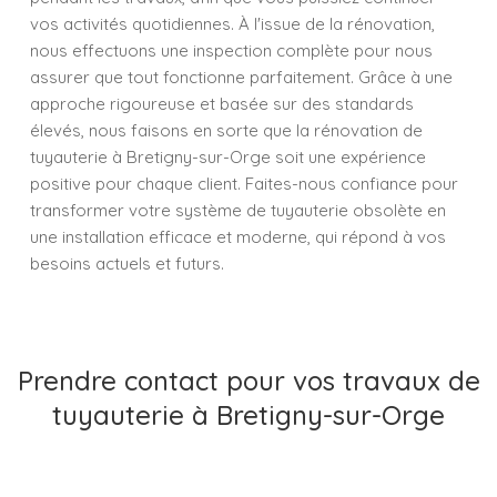
vos activités quotidiennes. À l'issue de la rénovation,
nous effectuons une inspection complète pour nous
assurer que tout fonctionne parfaitement. Grâce à une
approche rigoureuse et basée sur des standards
élevés, nous faisons en sorte que la rénovation de
tuyauterie à Bretigny-sur-Orge soit une expérience
positive pour chaque client. Faites-nous confiance pour
transformer votre système de tuyauterie obsolète en
une installation efficace et moderne, qui répond à vos
besoins actuels et futurs.
Prendre contact pour vos travaux de
tuyauterie à Bretigny-sur-Orge