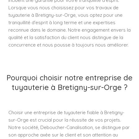
incluent une garantie pour votre tranquillité d’esprit.
Lorsque vous nous choisissez pour vos travaux de
tuyauterie à Bretigny-sur-Orge, vous optez pour une
tranquillité d'esprit à long terme et une expertises
reconnue dans le domaine. Notre engagement envers la
qualité et la satisfaction du client nous distingue de la
concurrence et nous pousse à toujours nous améliorer.
Pourquoi choisir notre entreprise de
tuyauterie à Bretigny-sur-Orge ?
Choisir une entreprise de tuyauterie fiable à Bretigny-
sur-Orge est crucial pour la réussite de vos projets.
Notre société, Deboucher-Canalisation, se distingue par
son approche axée sur le client et son attention au