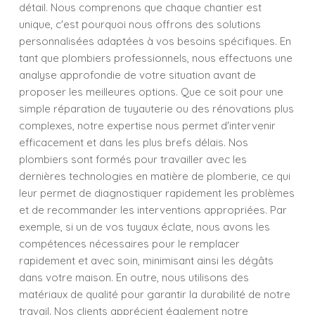
détail. Nous comprenons que chaque chantier est
unique, c'est pourquoi nous offrons des solutions
personnalisées adaptées à vos besoins spécifiques. En
tant que plombiers professionnels, nous effectuons une
analyse approfondie de votre situation avant de
proposer les meilleures options. Que ce soit pour une
simple réparation de tuyauterie ou des rénovations plus
complexes, notre expertise nous permet d'intervenir
efficacement et dans les plus brefs délais. Nos
plombiers sont formés pour travailler avec les
dernières technologies en matière de plomberie, ce qui
leur permet de diagnostiquer rapidement les problèmes
et de recommander les interventions appropriées. Par
exemple, si un de vos tuyaux éclate, nous avons les
compétences nécessaires pour le remplacer
rapidement et avec soin, minimisant ainsi les dégâts
dans votre maison. En outre, nous utilisons des
matériaux de qualité pour garantir la durabilité de notre
travail. Nos clients apprécient également notre