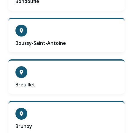
Bondoufle
Boussy-Saint-Antoine
Breuillet
Brunoy