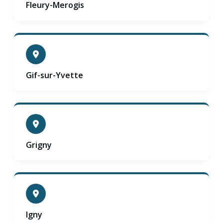
Fleury-Merogis
Gif-sur-Yvette
Grigny
Igny