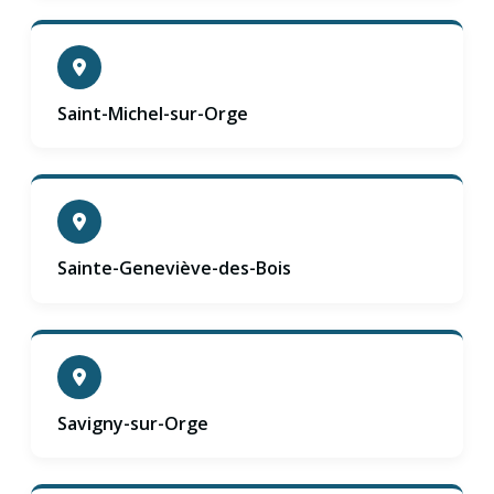
Saint-Michel-sur-Orge
Sainte-Geneviève-des-Bois
Savigny-sur-Orge