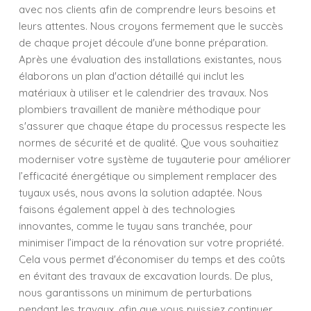
avec nos clients afin de comprendre leurs besoins et
leurs attentes. Nous croyons fermement que le succès
de chaque projet découle d'une bonne préparation.
Après une évaluation des installations existantes, nous
élaborons un plan d'action détaillé qui inclut les
matériaux à utiliser et le calendrier des travaux. Nos
plombiers travaillent de manière méthodique pour
s'assurer que chaque étape du processus respecte les
normes de sécurité et de qualité. Que vous souhaitiez
moderniser votre système de tuyauterie pour améliorer
l’efficacité énergétique ou simplement remplacer des
tuyaux usés, nous avons la solution adaptée. Nous
faisons également appel à des technologies
innovantes, comme le tuyau sans tranchée, pour
minimiser l’impact de la rénovation sur votre propriété.
Cela vous permet d'économiser du temps et des coûts
en évitant des travaux de excavation lourds. De plus,
nous garantissons un minimum de perturbations
pendant les travaux, afin que vous puissiez continuer