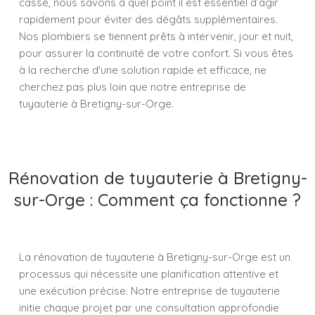
cassé, nous savons à quel point il est essentiel d’agir
rapidement pour éviter des dégâts supplémentaires.
Nos plombiers se tiennent prêts à intervenir, jour et nuit,
pour assurer la continuité de votre confort. Si vous êtes
à la recherche d'une solution rapide et efficace, ne
cherchez pas plus loin que notre entreprise de
tuyauterie à Bretigny-sur-Orge.
Rénovation de tuyauterie à Bretigny-
sur-Orge : Comment ça fonctionne ?
La rénovation de tuyauterie à Bretigny-sur-Orge est un
processus qui nécessite une planification attentive et
une exécution précise. Notre entreprise de tuyauterie
initie chaque projet par une consultation approfondie