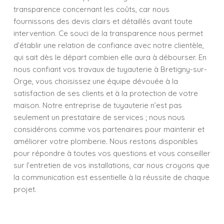
transparence concernant les coûts, car nous
fournissons des devis clairs et détaillés avant toute
intervention. Ce souci de la transparence nous permet
d’établir une relation de confiance avec notre clientèle,
qui sait dès le départ combien elle aura à débourser. En
nous confiant vos travaux de tuyauterie à Bretigny-sur-
Orge, vous choisissez une équipe dévouée à la
satisfaction de ses clients et à la protection de votre
maison. Notre entreprise de tuyauterie n’est pas
seulement un prestataire de services ; nous nous
considérons comme vos partenaires pour maintenir et
améliorer votre plomberie. Nous restons disponibles
pour répondre à toutes vos questions et vous conseiller
sur l’entretien de vos installations, car nous croyons que
la communication est essentielle à la réussite de chaque
projet.