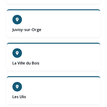
Juvisy-sur-Orge
La Ville du Bois
Les Ulis