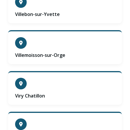
Villebon-sur-Yvette
Villemoisson-sur-Orge
Viry Chatillon