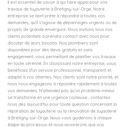
Il est essentiel de savoir à qui faire appel pour vos
travaux de tuyauterie à Bretigny-sur-Orge. Notre
entreprise se tient prête à répondre à toutes vos
demandes, qu'il s'agisse de dépannages urgents ou de
projets de grande envergure. Nous invitons tous nos
clients potentiels à prendre contact avec nous pour
discuter de leurs besoins. Nos plombiers sont
disponibles pour des devis gratuits et sans
engagement, vous permettant de planifier vos travaux
en toute sérénité. En choisissant notre entreprise, vous
bénéficiez d'un service professionnel, transparent et
adapté à vos attentes. Nos clients sont notre priorité, et
nous nous engageons à répondre rapidement à toutes
vos demandes. N'attendez pas qu'un problème mineur
se transforme en une urgence coûteuse ; contactez-
nous dès aujourd'hui pour toute question concernant la
réparation de tuyauterie ou la rénovation de tuyauterie
à Bretigny-sur-Orge. Nous vous guiderons à chaque
étape du processus et nous assurerons que vos