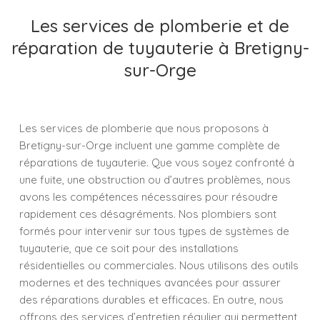
Les services de plomberie et de
réparation de tuyauterie à Bretigny-
sur-Orge
Les services de plomberie que nous proposons à
Bretigny-sur-Orge incluent une gamme complète de
réparations de tuyauterie. Que vous soyez confronté à
une fuite, une obstruction ou d’autres problèmes, nous
avons les compétences nécessaires pour résoudre
rapidement ces désagréments. Nos plombiers sont
formés pour intervenir sur tous types de systèmes de
tuyauterie, que ce soit pour des installations
résidentielles ou commerciales. Nous utilisons des outils
modernes et des techniques avancées pour assurer
des réparations durables et efficaces. En outre, nous
offrons des services d’entretien régulier qui permettent