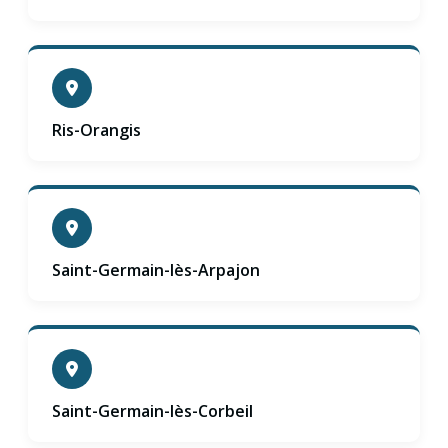
Ris-Orangis
Saint-Germain-lès-Arpajon
Saint-Germain-lès-Corbeil