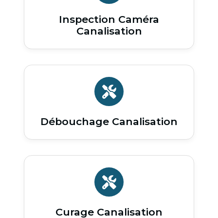
Inspection Caméra
Canalisation
Débouchage Canalisation
Curage Canalisation