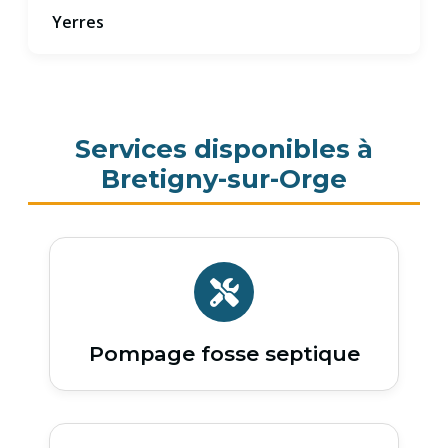
Yerres
Services disponibles à
Bretigny-sur-Orge
Pompage fosse septique