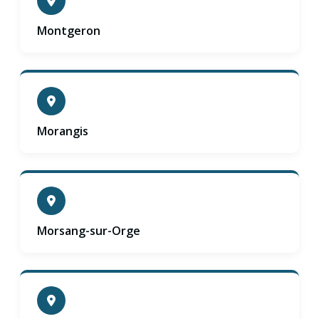
Montgeron
Morangis
Morsang-sur-Orge