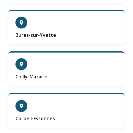
Bures-sur-Yvette
Chilly-Mazarin
Corbeil-Essonnes