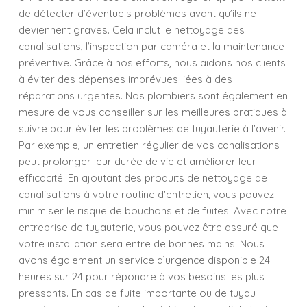
de détecter d’éventuels problèmes avant qu’ils ne
deviennent graves. Cela inclut le nettoyage des
canalisations, l’inspection par caméra et la maintenance
préventive. Grâce à nos efforts, nous aidons nos clients
à éviter des dépenses imprévues liées à des
réparations urgentes. Nos plombiers sont également en
mesure de vous conseiller sur les meilleures pratiques à
suivre pour éviter les problèmes de tuyauterie à l'avenir.
Par exemple, un entretien régulier de vos canalisations
peut prolonger leur durée de vie et améliorer leur
efficacité. En ajoutant des produits de nettoyage de
canalisations à votre routine d'entretien, vous pouvez
minimiser le risque de bouchons et de fuites. Avec notre
entreprise de tuyauterie, vous pouvez être assuré que
votre installation sera entre de bonnes mains. Nous
avons également un service d’urgence disponible 24
heures sur 24 pour répondre à vos besoins les plus
pressants. En cas de fuite importante ou de tuyau