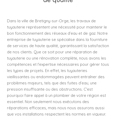
Dans la ville de Bretigny-sur-Orge, les travaux de
tuyauterie représentent une nécessité pour maintenir le
bon fonctionnement des réseaux d’eau et de gaz. Notre
entreprise de tuyauterie se spécialise dans la fourniture
de services de haute qualité, garantissant la satisfaction
de nos clients. Que ce soit pour une réparation de
tuyauterie ou une rénovation complète, nous avons les
compétences et l'expertise nécessaires pour gérer tous
les types de projets. En effet, les tuyauteries
vieillissantes ou endommagées peuvent entraîner des
problèmes majeurs, tels que des fuites d’eau, une
pression insuffisante ou des obstructions. C'est
pourquoi faire appel à un plombier de votre région est
essentiel. Non seulement nous exécutons des
réparations efficaces, mais nous nous assurons aussi
que vos installations respectent les normes en vigueur.