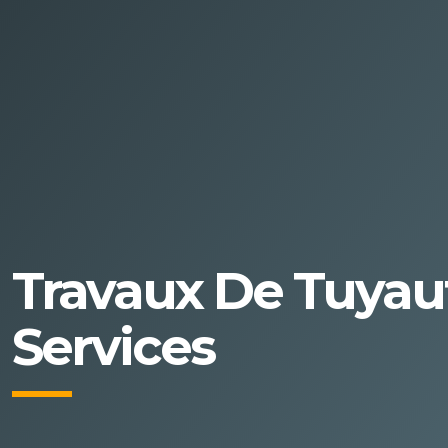
Travaux De Tuyaute
Services