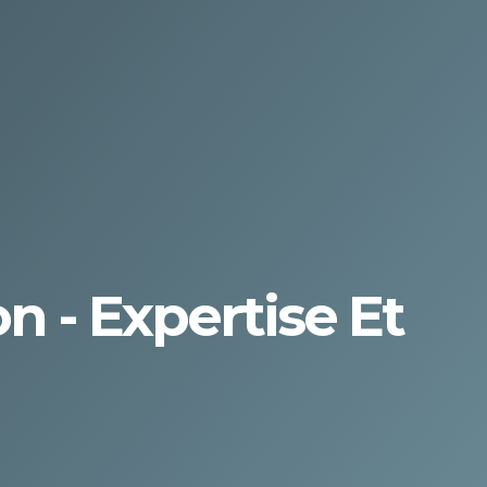
n - Expertise Et