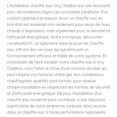
L'installation chauffe-eau Viry Chatillon est une nécessité
pour de nombreux foyers qui souhaitent bénéficier d'un
confort optimal à la maison. Avoir un chauffe-eau en
bon état est essentiel non seulement pour avoir de l'eau
chaude à disposition, mais également pour la sécurité et
l'efficacité énergétique. Notre entreprise, deboucher-
canalisation.fr, se spécialise dans la pose de chauffe-
eau, offrant des services qui garantissent un
fonctionnement efficace et fiable de votre système. En
choisissant de faire installer votre chauffe-eau à Viry
Chatillon, vous faites le choix d'une solution durable qui
peut réduire vos factures d'énergie. Nos installateurs
chauffagistes qualifiés sont formés pour réaliser
chaque installation en respectant les normes de sécurité
et d'efficacité énergétique. De plus, l'installation d'un
chauffe-eau moderne peut contribuer à une réduction
significative de votre empreinte carbone. Ainsi, investir
dans un chauffe-eau à haute performance représente