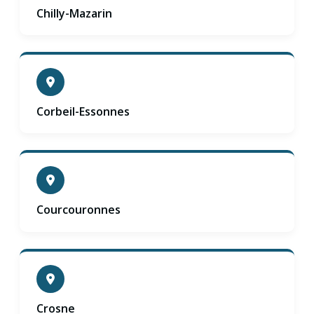
Chilly-Mazarin
Corbeil-Essonnes
Courcouronnes
Crosne