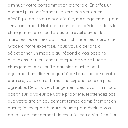
diminuer votre consommation d'énergie. En effet, un
appareil plus performant ne sera pas seulement
bénéfique pour votre portefeuille, mais également pour
l'environnement. Notre entreprise se spécialise dans le
changement de chauffe-eau et travaille avec des
marques reconnues pour leur fiabilité et leur durabilité.
Grâce à notre expertise, nous vous aiderons à
sélectionner un modèle qui répond à vos besoins
quotidiens tout en tenant compte de votre budget. Un
changement de chauffe-eau bien planifié peut
également améliorer la qualité de l'eau chaude à votre
domicile, vous offrant ainsi une expérience bien plus
agréable. De plus, ce changement peut avoir un impact
positif sur la valeur de votre propriété. N'attendez pas
que votre ancien équipement tombe complètement en
panne; faites appel à notre équipe pour évaluer vos
options de changement de chauffe-eau à Viry Chatillon.