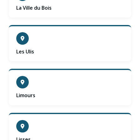
La Ville du Bois
Les Ulis
Limours
Lisses