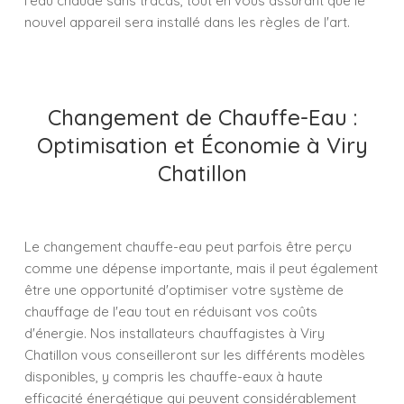
l'eau chaude sans tracas, tout en vous assurant que le
nouvel appareil sera installé dans les règles de l'art.
Changement de Chauffe-Eau :
Optimisation et Économie à Viry
Chatillon
Le changement chauffe-eau peut parfois être perçu
comme une dépense importante, mais il peut également
être une opportunité d'optimiser votre système de
chauffage de l'eau tout en réduisant vos coûts
d'énergie. Nos installateurs chauffagistes à Viry
Chatillon vous conseilleront sur les différents modèles
disponibles, y compris les chauffe-eaux à haute
efficacité énergétique qui peuvent considérablement