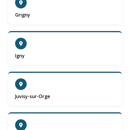
Grigny
Igny
Juvisy-sur-Orge