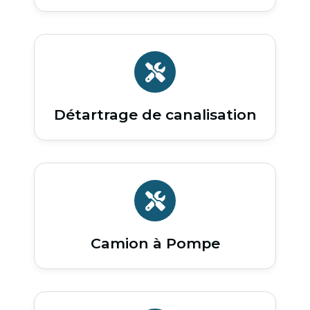
Détartrage de canalisation
Camion à Pompe