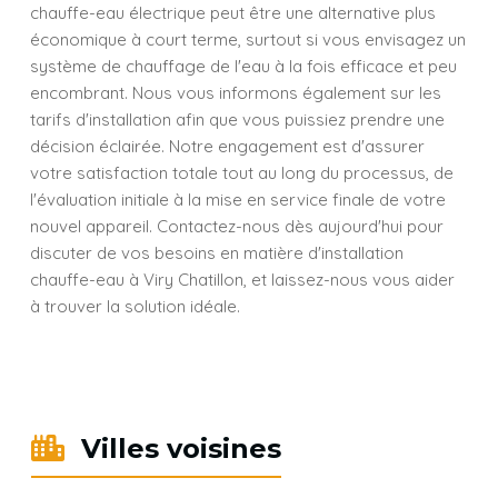
chauffe-eau électrique peut être une alternative plus
économique à court terme, surtout si vous envisagez un
système de chauffage de l'eau à la fois efficace et peu
encombrant. Nous vous informons également sur les
tarifs d'installation afin que vous puissiez prendre une
décision éclairée. Notre engagement est d'assurer
votre satisfaction totale tout au long du processus, de
l'évaluation initiale à la mise en service finale de votre
nouvel appareil. Contactez-nous dès aujourd'hui pour
discuter de vos besoins en matière d'installation
chauffe-eau à Viry Chatillon, et laissez-nous vous aider
à trouver la solution idéale.
Villes voisines