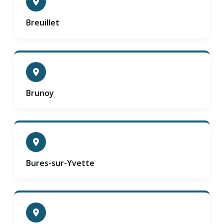
Breuillet
Brunoy
Bures-sur-Yvette