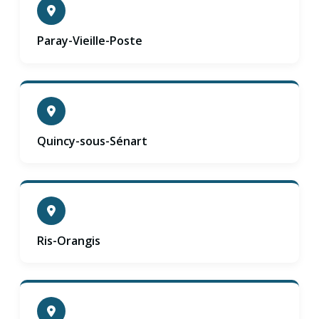
Paray-Vieille-Poste
Quincy-sous-Sénart
Ris-Orangis