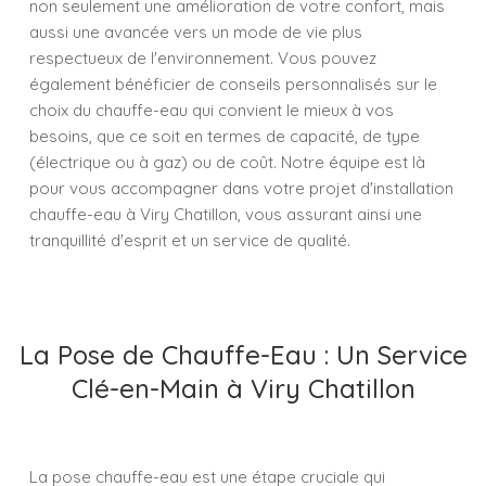
non seulement une amélioration de votre confort, mais
aussi une avancée vers un mode de vie plus
respectueux de l'environnement. Vous pouvez
également bénéficier de conseils personnalisés sur le
choix du chauffe-eau qui convient le mieux à vos
besoins, que ce soit en termes de capacité, de type
(électrique ou à gaz) ou de coût. Notre équipe est là
pour vous accompagner dans votre projet d'installation
chauffe-eau à Viry Chatillon, vous assurant ainsi une
tranquillité d'esprit et un service de qualité.
La Pose de Chauffe-Eau : Un Service
Clé-en-Main à Viry Chatillon
La pose chauffe-eau est une étape cruciale qui