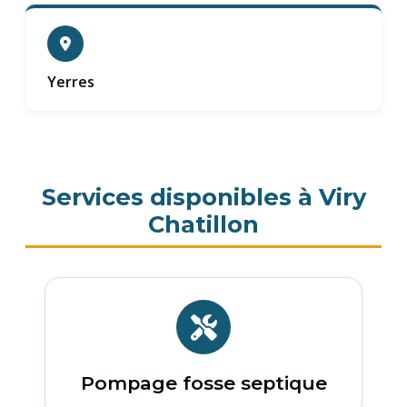
Yerres
Services disponibles à Viry
Chatillon
Pompage fosse septique