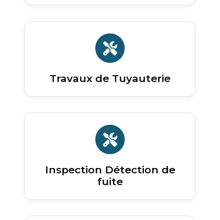
Travaux de Tuyauterie
Inspection Détection de
fuite