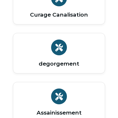
Curage Canalisation
degorgement
Assainissement