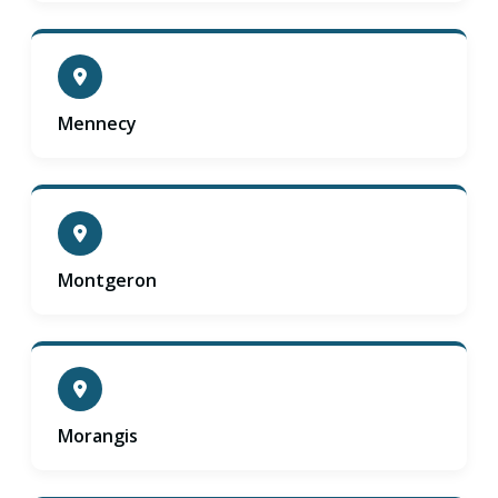
Mennecy
Montgeron
Morangis