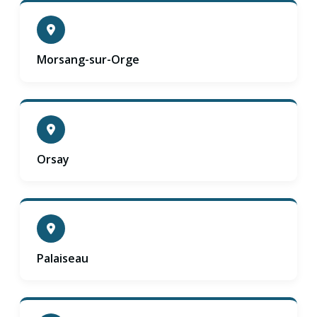
Morsang-sur-Orge
Orsay
Palaiseau