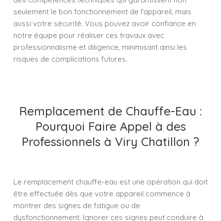
seulement le bon fonctionnement de l'appareil, mais
aussi votre sécurité. Vous pouvez avoir confiance en
notre équipe pour réaliser ces travaux avec
professionnalisme et diligence, minimisant ainsi les
risques de complications futures.
Remplacement de Chauffe-Eau :
Pourquoi Faire Appel à des
Professionnels à Viry Chatillon ?
Le remplacement chauffe-eau est une opération qui doit
être effectuée dès que votre appareil commence à
montrer des signes de fatigue ou de
dysfonctionnement. Ignorer ces signes peut conduire à