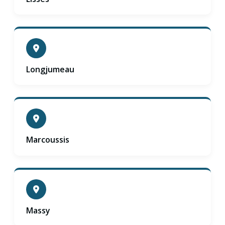
Longjumeau
Marcoussis
Massy