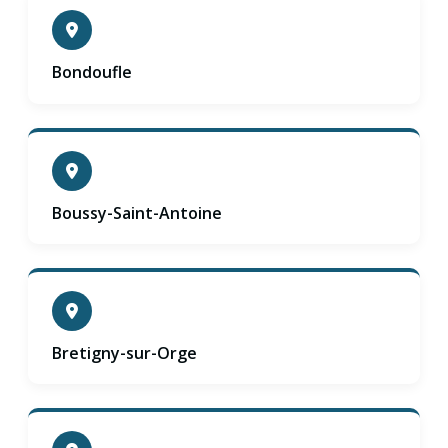
Bondoufle
Boussy-Saint-Antoine
Bretigny-sur-Orge