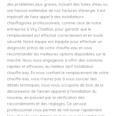
des problèmes plus graves, incluant des fuites d'eau ou
une hausse inattendue de vos factures d'énergie. Il est
impératif de faire appel à des installateurs
chauffagistes professionnels, comme ceux de notre
entreprise à Viry Chatillon, pour garantir que le
remplacement est effectué correctement et en toute
sécurité. Notre équipe est équipée pour effectuer un
diagnostic précis de votre chauffe-eau et vous
recommander les meilleures options disponibles sur le
marché. Nous nous engageons à offrir des solutions
rapides et efficaces, au meilleur tarif installation
chauffe-eau. En nous confiant le remplacement de votre
chauffe-eau, vous n'aurez pas à vous soucier des
détails techniques; nous nous occupons de tout, de la
déconnexion de l'ancien appareil à l'installation du
nouveau, en passant par la vérification des
raccordements et des réglages. Ce service
professionnel vous permet de retrouver rapidement