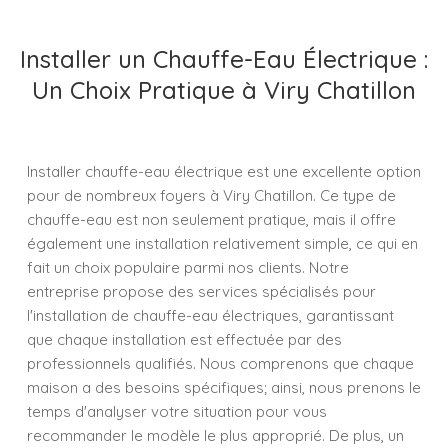
Installer un Chauffe-Eau Électrique :
Un Choix Pratique à Viry Chatillon
Installer chauffe-eau électrique est une excellente option
pour de nombreux foyers à Viry Chatillon. Ce type de
chauffe-eau est non seulement pratique, mais il offre
également une installation relativement simple, ce qui en
fait un choix populaire parmi nos clients. Notre
entreprise propose des services spécialisés pour
l'installation de chauffe-eau électriques, garantissant
que chaque installation est effectuée par des
professionnels qualifiés. Nous comprenons que chaque
maison a des besoins spécifiques; ainsi, nous prenons le
temps d'analyser votre situation pour vous
recommander le modèle le plus approprié. De plus, un