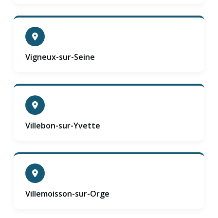
Vigneux-sur-Seine
Villebon-sur-Yvette
Villemoisson-sur-Orge