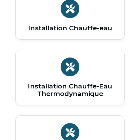
Installation Chauffe-eau
Installation Chauffe-Eau
Thermodynamique