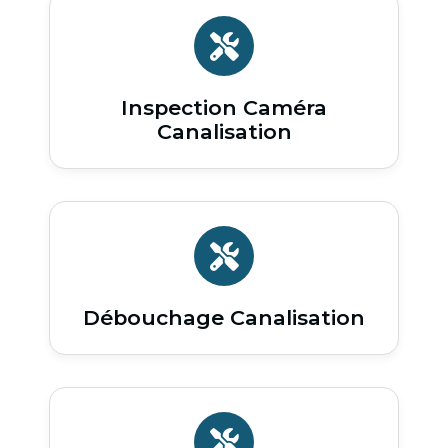
Inspection Caméra
Canalisation
Débouchage Canalisation