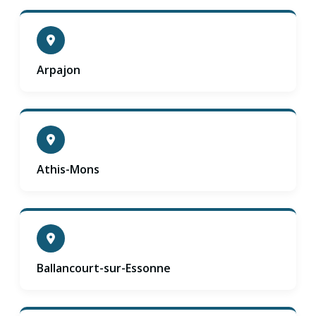
Arpajon
Athis-Mons
Ballancourt-sur-Essonne