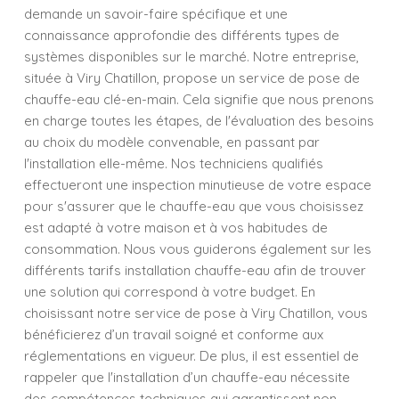
demande un savoir-faire spécifique et une
connaissance approfondie des différents types de
systèmes disponibles sur le marché. Notre entreprise,
située à Viry Chatillon, propose un service de pose de
chauffe-eau clé-en-main. Cela signifie que nous prenons
en charge toutes les étapes, de l'évaluation des besoins
au choix du modèle convenable, en passant par
l'installation elle-même. Nos techniciens qualifiés
effectueront une inspection minutieuse de votre espace
pour s'assurer que le chauffe-eau que vous choisissez
est adapté à votre maison et à vos habitudes de
consommation. Nous vous guiderons également sur les
différents tarifs installation chauffe-eau afin de trouver
une solution qui correspond à votre budget. En
choisissant notre service de pose à Viry Chatillon, vous
bénéficierez d’un travail soigné et conforme aux
réglementations en vigueur. De plus, il est essentiel de
rappeler que l'installation d’un chauffe-eau nécessite
des compétences techniques qui garantissent non