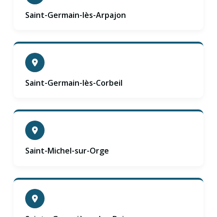
Saint-Germain-lès-Arpajon
Saint-Germain-lès-Corbeil
Saint-Michel-sur-Orge