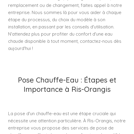
remplacement ou de changement, faites appel à notre
entreprise. Nous sommes là pour vous aider à chaque
étape du processus, du choix du modèle à son
installation, en passant par les conseils d'utilisation.
N'attendez plus pour profiter du confort d'une eau
chaude disponible à tout moment, contactez-nous dès
aujourd'hui !
Pose Chauffe-Eau : Étapes et
Importance à Ris-Orangis
La pose d'un chauffe-eau est une étape cruciale qui
nécessite une attention particulière. À Ris-Orangis, notre
entreprise vous propose des services de pose de