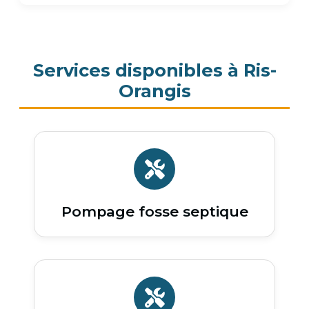
Services disponibles à Ris-
Orangis
Pompage fosse septique