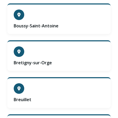
Boussy-Saint-Antoine
Bretigny-sur-Orge
Breuillet