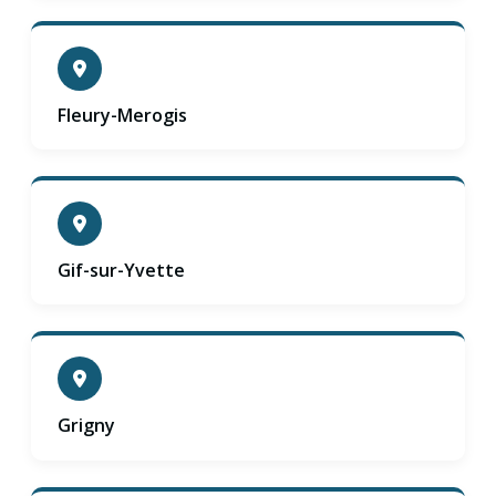
Fleury-Merogis
Gif-sur-Yvette
Grigny