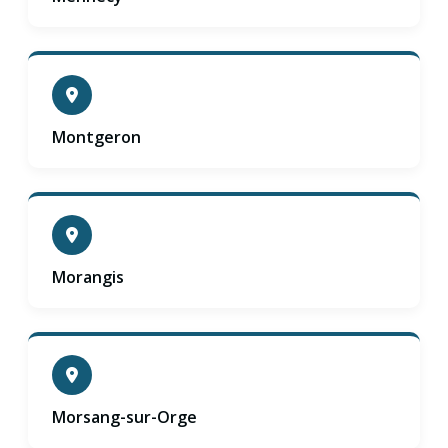
Montgeron
Morangis
Morsang-sur-Orge