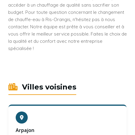
accéder à un chauffage de qualité sans sacrifier son
budget. Pour toute question concernant le changement
de chauffe-eau à Ris-Orangis, n'hésitez pas à nous
contacter. Notre équipe est prête à vous conseiller et à
vous offrir le meilleur service possible. Faites le choix de
la qualité et du confort avec notre entreprise
spécialisée !
Villes voisines
Arpajon