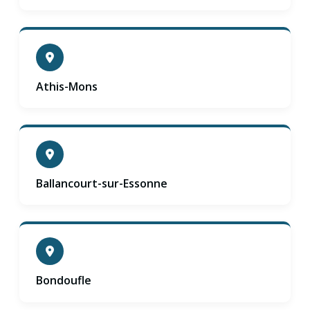
Athis-Mons
Ballancourt-sur-Essonne
Bondoufle