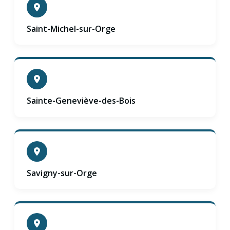
Saint-Michel-sur-Orge
Sainte-Geneviève-des-Bois
Savigny-sur-Orge