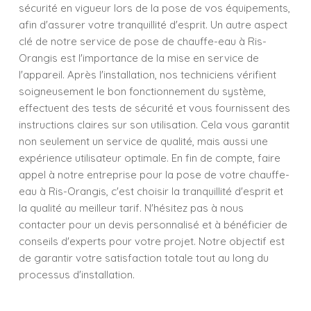
sécurité en vigueur lors de la pose de vos équipements,
afin d'assurer votre tranquillité d'esprit. Un autre aspect
clé de notre service de pose de chauffe-eau à Ris-
Orangis est l'importance de la mise en service de
l'appareil. Après l'installation, nos techniciens vérifient
soigneusement le bon fonctionnement du système,
effectuent des tests de sécurité et vous fournissent des
instructions claires sur son utilisation. Cela vous garantit
non seulement un service de qualité, mais aussi une
expérience utilisateur optimale. En fin de compte, faire
appel à notre entreprise pour la pose de votre chauffe-
eau à Ris-Orangis, c'est choisir la tranquillité d'esprit et
la qualité au meilleur tarif. N'hésitez pas à nous
contacter pour un devis personnalisé et à bénéficier de
conseils d'experts pour votre projet. Notre objectif est
de garantir votre satisfaction totale tout au long du
processus d'installation.