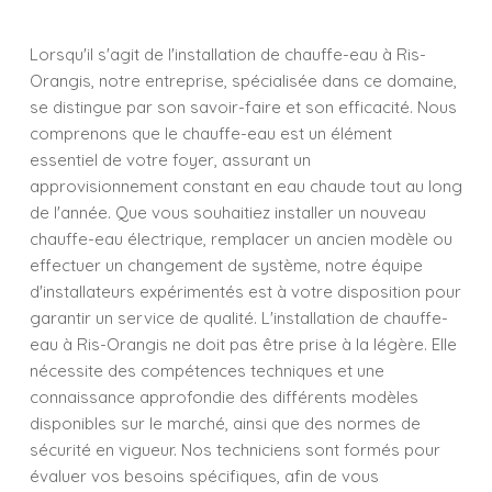
Lorsqu'il s'agit de l'installation de chauffe-eau à Ris-
Orangis, notre entreprise, spécialisée dans ce domaine,
se distingue par son savoir-faire et son efficacité. Nous
comprenons que le chauffe-eau est un élément
essentiel de votre foyer, assurant un
approvisionnement constant en eau chaude tout au long
de l'année. Que vous souhaitiez installer un nouveau
chauffe-eau électrique, remplacer un ancien modèle ou
effectuer un changement de système, notre équipe
d'installateurs expérimentés est à votre disposition pour
garantir un service de qualité. L'installation de chauffe-
eau à Ris-Orangis ne doit pas être prise à la légère. Elle
nécessite des compétences techniques et une
connaissance approfondie des différents modèles
disponibles sur le marché, ainsi que des normes de
sécurité en vigueur. Nos techniciens sont formés pour
évaluer vos besoins spécifiques, afin de vous