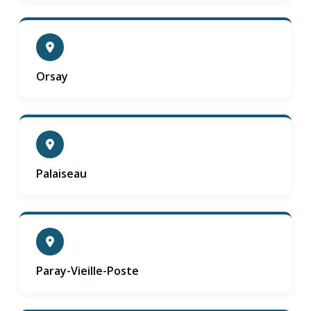
Orsay
Palaiseau
Paray-Vieille-Poste