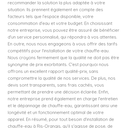
recommander la solution la plus adaptée à votre
situation. Ils prennent également en compte des
facteurs tels que l'espace disponible, votre
consommation d'eau et votre budget. En choisissant
notre entreprise, vous pouvez être assuré de bénéficier
d'un service personnalisé, qui répondra à vos attentes.
En outre, nous nous engageons à vous offrir des tarifs
compétitifs pour l'installation de votre chauffe-eau.
Nous croyons fermement que la qualité ne doit pas être
synonyme de prix exorbitants. C'est pourquoi nous
offrons un excellent rapport qualité-prix, sans
compromettre la qualité de nos services. De plus, nos
devis sont transparents, sans frais cachés, vous
permettant de prendre une décision éclairée. Enfin,
notre entreprise prend également en charge l'entretien
et le dépannage de chauffe-eau, garantissant ainsi une
longévité et un fonctionnement optimal de votre
appareil. En résumé, pour tout besoin d'installation de
chauffe-eau à Ris-Orangis, qu'il s'agisse de pose, de