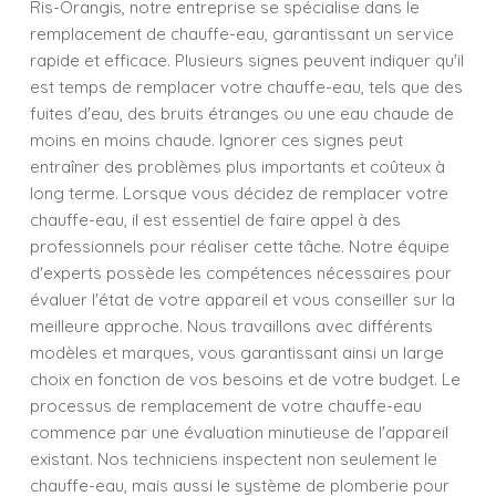
Ris-Orangis, notre entreprise se spécialise dans le
remplacement de chauffe-eau, garantissant un service
rapide et efficace. Plusieurs signes peuvent indiquer qu'il
est temps de remplacer votre chauffe-eau, tels que des
fuites d'eau, des bruits étranges ou une eau chaude de
moins en moins chaude. Ignorer ces signes peut
entraîner des problèmes plus importants et coûteux à
long terme. Lorsque vous décidez de remplacer votre
chauffe-eau, il est essentiel de faire appel à des
professionnels pour réaliser cette tâche. Notre équipe
d'experts possède les compétences nécessaires pour
évaluer l'état de votre appareil et vous conseiller sur la
meilleure approche. Nous travaillons avec différents
modèles et marques, vous garantissant ainsi un large
choix en fonction de vos besoins et de votre budget. Le
processus de remplacement de votre chauffe-eau
commence par une évaluation minutieuse de l'appareil
existant. Nos techniciens inspectent non seulement le
chauffe-eau, mais aussi le système de plomberie pour