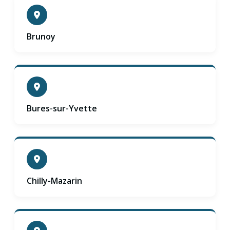
Brunoy
Bures-sur-Yvette
Chilly-Mazarin