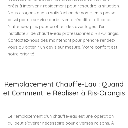
prêts à intervenir rapidement pour résoudre la situation.
Nous croyons que la satisfaction de nos clients passe
aussi par un service après-vente réactif et efficace.
N'attendez plus pour profiter des avantages d'un
installateur de chauffe-eau professionnel à Ris-Orangis.
Contactez-nous dès maintenant pour prendre rendez-
vous ou obtenir un devis sur mesure. Votre confort est
notre priorité !
Remplacement Chauffe-Eau : Quand
et Comment le Réaliser à Ris-Orangis
Le remplacement d'un chauffe-eau est une opération
qui peut s'avérer nécessaire pour diverses raisons. À