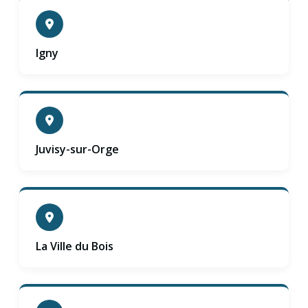
Igny
Juvisy-sur-Orge
La Ville du Bois