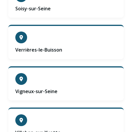
Soisy-sur-Seine
Verrières-le-Buisson
Vigneux-sur-Seine