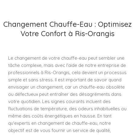
Changement Chauffe-Eau : Optimisez
Votre Confort à Ris-Orangis
Le changement de votre chauffe-eau peut sembler une
tâche complexe, mais avec l'aide de notre entreprise de
professionnels à Ris-Orangis, cela devient un processus
simple et sans stress. Il est important de savoir quand
envisager un changement, car un chauffe-eau obsolète
ou défectueux peut entraîner des désagréments dans
votre quotidien. Les signes courants incluent des
fluctuations de température, des odeurs inhabituelles ou
même des coûts énergétiques en hausse. En tant
qu'experts en changement de chauffe-eau, notre
objectif est de vous fournir un service de qualité,