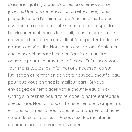
s'assurer qu'il n'y a pas d'autres problèmes sous-
jacents. Une fois cette évaluation effectuée, nous
procéderons à l'élimination de l'ancien chauffe-eau,
assurant un retrait en toute sécurité et en respectant
l'environnement. Après le retrait, nous installerons le
nouveau chauffe-eau en veillant à respecter toutes les
normes de sécurité. Nous nous assurerons également
que le nouvel appareil est configuré de manière
optimale pour une utilisation efficace. Enfin, nous vous
fournirons toutes les informations nécessaires sur
l'utilisation et l'entretien de votre nouveau chauffe-eau,
pour que vous en tiriez le meilleur parti. Si vous
envisagez de remplacer votre chauffe-eau à Ris-
Orangis, n'hésitez pas à faire appel à notre entreprise
spécialisée. Nos tarifs sont transparents et compétitifs,
et nous sommes là pour vous accompagner à chaque
étape de ce processus. Découvrez dès maintenant
comment nous pouvons vous aider !