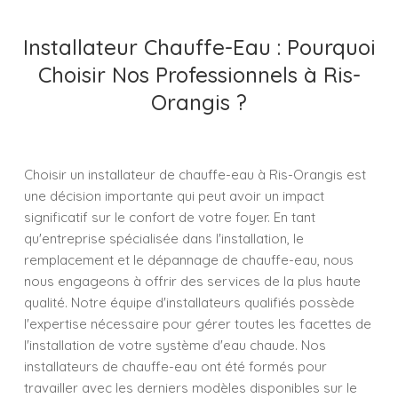
Installateur Chauffe-Eau : Pourquoi
Choisir Nos Professionnels à Ris-
Orangis ?
Choisir un installateur de chauffe-eau à Ris-Orangis est
une décision importante qui peut avoir un impact
significatif sur le confort de votre foyer. En tant
qu'entreprise spécialisée dans l'installation, le
remplacement et le dépannage de chauffe-eau, nous
nous engageons à offrir des services de la plus haute
qualité. Notre équipe d'installateurs qualifiés possède
l'expertise nécessaire pour gérer toutes les facettes de
l'installation de votre système d'eau chaude. Nos
installateurs de chauffe-eau ont été formés pour
travailler avec les derniers modèles disponibles sur le