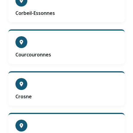
Corbeil-Essonnes
Courcouronnes
Crosne