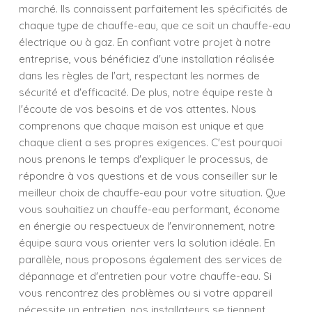
marché. Ils connaissent parfaitement les spécificités de
chaque type de chauffe-eau, que ce soit un chauffe-eau
électrique ou à gaz. En confiant votre projet à notre
entreprise, vous bénéficiez d'une installation réalisée
dans les règles de l'art, respectant les normes de
sécurité et d'efficacité. De plus, notre équipe reste à
l'écoute de vos besoins et de vos attentes. Nous
comprenons que chaque maison est unique et que
chaque client a ses propres exigences. C'est pourquoi
nous prenons le temps d'expliquer le processus, de
répondre à vos questions et de vous conseiller sur le
meilleur choix de chauffe-eau pour votre situation. Que
vous souhaitiez un chauffe-eau performant, économe
en énergie ou respectueux de l'environnement, notre
équipe saura vous orienter vers la solution idéale. En
parallèle, nous proposons également des services de
dépannage et d'entretien pour votre chauffe-eau. Si
vous rencontrez des problèmes ou si votre appareil
nécessite un entretien, nos installateurs se tiennent