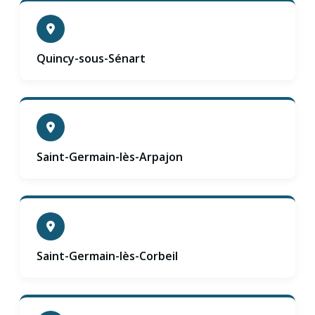
Quincy-sous-Sénart
Saint-Germain-lès-Arpajon
Saint-Germain-lès-Corbeil