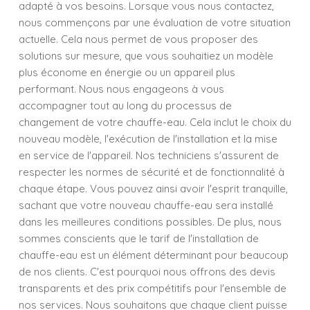
adapté à vos besoins. Lorsque vous nous contactez,
nous commençons par une évaluation de votre situation
actuelle. Cela nous permet de vous proposer des
solutions sur mesure, que vous souhaitiez un modèle
plus économe en énergie ou un appareil plus
performant. Nous nous engageons à vous
accompagner tout au long du processus de
changement de votre chauffe-eau. Cela inclut le choix du
nouveau modèle, l'exécution de l'installation et la mise
en service de l'appareil. Nos techniciens s'assurent de
respecter les normes de sécurité et de fonctionnalité à
chaque étape. Vous pouvez ainsi avoir l'esprit tranquille,
sachant que votre nouveau chauffe-eau sera installé
dans les meilleures conditions possibles. De plus, nous
sommes conscients que le tarif de l'installation de
chauffe-eau est un élément déterminant pour beaucoup
de nos clients. C'est pourquoi nous offrons des devis
transparents et des prix compétitifs pour l'ensemble de
nos services. Nous souhaitons que chaque client puisse