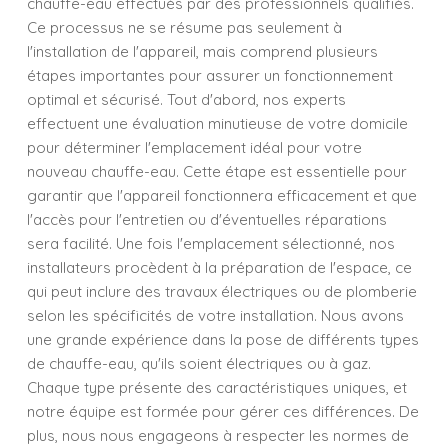
chauffe-eau effectués par des professionnels qualifiés.
Ce processus ne se résume pas seulement à
l'installation de l'appareil, mais comprend plusieurs
étapes importantes pour assurer un fonctionnement
optimal et sécurisé. Tout d'abord, nos experts
effectuent une évaluation minutieuse de votre domicile
pour déterminer l'emplacement idéal pour votre
nouveau chauffe-eau. Cette étape est essentielle pour
garantir que l'appareil fonctionnera efficacement et que
l'accès pour l'entretien ou d'éventuelles réparations
sera facilité. Une fois l'emplacement sélectionné, nos
installateurs procèdent à la préparation de l'espace, ce
qui peut inclure des travaux électriques ou de plomberie
selon les spécificités de votre installation. Nous avons
une grande expérience dans la pose de différents types
de chauffe-eau, qu'ils soient électriques ou à gaz.
Chaque type présente des caractéristiques uniques, et
notre équipe est formée pour gérer ces différences. De
plus, nous nous engageons à respecter les normes de