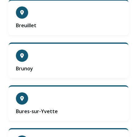
Breuillet
Brunoy
Bures-sur-Yvette