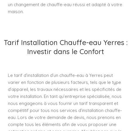
un changement de chauffe-eau réussi et adapté à votre
maison.
Tarif Installation Chauffe-eau Yerres :
Investir dans le Confort
Le tarif d’installation d’un chauffe-eau à Yerres peut
varier en fonction de plusieurs facteurs, tels que le type
d’appareil, les travaux nécessaires et les spécificités de
votre installation. En tant qu’entreprise spécialisée, nous
nous engageons à vous fournir un tarif transparent et
compétitif pour tous nos services d’installation chauffe-
eau. Lors de votre demande de devis, nous prenons en
compte tous les éléments afin de vous proposer une