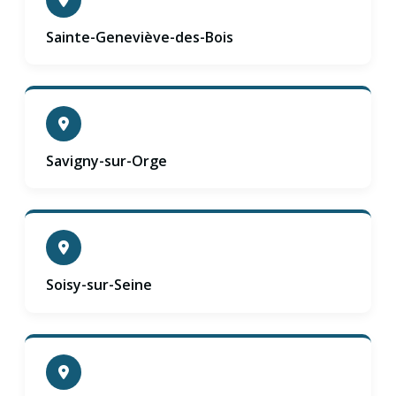
Sainte-Geneviève-des-Bois
Savigny-sur-Orge
Soisy-sur-Seine