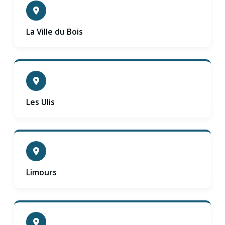
La Ville du Bois
Les Ulis
Limours