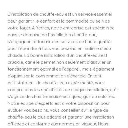
L’installation de chauffe-eau est un service essentiel
pour garantir le confort et la commodité au sein de
votre foyer. À Yerres, notre entreprise est spécialisée
dans le domaine de l’installation chauffe-eau,
s’engageant à fournir des services de haute qualité
pour répondre à tous vos besoins en matière d’eau
chaude. La bonne installation d’un chauffe-eau est
cruciale, car elle permet non seulement d’assurer un
fonctionnement optimal de l’appareil, mais également
d’optimiser la consommation d’énergie. En tant
qu’installateur de chauffe-eau expérimenté, nous
comprenons les spécificités de chaque installation, qu'il
s'agisse de chauffe-eaux électriques, gaz ou solaires.
Notre équipe d’experts est à votre disposition pour
évaluer vos besoins, vous conseiller sur le type de
chauffe-eau le plus adapté et garantir une installation
efficace et conforme aux normes en vigueur. Nous