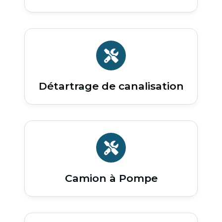
Détartrage de canalisation
Camion à Pompe