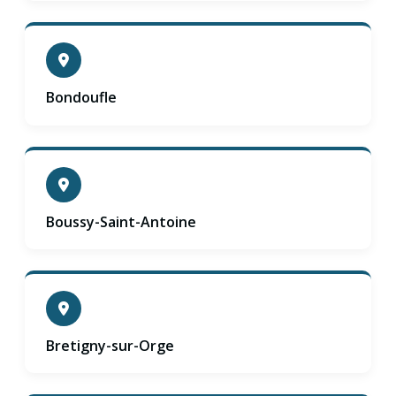
Bondoufle
Boussy-Saint-Antoine
Bretigny-sur-Orge