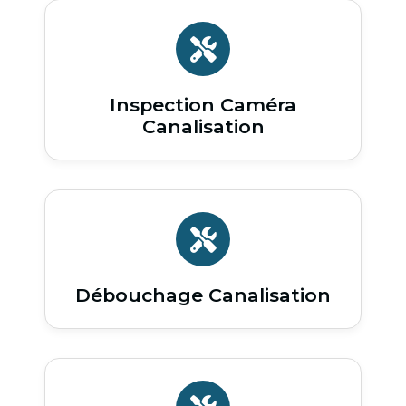
Inspection Caméra
Canalisation
Débouchage Canalisation