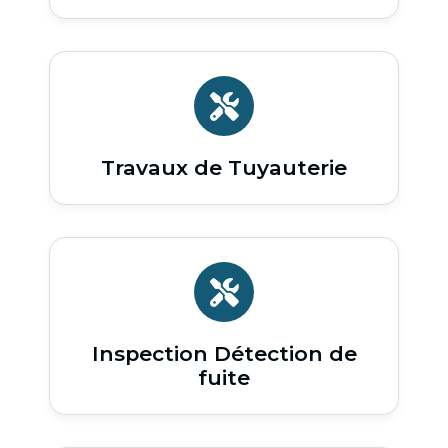
Travaux de Tuyauterie
Inspection Détection de
fuite