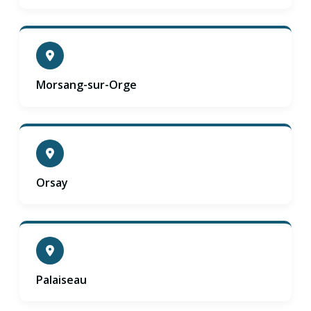
Morsang-sur-Orge
Orsay
Palaiseau