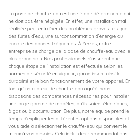
La pose de chauffe-eau est une étape déterminante qui
ne doit pas être négligée. En effet, une installation mal
réalisée peut entraîner des problèmes graves tels que
des fuites d’eau, une surconsommation d’énergie ou
encore des pannes fréquentes. À Yerres, notre
entreprise se charge de la pose de chauffe-eau avec le
plus grand soin. Nos professionnels s’assurent que
chaque étape de l’installation est effectuée selon les
normes de sécurité en vigueur, garantissant ainsi la
durabilité et le bon fonctionnement de votre appareil. En
tant qu’installateur de chauffe-eau agréé, nous
disposons des compétences nécessaires pour installer
une large gamme de modèles, qu’ils soient électriques,
à gaz ou à accumulation. De plus, notre équipe prend le
temps d’expliquer les différentes options disponibles et
vous aide à sélectionner le chauffe-eau qui convient le
mieux à vos besoins. Cela inclut des recommandations