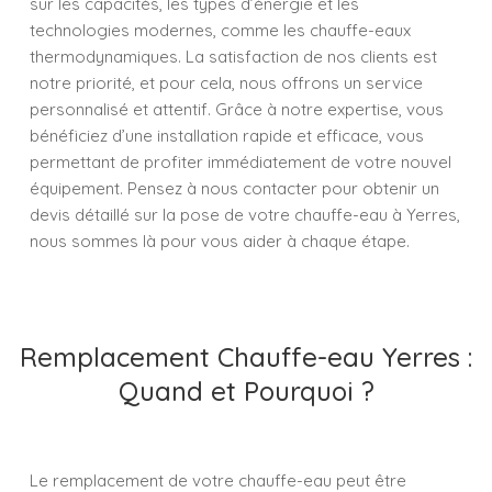
sur les capacités, les types d’énergie et les
technologies modernes, comme les chauffe-eaux
thermodynamiques. La satisfaction de nos clients est
notre priorité, et pour cela, nous offrons un service
personnalisé et attentif. Grâce à notre expertise, vous
bénéficiez d’une installation rapide et efficace, vous
permettant de profiter immédiatement de votre nouvel
équipement. Pensez à nous contacter pour obtenir un
devis détaillé sur la pose de votre chauffe-eau à Yerres,
nous sommes là pour vous aider à chaque étape.
Remplacement Chauffe-eau Yerres :
Quand et Pourquoi ?
Le remplacement de votre chauffe-eau peut être