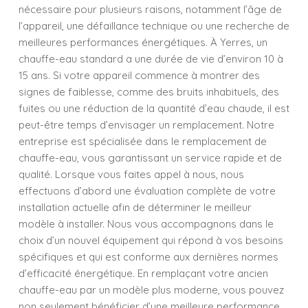
nécessaire pour plusieurs raisons, notamment l’âge de
l’appareil, une défaillance technique ou une recherche de
meilleures performances énergétiques. À Yerres, un
chauffe-eau standard a une durée de vie d’environ 10 à
15 ans. Si votre appareil commence à montrer des
signes de faiblesse, comme des bruits inhabituels, des
fuites ou une réduction de la quantité d’eau chaude, il est
peut-être temps d’envisager un remplacement. Notre
entreprise est spécialisée dans le remplacement de
chauffe-eau, vous garantissant un service rapide et de
qualité. Lorsque vous faites appel à nous, nous
effectuons d’abord une évaluation complète de votre
installation actuelle afin de déterminer le meilleur
modèle à installer. Nous vous accompagnons dans le
choix d’un nouvel équipement qui répond à vos besoins
spécifiques et qui est conforme aux dernières normes
d’efficacité énergétique. En remplaçant votre ancien
chauffe-eau par un modèle plus moderne, vous pouvez
non seulement bénéficier d’une meilleure performance,