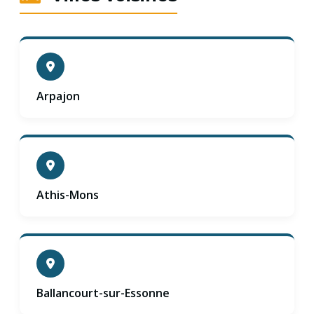
Arpajon
Athis-Mons
Ballancourt-sur-Essonne