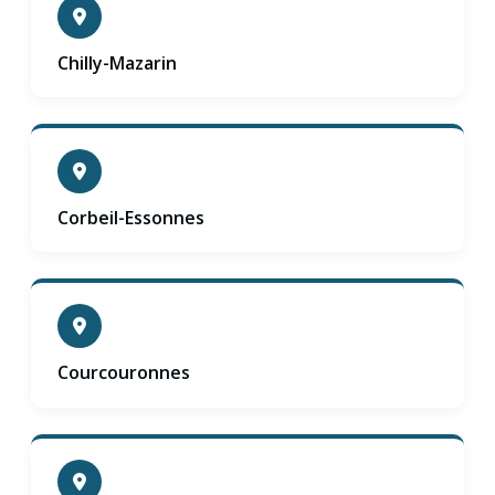
Chilly-Mazarin
Corbeil-Essonnes
Courcouronnes