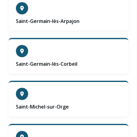
Saint-Germain-lès-Arpajon
Saint-Germain-lès-Corbeil
Saint-Michel-sur-Orge