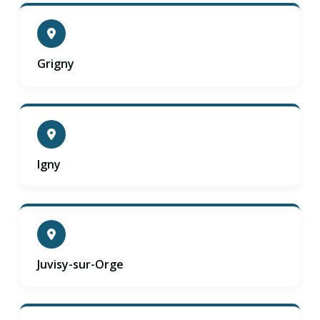
Grigny
Igny
Juvisy-sur-Orge