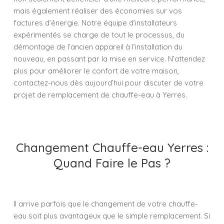
mais également réaliser des économies sur vos
factures d’énergie. Notre équipe d’installateurs
expérimentés se charge de tout le processus, du
démontage de l’ancien appareil à l’installation du
nouveau, en passant par la mise en service. N’attendez
plus pour améliorer le confort de votre maison,
contactez-nous dès aujourd’hui pour discuter de votre
projet de remplacement de chauffe-eau à Yerres.
Changement Chauffe-eau Yerres :
Quand Faire le Pas ?
Il arrive parfois que le changement de votre chauffe-
eau soit plus avantageux que le simple remplacement. Si