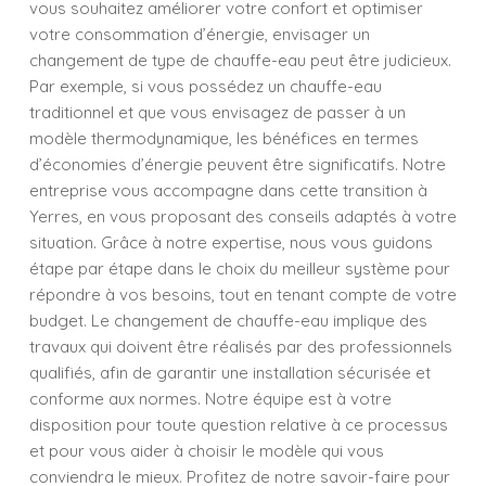
vous souhaitez améliorer votre confort et optimiser
votre consommation d’énergie, envisager un
changement de type de chauffe-eau peut être judicieux.
Par exemple, si vous possédez un chauffe-eau
traditionnel et que vous envisagez de passer à un
modèle thermodynamique, les bénéfices en termes
d’économies d’énergie peuvent être significatifs. Notre
entreprise vous accompagne dans cette transition à
Yerres, en vous proposant des conseils adaptés à votre
situation. Grâce à notre expertise, nous vous guidons
étape par étape dans le choix du meilleur système pour
répondre à vos besoins, tout en tenant compte de votre
budget. Le changement de chauffe-eau implique des
travaux qui doivent être réalisés par des professionnels
qualifiés, afin de garantir une installation sécurisée et
conforme aux normes. Notre équipe est à votre
disposition pour toute question relative à ce processus
et pour vous aider à choisir le modèle qui vous
conviendra le mieux. Profitez de notre savoir-faire pour