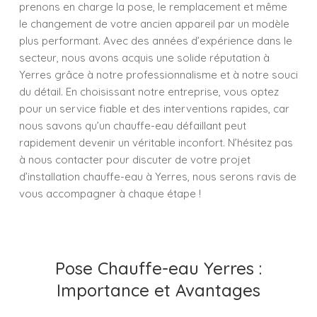
prenons en charge la pose, le remplacement et même
le changement de votre ancien appareil par un modèle
plus performant. Avec des années d’expérience dans le
secteur, nous avons acquis une solide réputation à
Yerres grâce à notre professionnalisme et à notre souci
du détail. En choisissant notre entreprise, vous optez
pour un service fiable et des interventions rapides, car
nous savons qu’un chauffe-eau défaillant peut
rapidement devenir un véritable inconfort. N’hésitez pas
à nous contacter pour discuter de votre projet
d’installation chauffe-eau à Yerres, nous serons ravis de
vous accompagner à chaque étape !
Pose Chauffe-eau Yerres :
Importance et Avantages