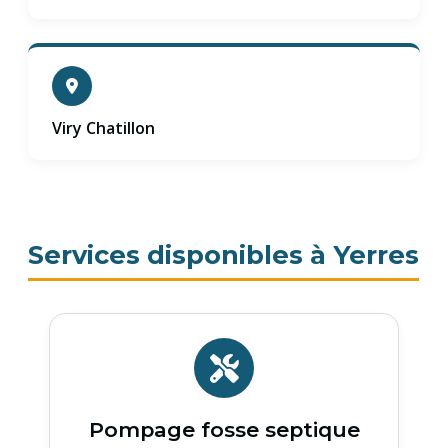
Viry Chatillon
Services disponibles à Yerres
Pompage fosse septique