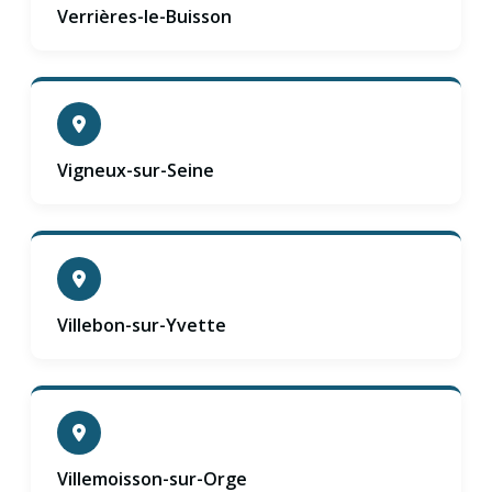
Verrières-le-Buisson
Vigneux-sur-Seine
Villebon-sur-Yvette
Villemoisson-sur-Orge