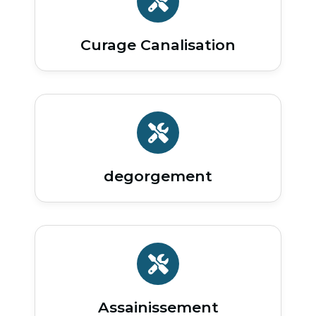
Curage Canalisation
degorgement
Assainissement