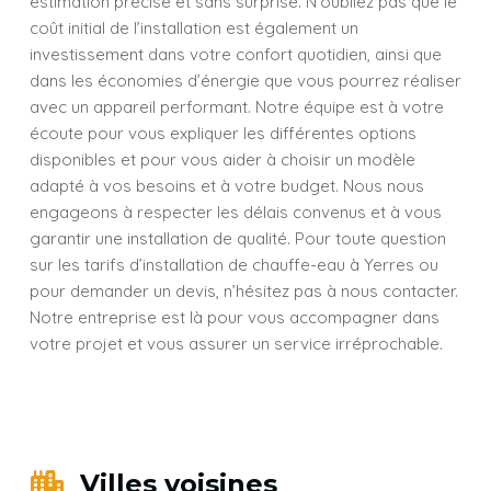
estimation précise et sans surprise. N’oubliez pas que le
coût initial de l’installation est également un
investissement dans votre confort quotidien, ainsi que
dans les économies d’énergie que vous pourrez réaliser
avec un appareil performant. Notre équipe est à votre
écoute pour vous expliquer les différentes options
disponibles et pour vous aider à choisir un modèle
adapté à vos besoins et à votre budget. Nous nous
engageons à respecter les délais convenus et à vous
garantir une installation de qualité. Pour toute question
sur les tarifs d’installation de chauffe-eau à Yerres ou
pour demander un devis, n’hésitez pas à nous contacter.
Notre entreprise est là pour vous accompagner dans
votre projet et vous assurer un service irréprochable.
Villes voisines