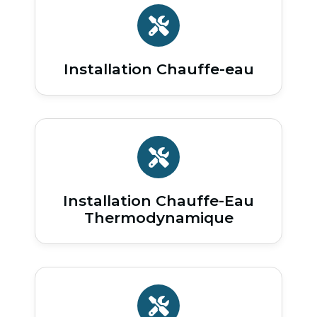
Installation Chauffe-eau
Installation Chauffe-Eau
Thermodynamique