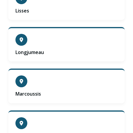
Lisses
Longjumeau
Marcoussis