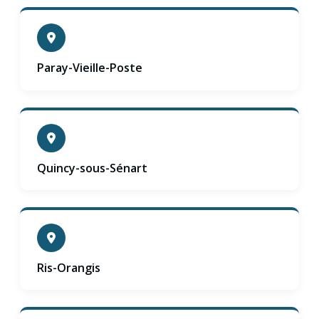
Paray-Vieille-Poste
Quincy-sous-Sénart
Ris-Orangis