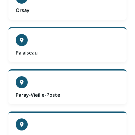
Orsay
Palaiseau
Paray-Vieille-Poste