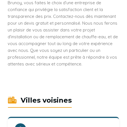
Brunoy, vous faites le choix d’une entreprise de
confiance qui privilégie la satisfaction client et la
transparence des prix. Contactez-nous dès maintenant
pour un devis gratuit et personnalisé. Nous nous ferons
un plaisir de vous assister dans votre projet
d'installation ou de remplacement de chauffe-eau, et de
vous accompagner tout au long de votre expérience
avec nous. Que vous soyez un particulier ou un
professionnel, notre équipe est prête à répondre à vos
attentes avec sérieux et compétence.
Villes voisines