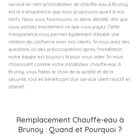
service en tant qu'installateur de chauffe-eau à Brunoy
est la transparence que nous proposons quant à nos
tarifs. Nous vous fournissons un devis détaillé, afin que
vous sachiez exactement ce que vous payez. Cette
transparence nous permet également d'établir une
relation de confiance avec nos clients. Si vous avez des
questions ou des préoccupations après l'installation,
notre équipe est toujours là pour vous aider. En nous
choisissant comme votre installateur chauffe-eau à
Brunoy, vous faites le choix de la qualité et de la
sécurité, tout en bénéficiant d'un service client réactif et
attentif.
Remplacement Chauffe-eau à
Brunoy : Quand et Pourquoi ?