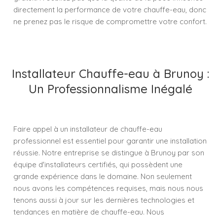
directement la performance de votre chauffe-eau, donc
ne prenez pas le risque de compromettre votre confort.
Installateur Chauffe-eau à Brunoy :
Un Professionnalisme Inégalé
Faire appel à un installateur de chauffe-eau
professionnel est essentiel pour garantir une installation
réussie. Notre entreprise se distingue à Brunoy par son
équipe d'installateurs certifiés, qui possèdent une
grande expérience dans le domaine. Non seulement
nous avons les compétences requises, mais nous nous
tenons aussi à jour sur les dernières technologies et
tendances en matière de chauffe-eau. Nous