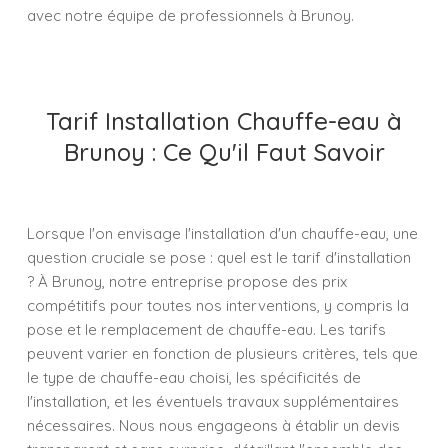
avec notre équipe de professionnels à Brunoy.
Tarif Installation Chauffe-eau à
Brunoy : Ce Qu'il Faut Savoir
Lorsque l'on envisage l'installation d'un chauffe-eau, une
question cruciale se pose : quel est le tarif d'installation
? À Brunoy, notre entreprise propose des prix
compétitifs pour toutes nos interventions, y compris la
pose et le remplacement de chauffe-eau. Les tarifs
peuvent varier en fonction de plusieurs critères, tels que
le type de chauffe-eau choisi, les spécificités de
l'installation, et les éventuels travaux supplémentaires
nécessaires. Nous nous engageons à établir un devis