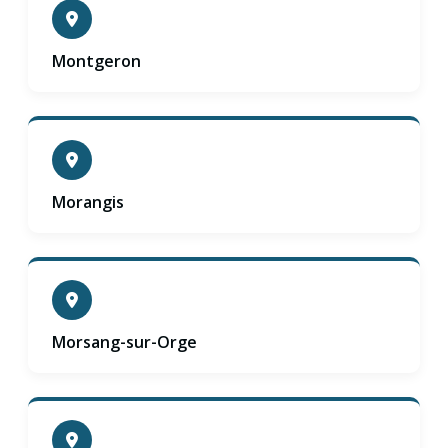
Montgeron
Morangis
Morsang-sur-Orge