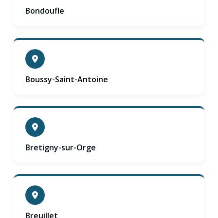
Bondoufle
Boussy-Saint-Antoine
Bretigny-sur-Orge
Breuillet