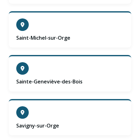
Saint-Michel-sur-Orge
Sainte-Geneviève-des-Bois
Savigny-sur-Orge