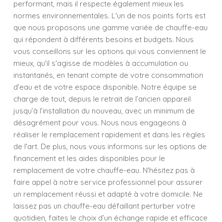
performant, mais il respecte également mieux les
normes environnementales. L'un de nos points forts est
que nous proposons une gamme variée de chauffe-eau
qui répondent à différents besoins et budgets. Nous
vous conseillons sur les options qui vous conviennent le
mieux, qu'il s'agisse de modèles à accumulation ou
instantanés, en tenant compte de votre consommation
d'eau et de votre espace disponible. Notre équipe se
charge de tout, depuis le retrait de l’ancien appareil
jusqu’à l’installation du nouveau, avec un minimum de
désagrément pour vous. Nous nous engageons à
réaliser le remplacement rapidement et dans les règles
de l'art. De plus, nous vous informons sur les options de
financement et les aides disponibles pour le
remplacement de votre chauffe-eau. N'hésitez pas à
faire appel à notre service professionnel pour assurer
un remplacement réussi et adapté à votre domicile. Ne
laissez pas un chauffe-eau défaillant perturber votre
quotidien, faites le choix d’un échange rapide et efficace