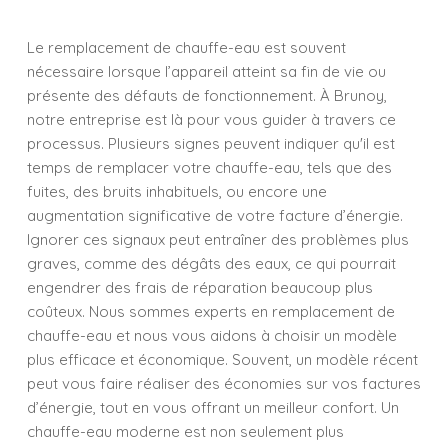
Le remplacement de chauffe-eau est souvent
nécessaire lorsque l’appareil atteint sa fin de vie ou
présente des défauts de fonctionnement. À Brunoy,
notre entreprise est là pour vous guider à travers ce
processus. Plusieurs signes peuvent indiquer qu'il est
temps de remplacer votre chauffe-eau, tels que des
fuites, des bruits inhabituels, ou encore une
augmentation significative de votre facture d’énergie.
Ignorer ces signaux peut entraîner des problèmes plus
graves, comme des dégâts des eaux, ce qui pourrait
engendrer des frais de réparation beaucoup plus
coûteux. Nous sommes experts en remplacement de
chauffe-eau et nous vous aidons à choisir un modèle
plus efficace et économique. Souvent, un modèle récent
peut vous faire réaliser des économies sur vos factures
d’énergie, tout en vous offrant un meilleur confort. Un
chauffe-eau moderne est non seulement plus