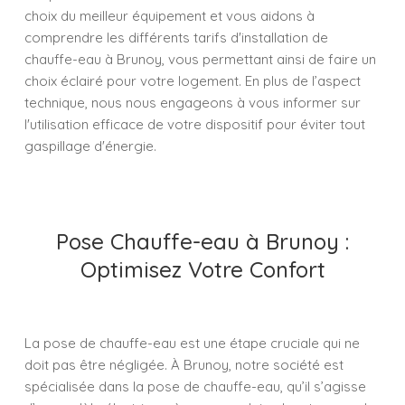
choix du meilleur équipement et vous aidons à
comprendre les différents tarifs d'installation de
chauffe-eau à Brunoy, vous permettant ainsi de faire un
choix éclairé pour votre logement. En plus de l’aspect
technique, nous nous engageons à vous informer sur
l'utilisation efficace de votre dispositif pour éviter tout
gaspillage d'énergie.
Pose Chauffe-eau à Brunoy :
Optimisez Votre Confort
La pose de chauffe-eau est une étape cruciale qui ne
doit pas être négligée. À Brunoy, notre société est
spécialisée dans la pose de chauffe-eau, qu’il s’agisse