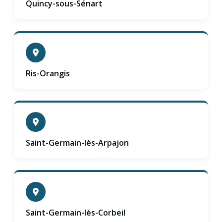
Quincy-sous-Sénart
Ris-Orangis
Saint-Germain-lès-Arpajon
Saint-Germain-lès-Corbeil