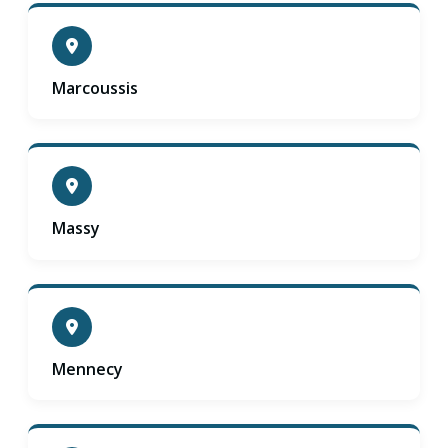
Marcoussis
Massy
Mennecy