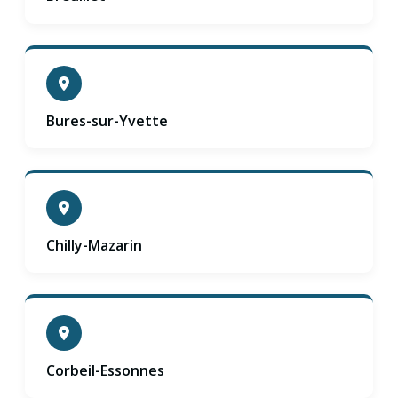
Bures-sur-Yvette
Chilly-Mazarin
Corbeil-Essonnes