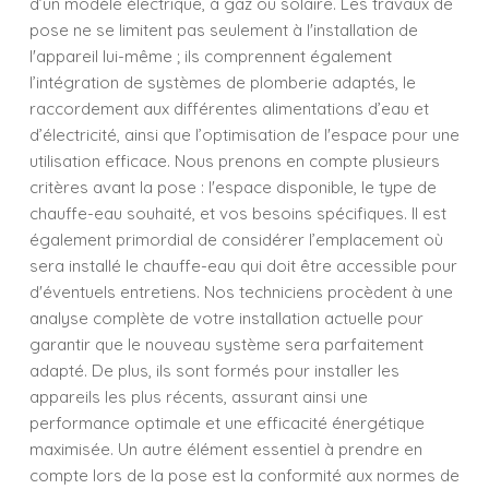
d’un modèle électrique, à gaz ou solaire. Les travaux de
pose ne se limitent pas seulement à l'installation de
l'appareil lui-même ; ils comprennent également
l’intégration de systèmes de plomberie adaptés, le
raccordement aux différentes alimentations d’eau et
d’électricité, ainsi que l’optimisation de l'espace pour une
utilisation efficace. Nous prenons en compte plusieurs
critères avant la pose : l'espace disponible, le type de
chauffe-eau souhaité, et vos besoins spécifiques. Il est
également primordial de considérer l’emplacement où
sera installé le chauffe-eau qui doit être accessible pour
d'éventuels entretiens. Nos techniciens procèdent à une
analyse complète de votre installation actuelle pour
garantir que le nouveau système sera parfaitement
adapté. De plus, ils sont formés pour installer les
appareils les plus récents, assurant ainsi une
performance optimale et une efficacité énergétique
maximisée. Un autre élément essentiel à prendre en
compte lors de la pose est la conformité aux normes de