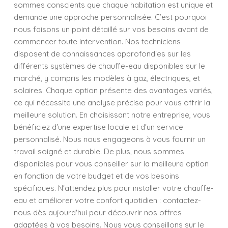
sommes conscients que chaque habitation est unique et
demande une approche personnalisée. C’est pourquoi
nous faisons un point détaillé sur vos besoins avant de
commencer toute intervention. Nos techniciens
disposent de connaissances approfondies sur les
différents systèmes de chauffe-eau disponibles sur le
marché, y compris les modèles à gaz, électriques, et
solaires. Chaque option présente des avantages variés,
ce qui nécessite une analyse précise pour vous offrir la
meilleure solution. En choisissant notre entreprise, vous
bénéficiez d'une expertise locale et d'un service
personnalisé. Nous nous engageons à vous fournir un
travail soigné et durable. De plus, nous sommes
disponibles pour vous conseiller sur la meilleure option
en fonction de votre budget et de vos besoins
spécifiques. N'attendez plus pour installer votre chauffe-
eau et améliorer votre confort quotidien : contactez-
nous dès aujourd'hui pour découvrir nos offres
adaptées à vos besoins. Nous vous conseillons sur le