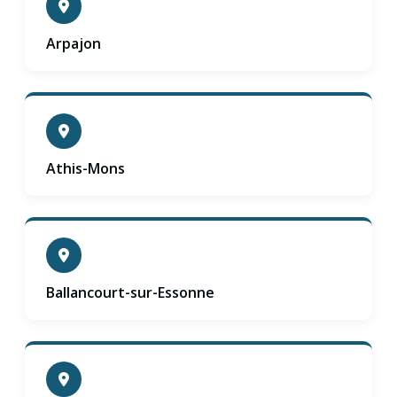
Arpajon
Athis-Mons
Ballancourt-sur-Essonne