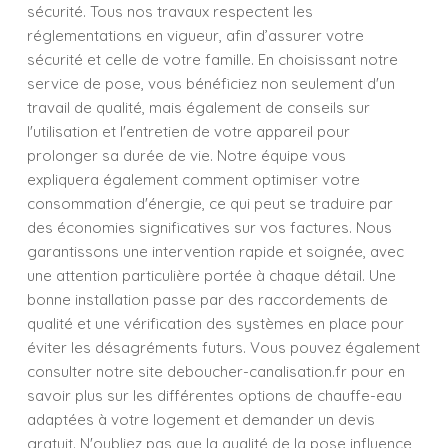
sécurité. Tous nos travaux respectent les
réglementations en vigueur, afin d’assurer votre
sécurité et celle de votre famille. En choisissant notre
service de pose, vous bénéficiez non seulement d'un
travail de qualité, mais également de conseils sur
l'utilisation et l'entretien de votre appareil pour
prolonger sa durée de vie. Notre équipe vous
expliquera également comment optimiser votre
consommation d'énergie, ce qui peut se traduire par
des économies significatives sur vos factures. Nous
garantissons une intervention rapide et soignée, avec
une attention particulière portée à chaque détail. Une
bonne installation passe par des raccordements de
qualité et une vérification des systèmes en place pour
éviter les désagréments futurs. Vous pouvez également
consulter notre site deboucher-canalisation.fr pour en
savoir plus sur les différentes options de chauffe-eau
adaptées à votre logement et demander un devis
gratuit. N'oubliez pas que la qualité de la pose influence