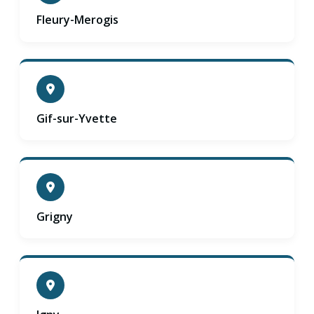
Fleury-Merogis
Gif-sur-Yvette
Grigny