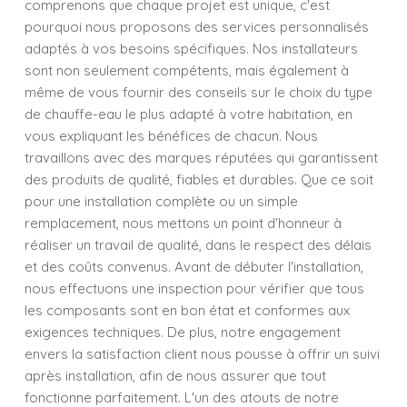
comprenons que chaque projet est unique, c'est
pourquoi nous proposons des services personnalisés
adaptés à vos besoins spécifiques. Nos installateurs
sont non seulement compétents, mais également à
même de vous fournir des conseils sur le choix du type
de chauffe-eau le plus adapté à votre habitation, en
vous expliquant les bénéfices de chacun. Nous
travaillons avec des marques réputées qui garantissent
des produits de qualité, fiables et durables. Que ce soit
pour une installation complète ou un simple
remplacement, nous mettons un point d'honneur à
réaliser un travail de qualité, dans le respect des délais
et des coûts convenus. Avant de débuter l'installation,
nous effectuons une inspection pour vérifier que tous
les composants sont en bon état et conformes aux
exigences techniques. De plus, notre engagement
envers la satisfaction client nous pousse à offrir un suivi
après installation, afin de nous assurer que tout
fonctionne parfaitement. L'un des atouts de notre