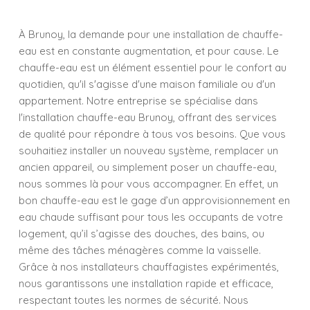
À Brunoy, la demande pour une installation de chauffe-
eau est en constante augmentation, et pour cause. Le
chauffe-eau est un élément essentiel pour le confort au
quotidien, qu'il s'agisse d'une maison familiale ou d'un
appartement. Notre entreprise se spécialise dans
l'installation chauffe-eau Brunoy, offrant des services
de qualité pour répondre à tous vos besoins. Que vous
souhaitiez installer un nouveau système, remplacer un
ancien appareil, ou simplement poser un chauffe-eau,
nous sommes là pour vous accompagner. En effet, un
bon chauffe-eau est le gage d’un approvisionnement en
eau chaude suffisant pour tous les occupants de votre
logement, qu’il s’agisse des douches, des bains, ou
même des tâches ménagères comme la vaisselle.
Grâce à nos installateurs chauffagistes expérimentés,
nous garantissons une installation rapide et efficace,
respectant toutes les normes de sécurité. Nous