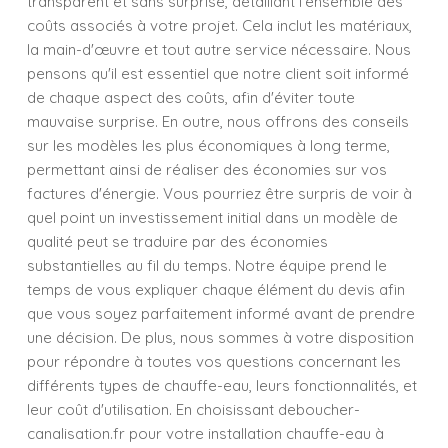
transparent et sans surprise, détaillant l'ensemble des
coûts associés à votre projet. Cela inclut les matériaux,
la main-d'œuvre et tout autre service nécessaire. Nous
pensons qu'il est essentiel que notre client soit informé
de chaque aspect des coûts, afin d'éviter toute
mauvaise surprise. En outre, nous offrons des conseils
sur les modèles les plus économiques à long terme,
permettant ainsi de réaliser des économies sur vos
factures d'énergie. Vous pourriez être surpris de voir à
quel point un investissement initial dans un modèle de
qualité peut se traduire par des économies
substantielles au fil du temps. Notre équipe prend le
temps de vous expliquer chaque élément du devis afin
que vous soyez parfaitement informé avant de prendre
une décision. De plus, nous sommes à votre disposition
pour répondre à toutes vos questions concernant les
différents types de chauffe-eau, leurs fonctionnalités, et
leur coût d'utilisation. En choisissant deboucher-
canalisation.fr pour votre installation chauffe-eau à