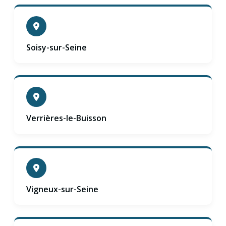
Soisy-sur-Seine
Verrières-le-Buisson
Vigneux-sur-Seine