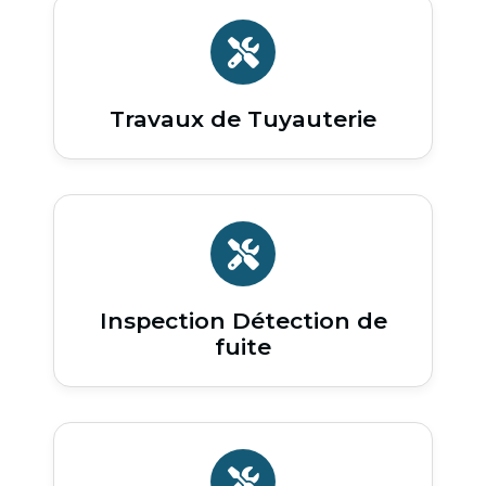
Travaux de Tuyauterie
Inspection Détection de
fuite