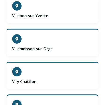
Villebon-sur-Yvette
Villemoisson-sur-Orge
Viry Chatillon