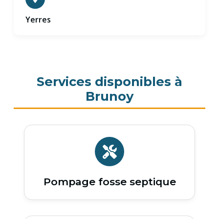
Yerres
Services disponibles à
Brunoy
Pompage fosse septique