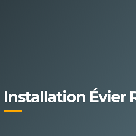
Installation Évier