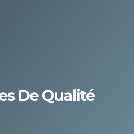
ces De Qualité