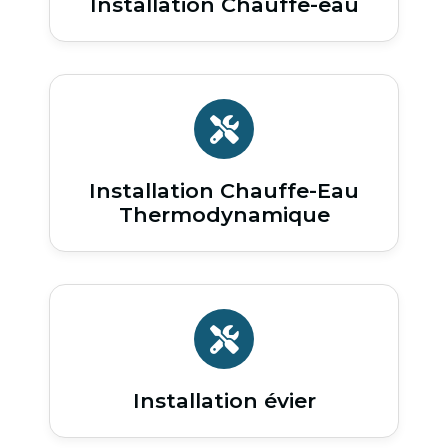
Installation Chauffe-eau
Installation Chauffe-Eau
Thermodynamique
Installation évier