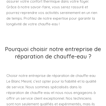
assurer votre confort thermique dans votre foyer.
Grâce à notre savoir-faire, vous serez rassuré et
pourrez reprendre vos activités sereinement en un rien
de temps. Profitez de notre expertise pour garantir la
longévité de votre chauffe-eau !
Pourquoi choisir notre entreprise de
réparation de chauffe-eau ?
Choisir notre entreprise de réparation de chauffe-eau
Le Blanc Mesnil, c’est opter pour la fiabilité et la qualité
de service. Nous sommes spécialisés dans la
réparation de chauffe-eau et nous nous engageons à
offrir un service client exceptionnel. Nos techniciens
sont non seulement qualifiés et expérimentés, mais ils