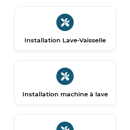
Installation Lave-Vaisselle
Installation machine à lave