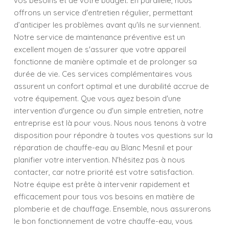
vos besoins et de votre budget. En parallèle, nous
offrons un service d'entretien régulier, permettant
d’anticiper les problèmes avant qu'ils ne surviennent.
Notre service de maintenance préventive est un
excellent moyen de s'assurer que votre appareil
fonctionne de manière optimale et de prolonger sa
durée de vie. Ces services complémentaires vous
assurent un confort optimal et une durabilité accrue de
votre équipement. Que vous ayez besoin d'une
intervention d'urgence ou d'un simple entretien, notre
entreprise est là pour vous. Nous nous tenons à votre
disposition pour répondre à toutes vos questions sur la
réparation de chauffe-eau au Blanc Mesnil et pour
planifier votre intervention. N'hésitez pas à nous
contacter, car notre priorité est votre satisfaction.
Notre équipe est prête à intervenir rapidement et
efficacement pour tous vos besoins en matière de
plomberie et de chauffage. Ensemble, nous assurerons
le bon fonctionnement de votre chauffe-eau, vous