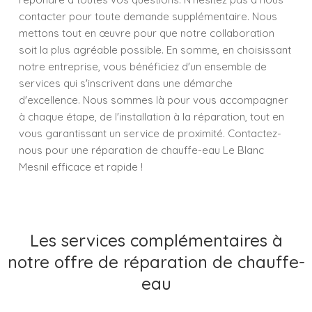
contacter pour toute demande supplémentaire. Nous
mettons tout en œuvre pour que notre collaboration
soit la plus agréable possible. En somme, en choisissant
notre entreprise, vous bénéficiez d'un ensemble de
services qui s'inscrivent dans une démarche
d'excellence. Nous sommes là pour vous accompagner
à chaque étape, de l'installation à la réparation, tout en
vous garantissant un service de proximité. Contactez-
nous pour une réparation de chauffe-eau Le Blanc
Mesnil efficace et rapide !
Les services complémentaires à
notre offre de réparation de chauffe-
eau