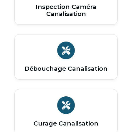
Inspection Caméra
Canalisation
Débouchage Canalisation
Curage Canalisation