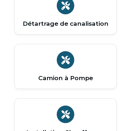
Détartrage de canalisation
Camion à Pompe