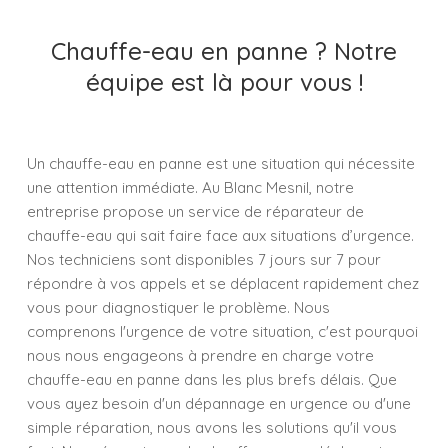
Chauffe-eau en panne ? Notre
équipe est là pour vous !
Un chauffe-eau en panne est une situation qui nécessite
une attention immédiate. Au Blanc Mesnil, notre
entreprise propose un service de réparateur de
chauffe-eau qui sait faire face aux situations d’urgence.
Nos techniciens sont disponibles 7 jours sur 7 pour
répondre à vos appels et se déplacent rapidement chez
vous pour diagnostiquer le problème. Nous
comprenons l'urgence de votre situation, c'est pourquoi
nous nous engageons à prendre en charge votre
chauffe-eau en panne dans les plus brefs délais. Que
vous ayez besoin d'un dépannage en urgence ou d'une
simple réparation, nous avons les solutions qu'il vous