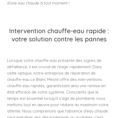
d'une eau chaude à tout moment !
Intervention chauffe-eau rapide :
votre solution contre les pannes
Lorsque votre chauffe-eau présente des signes de
défaillance, il est crucial de réagir rapidement. Dans
cette optique, notre entreprise de réparation de
chauffe-eau Le Blanc Mesnil offre des interventions
chauffe-eau rapides, garantissant ainsi une remise en
état efficace de votre système. Conscients que le
temps est essentiel lorsqu'il s'agit de plomberie, nous
mettons tout en œuvre pour réduire au maximum votre
attente. Nous comprenons que l'absence d'eau chaude
peut entraîner des désagréments au quotidien, c'est