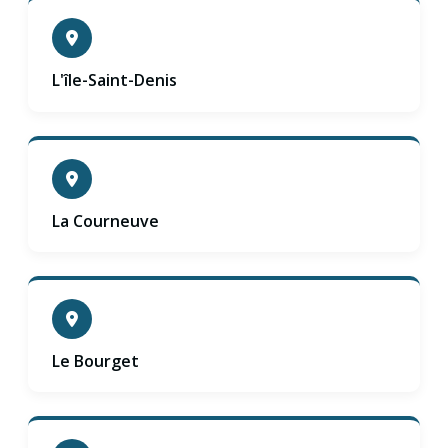
L'île-Saint-Denis
La Courneuve
Le Bourget