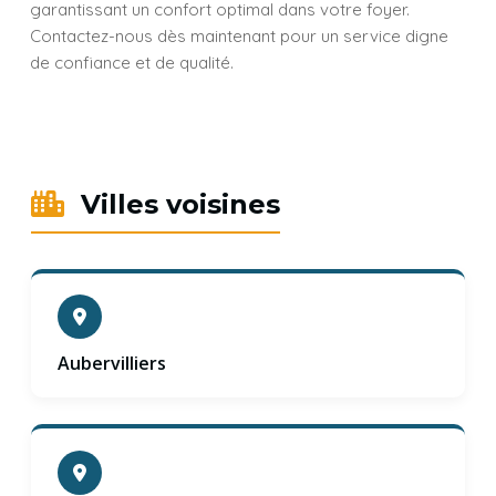
garantissant un confort optimal dans votre foyer.
Contactez-nous dès maintenant pour un service digne
de confiance et de qualité.
Villes voisines
Aubervilliers