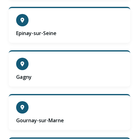
Epinay-sur-Seine
Gagny
Gournay-sur-Marne