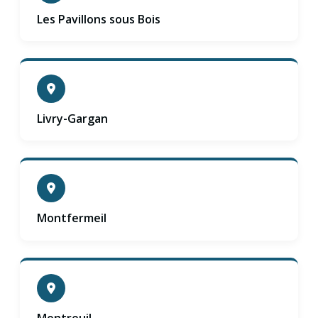
Les Pavillons sous Bois
Livry-Gargan
Montfermeil
Montreuil