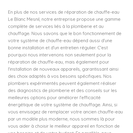
En plus de nos services de réparation de chauffe-eau
Le Blanc Mesnil, notre entreprise propose une gamme
complète de services liés à la plomberie et au
chauffage. Nous savons que le bon fonctionnement de
votre système de chauffe-eau dépend aussi d'une
bonne installation et d'un entretien régulier. C'est
pourquoi nous intervenons non seulement pour la
réparation de chauffe-eau, mais également pour
l'installation de nouveaux appareils, garantissant ainsi
des choix adaptés à vos besoins spécifiques. Nos
plombiers expérimentés peuvent également réaliser
des diagnostics de plomberie et des conseils sur les
meilleures options pour améliorer l'efficacité
énergétique de votre système de chauffage. Ainsi, si
vous envisagez de remplacer votre ancien chauffe-eau
par un modèle plus moderne, nous sommes là pour
vous aider à choisir le meilleur appareil en fonction de