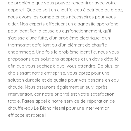
de problème que vous pouvez rencontrer avec votre
appareil. Que ce soit un chauffe-eau électrique ou à gaz,
nous avons les compétences nécessaires pour vous
aider. Nos experts effectuent un diagnostic approfondi
pour identifier la cause du dysfonctionnement, qu'il
s'agisse d'une fuite, d'un problème électrique, d'un
thermostat défaillant ou d'un élément de chauffe
endommagé. Une fois le problème identifié, nous vous
proposons des solutions adaptées et un devis détaillé
afin que vous sachiez à quoi vous attendre. De plus, en
choisissant notre entreprise, vous optez pour une
solution durable et de qualité pour vos besoins en eau
chaude. Nous assurons également un suivi après
intervention, car notre priorité est votre satisfaction
totale. Faites appel à notre service de réparation de
chauffe-eau Le Blanc Mesnil pour une intervention
efficace et rapide !