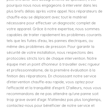
pourquoi nous nous engageons à intervenir dans les
plus brefs délais après votre appel. Nos réparateurs de
chauffe-eau se déplacent avec tout le matériel
nécessaire pour effectuer un diagnostic complet de
votre appareil. Grâce à notre expertise, nous sommes
capables de traiter rapidement les problèmes courants
tels que les fuites d'eau, les pannes électriques, ou
même des problèmes de pression. Pour garantir la
sécurité de votre installation, nous respectons des
protocoles stricts lors de chaque intervention. Notre
équipe met un point d'honneur à travailler avec rigueur
et professionnalisme, de la première évaluation à la
finition des réparations. En choisissant notre service
d'intervention chauffe-eau rapide, vous optez pour
l'efficacité et la tranquillité d'esprit. D'ailleurs, nous vous
recommandons de ne pas attendre qu'une panne soit
trop grave avant d'agir. N'attendez pas plus longtemps,
contactez-nous pour bénéficier de notre service et