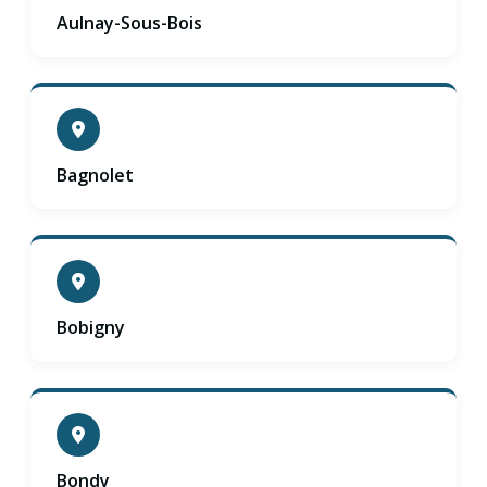
Aulnay-Sous-Bois
Bagnolet
Bobigny
Bondy