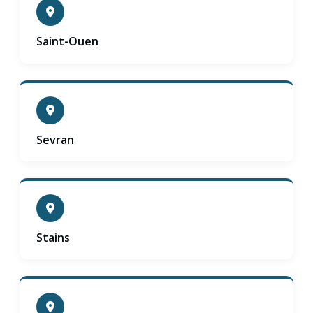
Saint-Ouen
Sevran
Stains