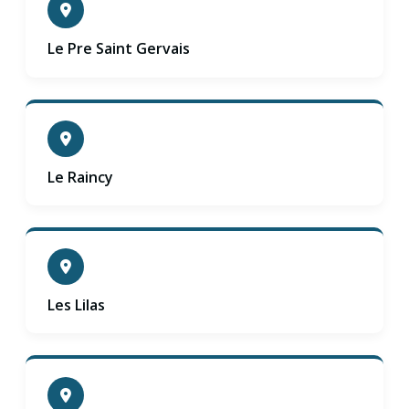
Le Pre Saint Gervais
Le Raincy
Les Lilas