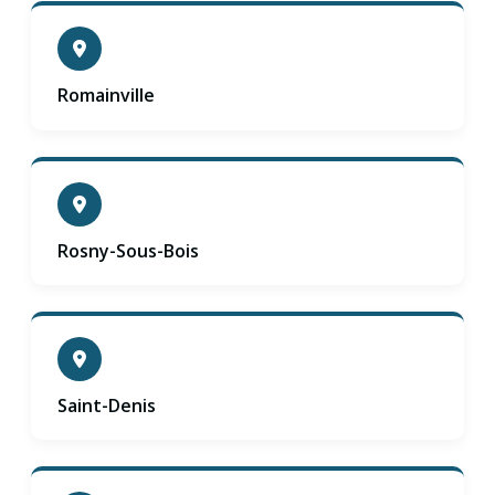
Romainville
Rosny-Sous-Bois
Saint-Denis