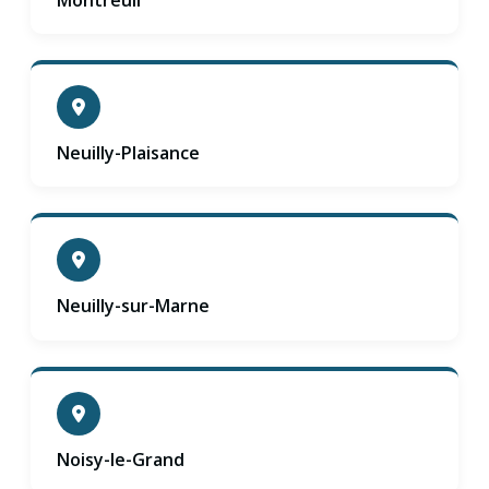
Neuilly-Plaisance
Neuilly-sur-Marne
Noisy-le-Grand