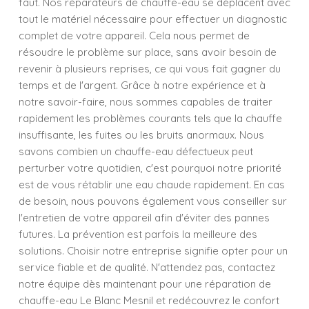
faut. Nos réparateurs de chauffe-eau se déplacent avec
tout le matériel nécessaire pour effectuer un diagnostic
complet de votre appareil. Cela nous permet de
résoudre le problème sur place, sans avoir besoin de
revenir à plusieurs reprises, ce qui vous fait gagner du
temps et de l'argent. Grâce à notre expérience et à
notre savoir-faire, nous sommes capables de traiter
rapidement les problèmes courants tels que la chauffe
insuffisante, les fuites ou les bruits anormaux. Nous
savons combien un chauffe-eau défectueux peut
perturber votre quotidien, c'est pourquoi notre priorité
est de vous rétablir une eau chaude rapidement. En cas
de besoin, nous pouvons également vous conseiller sur
l'entretien de votre appareil afin d'éviter des pannes
futures. La prévention est parfois la meilleure des
solutions. Choisir notre entreprise signifie opter pour un
service fiable et de qualité. N'attendez pas, contactez
notre équipe dès maintenant pour une réparation de
chauffe-eau Le Blanc Mesnil et redécouvrez le confort