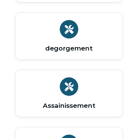
degorgement
Assainissement