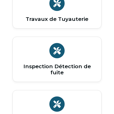
Travaux de Tuyauterie
Inspection Détection de
fuite