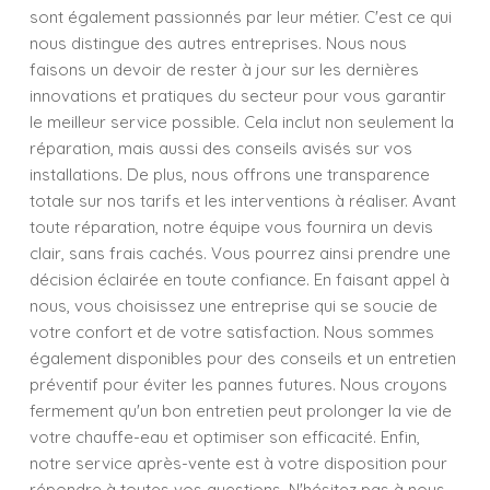
sont également passionnés par leur métier. C'est ce qui
nous distingue des autres entreprises. Nous nous
faisons un devoir de rester à jour sur les dernières
innovations et pratiques du secteur pour vous garantir
le meilleur service possible. Cela inclut non seulement la
réparation, mais aussi des conseils avisés sur vos
installations. De plus, nous offrons une transparence
totale sur nos tarifs et les interventions à réaliser. Avant
toute réparation, notre équipe vous fournira un devis
clair, sans frais cachés. Vous pourrez ainsi prendre une
décision éclairée en toute confiance. En faisant appel à
nous, vous choisissez une entreprise qui se soucie de
votre confort et de votre satisfaction. Nous sommes
également disponibles pour des conseils et un entretien
préventif pour éviter les pannes futures. Nous croyons
fermement qu'un bon entretien peut prolonger la vie de
votre chauffe-eau et optimiser son efficacité. Enfin,
notre service après-vente est à votre disposition pour
répondre à toutes vos questions. N'hésitez pas à nous