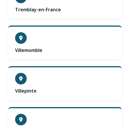
Tremblay-en-France
Villemomble
Villepinte