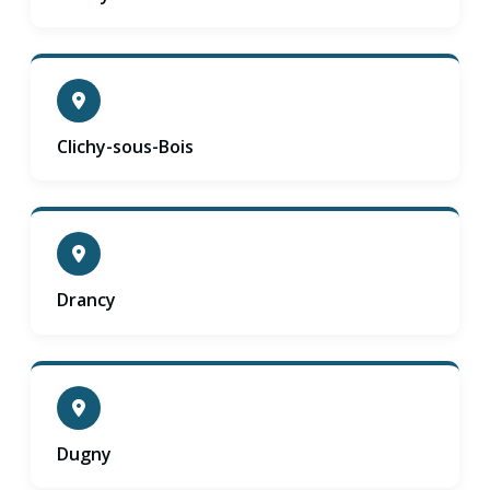
Clichy-sous-Bois
Drancy
Dugny