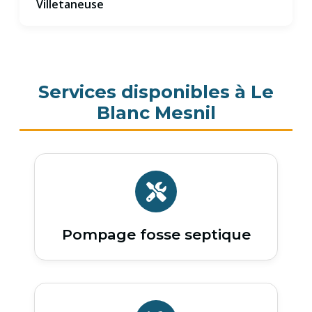
Villetaneuse
Services disponibles à Le
Blanc Mesnil
Pompage fosse septique