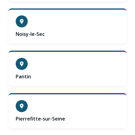
Noisy-le-Sec
Pantin
Pierrefitte-sur-Seine