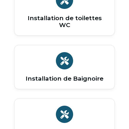
Installation de toilettes
WC
Installation de Baignoire