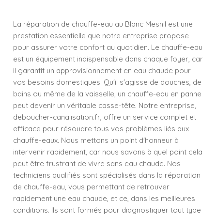
La réparation de chauffe-eau au Blanc Mesnil est une
prestation essentielle que notre entreprise propose
pour assurer votre confort au quotidien. Le chauffe-eau
est un équipement indispensable dans chaque foyer, car
il garantit un approvisionnement en eau chaude pour
vos besoins domestiques. Qu'il s'agisse de douches, de
bains ou même de la vaisselle, un chauffe-eau en panne
peut devenir un véritable casse-tête. Notre entreprise,
deboucher-canalisation.fr, offre un service complet et
efficace pour résoudre tous vos problèmes liés aux
chauffe-eaux. Nous mettons un point d'honneur à
intervenir rapidement, car nous savons à quel point cela
peut être frustrant de vivre sans eau chaude. Nos
techniciens qualifiés sont spécialisés dans la réparation
de chauffe-eau, vous permettant de retrouver
rapidement une eau chaude, et ce, dans les meilleures
conditions. Ils sont formés pour diagnostiquer tout type