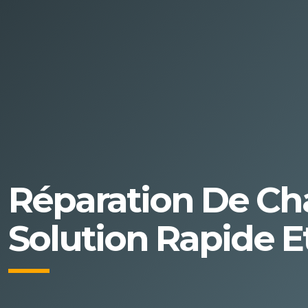
Réparation De Cha
Solution Rapide E