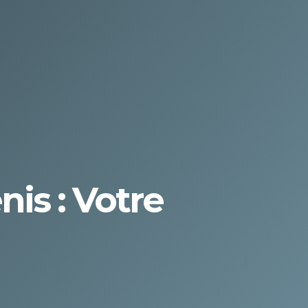
is : Votre