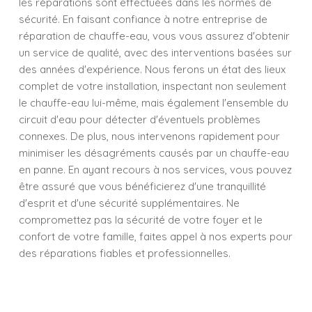
les réparations sont effectuées dans les normes de
sécurité. En faisant confiance à notre entreprise de
réparation de chauffe-eau, vous vous assurez d'obtenir
un service de qualité, avec des interventions basées sur
des années d'expérience. Nous ferons un état des lieux
complet de votre installation, inspectant non seulement
le chauffe-eau lui-même, mais également l'ensemble du
circuit d'eau pour détecter d'éventuels problèmes
connexes. De plus, nous intervenons rapidement pour
minimiser les désagréments causés par un chauffe-eau
en panne. En ayant recours à nos services, vous pouvez
être assuré que vous bénéficierez d'une tranquillité
d'esprit et d'une sécurité supplémentaires. Ne
compromettez pas la sécurité de votre foyer et le
confort de votre famille, faites appel à nos experts pour
des réparations fiables et professionnelles.