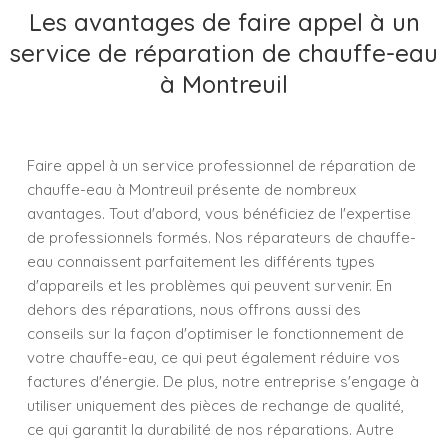
Les avantages de faire appel à un
service de réparation de chauffe-eau
à Montreuil
Faire appel à un service professionnel de réparation de
chauffe-eau à Montreuil présente de nombreux
avantages. Tout d'abord, vous bénéficiez de l'expertise
de professionnels formés. Nos réparateurs de chauffe-
eau connaissent parfaitement les différents types
d'appareils et les problèmes qui peuvent survenir. En
dehors des réparations, nous offrons aussi des
conseils sur la façon d'optimiser le fonctionnement de
votre chauffe-eau, ce qui peut également réduire vos
factures d'énergie. De plus, notre entreprise s'engage à
utiliser uniquement des pièces de rechange de qualité,
ce qui garantit la durabilité de nos réparations. Autre