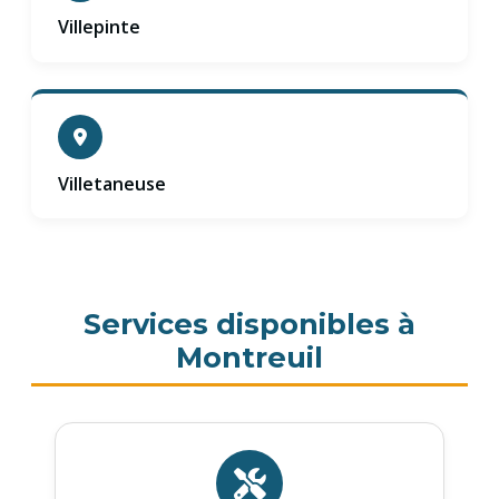
Villepinte
Villetaneuse
Services disponibles à
Montreuil