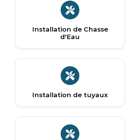
Installation de Chasse
d'Eau
Installation de tuyaux