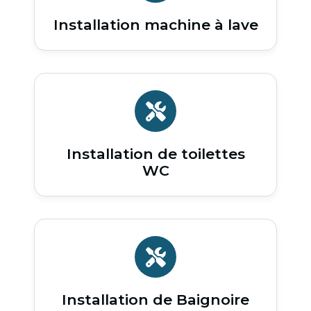
Installation machine à lave
Installation de toilettes
WC
Installation de Baignoire