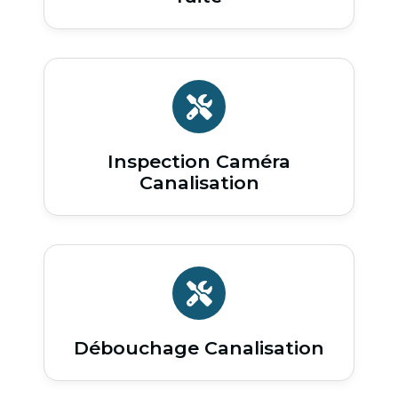
Inspection Caméra
Canalisation
Débouchage Canalisation