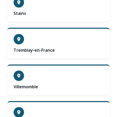
Stains
Tremblay-en-France
Villemomble