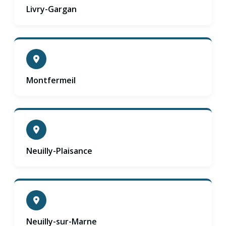
Livry-Gargan
Montfermeil
Neuilly-Plaisance
Neuilly-sur-Marne