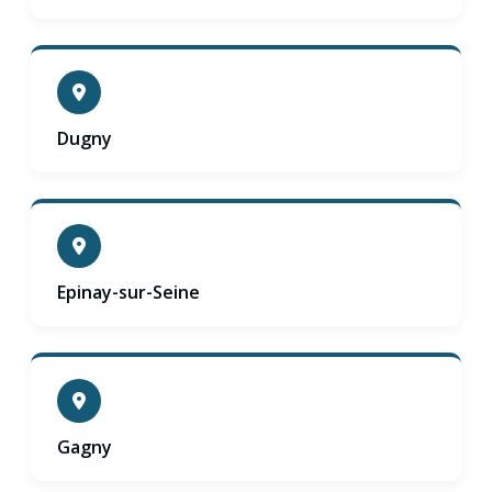
Dugny
Epinay-sur-Seine
Gagny