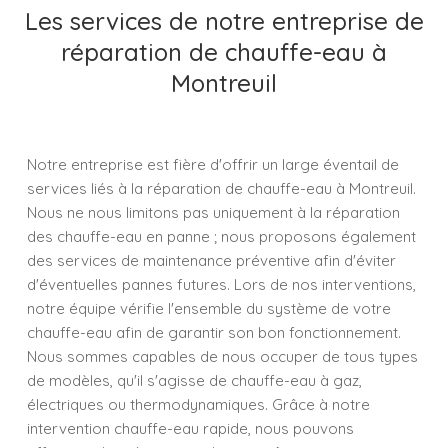
Les services de notre entreprise de
réparation de chauffe-eau à
Montreuil
Notre entreprise est fière d'offrir un large éventail de
services liés à la réparation de chauffe-eau à Montreuil.
Nous ne nous limitons pas uniquement à la réparation
des chauffe-eau en panne ; nous proposons également
des services de maintenance préventive afin d'éviter
d'éventuelles pannes futures. Lors de nos interventions,
notre équipe vérifie l'ensemble du système de votre
chauffe-eau afin de garantir son bon fonctionnement.
Nous sommes capables de nous occuper de tous types
de modèles, qu'il s'agisse de chauffe-eau à gaz,
électriques ou thermodynamiques. Grâce à notre
intervention chauffe-eau rapide, nous pouvons