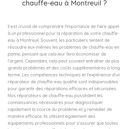
chauffe-eau à Montreuil ?
Il est crucial de comprendre l'importance de faire appel
à un professionnel pour la réparation de votre chauffe-
eau à Montreuil. Souvent, les particuliers tentent de
résoudre eux-mêmes les problèmes de chauffe-eau en
panne, pensant que cela leur fera économiser de
l'argent. Cependant, cela peut souvent entraîner de plus
grands problèmes et des coûts supplémentaires à long
terme. Les compétences techniques et l'expérience d'un
réparateur de chauffe-eau qualifié sont indispensables
pour garantir des réparations efficaces et sécurisées.
Nos réparateurs de chauffe-eau possèdent les
connaissances nécessaires pour diagnostiquer
rapidement la source du problème et y remédier de
manière efficace. Ils utilisent également des
équipements professionnels pour s'assurer que toutes