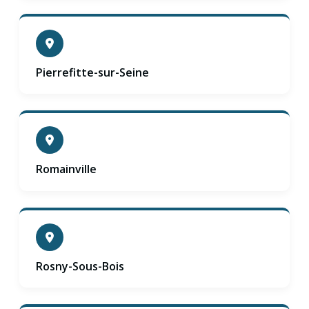
Pierrefitte-sur-Seine
Romainville
Rosny-Sous-Bois