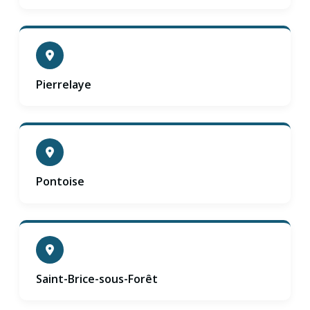
Pierrelaye
Pontoise
Saint-Brice-sous-Forêt