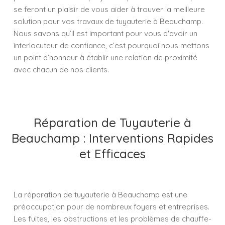
se feront un plaisir de vous aider à trouver la meilleure
solution pour vos travaux de tuyauterie à Beauchamp.
Nous savons qu’il est important pour vous d'avoir un
interlocuteur de confiance, c’est pourquoi nous mettons
un point d’honneur à établir une relation de proximité
avec chacun de nos clients.
Réparation de Tuyauterie à
Beauchamp : Interventions Rapides
et Efficaces
La réparation de tuyauterie à Beauchamp est une
préoccupation pour de nombreux foyers et entreprises.
Les fuites, les obstructions et les problèmes de chauffe-