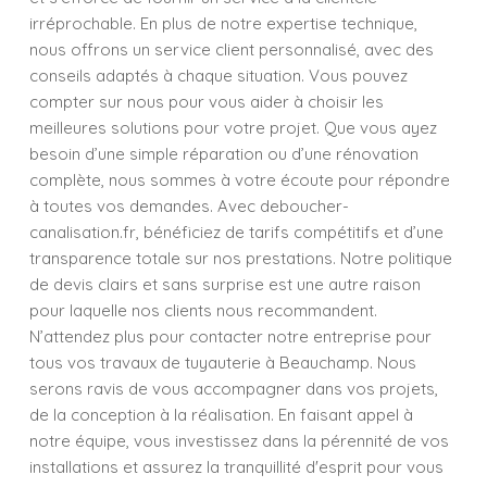
irréprochable. En plus de notre expertise technique,
nous offrons un service client personnalisé, avec des
conseils adaptés à chaque situation. Vous pouvez
compter sur nous pour vous aider à choisir les
meilleures solutions pour votre projet. Que vous ayez
besoin d’une simple réparation ou d’une rénovation
complète, nous sommes à votre écoute pour répondre
à toutes vos demandes. Avec deboucher-
canalisation.fr, bénéficiez de tarifs compétitifs et d’une
transparence totale sur nos prestations. Notre politique
de devis clairs et sans surprise est une autre raison
pour laquelle nos clients nous recommandent.
N’attendez plus pour contacter notre entreprise pour
tous vos travaux de tuyauterie à Beauchamp. Nous
serons ravis de vous accompagner dans vos projets,
de la conception à la réalisation. En faisant appel à
notre équipe, vous investissez dans la pérennité de vos
installations et assurez la tranquillité d'esprit pour vous