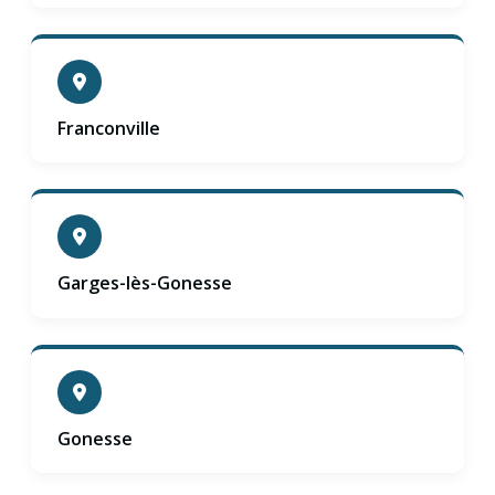
Franconville
Garges-lès-Gonesse
Gonesse