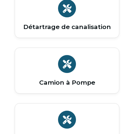
Détartrage de canalisation
Camion à Pompe