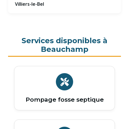
Villiers-le-Bel
Services disponibles à
Beauchamp
Pompage fosse septique