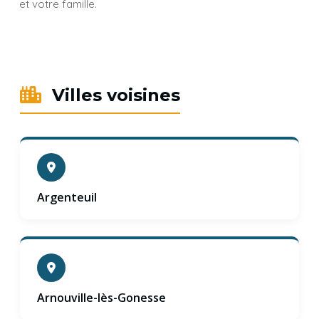
et votre famille.
Villes voisines
Argenteuil
Arnouville-lès-Gonesse