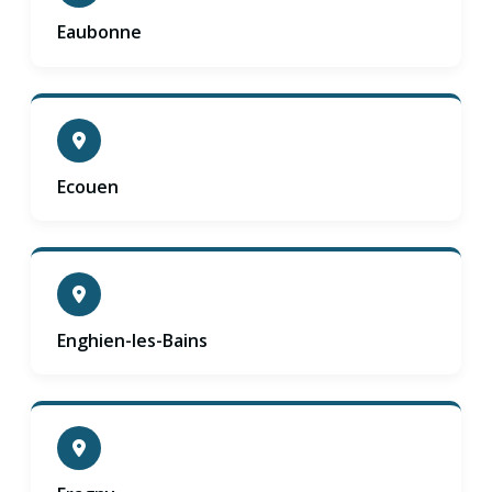
Eaubonne
Ecouen
Enghien-les-Bains