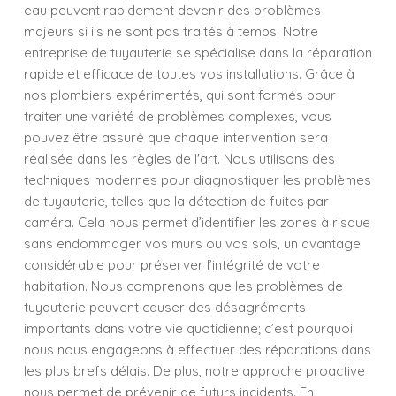
eau peuvent rapidement devenir des problèmes
majeurs si ils ne sont pas traités à temps. Notre
entreprise de tuyauterie se spécialise dans la réparation
rapide et efficace de toutes vos installations. Grâce à
nos plombiers expérimentés, qui sont formés pour
traiter une variété de problèmes complexes, vous
pouvez être assuré que chaque intervention sera
réalisée dans les règles de l'art. Nous utilisons des
techniques modernes pour diagnostiquer les problèmes
de tuyauterie, telles que la détection de fuites par
caméra. Cela nous permet d’identifier les zones à risque
sans endommager vos murs ou vos sols, un avantage
considérable pour préserver l’intégrité de votre
habitation. Nous comprenons que les problèmes de
tuyauterie peuvent causer des désagréments
importants dans votre vie quotidienne; c’est pourquoi
nous nous engageons à effectuer des réparations dans
les plus brefs délais. De plus, notre approche proactive
nous permet de prévenir de futurs incidents. En