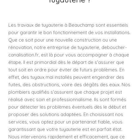
Les travaux de tuyauterie à Beauchamp sont essentiels
pour garantir le bon fonctionnement de vos installations.
Que ce soit pour une nouvelle construction ou une
rénovation, notre entreprise de tuyauterie, deboucher-
canalisation.fr, est là pour vous accompagner à chaque
étape. Il est primordial dès le départ de s'assurer que
tout soit en ordre pour éviter de futurs problèmes. En
effet, des tuyaux mal installés peuvent engendrer des
fuites, des obstructions, voire des dégâts des eaux. Nos
plombiers qualifiés s'assurent que chaque projet est
réalisé avec soin et professionnalisme. Ils sont formés
pour détecter les problèmes éventuels dès le début et
proposer des solutions adaptées. En choisissant nos
services, vous optez pour un partenariat fiable, vous
garantissant que votre tuyauterie est en parfait état.
Nous intervenons rapidement et efficacement, que ce