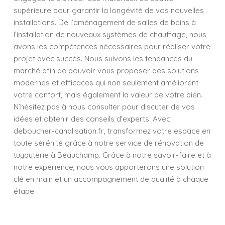
supérieure pour garantir la longévité de vos nouvelles
installations. De l’aménagement de salles de bains à
l’installation de nouveaux systèmes de chauffage, nous
avons les compétences nécessaires pour réaliser votre
projet avec succès. Nous suivons les tendances du
marché afin de pouvoir vous proposer des solutions
modernes et efficaces qui non seulement améliorent
votre confort, mais également la valeur de votre bien.
N’hésitez pas à nous consulter pour discuter de vos
idées et obtenir des conseils d’experts. Avec
deboucher-canalisation.fr, transformez votre espace en
toute sérénité grâce à notre service de rénovation de
tuyauterie à Beauchamp. Grâce à notre savoir-faire et à
notre expérience, nous vous apporterons une solution
clé en main et un accompagnement de qualité à chaque
étape.