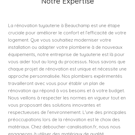
Notre Expertise
La rénovation tuyauterie à Beauchamp est une étape
cruciale pour améliorer le confort et l’efficacité de votre
logement. Que vous souhaitiez moderniser votre
installation ou adapter votre plomberie à de nouveaux
équipements, notre entreprise de tuyauterie est là pour
vous aider tout au long du processus. Nous savons que
chaque projet de rénovation est unique et nécessite une
approche personnalisée. Nos plombiers expérimentés
travailleront avec vous pour établir un plan de
rénovation qui répond à vos besoins et à votre budget.
Nous veillons à respecter les normes en vigueur tout en
vous proposant des solutions innovantes et
respectueuses de l’environnement. L'une des principales
préoccupations lors de la rénovation est le choix des
matériaux. Chez deboucher-canalisation.fr, nous nous
engageons à utiliser des matériaux de qualité