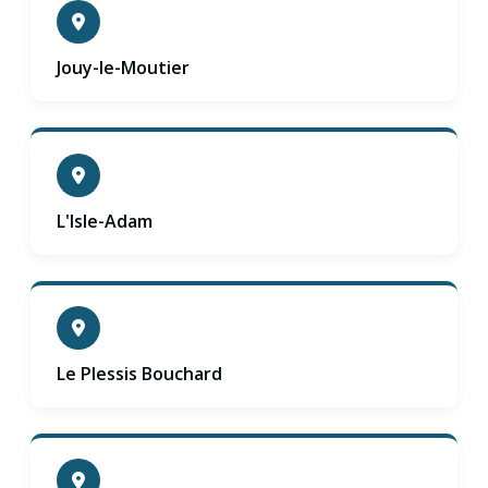
Jouy-le-Moutier
L'Isle-Adam
Le Plessis Bouchard