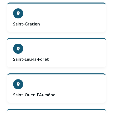
Saint-Gratien
Saint-Leu-la-Forêt
Saint-Ouen-l'Aumône