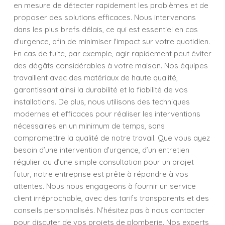
en mesure de détecter rapidement les problèmes et de
proposer des solutions efficaces. Nous intervenons
dans les plus brefs délais, ce qui est essentiel en cas
d'urgence, afin de minimiser l'impact sur votre quotidien.
En cas de fuite, par exemple, agir rapidement peut éviter
des dégâts considérables à votre maison. Nos équipes
travaillent avec des matériaux de haute qualité,
garantissant ainsi la durabilité et la fiabilité de vos
installations. De plus, nous utilisons des techniques
modernes et efficaces pour réaliser les interventions
nécessaires en un minimum de temps, sans
compromettre la qualité de notre travail. Que vous ayez
besoin d’une intervention d’urgence, d’un entretien
régulier ou d’une simple consultation pour un projet
futur, notre entreprise est prête à répondre à vos
attentes. Nous nous engageons à fournir un service
client irréprochable, avec des tarifs transparents et des
conseils personnalisés. N’hésitez pas à nous contacter
pour discuter de vos projets de plomberie. Nos experts