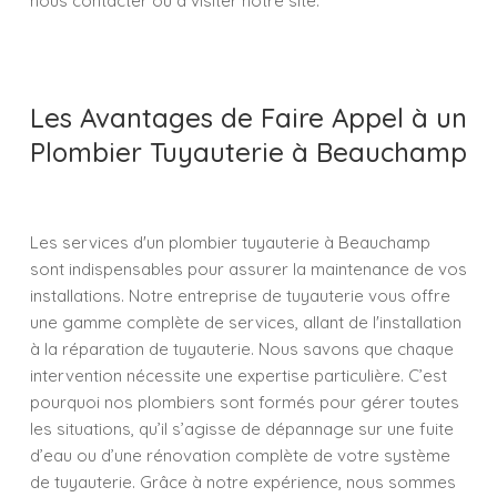
nous contacter ou à visiter notre site.
Les Avantages de Faire Appel à un
Plombier Tuyauterie à Beauchamp
Les services d'un plombier tuyauterie à Beauchamp
sont indispensables pour assurer la maintenance de vos
installations. Notre entreprise de tuyauterie vous offre
une gamme complète de services, allant de l'installation
à la réparation de tuyauterie. Nous savons que chaque
intervention nécessite une expertise particulière. C’est
pourquoi nos plombiers sont formés pour gérer toutes
les situations, qu’il s’agisse de dépannage sur une fuite
d’eau ou d’une rénovation complète de votre système
de tuyauterie. Grâce à notre expérience, nous sommes