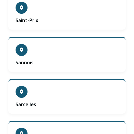
Saint-Prix
Sannois
Sarcelles