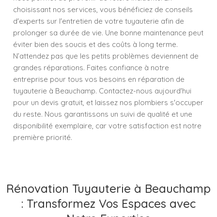
choisissant nos services, vous bénéficiez de conseils
d'experts sur l'entretien de votre tuyauterie afin de
prolonger sa durée de vie. Une bonne maintenance peut
éviter bien des soucis et des coûts à long terme.
N’attendez pas que les petits problèmes deviennent de
grandes réparations. Faites confiance à notre
entreprise pour tous vos besoins en réparation de
tuyauterie à Beauchamp. Contactez-nous aujourd'hui
pour un devis gratuit, et laissez nos plombiers s'occuper
du reste. Nous garantissons un suivi de qualité et une
disponibilité exemplaire, car votre satisfaction est notre
première priorité.
Rénovation Tuyauterie à Beauchamp
: Transformez Vos Espaces avec