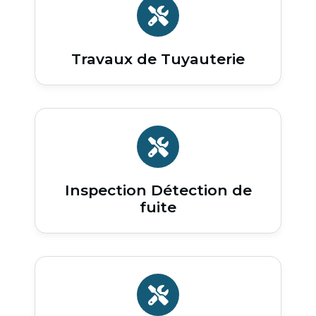
Travaux de Tuyauterie
Inspection Détection de
fuite