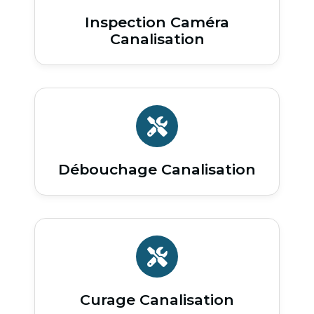
Inspection Caméra
Canalisation
Débouchage Canalisation
Curage Canalisation