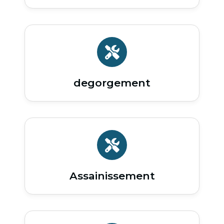
degorgement
Assainissement