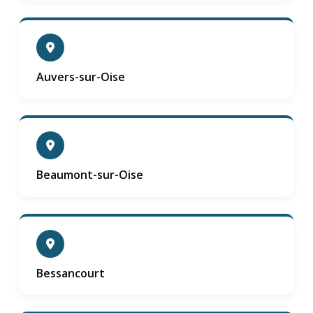
Auvers-sur-Oise
Beaumont-sur-Oise
Bessancourt