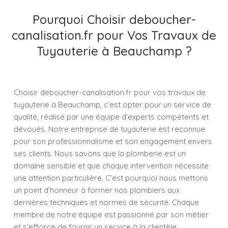
Pourquoi Choisir deboucher-
canalisation.fr pour Vos Travaux de
Tuyauterie à Beauchamp ?
Choisir deboucher-canalisation.fr pour vos travaux de
tuyauterie à Beauchamp, c’est opter pour un service de
qualité, réalisé par une équipe d’experts compétents et
dévoués. Notre entreprise de tuyauterie est reconnue
pour son professionnalisme et son engagement envers
ses clients. Nous savons que la plomberie est un
domaine sensible et que chaque intervention nécessite
une attention particulière. C’est pourquoi nous mettons
un point d’honneur à former nos plombiers aux
dernières techniques et normes de sécurité. Chaque
membre de notre équipe est passionné par son métier
et s'efforce de fournir un service à la clientèle