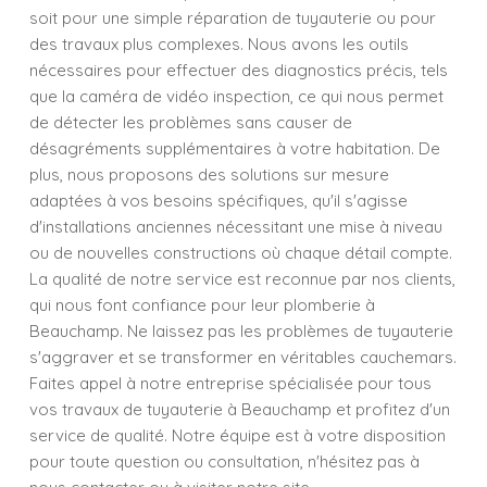
soit pour une simple réparation de tuyauterie ou pour
des travaux plus complexes. Nous avons les outils
nécessaires pour effectuer des diagnostics précis, tels
que la caméra de vidéo inspection, ce qui nous permet
de détecter les problèmes sans causer de
désagréments supplémentaires à votre habitation. De
plus, nous proposons des solutions sur mesure
adaptées à vos besoins spécifiques, qu'il s'agisse
d'installations anciennes nécessitant une mise à niveau
ou de nouvelles constructions où chaque détail compte.
La qualité de notre service est reconnue par nos clients,
qui nous font confiance pour leur plomberie à
Beauchamp. Ne laissez pas les problèmes de tuyauterie
s'aggraver et se transformer en véritables cauchemars.
Faites appel à notre entreprise spécialisée pour tous
vos travaux de tuyauterie à Beauchamp et profitez d'un
service de qualité. Notre équipe est à votre disposition
pour toute question ou consultation, n'hésitez pas à