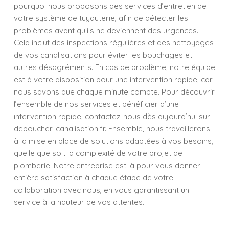
pourquoi nous proposons des services d’entretien de
votre système de tuyauterie, afin de détecter les
problèmes avant qu’ils ne deviennent des urgences.
Cela inclut des inspections régulières et des nettoyages
de vos canalisations pour éviter les bouchages et
autres désagréments. En cas de problème, notre équipe
est à votre disposition pour une intervention rapide, car
nous savons que chaque minute compte. Pour découvrir
l’ensemble de nos services et bénéficier d’une
intervention rapide, contactez-nous dès aujourd’hui sur
deboucher-canalisation.fr. Ensemble, nous travaillerons
à la mise en place de solutions adaptées à vos besoins,
quelle que soit la complexité de votre projet de
plomberie. Notre entreprise est là pour vous donner
entière satisfaction à chaque étape de votre
collaboration avec nous, en vous garantissant un
service à la hauteur de vos attentes.