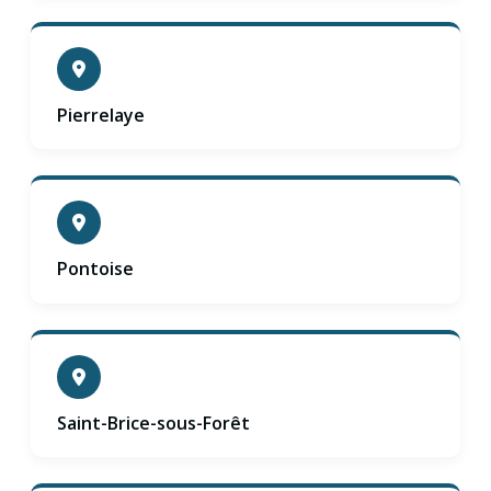
Pierrelaye
Pontoise
Saint-Brice-sous-Forêt