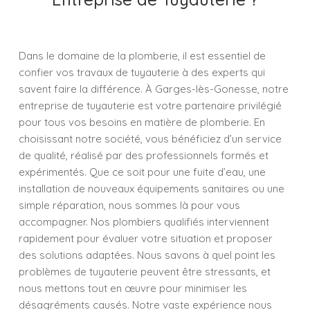
Dans le domaine de la plomberie, il est essentiel de
confier vos travaux de tuyauterie à des experts qui
savent faire la différence. À Garges-lès-Gonesse, notre
entreprise de tuyauterie est votre partenaire privilégié
pour tous vos besoins en matière de plomberie. En
choisissant notre société, vous bénéficiez d’un service
de qualité, réalisé par des professionnels formés et
expérimentés. Que ce soit pour une fuite d’eau, une
installation de nouveaux équipements sanitaires ou une
simple réparation, nous sommes là pour vous
accompagner. Nos plombiers qualifiés interviennent
rapidement pour évaluer votre situation et proposer
des solutions adaptées. Nous savons à quel point les
problèmes de tuyauterie peuvent être stressants, et
nous mettons tout en œuvre pour minimiser les
désagréments causés. Notre vaste expérience nous