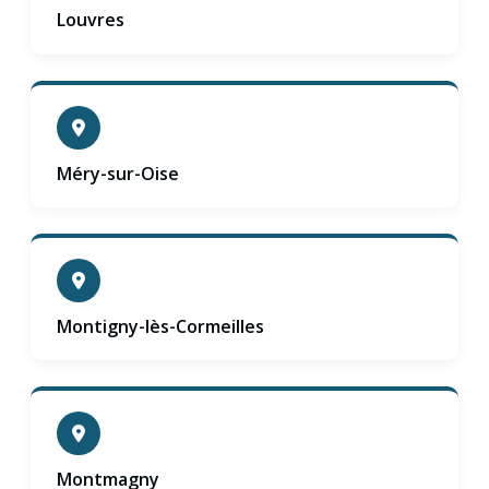
Louvres
Méry-sur-Oise
Montigny-lès-Cormeilles
Montmagny