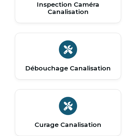
Inspection Caméra
Canalisation
Débouchage Canalisation
Curage Canalisation