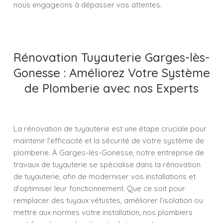
nous engageons à dépasser vos attentes.
Rénovation Tuyauterie Garges-lès-
Gonesse : Améliorez Votre Système
de Plomberie avec nos Experts
La rénovation de tuyauterie est une étape cruciale pour
maintenir l’efficacité et la sécurité de votre système de
plomberie. À Garges-lès-Gonesse, notre entreprise de
travaux de tuyauterie se spécialise dans la rénovation
de tuyauterie, afin de moderniser vos installations et
d’optimiser leur fonctionnement. Que ce soit pour
remplacer des tuyaux vétustes, améliorer l’isolation ou
mettre aux normes votre installation, nos plombiers