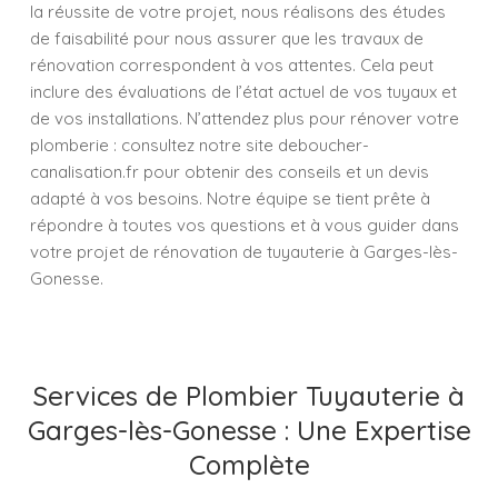
la réussite de votre projet, nous réalisons des études
de faisabilité pour nous assurer que les travaux de
rénovation correspondent à vos attentes. Cela peut
inclure des évaluations de l’état actuel de vos tuyaux et
de vos installations. N’attendez plus pour rénover votre
plomberie : consultez notre site deboucher-
canalisation.fr pour obtenir des conseils et un devis
adapté à vos besoins. Notre équipe se tient prête à
répondre à toutes vos questions et à vous guider dans
votre projet de rénovation de tuyauterie à Garges-lès-
Gonesse.
Services de Plombier Tuyauterie à
Garges-lès-Gonesse : Une Expertise
Complète