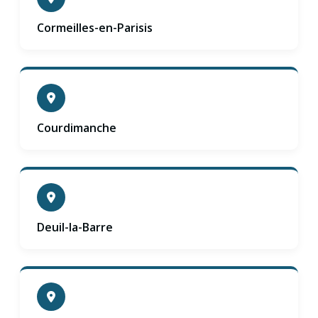
Cormeilles-en-Parisis
Courdimanche
Deuil-la-Barre