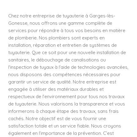
Chez notre entreprise de tuyauterie à Garges-lès-
Gonesse, nous offrons une gamme complète de
services pour répondre à tous vos besoins en matière
de plomberie. Nos plombiers sont experts en
installation, réparation et entretien de systèmes de
tuyauterie. Que ce soit pour une nouvelle installation de
sanitaires, le débouchage de canalisations ou
l'inspection de tuyaux à l'aide de technologies avancées,
nous disposons des compétences nécessaires pour
garantir un service de qualité. Notre entreprise est
engagée à utiliser des matériaux durables et
respectueux de l’environnement pour tous nos travaux
de tuyauterie. Nous valorisons la transparence et vous
informerons à chaque étape des travaux, sans frais
cachés. Notre objectif est de vous fournir une
satisfaction totale et un service fiable. Nous croyons
également en l’importance de la prévention. C’est