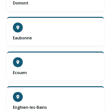
Domont
Eaubonne
Ecouen
Enghien-les-Bains