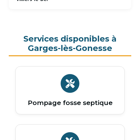
Services disponibles à
Garges-lès-Gonesse
Pompage fosse septique