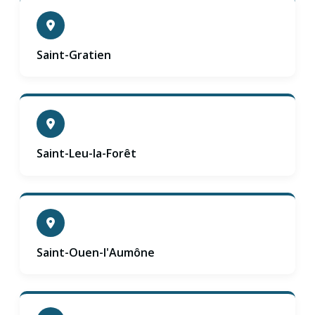
Saint-Gratien
Saint-Leu-la-Forêt
Saint-Ouen-l'Aumône