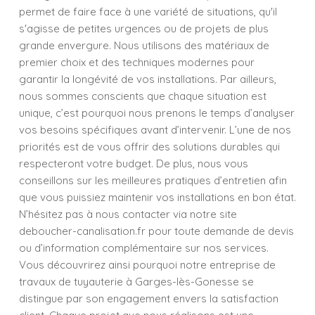
permet de faire face à une variété de situations, qu'il
s'agisse de petites urgences ou de projets de plus
grande envergure. Nous utilisons des matériaux de
premier choix et des techniques modernes pour
garantir la longévité de vos installations. Par ailleurs,
nous sommes conscients que chaque situation est
unique, c’est pourquoi nous prenons le temps d’analyser
vos besoins spécifiques avant d’intervenir. L’une de nos
priorités est de vous offrir des solutions durables qui
respecteront votre budget. De plus, nous vous
conseillons sur les meilleures pratiques d’entretien afin
que vous puissiez maintenir vos installations en bon état.
N’hésitez pas à nous contacter via notre site
deboucher-canalisation.fr pour toute demande de devis
ou d’information complémentaire sur nos services.
Vous découvrirez ainsi pourquoi notre entreprise de
travaux de tuyauterie à Garges-lès-Gonesse se
distingue par son engagement envers la satisfaction