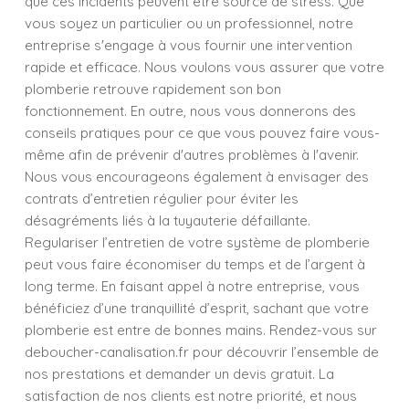
que ces incidents peuvent être source de stress. Que
vous soyez un particulier ou un professionnel, notre
entreprise s'engage à vous fournir une intervention
rapide et efficace. Nous voulons vous assurer que votre
plomberie retrouve rapidement son bon
fonctionnement. En outre, nous vous donnerons des
conseils pratiques pour ce que vous pouvez faire vous-
même afin de prévenir d'autres problèmes à l'avenir.
Nous vous encourageons également à envisager des
contrats d’entretien régulier pour éviter les
désagréments liés à la tuyauterie défaillante.
Regulariser l’entretien de votre système de plomberie
peut vous faire économiser du temps et de l’argent à
long terme. En faisant appel à notre entreprise, vous
bénéficiez d’une tranquillité d’esprit, sachant que votre
plomberie est entre de bonnes mains. Rendez-vous sur
deboucher-canalisation.fr pour découvrir l’ensemble de
nos prestations et demander un devis gratuit. La
satisfaction de nos clients est notre priorité, et nous