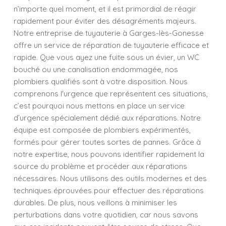
n’importe quel moment, et il est primordial de réagir
rapidement pour éviter des désagréments majeurs.
Notre entreprise de tuyauterie à Garges-lès-Gonesse
offre un service de réparation de tuyauterie efficace et
rapide. Que vous ayez une fuite sous un évier, un WC
bouché ou une canalisation endommagée, nos
plombiers qualifiés sont à votre disposition. Nous
comprenons l'urgence que représentent ces situations,
c’est pourquoi nous mettons en place un service
d’urgence spécialement dédié aux réparations. Notre
équipe est composée de plombiers expérimentés,
formés pour gérer toutes sortes de pannes. Grâce à
notre expertise, nous pouvons identifier rapidement la
source du problème et procéder aux réparations
nécessaires. Nous utilisons des outils modernes et des
techniques éprouvées pour effectuer des réparations
durables. De plus, nous veillons à minimiser les
perturbations dans votre quotidien, car nous savons