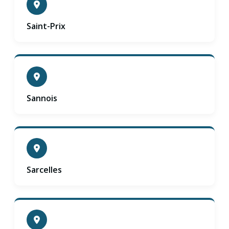
Saint-Prix
Sannois
Sarcelles