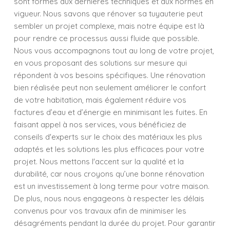
sont formés aux dernières techniques et aux normes en
vigueur. Nous savons que rénover sa tuyauterie peut
sembler un projet complexe, mais notre équipe est là
pour rendre ce processus aussi fluide que possible.
Nous vous accompagnons tout au long de votre projet,
en vous proposant des solutions sur mesure qui
répondent à vos besoins spécifiques. Une rénovation
bien réalisée peut non seulement améliorer le confort
de votre habitation, mais également réduire vos
factures d’eau et d’énergie en minimisant les fuites. En
faisant appel à nos services, vous bénéficiez de
conseils d'experts sur le choix des matériaux les plus
adaptés et les solutions les plus efficaces pour votre
projet. Nous mettons l'accent sur la qualité et la
durabilité, car nous croyons qu’une bonne rénovation
est un investissement à long terme pour votre maison.
De plus, nous nous engageons à respecter les délais
convenus pour vos travaux afin de minimiser les
désagréments pendant la durée du projet. Pour garantir