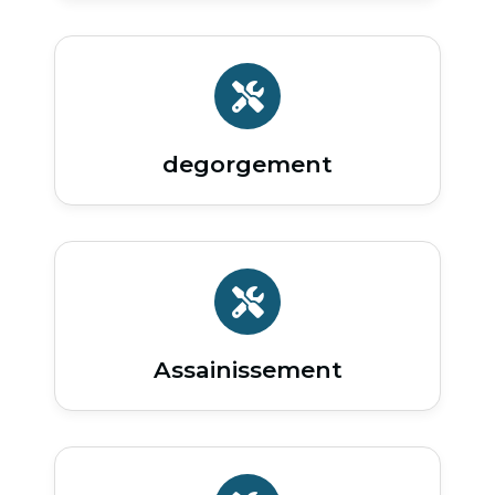
degorgement
Assainissement