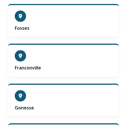
Fosses
Franconville
Gonesse