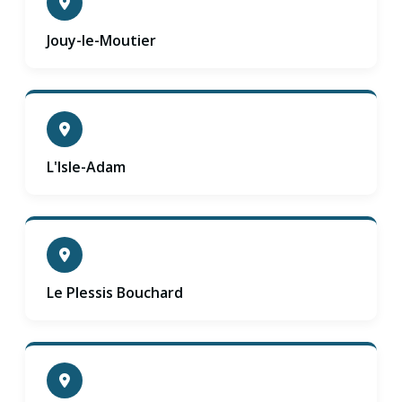
Jouy-le-Moutier
L'Isle-Adam
Le Plessis Bouchard