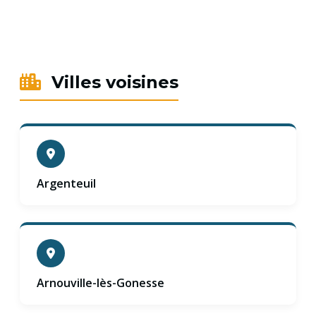
Villes voisines
Argenteuil
Arnouville-lès-Gonesse