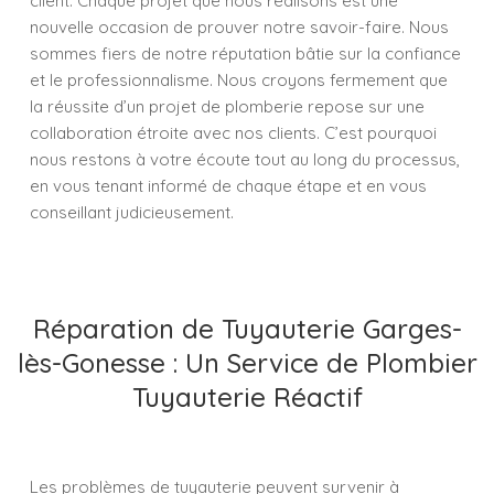
client. Chaque projet que nous réalisons est une
nouvelle occasion de prouver notre savoir-faire. Nous
sommes fiers de notre réputation bâtie sur la confiance
et le professionnalisme. Nous croyons fermement que
la réussite d’un projet de plomberie repose sur une
collaboration étroite avec nos clients. C’est pourquoi
nous restons à votre écoute tout au long du processus,
en vous tenant informé de chaque étape et en vous
conseillant judicieusement.
Réparation de Tuyauterie Garges-
lès-Gonesse : Un Service de Plombier
Tuyauterie Réactif
Les problèmes de tuyauterie peuvent survenir à