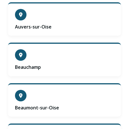
Auvers-sur-Oise
Beauchamp
Beaumont-sur-Oise