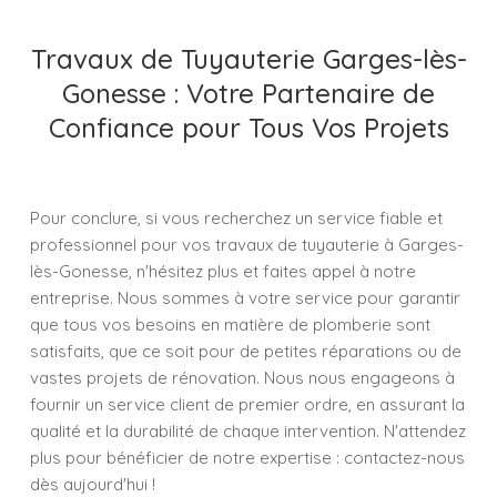
Travaux de Tuyauterie Garges-lès-
Gonesse : Votre Partenaire de
Confiance pour Tous Vos Projets
Pour conclure, si vous recherchez un service fiable et
professionnel pour vos travaux de tuyauterie à Garges-
lès-Gonesse, n'hésitez plus et faites appel à notre
entreprise. Nous sommes à votre service pour garantir
que tous vos besoins en matière de plomberie sont
satisfaits, que ce soit pour de petites réparations ou de
vastes projets de rénovation. Nous nous engageons à
fournir un service client de premier ordre, en assurant la
qualité et la durabilité de chaque intervention. N'attendez
plus pour bénéficier de notre expertise : contactez-nous
dès aujourd'hui !