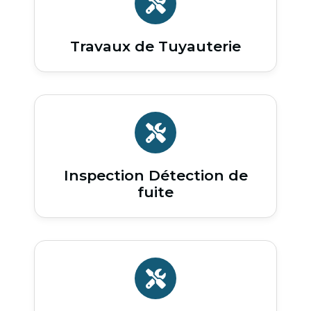
Travaux de Tuyauterie
Inspection Détection de
fuite