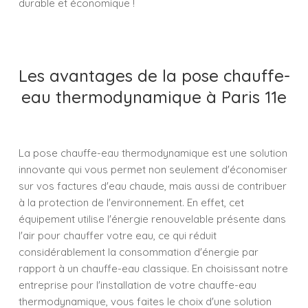
durable et économique !
Les avantages de la pose chauffe-
eau thermodynamique à Paris 11e
La pose chauffe-eau thermodynamique est une solution
innovante qui vous permet non seulement d'économiser
sur vos factures d'eau chaude, mais aussi de contribuer
à la protection de l'environnement. En effet, cet
équipement utilise l'énergie renouvelable présente dans
l'air pour chauffer votre eau, ce qui réduit
considérablement la consommation d'énergie par
rapport à un chauffe-eau classique. En choisissant notre
entreprise pour l'installation de votre chauffe-eau
thermodynamique, vous faites le choix d'une solution