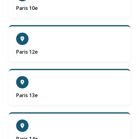
Paris 10e
Paris 12e
Paris 13e
Paris 14e