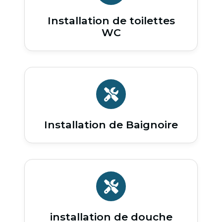
Installation de toilettes
WC
Installation de Baignoire
installation de douche