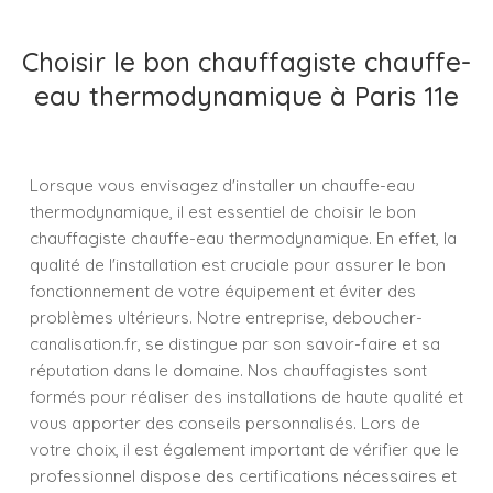
Choisir le bon chauffagiste chauffe-
eau thermodynamique à Paris 11e
Lorsque vous envisagez d'installer un chauffe-eau
thermodynamique, il est essentiel de choisir le bon
chauffagiste chauffe-eau thermodynamique. En effet, la
qualité de l'installation est cruciale pour assurer le bon
fonctionnement de votre équipement et éviter des
problèmes ultérieurs. Notre entreprise, deboucher-
canalisation.fr, se distingue par son savoir-faire et sa
réputation dans le domaine. Nos chauffagistes sont
formés pour réaliser des installations de haute qualité et
vous apporter des conseils personnalisés. Lors de
votre choix, il est également important de vérifier que le
professionnel dispose des certifications nécessaires et