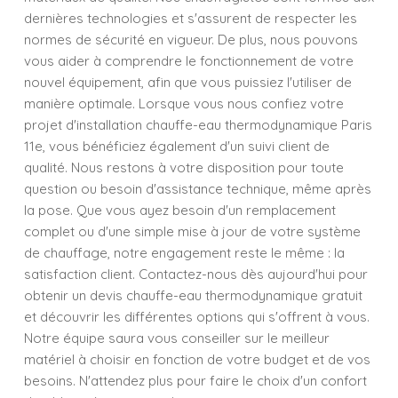
dernières technologies et s'assurent de respecter les
normes de sécurité en vigueur. De plus, nous pouvons
vous aider à comprendre le fonctionnement de votre
nouvel équipement, afin que vous puissiez l'utiliser de
manière optimale. Lorsque vous nous confiez votre
projet d'installation chauffe-eau thermodynamique Paris
11e, vous bénéficiez également d'un suivi client de
qualité. Nous restons à votre disposition pour toute
question ou besoin d'assistance technique, même après
la pose. Que vous ayez besoin d'un remplacement
complet ou d'une simple mise à jour de votre système
de chauffage, notre engagement reste le même : la
satisfaction client. Contactez-nous dès aujourd'hui pour
obtenir un devis chauffe-eau thermodynamique gratuit
et découvrir les différentes options qui s'offrent à vous.
Notre équipe saura vous conseiller sur le meilleur
matériel à choisir en fonction de votre budget et de vos
besoins. N'attendez plus pour faire le choix d'un confort