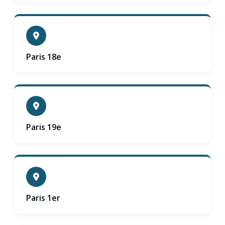
Paris 18e
Paris 19e
Paris 1er