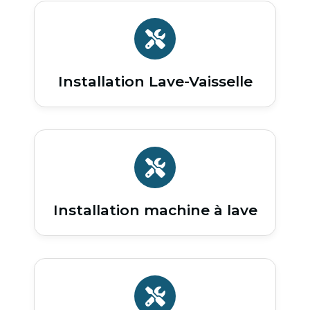
Installation Lave-Vaisselle
Installation machine à lave