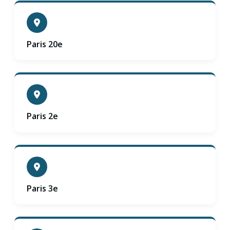
Paris 20e
Paris 2e
Paris 3e