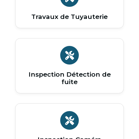
Travaux de Tuyauterie
Inspection Détection de
fuite