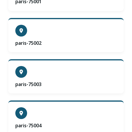
paris-75001
paris-75002
paris-75003
paris-75004