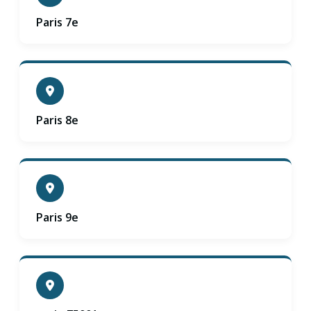
Paris 7e
Paris 8e
Paris 9e