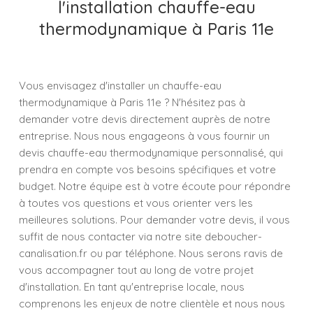
l'installation chauffe-eau
thermodynamique à Paris 11e
Vous envisagez d'installer un chauffe-eau
thermodynamique à Paris 11e ? N'hésitez pas à
demander votre devis directement auprès de notre
entreprise. Nous nous engageons à vous fournir un
devis chauffe-eau thermodynamique personnalisé, qui
prendra en compte vos besoins spécifiques et votre
budget. Notre équipe est à votre écoute pour répondre
à toutes vos questions et vous orienter vers les
meilleures solutions. Pour demander votre devis, il vous
suffit de nous contacter via notre site deboucher-
canalisation.fr ou par téléphone. Nous serons ravis de
vous accompagner tout au long de votre projet
d'installation. En tant qu'entreprise locale, nous
comprenons les enjeux de notre clientèle et nous nous