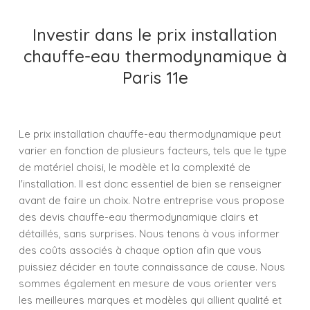
Investir dans le prix installation
chauffe-eau thermodynamique à
Paris 11e
Le prix installation chauffe-eau thermodynamique peut
varier en fonction de plusieurs facteurs, tels que le type
de matériel choisi, le modèle et la complexité de
l'installation. Il est donc essentiel de bien se renseigner
avant de faire un choix. Notre entreprise vous propose
des devis chauffe-eau thermodynamique clairs et
détaillés, sans surprises. Nous tenons à vous informer
des coûts associés à chaque option afin que vous
puissiez décider en toute connaissance de cause. Nous
sommes également en mesure de vous orienter vers
les meilleures marques et modèles qui allient qualité et