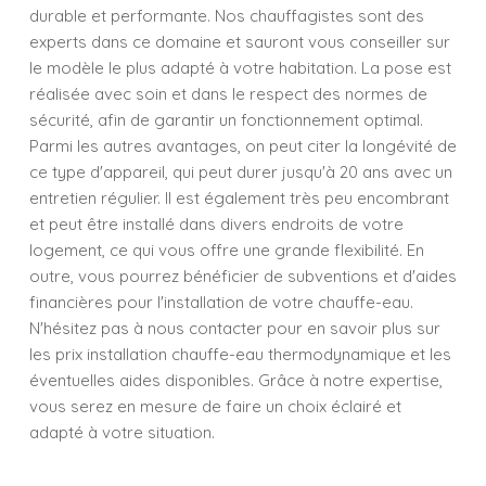
durable et performante. Nos chauffagistes sont des
experts dans ce domaine et sauront vous conseiller sur
le modèle le plus adapté à votre habitation. La pose est
réalisée avec soin et dans le respect des normes de
sécurité, afin de garantir un fonctionnement optimal.
Parmi les autres avantages, on peut citer la longévité de
ce type d'appareil, qui peut durer jusqu'à 20 ans avec un
entretien régulier. Il est également très peu encombrant
et peut être installé dans divers endroits de votre
logement, ce qui vous offre une grande flexibilité. En
outre, vous pourrez bénéficier de subventions et d'aides
financières pour l'installation de votre chauffe-eau.
N'hésitez pas à nous contacter pour en savoir plus sur
les prix installation chauffe-eau thermodynamique et les
éventuelles aides disponibles. Grâce à notre expertise,
vous serez en mesure de faire un choix éclairé et
adapté à votre situation.