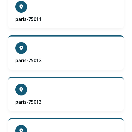
paris-75011
paris-75012
paris-75013