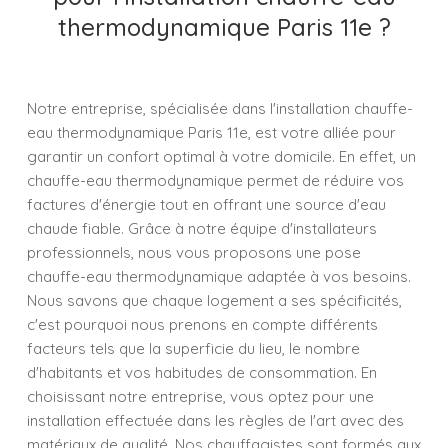
thermodynamique Paris 11e ?
Notre entreprise, spécialisée dans l'installation chauffe-
eau thermodynamique Paris 11e, est votre alliée pour
garantir un confort optimal à votre domicile. En effet, un
chauffe-eau thermodynamique permet de réduire vos
factures d'énergie tout en offrant une source d'eau
chaude fiable. Grâce à notre équipe d'installateurs
professionnels, nous vous proposons une pose
chauffe-eau thermodynamique adaptée à vos besoins.
Nous savons que chaque logement a ses spécificités,
c'est pourquoi nous prenons en compte différents
facteurs tels que la superficie du lieu, le nombre
d'habitants et vos habitudes de consommation. En
choisissant notre entreprise, vous optez pour une
installation effectuée dans les règles de l'art avec des
matériaux de qualité. Nos chauffagistes sont formés aux