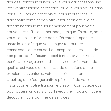
des assurances requises. Nous vous garantissons une
intervention rapide et efficace, où que vous soyez dans
Paris 11e. Lors de notre visite, nous réaliserons un
diagnostic complet de votre installation actuelle et
déterminerons le meilleur emplacement pour votre
nouveau chauffe-eau thermodynamique. En outre, nous
vous tiendrons informé des différentes étapes de
l'installation, afin que vous soyez toujours en
connaissance de cause. La transparence est l'une de
nos priorités. En faisant appel à nos services, vous
bénéficierez également d'un service après-vente de
qualité, qui vous aidera en cas de questions ou de
problèmes éventuels. Faire le choix d'un bon
chauffagiste, c'est garantir la pérennité de votre
installation et votre tranquillité d'esprit. Contactez-nous
pour obtenir un devis chauffe-eau thermodynamique et
découvrir notre gamme de services.