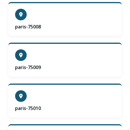
paris-75008
paris-75009
paris-75010