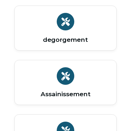
degorgement
Assainissement