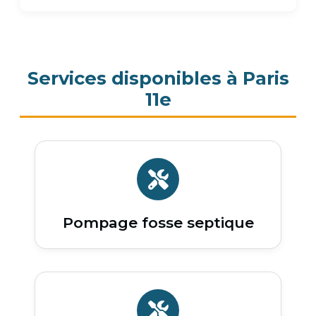
Services disponibles à Paris
11e
Pompage fosse septique