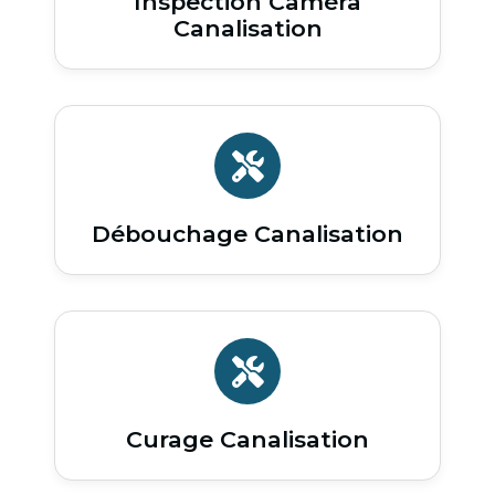
Inspection Caméra
Canalisation
Débouchage Canalisation
Curage Canalisation