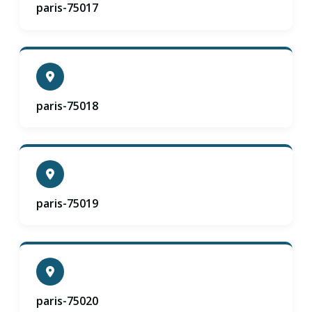
paris-75017
paris-75018
paris-75019
paris-75020