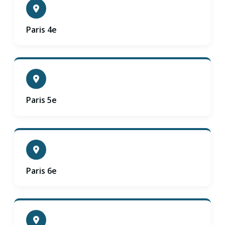
Paris 4e
Paris 5e
Paris 6e