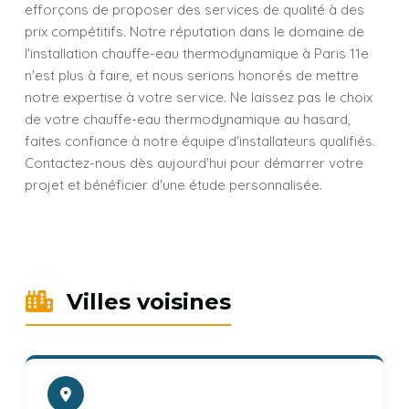
efforçons de proposer des services de qualité à des
prix compétitifs. Notre réputation dans le domaine de
l'installation chauffe-eau thermodynamique à Paris 11e
n'est plus à faire, et nous serions honorés de mettre
notre expertise à votre service. Ne laissez pas le choix
de votre chauffe-eau thermodynamique au hasard,
faites confiance à notre équipe d'installateurs qualifiés.
Contactez-nous dès aujourd'hui pour démarrer votre
projet et bénéficier d'une étude personnalisée.
Villes voisines