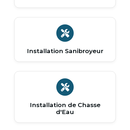
Installation Sanibroyeur
Installation de Chasse
d'Eau