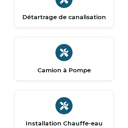
Détartrage de canalisation
Camion à Pompe
Installation Chauffe-eau