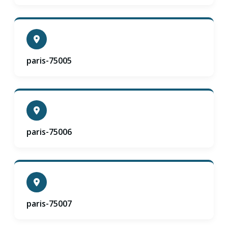
paris-75005
paris-75006
paris-75007