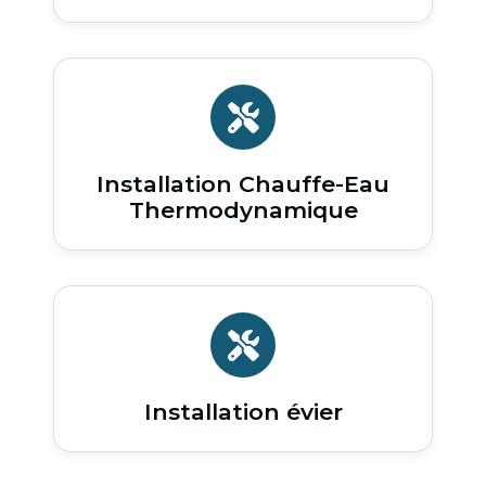
Installation Chauffe-Eau
Thermodynamique
Installation évier