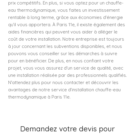
prix compétitifs. En plus, si vous optez pour un chauffe-
eau thermodynamique, vous faites un investissement
rentable à long terme, grâce aux économies d'énergie
qu'il vous apportera. À Paris 11e, il existe également des
aides financières qui peuvent vous aider à alléger le
coût de votre installation. Notre entreprise est toujours
à jour concernant les subventions disponibles, et nous
pouvons vous conseiller sur les démarches à suivre
pour en bénéficier. De plus, en nous confiant votre
projet, vous vous assurez d'un service de qualité, avec
une installation réalisée par des professionnels qualifiés.
N'attendez plus pour nous contacter et découvrir les
avantages de notre service d'installation chauffe-eau
thermodynamique à Paris 11e.
Demandez votre devis pour