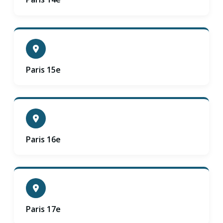
Paris 15e
Paris 16e
Paris 17e