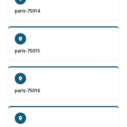
paris-75014
paris-75015
paris-75016