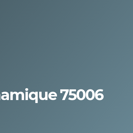
namique 75006