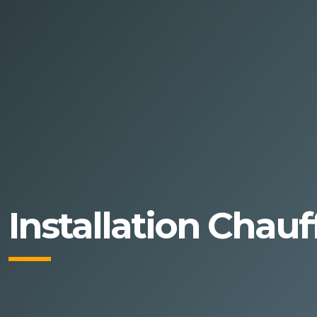
Installation Cha