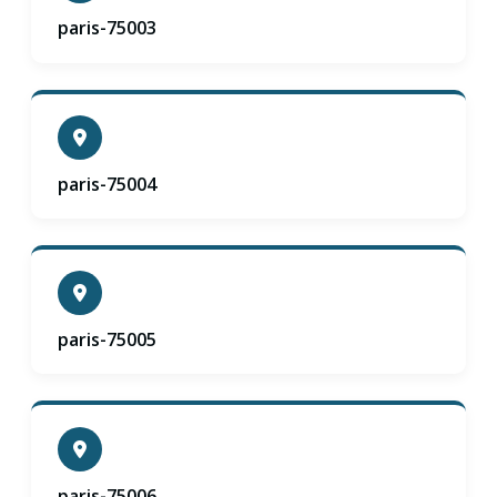
paris-75003
paris-75004
paris-75005
paris-75006