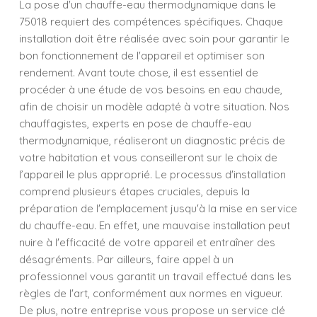
La pose d'un chauffe-eau thermodynamique dans le
75018 requiert des compétences spécifiques. Chaque
installation doit être réalisée avec soin pour garantir le
bon fonctionnement de l'appareil et optimiser son
rendement. Avant toute chose, il est essentiel de
procéder à une étude de vos besoins en eau chaude,
afin de choisir un modèle adapté à votre situation. Nos
chauffagistes, experts en pose de chauffe-eau
thermodynamique, réaliseront un diagnostic précis de
votre habitation et vous conseilleront sur le choix de
l’appareil le plus approprié. Le processus d'installation
comprend plusieurs étapes cruciales, depuis la
préparation de l'emplacement jusqu'à la mise en service
du chauffe-eau. En effet, une mauvaise installation peut
nuire à l'efficacité de votre appareil et entraîner des
désagréments. Par ailleurs, faire appel à un
professionnel vous garantit un travail effectué dans les
règles de l'art, conformément aux normes en vigueur.
De plus, notre entreprise vous propose un service clé