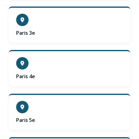
Paris 3e
Paris 4e
Paris 5e