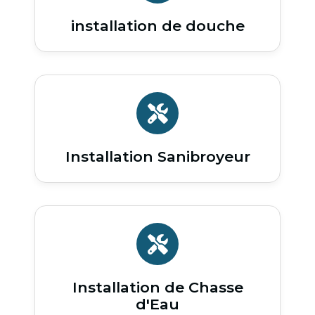
installation de douche
Installation Sanibroyeur
Installation de Chasse
d'Eau