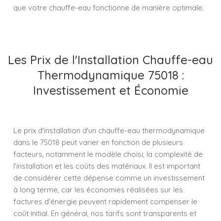
que votre chauffe-eau fonctionne de manière optimale.
Les Prix de l'Installation Chauffe-eau
Thermodynamique 75018 :
Investissement et Économie
Le prix d'installation d'un chauffe-eau thermodynamique
dans le 75018 peut varier en fonction de plusieurs
facteurs, notamment le modèle choisi, la complexité de
l'installation et les coûts des matériaux. Il est important
de considérer cette dépense comme un investissement
à long terme, car les économies réalisées sur les
factures d'énergie peuvent rapidement compenser le
coût initial. En général, nos tarifs sont transparents et