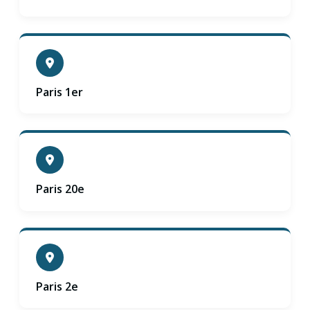
Paris 1er
Paris 20e
Paris 2e