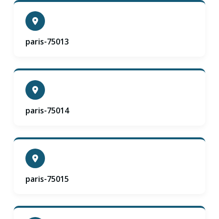
paris-75013
paris-75014
paris-75015