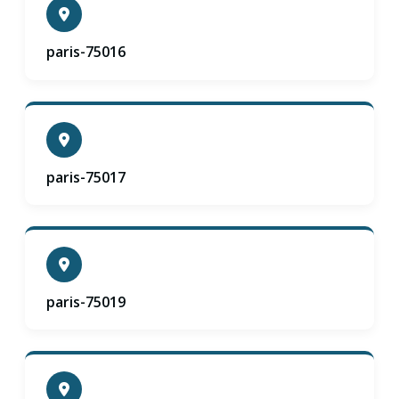
paris-75016
paris-75017
paris-75019