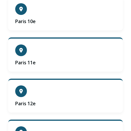
Paris 10e
Paris 11e
Paris 12e