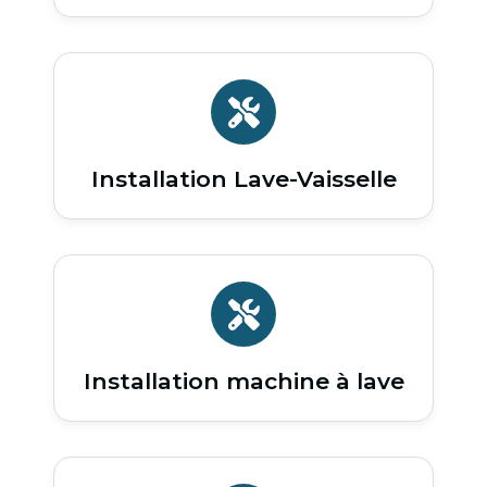
Installation Lave-Vaisselle
Installation machine à lave