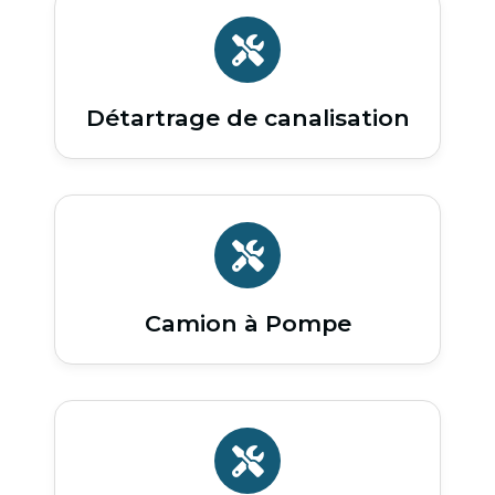
Détartrage de canalisation
Camion à Pompe