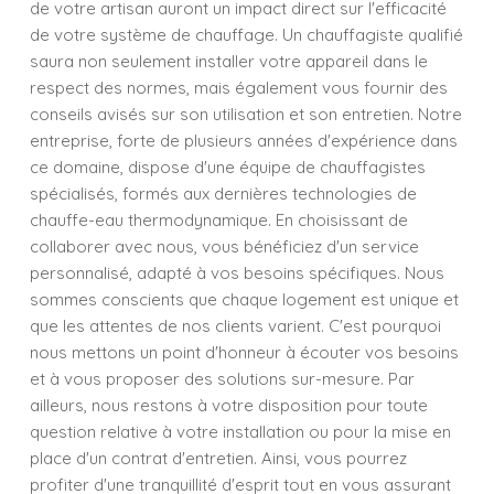
de votre artisan auront un impact direct sur l'efficacité
de votre système de chauffage. Un chauffagiste qualifié
saura non seulement installer votre appareil dans le
respect des normes, mais également vous fournir des
conseils avisés sur son utilisation et son entretien. Notre
entreprise, forte de plusieurs années d'expérience dans
ce domaine, dispose d'une équipe de chauffagistes
spécialisés, formés aux dernières technologies de
chauffe-eau thermodynamique. En choisissant de
collaborer avec nous, vous bénéficiez d'un service
personnalisé, adapté à vos besoins spécifiques. Nous
sommes conscients que chaque logement est unique et
que les attentes de nos clients varient. C'est pourquoi
nous mettons un point d'honneur à écouter vos besoins
et à vous proposer des solutions sur-mesure. Par
ailleurs, nous restons à votre disposition pour toute
question relative à votre installation ou pour la mise en
place d'un contrat d'entretien. Ainsi, vous pourrez
profiter d'une tranquillité d'esprit tout en vous assurant