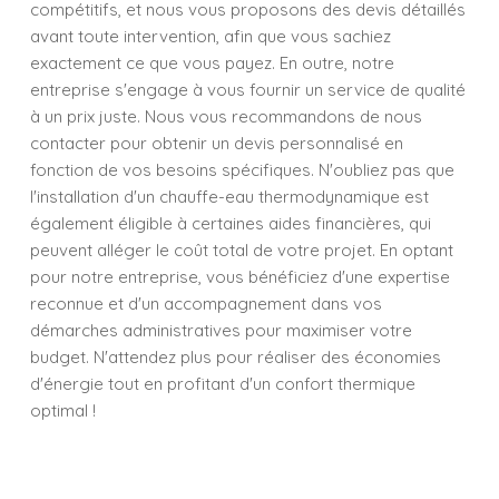
compétitifs, et nous vous proposons des devis détaillés
avant toute intervention, afin que vous sachiez
exactement ce que vous payez. En outre, notre
entreprise s'engage à vous fournir un service de qualité
à un prix juste. Nous vous recommandons de nous
contacter pour obtenir un devis personnalisé en
fonction de vos besoins spécifiques. N'oubliez pas que
l'installation d'un chauffe-eau thermodynamique est
également éligible à certaines aides financières, qui
peuvent alléger le coût total de votre projet. En optant
pour notre entreprise, vous bénéficiez d'une expertise
reconnue et d'un accompagnement dans vos
démarches administratives pour maximiser votre
budget. N'attendez plus pour réaliser des économies
d'énergie tout en profitant d'un confort thermique
optimal !