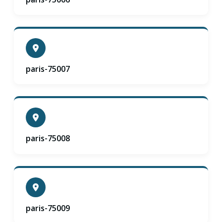
paris-75007
paris-75008
paris-75009