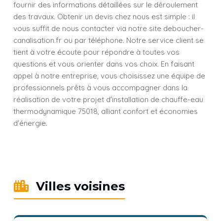
fournir des informations détaillées sur le déroulement
des travaux. Obtenir un devis chez nous est simple : il
vous suffit de nous contacter via notre site deboucher-
canalisation.fr ou par téléphone. Notre service client se
tient à votre écoute pour répondre à toutes vos
questions et vous orienter dans vos choix. En faisant
appel à notre entreprise, vous choisissez une équipe de
professionnels prêts à vous accompagner dans la
réalisation de votre projet d'installation de chauffe-eau
thermodynamique 75018, alliant confort et économies
d'énergie.
Villes voisines