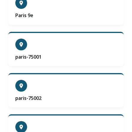
Paris 9e
paris-75001
paris-75002