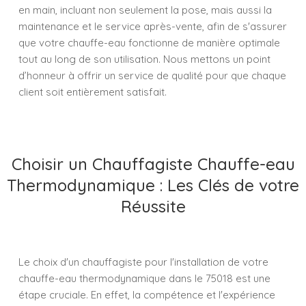
en main, incluant non seulement la pose, mais aussi la
maintenance et le service après-vente, afin de s'assurer
que votre chauffe-eau fonctionne de manière optimale
tout au long de son utilisation. Nous mettons un point
d’honneur à offrir un service de qualité pour que chaque
client soit entièrement satisfait.
Choisir un Chauffagiste Chauffe-eau
Thermodynamique : Les Clés de votre
Réussite
Le choix d'un chauffagiste pour l'installation de votre
chauffe-eau thermodynamique dans le 75018 est une
étape cruciale. En effet, la compétence et l'expérience