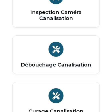
Inspection Caméra
Canalisation
Débouchage Canalisation
Curage Canalisation