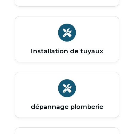
Installation de tuyaux
dépannage plomberie