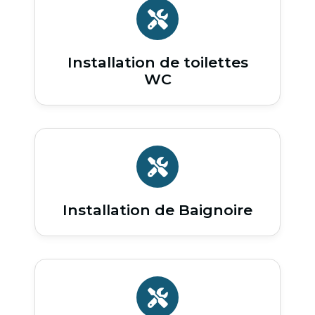
Installation de toilettes
WC
Installation de Baignoire