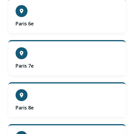
Paris 6e
Paris 7e
Paris 8e