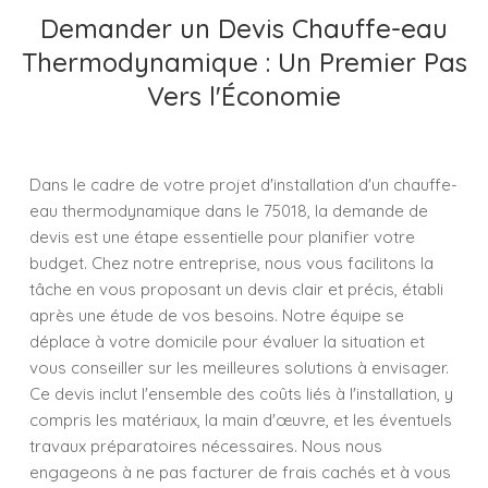
Demander un Devis Chauffe-eau
Thermodynamique : Un Premier Pas
Vers l'Économie
Dans le cadre de votre projet d'installation d'un chauffe-
eau thermodynamique dans le 75018, la demande de
devis est une étape essentielle pour planifier votre
budget. Chez notre entreprise, nous vous facilitons la
tâche en vous proposant un devis clair et précis, établi
après une étude de vos besoins. Notre équipe se
déplace à votre domicile pour évaluer la situation et
vous conseiller sur les meilleures solutions à envisager.
Ce devis inclut l'ensemble des coûts liés à l'installation, y
compris les matériaux, la main d'œuvre, et les éventuels
travaux préparatoires nécessaires. Nous nous
engageons à ne pas facturer de frais cachés et à vous