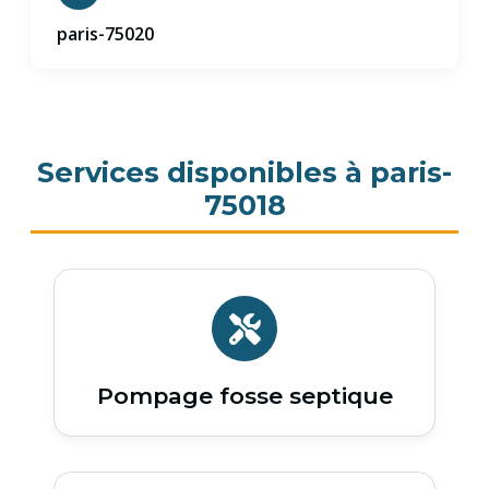
paris-75020
Services disponibles à paris-
75018
Pompage fosse septique