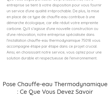
entreprise se tient à votre disposition pour vous fournir
un service d'une qualité irréprochable. De plus, la mise
en place de ce type de chauffe-eau contribue à une
démarche écologique, car elle réduit votre empreinte
carbone. Qu'il s'agisse d'une nouvelle construction ou
d'une rénovation, notre entreprise spécialisée dans
l'installation chauffe-eau thermodynamique 75018 vous
accompagne étape par étape dans ce projet crucial.
Ainsi, en choisissant notre service, vous optez pour une
solution durable et respectueuse de l'environnement.
Pose Chauffe-eau Thermodynamique
: Ce Que Vous Devez Savoir