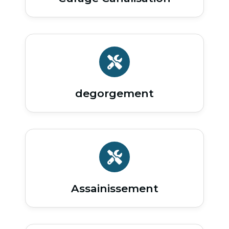
degorgement
Assainissement