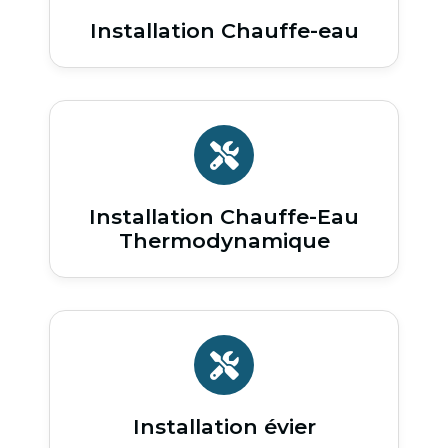
Installation Chauffe-eau
Installation Chauffe-Eau
Thermodynamique
Installation évier