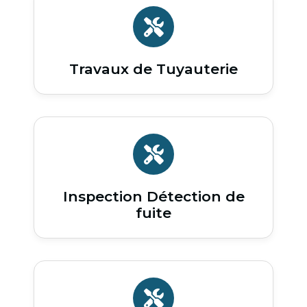
Travaux de Tuyauterie
Inspection Détection de
fuite