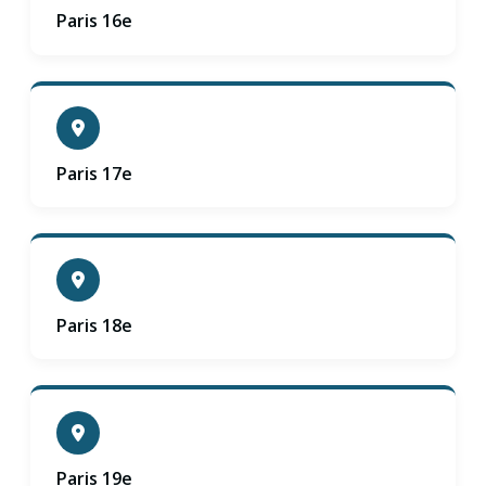
Paris 16e
Paris 17e
Paris 18e
Paris 19e