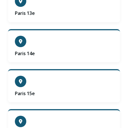
Paris 13e
Paris 14e
Paris 15e