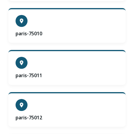
paris-75010
paris-75011
paris-75012