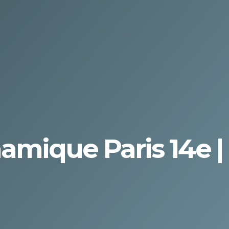
amique Paris 14e |