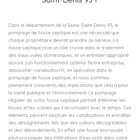
Dans le département de la Seine-Saint-Denis 93, le
pompage de fosse septique est une nécessité que
chaque propriétaire devrait prendre au sérieux. La
fosse septique joue un rôle crucial dans le traitement
des eaux usées domestiques, et un entretien approprié
assure son fonctionnement optimal. Notre entreprise,
deboucher-canalisation.fr, se spécialise dans le
pompage de fosse septique, et nous sommes
pleinement conscients des implications que cela a pour
la santé publique et l'environnement. Le pompage
régulier de votre fosse septique permet d'éliminer les
boues et les solides qui s'accumulent avec le temps. Ces
éléments peuvent obstruer les canalisations et entraîner
des désagréments tels que des odeurs désagréables
et des débordements. En effet, une fosse encrassée
peut provoquer des infiltrations d'eau usée dans votre