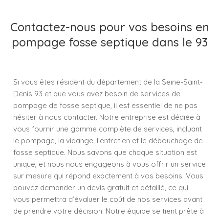
Contactez-nous pour vos besoins en
pompage fosse septique dans le 93
Si vous êtes résident du département de la Seine-Saint-
Denis 93 et que vous avez besoin de services de
pompage de fosse septique, il est essentiel de ne pas
hésiter à nous contacter. Notre entreprise est dédiée à
vous fournir une gamme complète de services, incluant
le pompage, la vidange, l’entretien et le débouchage de
fosse septique. Nous savons que chaque situation est
unique, et nous nous engageons à vous offrir un service
sur mesure qui répond exactement à vos besoins. Vous
pouvez demander un devis gratuit et détaillé, ce qui
vous permettra d’évaluer le coût de nos services avant
de prendre votre décision. Notre équipe se tient prête à