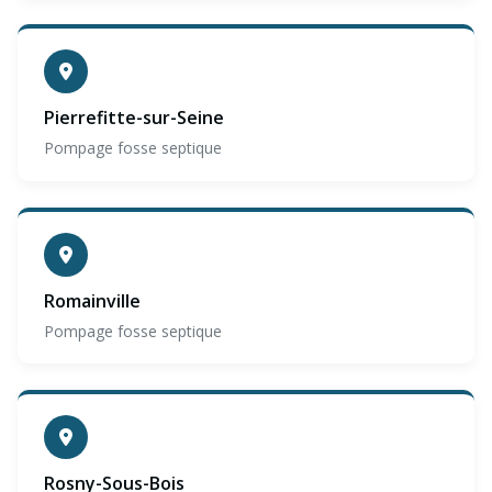
Pierrefitte-sur-Seine
Pompage fosse septique
Romainville
Pompage fosse septique
Rosny-Sous-Bois