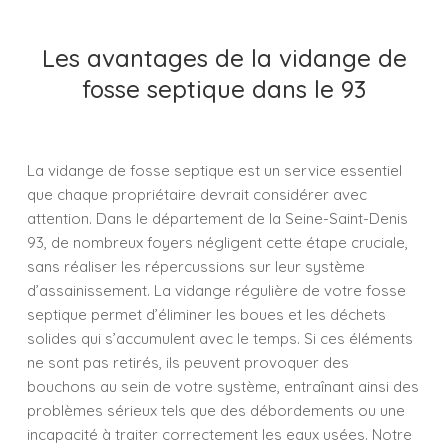
Les avantages de la vidange de
fosse septique dans le 93
La vidange de fosse septique est un service essentiel
que chaque propriétaire devrait considérer avec
attention. Dans le département de la Seine-Saint-Denis
93, de nombreux foyers négligent cette étape cruciale,
sans réaliser les répercussions sur leur système
d’assainissement. La vidange régulière de votre fosse
septique permet d’éliminer les boues et les déchets
solides qui s’accumulent avec le temps. Si ces éléments
ne sont pas retirés, ils peuvent provoquer des
bouchons au sein de votre système, entraînant ainsi des
problèmes sérieux tels que des débordements ou une
incapacité à traiter correctement les eaux usées. Notre