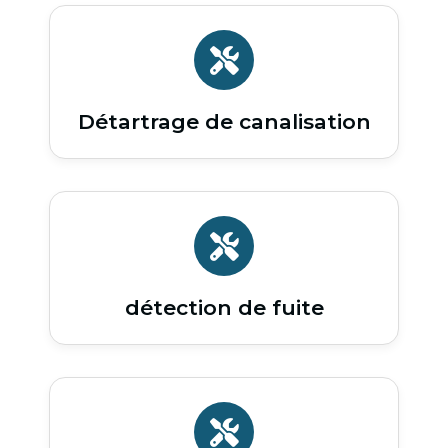
Détartrage de canalisation
détection de fuite