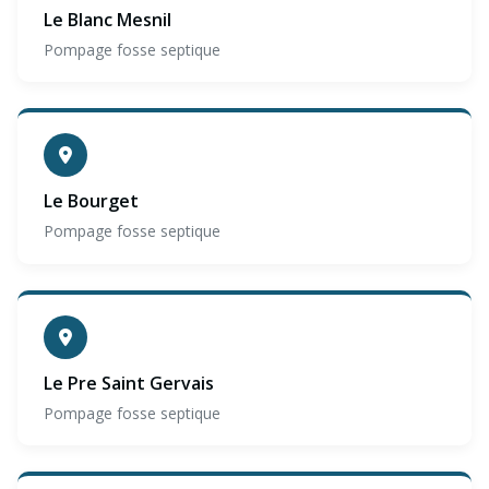
Le Blanc Mesnil
Pompage fosse septique
Le Bourget
Pompage fosse septique
Le Pre Saint Gervais
Pompage fosse septique