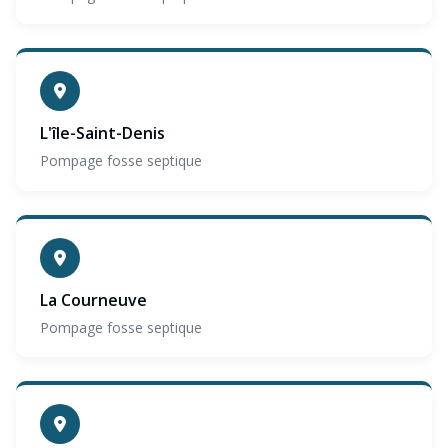
L'île-Saint-Denis
Pompage fosse septique
La Courneuve
Pompage fosse septique