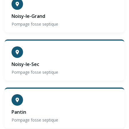
Noisy-le-Grand
Pompage fosse septique
Noisy-le-Sec
Pompage fosse septique
Pantin
Pompage fosse septique