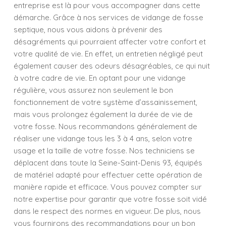
entreprise est là pour vous accompagner dans cette
démarche. Grâce à nos services de vidange de fosse
septique, nous vous aidons à prévenir des
désagréments qui pourraient affecter votre confort et
votre qualité de vie. En effet, un entretien négligé peut
également causer des odeurs désagréables, ce qui nuit
à votre cadre de vie. En optant pour une vidange
régulière, vous assurez non seulement le bon
fonctionnement de votre système d’assainissement,
mais vous prolongez également la durée de vie de
votre fosse. Nous recommandons généralement de
réaliser une vidange tous les 3 à 4 ans, selon votre
usage et la taille de votre fosse. Nos techniciens se
déplacent dans toute la Seine-Saint-Denis 93, équipés
de matériel adapté pour effectuer cette opération de
manière rapide et efficace. Vous pouvez compter sur
notre expertise pour garantir que votre fosse soit vidé
dans le respect des normes en vigueur. De plus, nous
vous fournirons des recommandations pour un bon