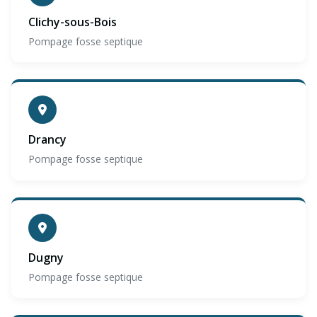
Clichy-sous-Bois
Pompage fosse septique
Drancy
Pompage fosse septique
Dugny
Pompage fosse septique