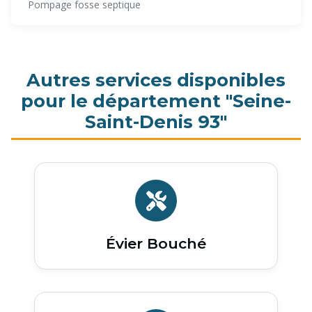
Pompage fosse septique
Autres services disponibles
pour le département "Seine-
Saint-Denis 93"
Évier Bouché