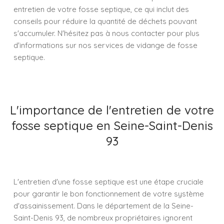
entretien de votre fosse septique, ce qui inclut des
conseils pour réduire la quantité de déchets pouvant
s'accumuler. N'hésitez pas à nous contacter pour plus
d'informations sur nos services de vidange de fosse
septique.
L'importance de l'entretien de votre
fosse septique en Seine-Saint-Denis
93
L'entretien d'une fosse septique est une étape cruciale
pour garantir le bon fonctionnement de votre système
d'assainissement. Dans le département de la Seine-
Saint-Denis 93, de nombreux propriétaires ignorent