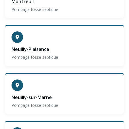
Montreuil
Pompage fosse septique
Neuilly-Plaisance
Pompage fosse septique
Neuilly-sur-Marne
Pompage fosse septique