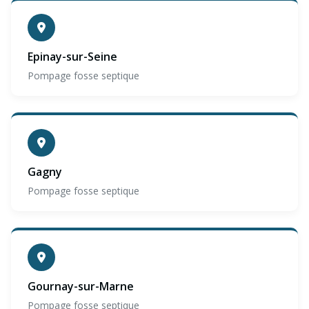
Epinay-sur-Seine
Pompage fosse septique
Gagny
Pompage fosse septique
Gournay-sur-Marne
Pompage fosse septique