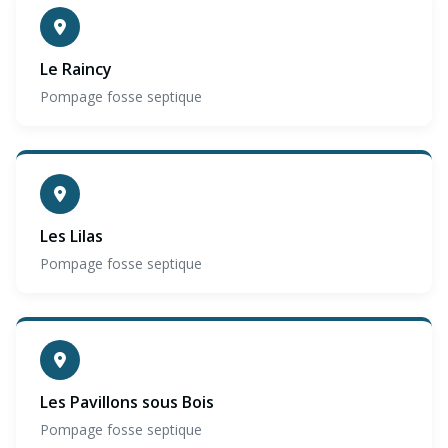
Le Raincy
Pompage fosse septique
Les Lilas
Pompage fosse septique
Les Pavillons sous Bois
Pompage fosse septique