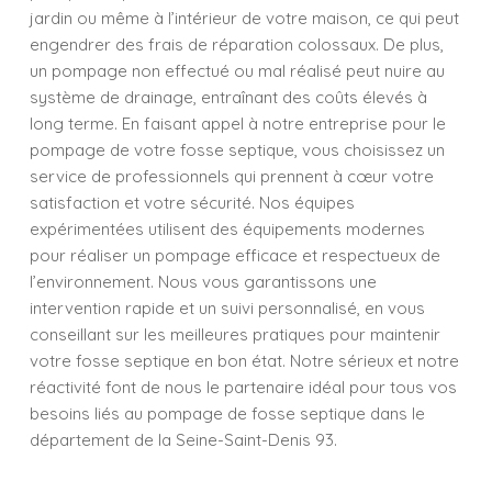
jardin ou même à l’intérieur de votre maison, ce qui peut
engendrer des frais de réparation colossaux. De plus,
un pompage non effectué ou mal réalisé peut nuire au
système de drainage, entraînant des coûts élevés à
long terme. En faisant appel à notre entreprise pour le
pompage de votre fosse septique, vous choisissez un
service de professionnels qui prennent à cœur votre
satisfaction et votre sécurité. Nos équipes
expérimentées utilisent des équipements modernes
pour réaliser un pompage efficace et respectueux de
l’environnement. Nous vous garantissons une
intervention rapide et un suivi personnalisé, en vous
conseillant sur les meilleures pratiques pour maintenir
votre fosse septique en bon état. Notre sérieux et notre
réactivité font de nous le partenaire idéal pour tous vos
besoins liés au pompage de fosse septique dans le
département de la Seine-Saint-Denis 93.