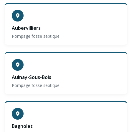
Aubervilliers
Pompage fosse septique
Aulnay-Sous-Bois
Pompage fosse septique
Bagnolet