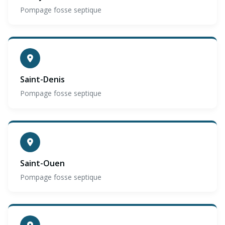
Pompage fosse septique
Saint-Denis
Pompage fosse septique
Saint-Ouen
Pompage fosse septique