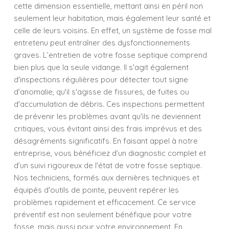
cette dimension essentielle, mettant ainsi en péril non
seulement leur habitation, mais également leur santé et
celle de leurs voisins. En effet, un système de fosse mal
entretenu peut entraîner des dysfonctionnements
graves. L’entretien de votre fosse septique comprend
bien plus que la seule vidange. Il s'agit également
d'inspections régulières pour détecter tout signe
d’anomalie, qu'il s'agisse de fissures, de fuites ou
d'accumulation de débris. Ces inspections permettent
de prévenir les problèmes avant qu'ils ne deviennent
critiques, vous évitant ainsi des frais imprévus et des
désagréments significatifs. En faisant appel à notre
entreprise, vous bénéficiez d’un diagnostic complet et
d’un suivi rigoureux de l'état de votre fosse septique.
Nos techniciens, formés aux dernières techniques et
équipés d'outils de pointe, peuvent repérer les
problèmes rapidement et efficacement. Ce service
préventif est non seulement bénéfique pour votre
fosse, mais aussi pour votre environnement. En