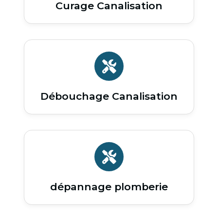
Curage Canalisation
Débouchage Canalisation
dépannage plomberie