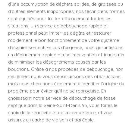
d’une accumulation de déchets solides, de graisses ou
d'autres éléments inappropriés, nos techniciens formés
sont équipés pour traiter efficacement toutes les
situations. Un service de débouchage rapide et
professionnel peut limiter les dégâts et restaurer
rapidement le bon fonctionnement de votre système
d’assainissement. En cas d'urgence, nous garantissons
un déplacement rapide et une intervention efficace afin
de minimiser les désagréments causés par les
bouchons. Grâce à nos procédés de débouchage, non
seulement nous vous débarrassons des obstructions,
mais nous cherchons également à identifier l’origine du
problème pour éviter qu’il ne se reproduise. En
choisissant notre service de débouchage de fosse
septique dans la Seine-Saint-Denis 93, vous faites le
choix de la réactivité et de la compétence, et vous
assurez un cadre de vie sain et agréable.