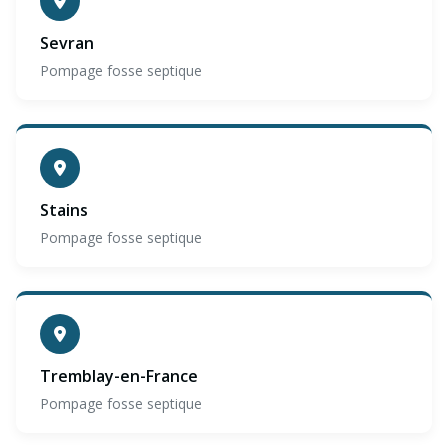
Sevran
Pompage fosse septique
Stains
Pompage fosse septique
Tremblay-en-France
Pompage fosse septique