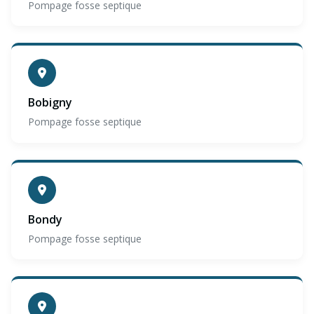
Pompage fosse septique
Bobigny
Pompage fosse septique
Bondy
Pompage fosse septique