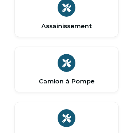
Assainissement
Camion à Pompe