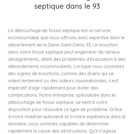
septique dans le 93
Le débouchage de fosse septique est un service
incontournable que nous offrons avec expertise dans le
département de la Seine-Saint-Denis 93. Un bouchon
dans votre fosse septique peut engendrer de sérieux
désagréments, allant des problèmes d’évacuation à des
débordements incommodants. Lorsque vous constatez
des signes de bouchons, comme des drains qui se
vident lentement ou des odeurs nauséabondes, il est
impératif d’agir rapidement pour éviter des
complications. Notre entreprise, spécialisée dans le
débouchage de fosse septique, se tient à votre
disposition pour résoudre ce type de problème. Grâce
à notre matériel spécialisé et à notre expérience dans le
domaine, nous sommes capables de déterminer
rapidement la cause des obstructions. Qu'il s'agisse