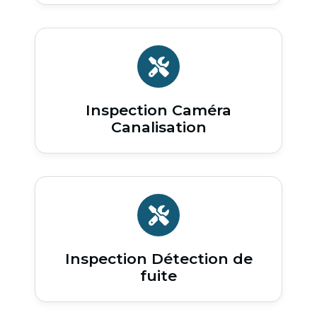
Inspection Caméra
Canalisation
Inspection Détection de
fuite