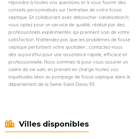
répondre à toutes vos questions et à vous fournir des
conseils personnalisés sur l’entretien de votre fosse
septique. En collaborant avec deboucher-canalisation.fr,
vous optez pour un service de qualité, réalisé par des
professionnels expérimentés qui prennent soin de votre
satisfaction. N'attendez pas que les problèmes de fosse
septique perturbent votre quotidien ; contactez-nous
dès aujourd'hui pour une assistance rapide, efficace et
professionnelle. Nous sommes là pour vous assurer un
cadre de vie sain, en prenant en charge toutes vos
inquiétudes liées au pompage de fosse septique dans le
département de la Seine-Saint-Denis 93.
Villes disponibles