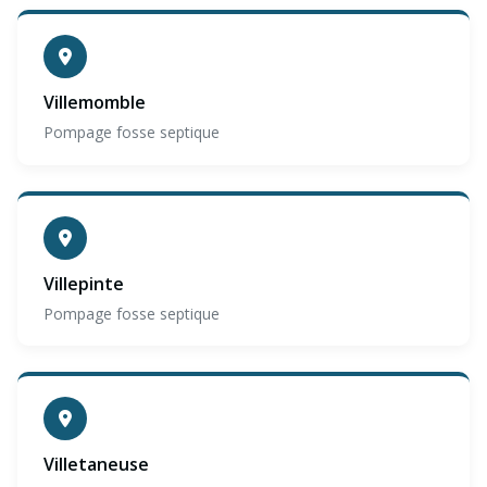
Villemomble
Pompage fosse septique
Villepinte
Pompage fosse septique
Villetaneuse