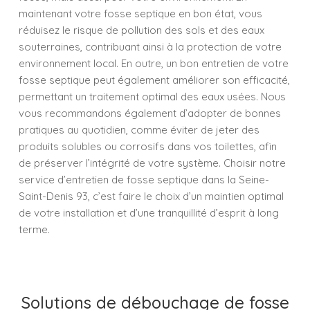
maintenant votre fosse septique en bon état, vous
réduisez le risque de pollution des sols et des eaux
souterraines, contribuant ainsi à la protection de votre
environnement local. En outre, un bon entretien de votre
fosse septique peut également améliorer son efficacité,
permettant un traitement optimal des eaux usées. Nous
vous recommandons également d’adopter de bonnes
pratiques au quotidien, comme éviter de jeter des
produits solubles ou corrosifs dans vos toilettes, afin
de préserver l’intégrité de votre système. Choisir notre
service d’entretien de fosse septique dans la Seine-
Saint-Denis 93, c’est faire le choix d’un maintien optimal
de votre installation et d’une tranquillité d’esprit à long
terme.
Solutions de débouchage de fosse