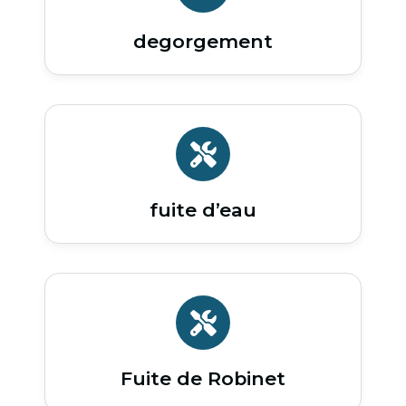
degorgement
fuite d’eau
Fuite de Robinet