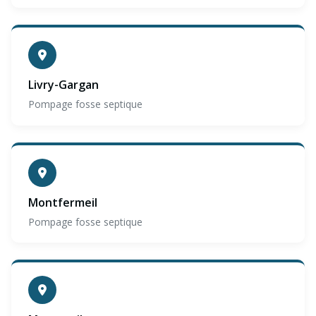
Livry-Gargan
Pompage fosse septique
Montfermeil
Pompage fosse septique