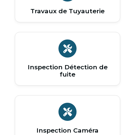
Travaux de Tuyauterie
Inspection Détection de
fuite
Inspection Caméra