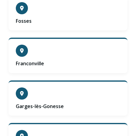
Fosses
Franconville
Garges-lès-Gonesse