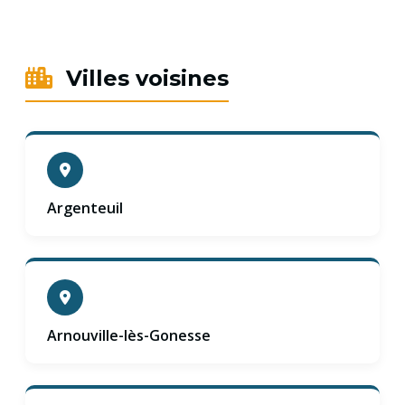
Villes voisines
Argenteuil
Arnouville-lès-Gonesse