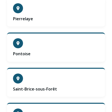
Pierrelaye
Pontoise
Saint-Brice-sous-Forêt