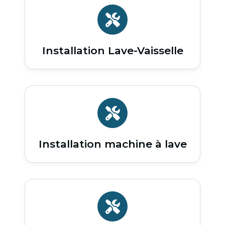
Installation Lave-Vaisselle
Installation machine à lave