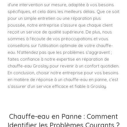
d’une intervention sur mesure, adaptée à vos besoins
spécifiques, et cela dans les meilleurs délais. Que ce soit
pour un simple entretien ou une réparation plus
poussée, notre entreprise s'assure que chaque client
reçoit un service de qualité supérieure. De plus, nous
sommes à l'écoute de vos préoccupations et vous
conseillons sur l'utilisation optimale de votre chauffe-
eau. N'attendez pas que les problèmes s'aggravent ;
faites confiance à notre expertise en réparation de
chauffe-eau Groslay pour revenir à un confort quotidien.
En conclusion, choisir notre entreprise pour vos besoins
en matière de réponse à un chauffe-eau en panne, c’est
s’assurer d’un service efficace et fiable à Groslay.
Chauffe-eau en Panne : Comment
Identifier les Problèmes Courants ?