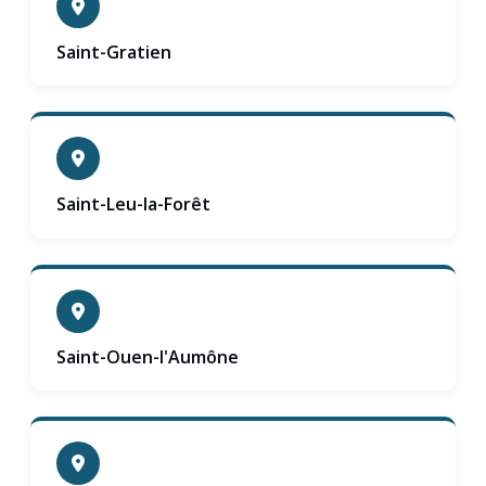
Saint-Gratien
Saint-Leu-la-Forêt
Saint-Ouen-l'Aumône