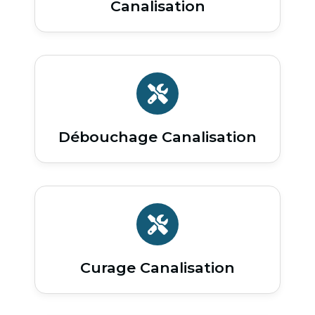
Canalisation
Débouchage Canalisation
Curage Canalisation