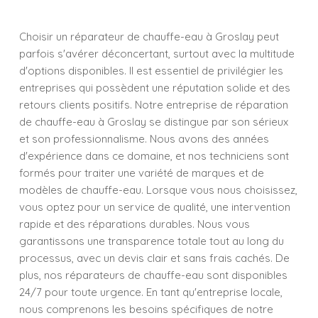
Choisir un réparateur de chauffe-eau à Groslay peut
parfois s'avérer déconcertant, surtout avec la multitude
d'options disponibles. Il est essentiel de privilégier les
entreprises qui possèdent une réputation solide et des
retours clients positifs. Notre entreprise de réparation
de chauffe-eau à Groslay se distingue par son sérieux
et son professionnalisme. Nous avons des années
d'expérience dans ce domaine, et nos techniciens sont
formés pour traiter une variété de marques et de
modèles de chauffe-eau. Lorsque vous nous choisissez,
vous optez pour un service de qualité, une intervention
rapide et des réparations durables. Nous vous
garantissons une transparence totale tout au long du
processus, avec un devis clair et sans frais cachés. De
plus, nos réparateurs de chauffe-eau sont disponibles
24/7 pour toute urgence. En tant qu'entreprise locale,
nous comprenons les besoins spécifiques de notre