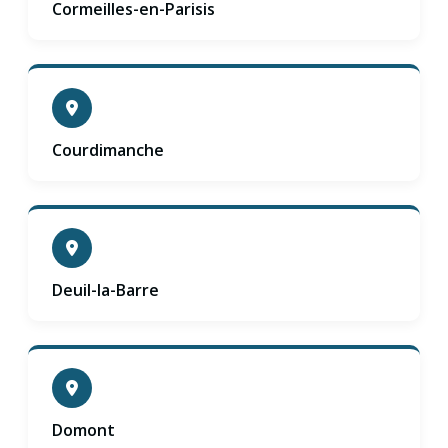
Cormeilles-en-Parisis
Courdimanche
Deuil-la-Barre
Domont