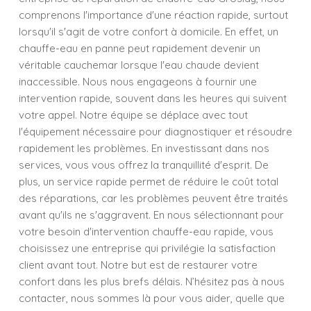
comprenons l'importance d'une réaction rapide, surtout
lorsqu'il s'agit de votre confort à domicile. En effet, un
chauffe-eau en panne peut rapidement devenir un
véritable cauchemar lorsque l'eau chaude devient
inaccessible. Nous nous engageons à fournir une
intervention rapide, souvent dans les heures qui suivent
votre appel. Notre équipe se déplace avec tout
l'équipement nécessaire pour diagnostiquer et résoudre
rapidement les problèmes. En investissant dans nos
services, vous vous offrez la tranquillité d'esprit. De
plus, un service rapide permet de réduire le coût total
des réparations, car les problèmes peuvent être traités
avant qu'ils ne s'aggravent. En nous sélectionnant pour
votre besoin d'intervention chauffe-eau rapide, vous
choisissez une entreprise qui privilégie la satisfaction
client avant tout. Notre but est de restaurer votre
confort dans les plus brefs délais. N’hésitez pas à nous
contacter, nous sommes là pour vous aider, quelle que