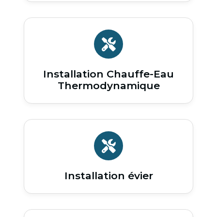
Installation Chauffe-Eau
Thermodynamique
Installation évier