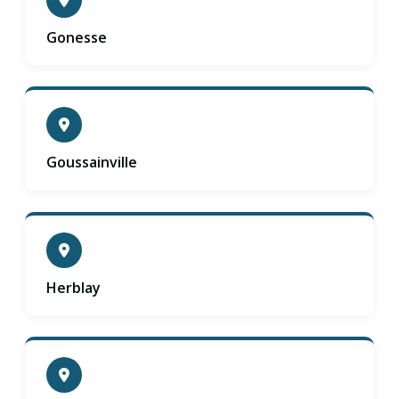
Gonesse
Goussainville
Herblay