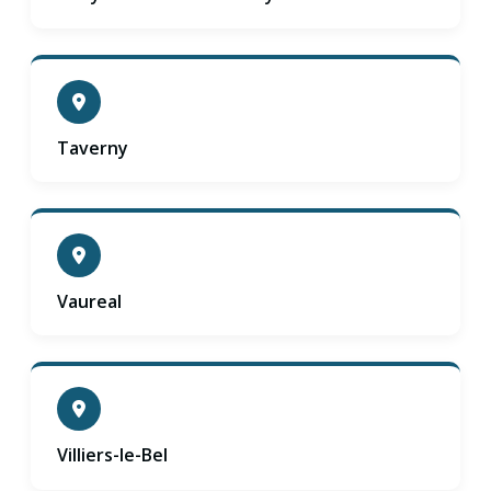
Taverny
Vaureal
Villiers-le-Bel