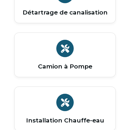
Détartrage de canalisation
Camion à Pompe
Installation Chauffe-eau