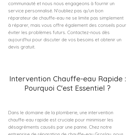
communauté et nous nous engageons à fournir un
service personnalisé. N'oubliez pas qu'un bon
réparateur de chauffe-eau ne se limite pas simplement
à réparer, mais vous offre également des conseils pour
éviter les problèmes futurs. Contactez-nous dès
aujourd'hui pour discuter de vos besoins et obtenir un
devis gratuit.
Intervention Chauffe-eau Rapide :
Pourquoi C'est Essentiel ?
Dans le domaine de la plomberie, une intervention
chauffe-eau rapide est cruciale pour minimiser les
désagréments causés par une panne. Chez notre
entreprise de réparation de chauffe-eau Groslay, nous