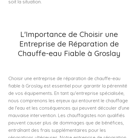
soit la situation.
L'Importance de Choisir une
Entreprise de Réparation de
Chauffe-eau Fiable à Groslay
Choisir une entreprise de réparation de chauffe-eau
fiable à Groslay est essentiel pour garantir la pérennité
de vos équipements. En tant qu'entreprise spécialisée,
nous comprenons les enjeux qui entourent le chauffage
de l'eau et les conséquences qui peuvent découler d'une
mauvaise intervention. Les chauffagistes non qualifiés
peuvent causer plus de dommages que de bénéfices,
entraînant des frais supplémentaires pour les
réparations ultérieures. Notre entreprise de réparation