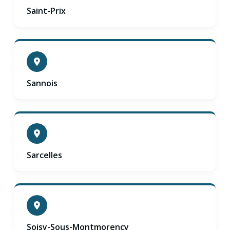
Saint-Prix
Sannois
Sarcelles
Soisy-Sous-Montmorency