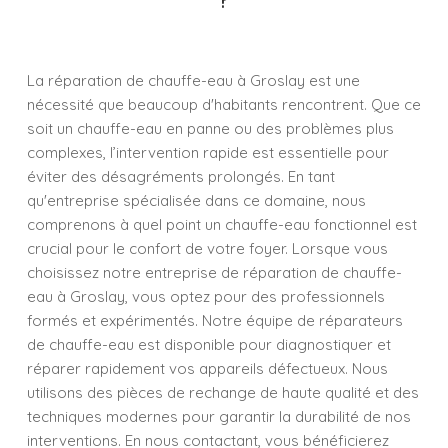
La réparation de chauffe-eau à Groslay est une
nécessité que beaucoup d'habitants rencontrent. Que ce
soit un chauffe-eau en panne ou des problèmes plus
complexes, l’intervention rapide est essentielle pour
éviter des désagréments prolongés. En tant
qu'entreprise spécialisée dans ce domaine, nous
comprenons à quel point un chauffe-eau fonctionnel est
crucial pour le confort de votre foyer. Lorsque vous
choisissez notre entreprise de réparation de chauffe-
eau à Groslay, vous optez pour des professionnels
formés et expérimentés. Notre équipe de réparateurs
de chauffe-eau est disponible pour diagnostiquer et
réparer rapidement vos appareils défectueux. Nous
utilisons des pièces de rechange de haute qualité et des
techniques modernes pour garantir la durabilité de nos
interventions. En nous contactant, vous bénéficierez