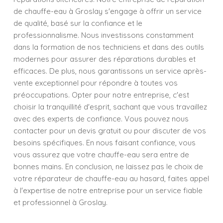
de chauffe-eau à Groslay s'engage à offrir un service
de qualité, basé sur la confiance et le
professionnalisme. Nous investissons constamment
dans la formation de nos techniciens et dans des outils
modernes pour assurer des réparations durables et
efficaces. De plus, nous garantissons un service après-
vente exceptionnel pour répondre à toutes vos
préoccupations. Opter pour notre entreprise, c'est
choisir la tranquillité d'esprit, sachant que vous travaillez
avec des experts de confiance. Vous pouvez nous
contacter pour un devis gratuit ou pour discuter de vos
besoins spécifiques. En nous faisant confiance, vous
vous assurez que votre chauffe-eau sera entre de
bonnes mains. En conclusion, ne laissez pas le choix de
votre réparateur de chauffe-eau au hasard, faites appel
à l'expertise de notre entreprise pour un service fiable
et professionnel à Groslay.