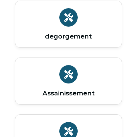
degorgement
Assainissement