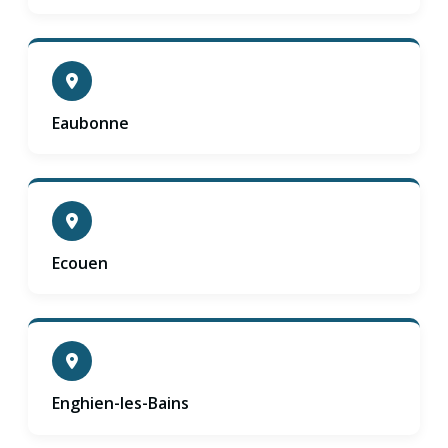
Eaubonne
Ecouen
Enghien-les-Bains