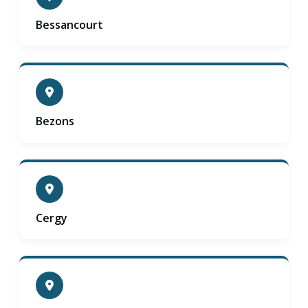
Bessancourt
Bezons
Cergy