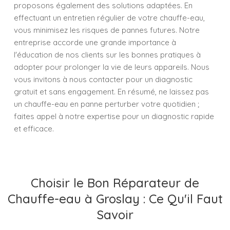
proposons également des solutions adaptées. En
effectuant un entretien régulier de votre chauffe-eau,
vous minimisez les risques de pannes futures. Notre
entreprise accorde une grande importance à
l'éducation de nos clients sur les bonnes pratiques à
adopter pour prolonger la vie de leurs appareils. Nous
vous invitons à nous contacter pour un diagnostic
gratuit et sans engagement. En résumé, ne laissez pas
un chauffe-eau en panne perturber votre quotidien ;
faites appel à notre expertise pour un diagnostic rapide
et efficace.
Choisir le Bon Réparateur de
Chauffe-eau à Groslay : Ce Qu'il Faut
Savoir