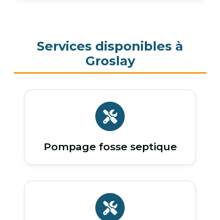
Services disponibles à
Groslay
Pompage fosse septique