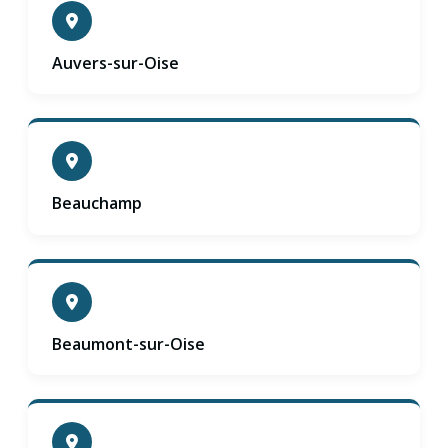
Auvers-sur-Oise
Beauchamp
Beaumont-sur-Oise