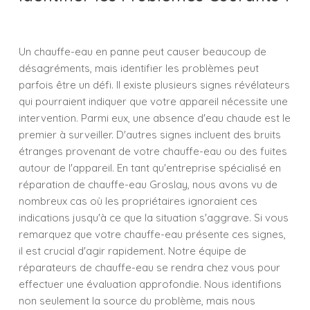
Un chauffe-eau en panne peut causer beaucoup de
désagréments, mais identifier les problèmes peut
parfois être un défi. Il existe plusieurs signes révélateurs
qui pourraient indiquer que votre appareil nécessite une
intervention. Parmi eux, une absence d'eau chaude est le
premier à surveiller. D'autres signes incluent des bruits
étranges provenant de votre chauffe-eau ou des fuites
autour de l'appareil. En tant qu'entreprise spécialisé en
réparation de chauffe-eau Groslay, nous avons vu de
nombreux cas où les propriétaires ignoraient ces
indications jusqu'à ce que la situation s'aggrave. Si vous
remarquez que votre chauffe-eau présente ces signes,
il est crucial d'agir rapidement. Notre équipe de
réparateurs de chauffe-eau se rendra chez vous pour
effectuer une évaluation approfondie. Nous identifions
non seulement la source du problème, mais nous