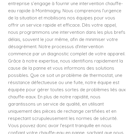
entreprise s’engage à fournir une intervention chauffe-
eau rapide à Montmagny. Nous comprenons l’urgence
de la situation et mobilisons nos équipes pour vous
offrir un service rapide et efficace. Dès votre appel,
nous programmons une intervention dans les plus brefs
délais, souvent le jour même, afin de minimiser votre
désagrément. Notre processus d'intervention
commence par un diagnostic complet de votre appareil.
Grâce à notre expertise, nous identifions rapidement la
cause de la panne et vous informons des solutions
possibles. Que ce soit un problème de thermostat, une
résistance défectueuse ou une fuite, notre équipe est
équipée pour gérer toutes sortes de problèmes liés aux
chauffe-eaux. En plus de notre rapidité, nous
garantissons un service de qualité, en utilisant
uniquement des pièces de rechange certifiées et en
respectant scrupuleusement les normes de sécurité.
Vous pouvez donc avoir l'esprit tranquille en nous
confiant votre chauffe-eau en panne, sachant que nous