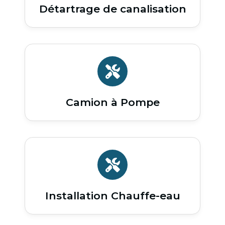
Détartrage de canalisation
Camion à Pompe
Installation Chauffe-eau