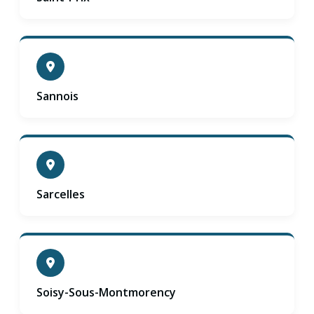
Sannois
Sarcelles
Soisy-Sous-Montmorency