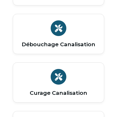
Débouchage Canalisation
Curage Canalisation