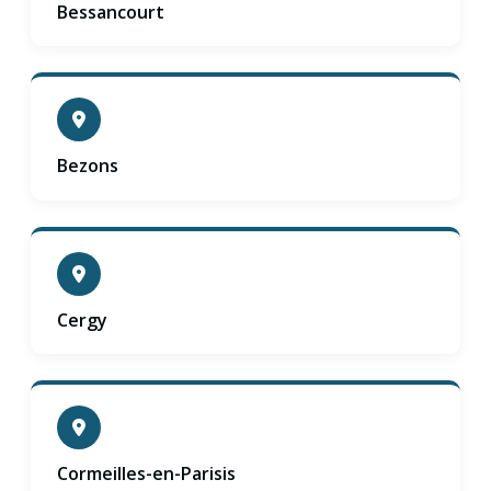
Bessancourt
Bezons
Cergy
Cormeilles-en-Parisis