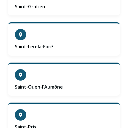
Saint-Gratien
Saint-Leu-la-Forêt
Saint-Ouen-l'Aumône
Saint-Prix