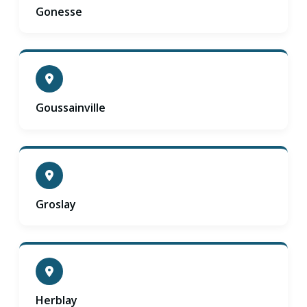
Gonesse
Goussainville
Groslay
Herblay