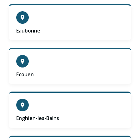
Eaubonne
Ecouen
Enghien-les-Bains