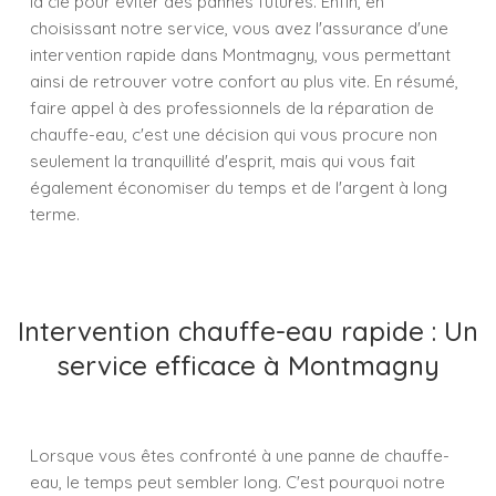
la clé pour éviter des pannes futures. Enfin, en
choisissant notre service, vous avez l'assurance d'une
intervention rapide dans Montmagny, vous permettant
ainsi de retrouver votre confort au plus vite. En résumé,
faire appel à des professionnels de la réparation de
chauffe-eau, c'est une décision qui vous procure non
seulement la tranquillité d'esprit, mais qui vous fait
également économiser du temps et de l'argent à long
terme.
Intervention chauffe-eau rapide : Un
service efficace à Montmagny
Lorsque vous êtes confronté à une panne de chauffe-
eau, le temps peut sembler long. C'est pourquoi notre