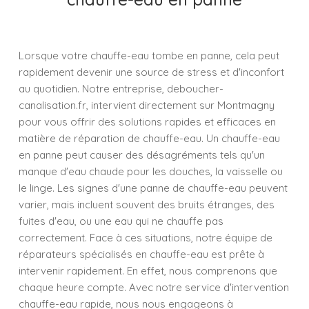
Lorsque votre chauffe-eau tombe en panne, cela peut
rapidement devenir une source de stress et d'inconfort
au quotidien. Notre entreprise, deboucher-
canalisation.fr, intervient directement sur Montmagny
pour vous offrir des solutions rapides et efficaces en
matière de réparation de chauffe-eau. Un chauffe-eau
en panne peut causer des désagréments tels qu'un
manque d'eau chaude pour les douches, la vaisselle ou
le linge. Les signes d'une panne de chauffe-eau peuvent
varier, mais incluent souvent des bruits étranges, des
fuites d'eau, ou une eau qui ne chauffe pas
correctement. Face à ces situations, notre équipe de
réparateurs spécialisés en chauffe-eau est prête à
intervenir rapidement. En effet, nous comprenons que
chaque heure compte. Avec notre service d'intervention
chauffe-eau rapide, nous nous engageons à