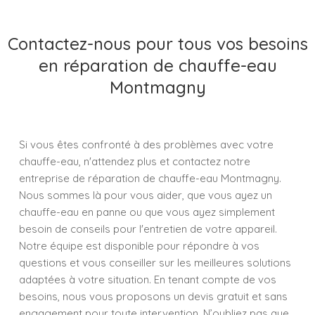
Contactez-nous pour tous vos besoins
en réparation de chauffe-eau
Montmagny
Si vous êtes confronté à des problèmes avec votre
chauffe-eau, n'attendez plus et contactez notre
entreprise de réparation de chauffe-eau Montmagny.
Nous sommes là pour vous aider, que vous ayez un
chauffe-eau en panne ou que vous ayez simplement
besoin de conseils pour l'entretien de votre appareil.
Notre équipe est disponible pour répondre à vos
questions et vous conseiller sur les meilleures solutions
adaptées à votre situation. En tenant compte de vos
besoins, nous vous proposons un devis gratuit et sans
engagement pour toute intervention. N’oubliez pas que