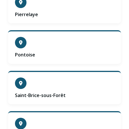
Pierrelaye
Pontoise
Saint-Brice-sous-Forêt