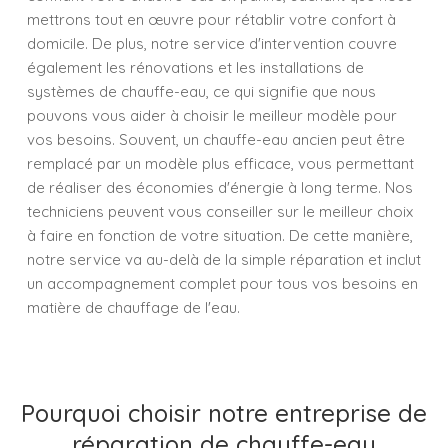
mettrons tout en œuvre pour rétablir votre confort à
domicile. De plus, notre service d'intervention couvre
également les rénovations et les installations de
systèmes de chauffe-eau, ce qui signifie que nous
pouvons vous aider à choisir le meilleur modèle pour
vos besoins. Souvent, un chauffe-eau ancien peut être
remplacé par un modèle plus efficace, vous permettant
de réaliser des économies d'énergie à long terme. Nos
techniciens peuvent vous conseiller sur le meilleur choix
à faire en fonction de votre situation. De cette manière,
notre service va au-delà de la simple réparation et inclut
un accompagnement complet pour tous vos besoins en
matière de chauffage de l'eau.
Pourquoi choisir notre entreprise de
réparation de chauffe-eau