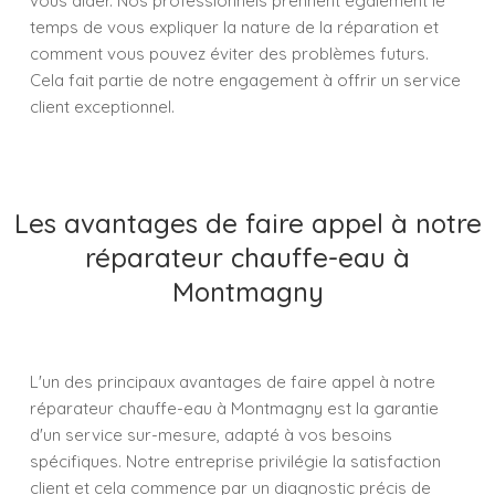
vous aider. Nos professionnels prennent également le
temps de vous expliquer la nature de la réparation et
comment vous pouvez éviter des problèmes futurs.
Cela fait partie de notre engagement à offrir un service
client exceptionnel.
Les avantages de faire appel à notre
réparateur chauffe-eau à
Montmagny
L'un des principaux avantages de faire appel à notre
réparateur chauffe-eau à Montmagny est la garantie
d'un service sur-mesure, adapté à vos besoins
spécifiques. Notre entreprise privilégie la satisfaction
client et cela commence par un diagnostic précis de