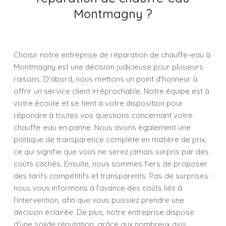
Montmagny ?
Choisir notre entreprise de réparation de chauffe-eau à
Montmagny est une décision judicieuse pour plusieurs
raisons. D'abord, nous mettons un point d'honneur à
offrir un service client irréprochable. Notre équipe est à
votre écoute et se tient à votre disposition pour
répondre à toutes vos questions concernant votre
chauffe-eau en panne. Nous avons également une
politique de transparence complète en matière de prix,
ce qui signifie que vous ne serez jamais surpris par des
coûts cachés. Ensuite, nous sommes fiers de proposer
des tarifs compétitifs et transparents. Pas de surprises :
nous vous informons à l'avance des coûts liés à
l'intervention, afin que vous puissiez prendre une
décision éclairée. De plus, notre entreprise dispose
d'une solide réputation, grâce aux nombreux avis