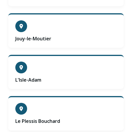
Jouy-le-Moutier
L'Isle-Adam
Le Plessis Bouchard