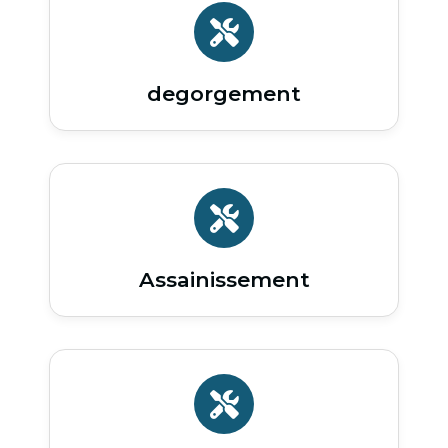
degorgement
Assainissement