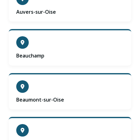
Auvers-sur-Oise
Beauchamp
Beaumont-sur-Oise