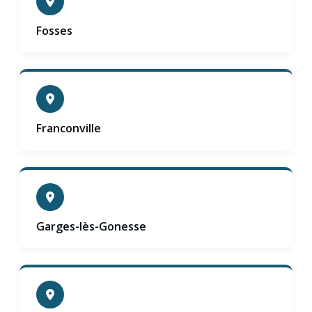
Fosses
Franconville
Garges-lès-Gonesse