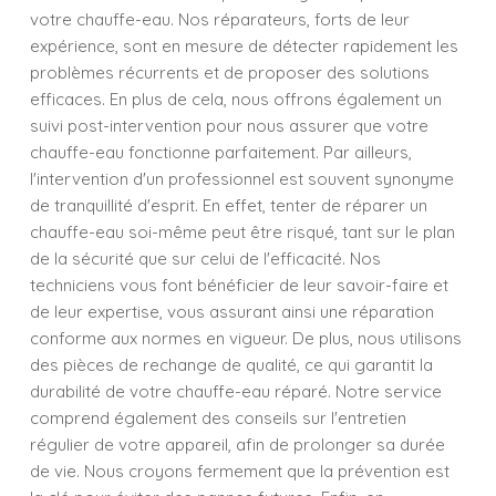
votre chauffe-eau. Nos réparateurs, forts de leur
expérience, sont en mesure de détecter rapidement les
problèmes récurrents et de proposer des solutions
efficaces. En plus de cela, nous offrons également un
suivi post-intervention pour nous assurer que votre
chauffe-eau fonctionne parfaitement. Par ailleurs,
l'intervention d'un professionnel est souvent synonyme
de tranquillité d'esprit. En effet, tenter de réparer un
chauffe-eau soi-même peut être risqué, tant sur le plan
de la sécurité que sur celui de l'efficacité. Nos
techniciens vous font bénéficier de leur savoir-faire et
de leur expertise, vous assurant ainsi une réparation
conforme aux normes en vigueur. De plus, nous utilisons
des pièces de rechange de qualité, ce qui garantit la
durabilité de votre chauffe-eau réparé. Notre service
comprend également des conseils sur l'entretien
régulier de votre appareil, afin de prolonger sa durée
de vie. Nous croyons fermement que la prévention est