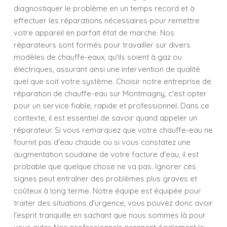
diagnostiquer le problème en un temps record et à
effectuer les réparations nécessaires pour remettre
votre appareil en parfait état de marche. Nos
réparateurs sont formés pour travailler sur divers
modèles de chauffe-eaux, qu'ils soient à gaz ou
électriques, assurant ainsi une intervention de qualité
quel que soit votre système. Choisir notre entreprise de
réparation de chauffe-eau sur Montmagny, c'est opter
pour un service fiable, rapide et professionnel. Dans ce
contexte, il est essentiel de savoir quand appeler un
réparateur. Si vous remarquez que votre chauffe-eau ne
fournit pas d'eau chaude ou si vous constatez une
augmentation soudaine de votre facture d'eau, il est
probable que quelque chose ne va pas. Ignorer ces
signes peut entraîner des problèmes plus graves et
coûteux à long terme. Notre équipe est équipée pour
traiter des situations d'urgence, vous pouvez donc avoir
l'esprit tranquille en sachant que nous sommes là pour