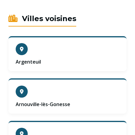
Villes voisines
Argenteuil
Arnouville-lès-Gonesse