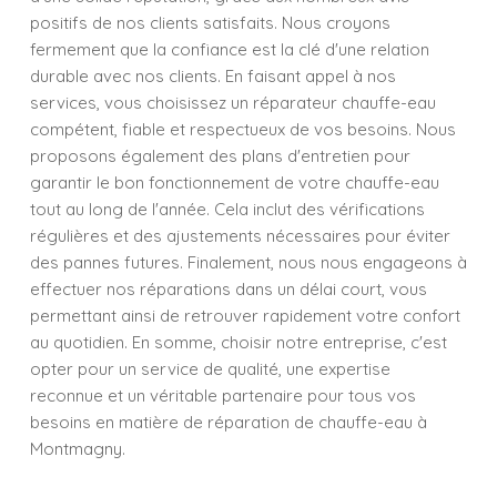
positifs de nos clients satisfaits. Nous croyons
fermement que la confiance est la clé d'une relation
durable avec nos clients. En faisant appel à nos
services, vous choisissez un réparateur chauffe-eau
compétent, fiable et respectueux de vos besoins. Nous
proposons également des plans d'entretien pour
garantir le bon fonctionnement de votre chauffe-eau
tout au long de l'année. Cela inclut des vérifications
régulières et des ajustements nécessaires pour éviter
des pannes futures. Finalement, nous nous engageons à
effectuer nos réparations dans un délai court, vous
permettant ainsi de retrouver rapidement votre confort
au quotidien. En somme, choisir notre entreprise, c'est
opter pour un service de qualité, une expertise
reconnue et un véritable partenaire pour tous vos
besoins en matière de réparation de chauffe-eau à
Montmagny.