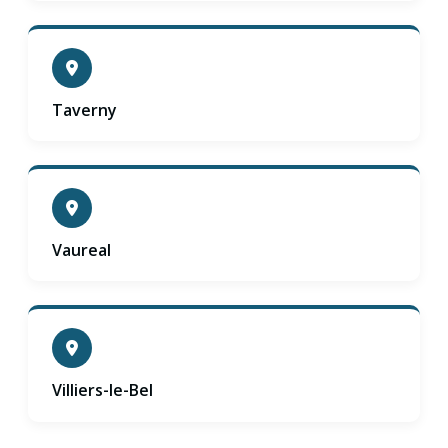
Taverny
Vaureal
Villiers-le-Bel