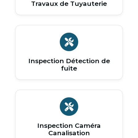
Travaux de Tuyauterie
Inspection Détection de
fuite
Inspection Caméra
Canalisation