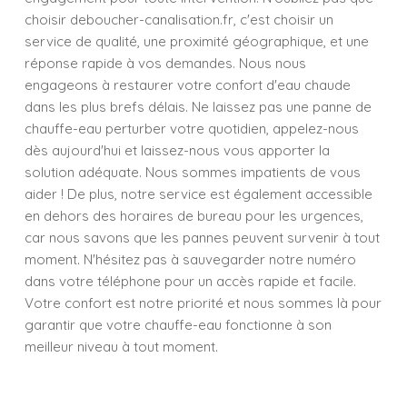
choisir deboucher-canalisation.fr, c'est choisir un
service de qualité, une proximité géographique, et une
réponse rapide à vos demandes. Nous nous
engageons à restaurer votre confort d'eau chaude
dans les plus brefs délais. Ne laissez pas une panne de
chauffe-eau perturber votre quotidien, appelez-nous
dès aujourd'hui et laissez-nous vous apporter la
solution adéquate. Nous sommes impatients de vous
aider ! De plus, notre service est également accessible
en dehors des horaires de bureau pour les urgences,
car nous savons que les pannes peuvent survenir à tout
moment. N'hésitez pas à sauvegarder notre numéro
dans votre téléphone pour un accès rapide et facile.
Votre confort est notre priorité et nous sommes là pour
garantir que votre chauffe-eau fonctionne à son
meilleur niveau à tout moment.