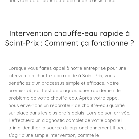
nous contacter pour toute demande d'assistance.
Intervention chauffe-eau rapide à
Saint-Prix : Comment ça fonctionne ?
Lorsque vous faites appel à notre entreprise pour une
intervention chauffe-eau rapide à Saint-Prix, vous
bénéficiez d'un processus simple et efficace. Notre
premier objectif est de diagnostiquer rapidement le
problème de votre chauffe-eau. Après votre appel,
nous enverrons un réparateur de chauffe-eau qualifié
sur place dans les plus brefs délais. Lors de son arrivée,
il effectuera un diagnostic complet de votre appareil
afin d'identifier la source du dysfonctionnement. Il peut
s'agir d'une simple intervention, comme le