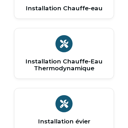
Installation Chauffe-eau
Installation Chauffe-Eau
Thermodynamique
Installation évier