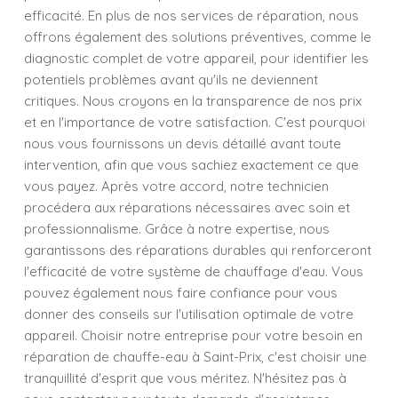
efficacité. En plus de nos services de réparation, nous
offrons également des solutions préventives, comme le
diagnostic complet de votre appareil, pour identifier les
potentiels problèmes avant qu'ils ne deviennent
critiques. Nous croyons en la transparence de nos prix
et en l'importance de votre satisfaction. C'est pourquoi
nous vous fournissons un devis détaillé avant toute
intervention, afin que vous sachiez exactement ce que
vous payez. Après votre accord, notre technicien
procédera aux réparations nécessaires avec soin et
professionnalisme. Grâce à notre expertise, nous
garantissons des réparations durables qui renforceront
l'efficacité de votre système de chauffage d'eau. Vous
pouvez également nous faire confiance pour vous
donner des conseils sur l'utilisation optimale de votre
appareil. Choisir notre entreprise pour votre besoin en
réparation de chauffe-eau à Saint-Prix, c'est choisir une
tranquillité d'esprit que vous méritez. N'hésitez pas à