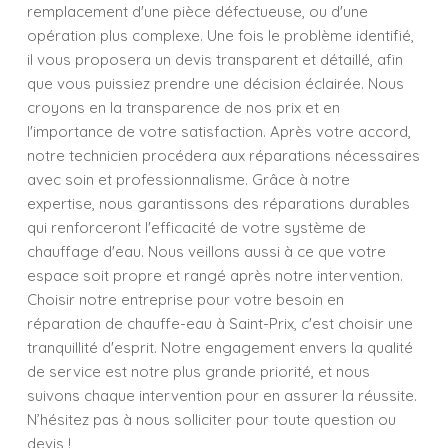
remplacement d'une pièce défectueuse, ou d'une
opération plus complexe. Une fois le problème identifié,
il vous proposera un devis transparent et détaillé, afin
que vous puissiez prendre une décision éclairée. Nous
croyons en la transparence de nos prix et en
l'importance de votre satisfaction. Après votre accord,
notre technicien procédera aux réparations nécessaires
avec soin et professionnalisme. Grâce à notre
expertise, nous garantissons des réparations durables
qui renforceront l'efficacité de votre système de
chauffage d'eau. Nous veillons aussi à ce que votre
espace soit propre et rangé après notre intervention.
Choisir notre entreprise pour votre besoin en
réparation de chauffe-eau à Saint-Prix, c'est choisir une
tranquillité d'esprit. Notre engagement envers la qualité
de service est notre plus grande priorité, et nous
suivons chaque intervention pour en assurer la réussite.
N’hésitez pas à nous solliciter pour toute question ou
devis !