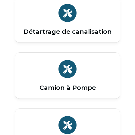
Détartrage de canalisation
Camion à Pompe