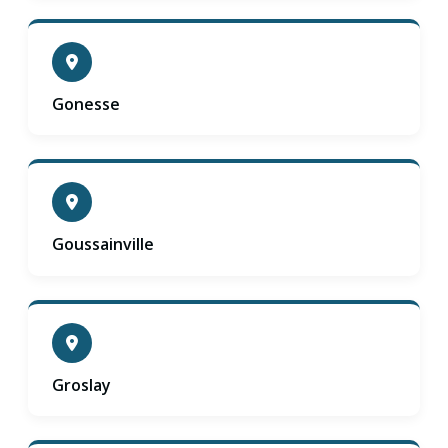
Gonesse
Goussainville
Groslay