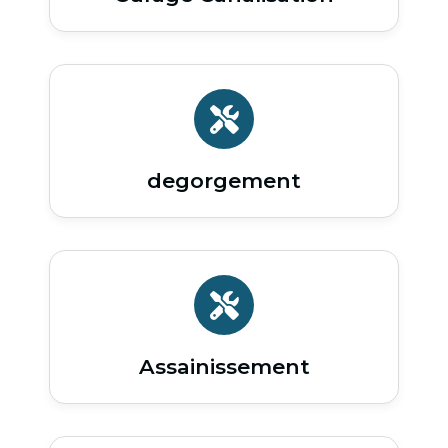
degorgement
Assainissement