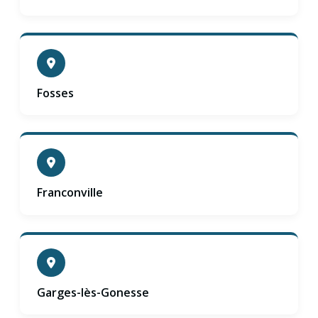
Fosses
Franconville
Garges-lès-Gonesse