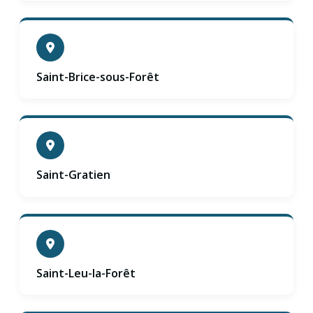
Saint-Brice-sous-Forêt
Saint-Gratien
Saint-Leu-la-Forêt