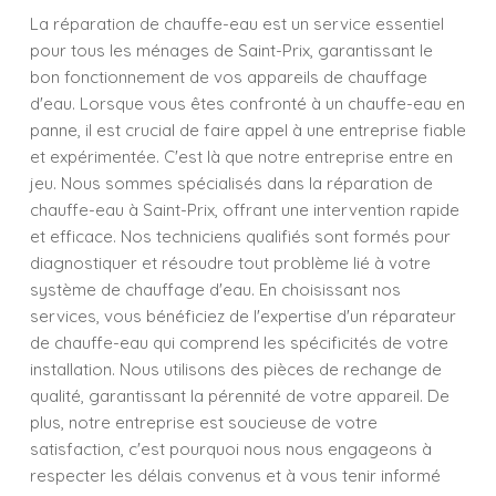
La réparation de chauffe-eau est un service essentiel
pour tous les ménages de Saint-Prix, garantissant le
bon fonctionnement de vos appareils de chauffage
d'eau. Lorsque vous êtes confronté à un chauffe-eau en
panne, il est crucial de faire appel à une entreprise fiable
et expérimentée. C'est là que notre entreprise entre en
jeu. Nous sommes spécialisés dans la réparation de
chauffe-eau à Saint-Prix, offrant une intervention rapide
et efficace. Nos techniciens qualifiés sont formés pour
diagnostiquer et résoudre tout problème lié à votre
système de chauffage d'eau. En choisissant nos
services, vous bénéficiez de l'expertise d'un réparateur
de chauffe-eau qui comprend les spécificités de votre
installation. Nous utilisons des pièces de rechange de
qualité, garantissant la pérennité de votre appareil. De
plus, notre entreprise est soucieuse de votre
satisfaction, c'est pourquoi nous nous engageons à
respecter les délais convenus et à vous tenir informé