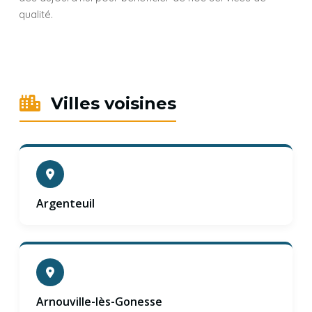
qualité.
Villes voisines
Argenteuil
Arnouville-lès-Gonesse