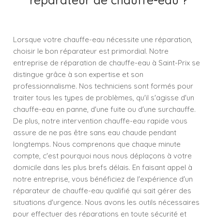
réparateur de chauffe-eau ?
Lorsque votre chauffe-eau nécessite une réparation,
choisir le bon réparateur est primordial. Notre
entreprise de réparation de chauffe-eau à Saint-Prix se
distingue grâce à son expertise et son
professionnalisme. Nos techniciens sont formés pour
traiter tous les types de problèmes, qu'il s'agisse d'un
chauffe-eau en panne, d'une fuite ou d'une surchauffe.
De plus, notre intervention chauffe-eau rapide vous
assure de ne pas être sans eau chaude pendant
longtemps. Nous comprenons que chaque minute
compte, c'est pourquoi nous nous déplaçons à votre
domicile dans les plus brefs délais. En faisant appel à
notre entreprise, vous bénéficiez de l'expérience d'un
réparateur de chauffe-eau qualifié qui sait gérer des
situations d'urgence. Nous avons les outils nécessaires
pour effectuer des réparations en toute sécurité et