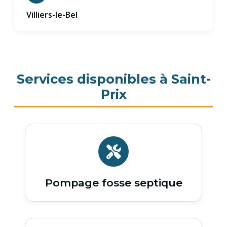
Villiers-le-Bel
Services disponibles à Saint-
Prix
Pompage fosse septique