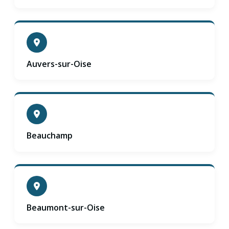
Auvers-sur-Oise
Beauchamp
Beaumont-sur-Oise