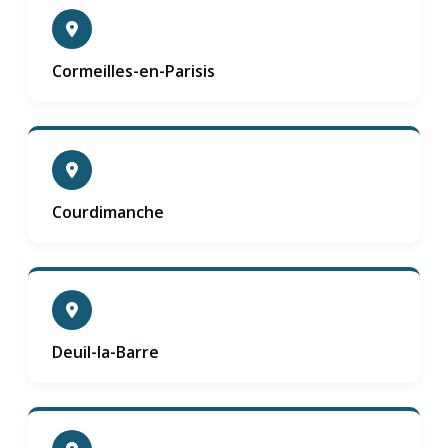
Cormeilles-en-Parisis
Courdimanche
Deuil-la-Barre