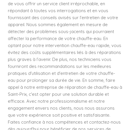
de vous offrir un service client irréprochable, en
répondant à toutes vos interrogations et en vous
fournissant des conseils avisés sur l’entretien de votre
appareil. Nous sommes également en mesure de
détecter des problèmes sous-jacents qui pourraient
affecter la performance de votre chauffe-eau. En
optant pour notre intervention chauffe-eau rapide, vous
évitez des coûts supplémentaires liés à des réparations
plus graves à l’avenir. De plus, nos techniciens vous
fourniront des recommandations sur les meilleures
pratiques d'utilisation et d'entretien de votre chauffe-
eau pour prolonger sa durée de vie. En somme, faire
appel à notre entreprise de réparation de chauffe-eau à
Saint-Prix, c'est opter pour une solution durable et
efficace. Avec notre professionnalisme et notre
engagement envers nos clients, nous nous assurons
que votre expérience soit positive et satisfaisante.
Faites confiance à nos compétences et contactez-nous
dès aujourd'hui pour bénéficier de nos services de