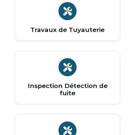
Travaux de Tuyauterie
Inspection Détection de
fuite