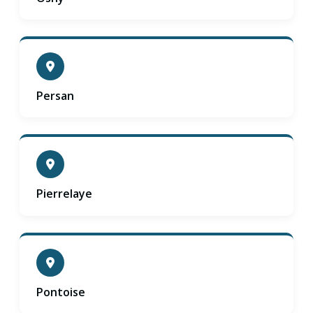
Persan
Pierrelaye
Pontoise