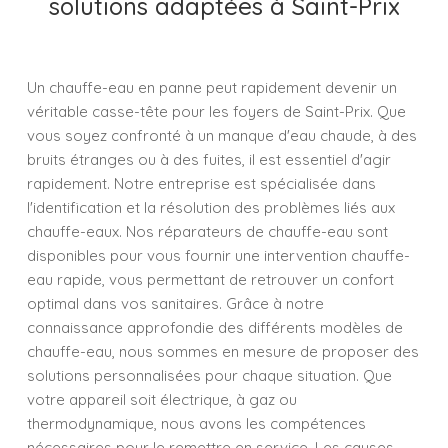
solutions adaptées à Saint-Prix
Un chauffe-eau en panne peut rapidement devenir un
véritable casse-tête pour les foyers de Saint-Prix. Que
vous soyez confronté à un manque d'eau chaude, à des
bruits étranges ou à des fuites, il est essentiel d'agir
rapidement. Notre entreprise est spécialisée dans
l'identification et la résolution des problèmes liés aux
chauffe-eaux. Nos réparateurs de chauffe-eau sont
disponibles pour vous fournir une intervention chauffe-
eau rapide, vous permettant de retrouver un confort
optimal dans vos sanitaires. Grâce à notre
connaissance approfondie des différents modèles de
chauffe-eau, nous sommes en mesure de proposer des
solutions personnalisées pour chaque situation. Que
votre appareil soit électrique, à gaz ou
thermodynamique, nous avons les compétences
nécessaires pour le remettre en service. Les causes