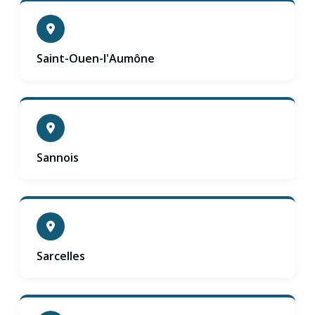
Saint-Ouen-l'Aumône
Sannois
Sarcelles