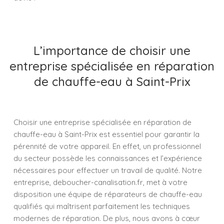
L’importance de choisir une
entreprise spécialisée en réparation
de chauffe-eau à Saint-Prix
Choisir une entreprise spécialisée en réparation de
chauffe-eau à Saint-Prix est essentiel pour garantir la
pérennité de votre appareil. En effet, un professionnel
du secteur possède les connaissances et l’expérience
nécessaires pour effectuer un travail de qualité. Notre
entreprise, deboucher-canalisation.fr, met à votre
disposition une équipe de réparateurs de chauffe-eau
qualifiés qui maîtrisent parfaitement les techniques
modernes de réparation. De plus, nous avons à cœur