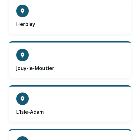
Herblay
Jouy-le-Moutier
L'Isle-Adam