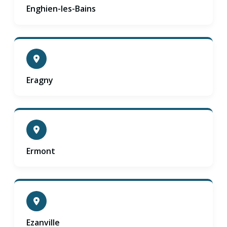
Enghien-les-Bains
Eragny
Ermont
Ezanville