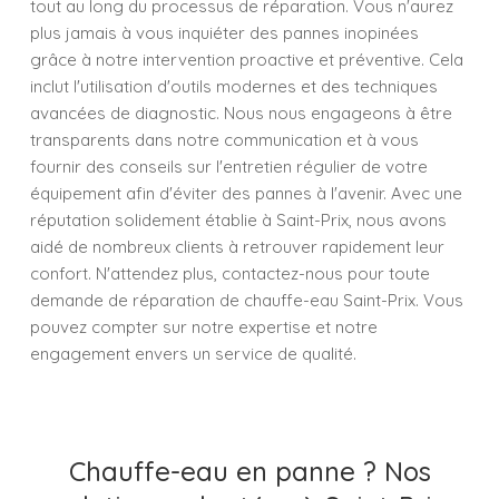
tout au long du processus de réparation. Vous n'aurez
plus jamais à vous inquiéter des pannes inopinées
grâce à notre intervention proactive et préventive. Cela
inclut l'utilisation d'outils modernes et des techniques
avancées de diagnostic. Nous nous engageons à être
transparents dans notre communication et à vous
fournir des conseils sur l'entretien régulier de votre
équipement afin d'éviter des pannes à l'avenir. Avec une
réputation solidement établie à Saint-Prix, nous avons
aidé de nombreux clients à retrouver rapidement leur
confort. N'attendez plus, contactez-nous pour toute
demande de réparation de chauffe-eau Saint-Prix. Vous
pouvez compter sur notre expertise et notre
engagement envers un service de qualité.
Chauffe-eau en panne ? Nos