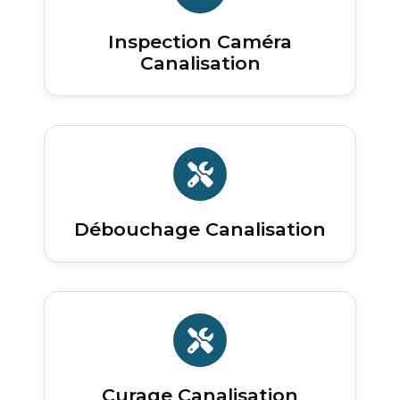
Inspection Caméra
Canalisation
Débouchage Canalisation
Curage Canalisation