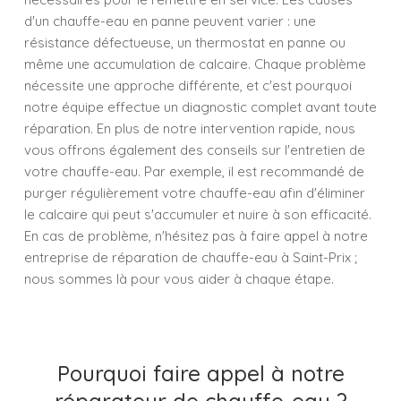
d'un chauffe-eau en panne peuvent varier : une
résistance défectueuse, un thermostat en panne ou
même une accumulation de calcaire. Chaque problème
nécessite une approche différente, et c'est pourquoi
notre équipe effectue un diagnostic complet avant toute
réparation. En plus de notre intervention rapide, nous
vous offrons également des conseils sur l'entretien de
votre chauffe-eau. Par exemple, il est recommandé de
purger régulièrement votre chauffe-eau afin d'éliminer
le calcaire qui peut s'accumuler et nuire à son efficacité.
En cas de problème, n'hésitez pas à faire appel à notre
entreprise de réparation de chauffe-eau à Saint-Prix ;
nous sommes là pour vous aider à chaque étape.
Pourquoi faire appel à notre