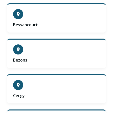
Bessancourt
Bezons
Cergy