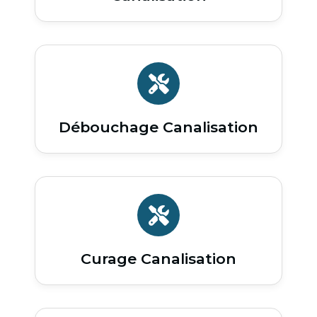
Débouchage Canalisation
Curage Canalisation