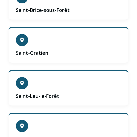
Saint-Brice-sous-Forêt
Saint-Gratien
Saint-Leu-la-Forêt