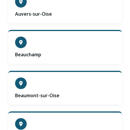
Auvers-sur-Oise
Beauchamp
Beaumont-sur-Oise