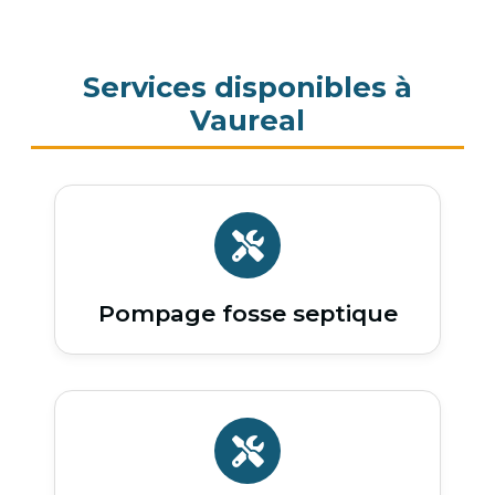
Services disponibles à
Vaureal
Pompage fosse septique