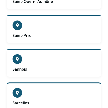
Saint-Ouen-l'Aumône
Saint-Prix
Sannois
Sarcelles