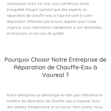
choisissant notre service, vous bénéficiez d'une
tranquillité d'esprit sachant que des experts en
réparation de chauffe-eau à Vaureal sont à votre
disposition. N'hésitez pas à nous appeler pour toute
urgence, nous répondons rapidement à vos demandes
et assurons un service de qualité.
Pourquoi Choisir Notre Entreprise de
Réparation de Chauffe-Eau à
Vaureal ?
Notre entreprise se démarque en tant que référence en
matière de réparation de chauffe-eau à Vaureal. Avec
des années d'expérience et un savoir-faire pointu, nous