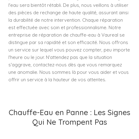
l'eau sera bientôt rétabli. De plus, nous veillons à utiliser
des pièces de rechange de haute qualité, assurant ainsi
la durabilité de notre intervention. Chaque réparation
est effectuée avec soin et professionnalisme. Notre
entreprise de réparation de chauffe-eau à Vaureal se
distingue par sa rapidité et son efficacité. Nous offrons
un service sur lequel vous pouvez compter, peu importe
l'heure ou le jour. N'attendez pas que la situation
s'aggrave, contactez-nous dès que vous remarquez
une anomalie. Nous sommes là pour vous aider et vous
offrir un service à la hauteur de vos attentes.
Chauffe-Eau en Panne : Les Signes
Qui Ne Trompent Pas