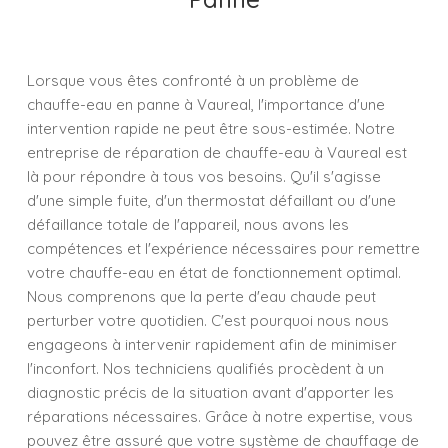
Lorsque vous êtes confronté à un problème de
chauffe-eau en panne à Vaureal, l'importance d'une
intervention rapide ne peut être sous-estimée. Notre
entreprise de réparation de chauffe-eau à Vaureal est
là pour répondre à tous vos besoins. Qu'il s'agisse
d'une simple fuite, d'un thermostat défaillant ou d'une
défaillance totale de l'appareil, nous avons les
compétences et l'expérience nécessaires pour remettre
votre chauffe-eau en état de fonctionnement optimal.
Nous comprenons que la perte d'eau chaude peut
perturber votre quotidien. C'est pourquoi nous nous
engageons à intervenir rapidement afin de minimiser
l'inconfort. Nos techniciens qualifiés procèdent à un
diagnostic précis de la situation avant d'apporter les
réparations nécessaires. Grâce à notre expertise, vous
pouvez être assuré que votre système de chauffage de