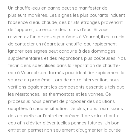
Un chauffe-eau en panne peut se manifester de
plusieurs manières. Les signes les plus courants incluent
l'absence d'eau chaude, des bruits étranges provenant
de l'appareil, ou encore des fuites d'eau. Si vous
ressentez l'un de ces symptômes à Vaureal, il est crucial
de contacter un réparateur chauffe-eau rapidement.
Ignorer ces signes peut conduire à des dommages
supplémentaires et des réparations plus coûteuses. Nos
techniciens spécialisés dans la réparation de chauffe-
eau à Vaureal sont formés pour identifier rapidement la
source du problème. Lors de notre intervention, nous
vérifions également les composants essentiels tels que
les résistances, les thermostats et les vannes. Ce
processus nous permet de proposer des solutions
adaptées à chaque situation. De plus, nous fournissons
des conseils sur l'entretien préventif de votre chauffe-
eau afin d'éviter d'éventuelles pannes futures. Un bon
entretien permet non seulement d'augmenter la durée