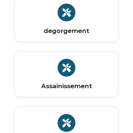
degorgement
Assainissement