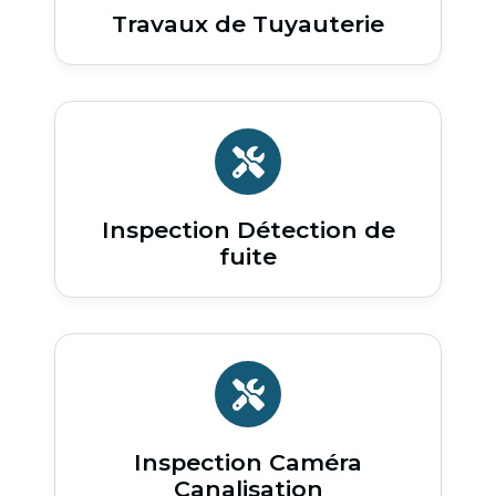
Travaux de Tuyauterie
Inspection Détection de
fuite
Inspection Caméra
Canalisation