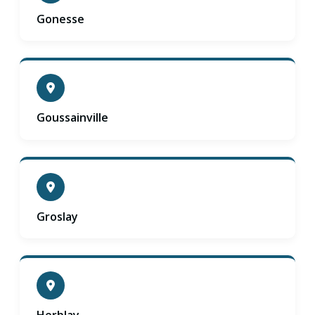
Gonesse
Goussainville
Groslay