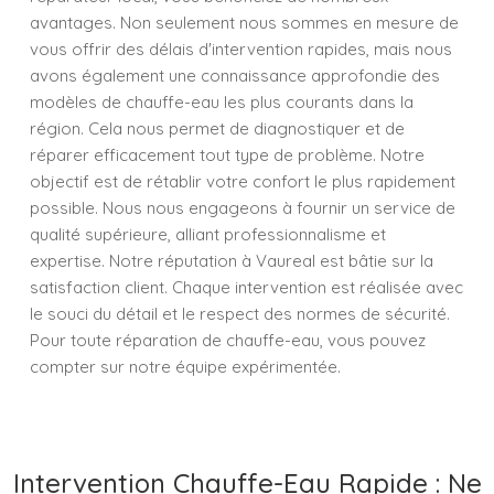
avantages. Non seulement nous sommes en mesure de
vous offrir des délais d'intervention rapides, mais nous
avons également une connaissance approfondie des
modèles de chauffe-eau les plus courants dans la
région. Cela nous permet de diagnostiquer et de
réparer efficacement tout type de problème. Notre
objectif est de rétablir votre confort le plus rapidement
possible. Nous nous engageons à fournir un service de
qualité supérieure, alliant professionnalisme et
expertise. Notre réputation à Vaureal est bâtie sur la
satisfaction client. Chaque intervention est réalisée avec
le souci du détail et le respect des normes de sécurité.
Pour toute réparation de chauffe-eau, vous pouvez
compter sur notre équipe expérimentée.
Intervention Chauffe-Eau Rapide : Ne