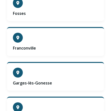
Fosses
Franconville
Garges-lès-Gonesse