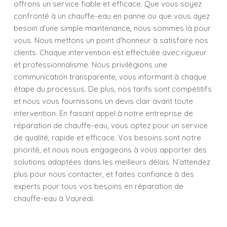
offrons un service fiable et efficace. Que vous soyez
confronté à un chauffe-eau en panne ou que vous ayez
besoin d'une simple maintenance, nous sommes là pour
vous. Nous mettons un point d'honneur à satisfaire nos
clients. Chaque intervention est effectuée avec rigueur
et professionnalisme. Nous privilégions une
communication transparente, vous informant à chaque
étape du processus. De plus, nos tarifs sont compétitifs
et nous vous fournissons un devis clair avant toute
intervention. En faisant appel à notre entreprise de
réparation de chauffe-eau, vous optez pour un service
de qualité, rapide et efficace. Vos besoins sont notre
priorité, et nous nous engageons à vous apporter des
solutions adaptées dans les meilleurs délais. N'attendez
plus pour nous contacter, et faites confiance à des
experts pour tous vos besoins en réparation de
chauffe-eau à Vaureal.