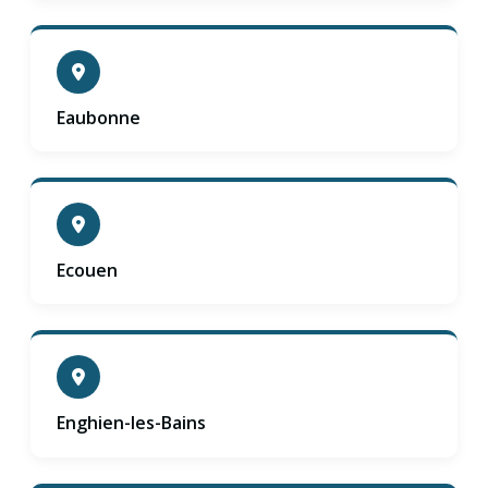
Eaubonne
Ecouen
Enghien-les-Bains