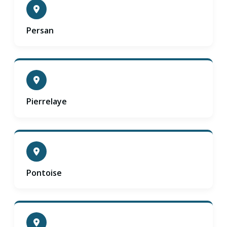
Persan
Pierrelaye
Pontoise