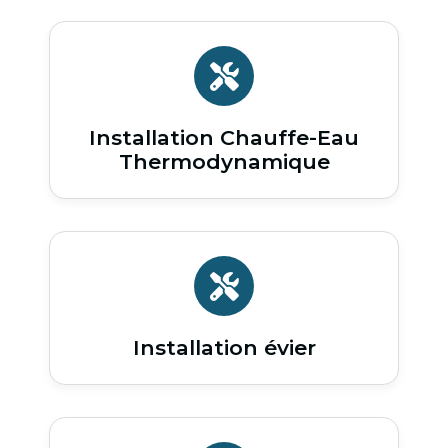
Installation Chauffe-Eau
Thermodynamique
Installation évier