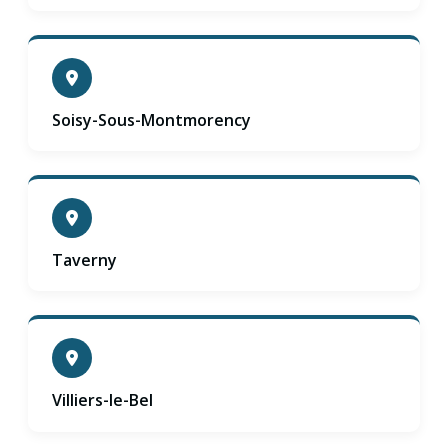
Soisy-Sous-Montmorency
Taverny
Villiers-le-Bel