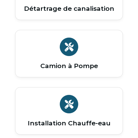
Détartrage de canalisation
Camion à Pompe
Installation Chauffe-eau