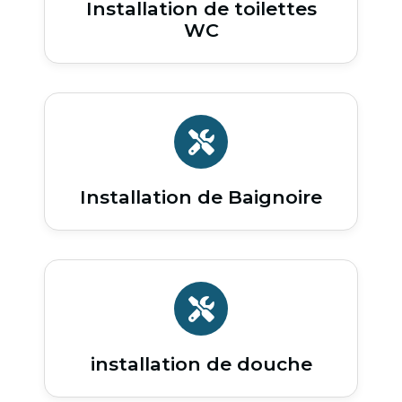
Installation de toilettes
WC
Installation de Baignoire
installation de douche