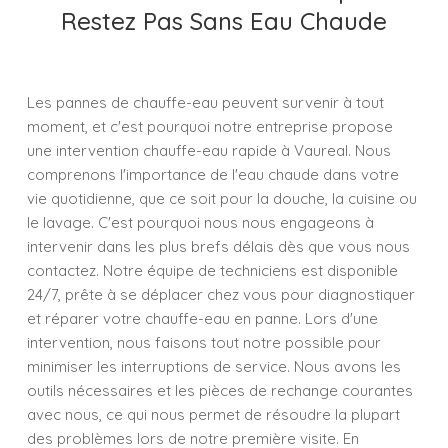
Restez Pas Sans Eau Chaude
Les pannes de chauffe-eau peuvent survenir à tout
moment, et c'est pourquoi notre entreprise propose
une intervention chauffe-eau rapide à Vaureal. Nous
comprenons l'importance de l'eau chaude dans votre
vie quotidienne, que ce soit pour la douche, la cuisine ou
le lavage. C'est pourquoi nous nous engageons à
intervenir dans les plus brefs délais dès que vous nous
contactez. Notre équipe de techniciens est disponible
24/7, prête à se déplacer chez vous pour diagnostiquer
et réparer votre chauffe-eau en panne. Lors d'une
intervention, nous faisons tout notre possible pour
minimiser les interruptions de service. Nous avons les
outils nécessaires et les pièces de rechange courantes
avec nous, ce qui nous permet de résoudre la plupart
des problèmes lors de notre première visite. En