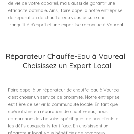
de vie de votre appareil, mais aussi de garantir une
efficacité optimale. Ainsi, faire appel à notre entreprise
de réparation de chauffe-eau vous assure une
tranquillité d'esprit et une expertise reconnue à Vaureal.
Réparateur Chauffe-Eau à Vaureal :
Choisissez un Expert Local
Faire appel à un réparateur de chauffe-eau à Vaureal,
c'est choisir un service de proximité. Notre entreprise
est fière de servir la communauté locale. En tant que
spécialistes en réparation de chauffe-eau, nous
comprenons les besoins spécifiques de nos clients et
les défis auxquels ils font face. En choisissant un
réparateur local, vous bénéficiez de nombreux