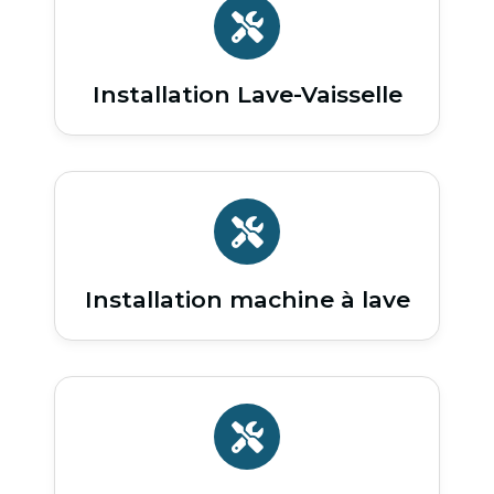
Installation Lave-Vaisselle
Installation machine à lave