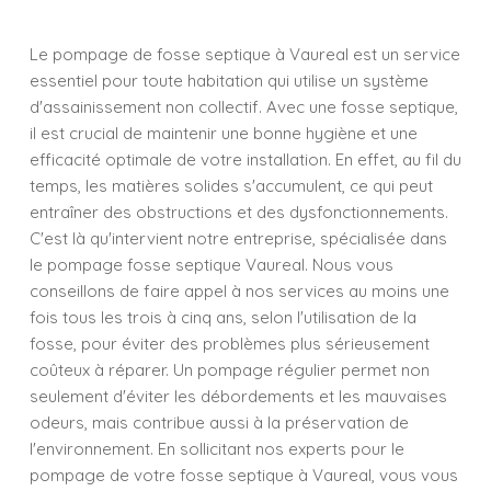
Le pompage de fosse septique à Vaureal est un service
essentiel pour toute habitation qui utilise un système
d'assainissement non collectif. Avec une fosse septique,
il est crucial de maintenir une bonne hygiène et une
efficacité optimale de votre installation. En effet, au fil du
temps, les matières solides s'accumulent, ce qui peut
entraîner des obstructions et des dysfonctionnements.
C'est là qu'intervient notre entreprise, spécialisée dans
le pompage fosse septique Vaureal. Nous vous
conseillons de faire appel à nos services au moins une
fois tous les trois à cinq ans, selon l'utilisation de la
fosse, pour éviter des problèmes plus sérieusement
coûteux à réparer. Un pompage régulier permet non
seulement d'éviter les débordements et les mauvaises
odeurs, mais contribue aussi à la préservation de
l'environnement. En sollicitant nos experts pour le
pompage de votre fosse septique à Vaureal, vous vous