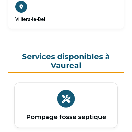
Villiers-le-Bel
Services disponibles à
Vaureal
Pompage fosse septique