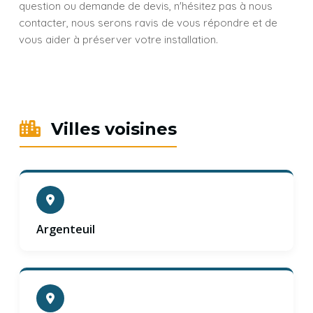
question ou demande de devis, n'hésitez pas à nous
contacter, nous serons ravis de vous répondre et de
vous aider à préserver votre installation.
Villes voisines
Argenteuil