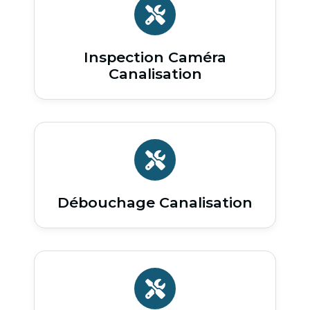
Inspection Caméra
Canalisation
Débouchage Canalisation