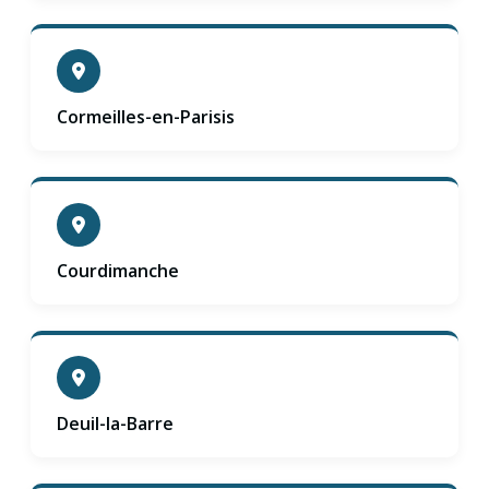
Cormeilles-en-Parisis
Courdimanche
Deuil-la-Barre