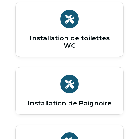
Installation de toilettes
WC
Installation de Baignoire