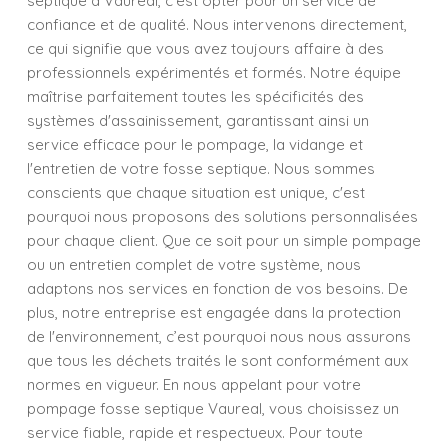
septique à Vaureal, c'est opter pour un service de
confiance et de qualité. Nous intervenons directement,
ce qui signifie que vous avez toujours affaire à des
professionnels expérimentés et formés. Notre équipe
maîtrise parfaitement toutes les spécificités des
systèmes d'assainissement, garantissant ainsi un
service efficace pour le pompage, la vidange et
l'entretien de votre fosse septique. Nous sommes
conscients que chaque situation est unique, c'est
pourquoi nous proposons des solutions personnalisées
pour chaque client. Que ce soit pour un simple pompage
ou un entretien complet de votre système, nous
adaptons nos services en fonction de vos besoins. De
plus, notre entreprise est engagée dans la protection
de l'environnement, c’est pourquoi nous nous assurons
que tous les déchets traités le sont conformément aux
normes en vigueur. En nous appelant pour votre
pompage fosse septique Vaureal, vous choisissez un
service fiable, rapide et respectueux. Pour toute