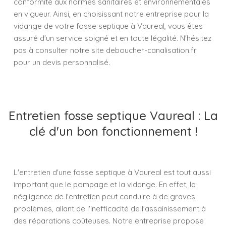
conformité aux normes sanitaires et environnementales
en vigueur. Ainsi, en choisissant notre entreprise pour la
vidange de votre fosse septique à Vaureal, vous êtes
assuré d'un service soigné et en toute légalité. N'hésitez
pas à consulter notre site deboucher-canalisation.fr
pour un devis personnalisé.
Entretien fosse septique Vaureal : La
clé d'un bon fonctionnement !
L'entretien d'une fosse septique à Vaureal est tout aussi
important que le pompage et la vidange. En effet, la
négligence de l'entretien peut conduire à de graves
problèmes, allant de l'inefficacité de l'assainissement à
des réparations coûteuses. Notre entreprise propose