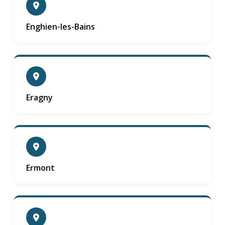
Enghien-les-Bains
Eragny
Ermont