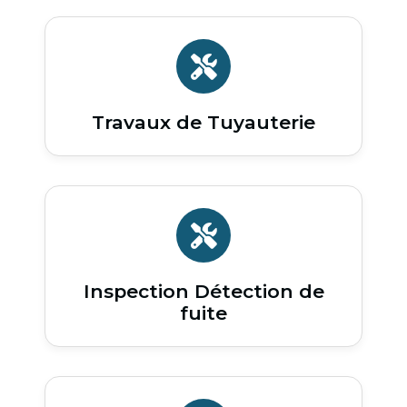
Travaux de Tuyauterie
Inspection Détection de
fuite