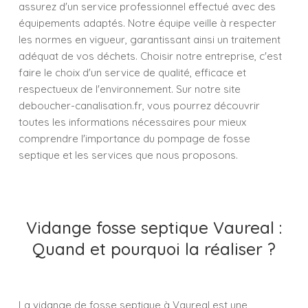
assurez d'un service professionnel effectué avec des
équipements adaptés. Notre équipe veille à respecter
les normes en vigueur, garantissant ainsi un traitement
adéquat de vos déchets. Choisir notre entreprise, c'est
faire le choix d'un service de qualité, efficace et
respectueux de l'environnement. Sur notre site
deboucher-canalisation.fr, vous pourrez découvrir
toutes les informations nécessaires pour mieux
comprendre l'importance du pompage de fosse
septique et les services que nous proposons.
Vidange fosse septique Vaureal :
Quand et pourquoi la réaliser ?
La vidange de fosse septique à Vaureal est une