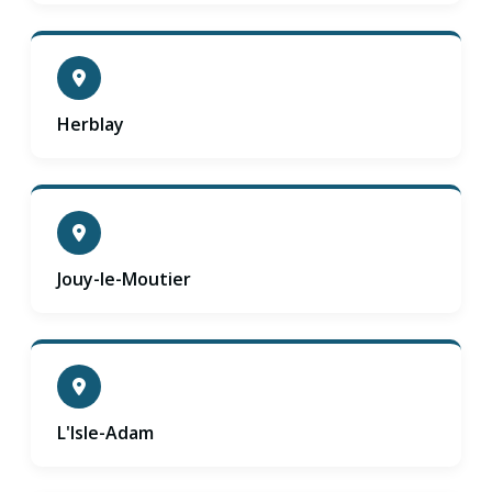
Herblay
Jouy-le-Moutier
L'Isle-Adam