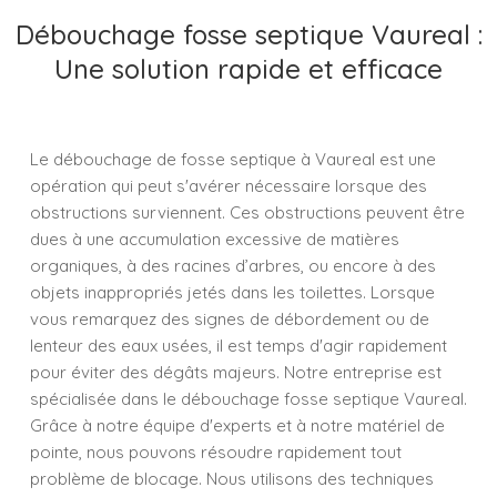
Débouchage fosse septique Vaureal :
Une solution rapide et efficace
Le débouchage de fosse septique à Vaureal est une
opération qui peut s'avérer nécessaire lorsque des
obstructions surviennent. Ces obstructions peuvent être
dues à une accumulation excessive de matières
organiques, à des racines d’arbres, ou encore à des
objets inappropriés jetés dans les toilettes. Lorsque
vous remarquez des signes de débordement ou de
lenteur des eaux usées, il est temps d'agir rapidement
pour éviter des dégâts majeurs. Notre entreprise est
spécialisée dans le débouchage fosse septique Vaureal.
Grâce à notre équipe d'experts et à notre matériel de
pointe, nous pouvons résoudre rapidement tout
problème de blocage. Nous utilisons des techniques