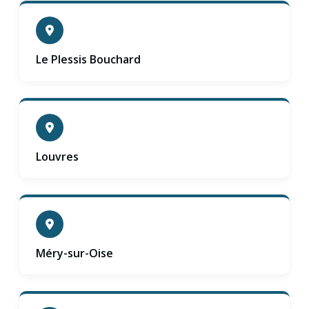
Le Plessis Bouchard
Louvres
Méry-sur-Oise