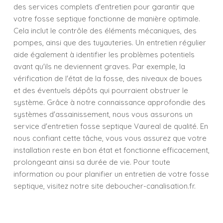
des services complets d'entretien pour garantir que
votre fosse septique fonctionne de manière optimale.
Cela inclut le contrôle des éléments mécaniques, des
pompes, ainsi que des tuyauteries. Un entretien régulier
aide également à identifier les problèmes potentiels
avant qu'ils ne deviennent graves. Par exemple, la
vérification de l'état de la fosse, des niveaux de boues
et des éventuels dépôts qui pourraient obstruer le
système. Grâce à notre connaissance approfondie des
systèmes d'assainissement, nous vous assurons un
service d'entretien fosse septique Vaureal de qualité. En
nous confiant cette tâche, vous vous assurez que votre
installation reste en bon état et fonctionne efficacement,
prolongeant ainsi sa durée de vie. Pour toute
information ou pour planifier un entretien de votre fosse
septique, visitez notre site deboucher-canalisation.fr.