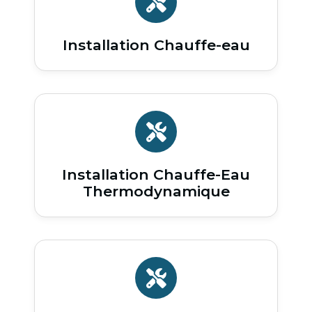
Installation Chauffe-eau
Installation Chauffe-Eau
Thermodynamique