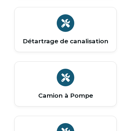
Détartrage de canalisation
Camion à Pompe