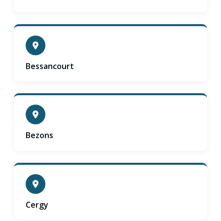
Bessancourt
Bezons
Cergy