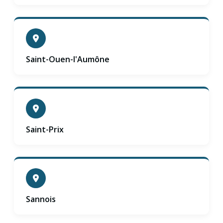
Saint-Ouen-l'Aumône
Saint-Prix
Sannois