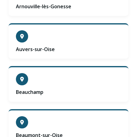
Arnouville-lès-Gonesse
Auvers-sur-Oise
Beauchamp
Beaumont-sur-Oise