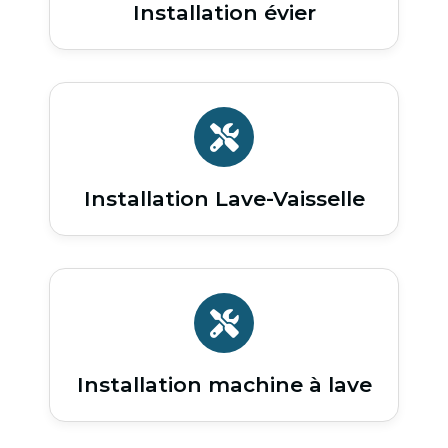
Installation évier
Installation Lave-Vaisselle
Installation machine à lave