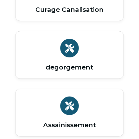
Curage Canalisation
degorgement
Assainissement