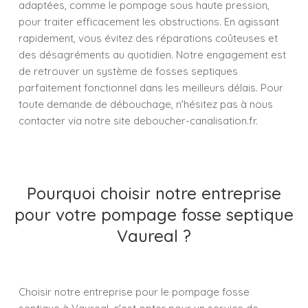
adaptées, comme le pompage sous haute pression,
pour traiter efficacement les obstructions. En agissant
rapidement, vous évitez des réparations coûteuses et
des désagréments au quotidien. Notre engagement est
de retrouver un système de fosses septiques
parfaitement fonctionnel dans les meilleurs délais. Pour
toute demande de débouchage, n'hésitez pas à nous
contacter via notre site deboucher-canalisation.fr.
Pourquoi choisir notre entreprise
pour votre pompage fosse septique
Vaureal ?
Choisir notre entreprise pour le pompage fosse