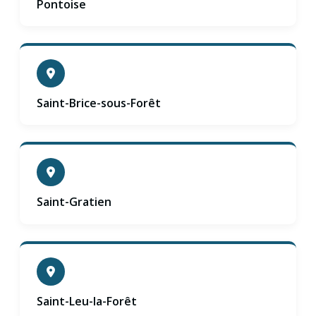
Pontoise
Saint-Brice-sous-Forêt
Saint-Gratien
Saint-Leu-la-Forêt