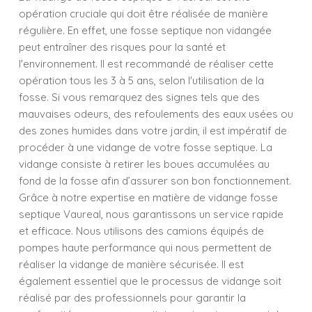
opération cruciale qui doit être réalisée de manière
régulière. En effet, une fosse septique non vidangée
peut entraîner des risques pour la santé et
l'environnement. Il est recommandé de réaliser cette
opération tous les 3 à 5 ans, selon l'utilisation de la
fosse. Si vous remarquez des signes tels que des
mauvaises odeurs, des refoulements des eaux usées ou
des zones humides dans votre jardin, il est impératif de
procéder à une vidange de votre fosse septique. La
vidange consiste à retirer les boues accumulées au
fond de la fosse afin d’assurer son bon fonctionnement.
Grâce à notre expertise en matière de vidange fosse
septique Vaureal, nous garantissons un service rapide
et efficace. Nous utilisons des camions équipés de
pompes haute performance qui nous permettent de
réaliser la vidange de manière sécurisée. Il est
également essentiel que le processus de vidange soit
réalisé par des professionnels pour garantir la