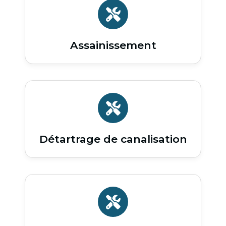
Assainissement
Détartrage de canalisation