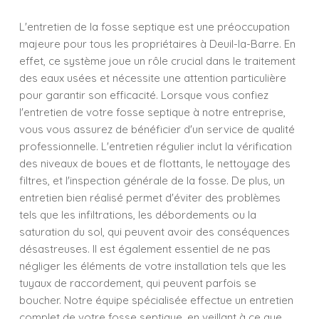
L'entretien de la fosse septique est une préoccupation
majeure pour tous les propriétaires à Deuil-la-Barre. En
effet, ce système joue un rôle crucial dans le traitement
des eaux usées et nécessite une attention particulière
pour garantir son efficacité. Lorsque vous confiez
l'entretien de votre fosse septique à notre entreprise,
vous vous assurez de bénéficier d'un service de qualité
professionnelle. L'entretien régulier inclut la vérification
des niveaux de boues et de flottants, le nettoyage des
filtres, et l'inspection générale de la fosse. De plus, un
entretien bien réalisé permet d'éviter des problèmes
tels que les infiltrations, les débordements ou la
saturation du sol, qui peuvent avoir des conséquences
désastreuses. Il est également essentiel de ne pas
négliger les éléments de votre installation tels que les
tuyaux de raccordement, qui peuvent parfois se
boucher. Notre équipe spécialisée effectue un entretien
complet de votre fosse septique, en veillant à ce que