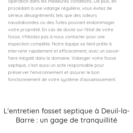
opération dans les meilleures conditions. De plus, en
procédant à une vidange régulière, vous évitez de
sérieux désagréments tels que des odeurs
nauséabondes ou des fuites pouvant endommager
votre propriété. En cas de doute sur l'état de votre
fosse, n'hésitez pas à nous contacter pour une
inspection complète. Notre équipe se tient prête à
intervenir rapidement et efficacement, avec un savoir-
faire inégalé dans le domaine. Vidanger votre fosse
septique, c'est aussi un acte responsable pour
préserver l'environnement et assurer le bon
fonctionnement de votre système d'assainissement.
L'entretien fosset septique à Deuil-la-
Barre : un gage de tranquillité