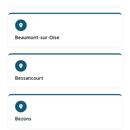
Beaumont-sur-Oise
Bessancourt
Bezons