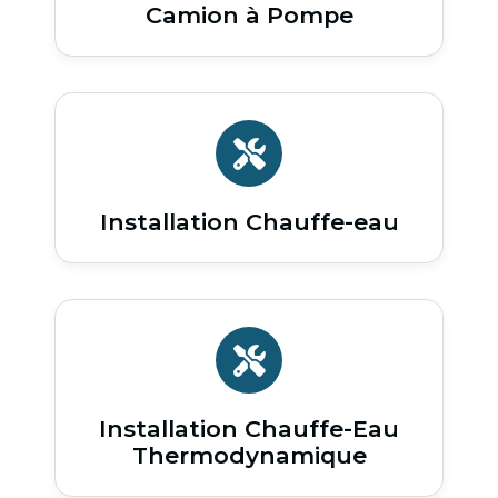
Camion à Pompe
Installation Chauffe-eau
Installation Chauffe-Eau
Thermodynamique