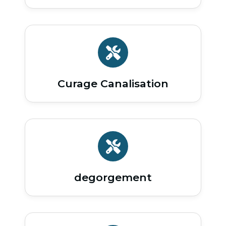
Curage Canalisation
degorgement