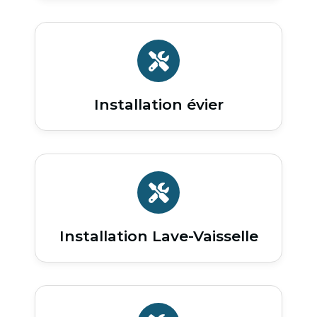
Installation évier
Installation Lave-Vaisselle