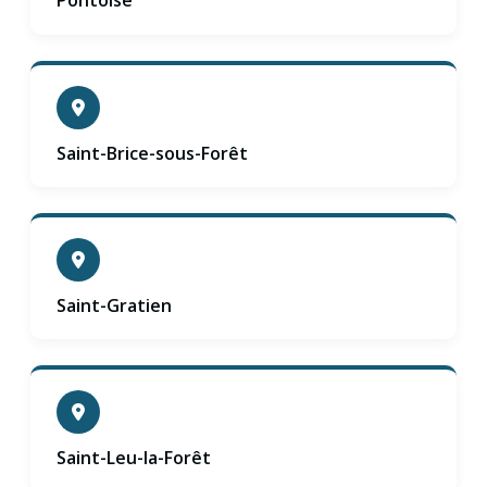
Pontoise
Saint-Brice-sous-Forêt
Saint-Gratien
Saint-Leu-la-Forêt