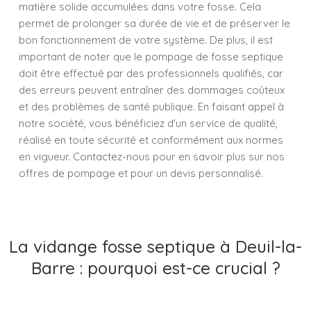
matière solide accumulées dans votre fosse. Cela
permet de prolonger sa durée de vie et de préserver le
bon fonctionnement de votre système. De plus, il est
important de noter que le pompage de fosse septique
doit être effectué par des professionnels qualifiés, car
des erreurs peuvent entraîner des dommages coûteux
et des problèmes de santé publique. En faisant appel à
notre société, vous bénéficiez d'un service de qualité,
réalisé en toute sécurité et conformément aux normes
en vigueur. Contactez-nous pour en savoir plus sur nos
offres de pompage et pour un devis personnalisé.
La vidange fosse septique à Deuil-la-
Barre : pourquoi est-ce crucial ?