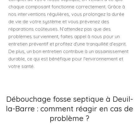
chaque composant fonctionne correctement. Grâce à
nos interventions régulières, vous prolongez la durée
de vie de votre système et vous prévenez des
réparations coûteuses. N'attendez pas que des
problèmes surviennent, faites appel à nous pour un
entretien préventif et profitez d'une tranquillité d'esprit.
De plus, un bon entretien contribue à un assainissement
durable, ce qui est bénéfique pour l'environnement et
votre santé.
Débouchage fosse septique à Deuil-
la-Barre : comment réagir en cas de
problème ?