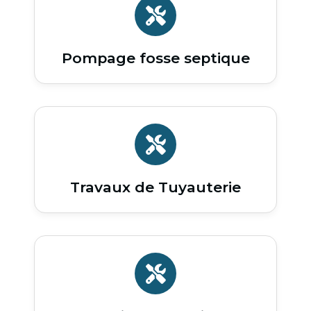
Pompage fosse septique
Travaux de Tuyauterie