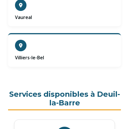
Vaureal
Villiers-le-Bel
Services disponibles à Deuil-
la-Barre