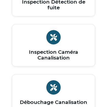
Inspection Détection de
fuite
Inspection Caméra
Canalisation
Débouchage Canalisation