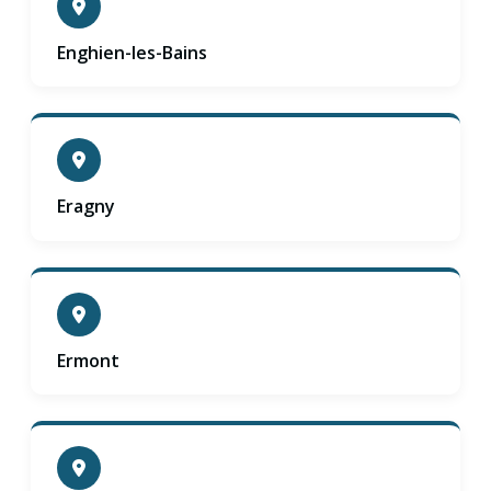
Enghien-les-Bains
Eragny
Ermont