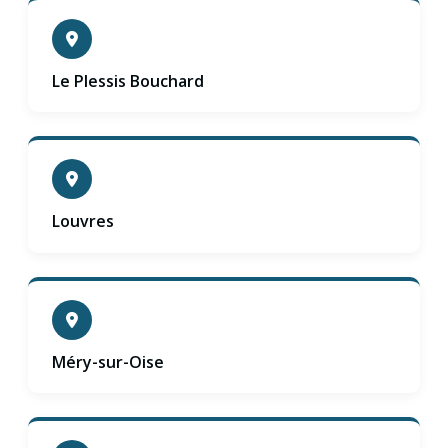
Le Plessis Bouchard
Louvres
Méry-sur-Oise