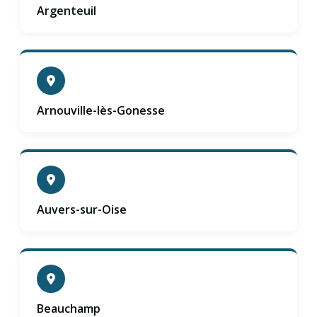
Argenteuil
Arnouville-lès-Gonesse
Auvers-sur-Oise
Beauchamp