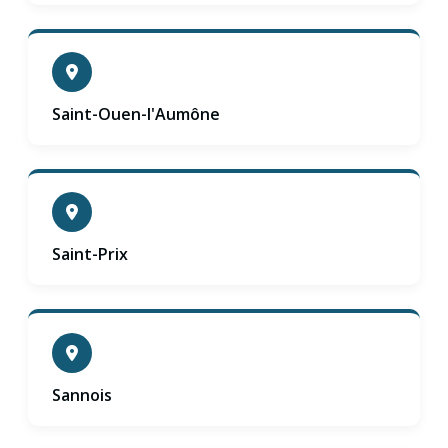
Saint-Ouen-l'Aumône
Saint-Prix
Sannois