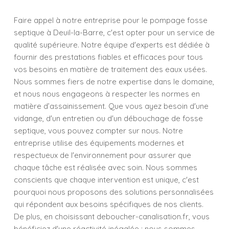
Faire appel à notre entreprise pour le pompage fosse
septique à Deuil-la-Barre, c'est opter pour un service de
qualité supérieure. Notre équipe d'experts est dédiée à
fournir des prestations fiables et efficaces pour tous
vos besoins en matière de traitement des eaux usées.
Nous sommes fiers de notre expertise dans le domaine,
et nous nous engageons à respecter les normes en
matière d’assainissement. Que vous ayez besoin d'une
vidange, d'un entretien ou d'un débouchage de fosse
septique, vous pouvez compter sur nous. Notre
entreprise utilise des équipements modernes et
respectueux de l'environnement pour assurer que
chaque tâche est réalisée avec soin. Nous sommes
conscients que chaque intervention est unique, c'est
pourquoi nous proposons des solutions personnalisées
qui répondent aux besoins spécifiques de nos clients.
De plus, en choisissant deboucher-canalisation.fr, vous
bénéficiez d'une réactivité inégalée : nous sommes