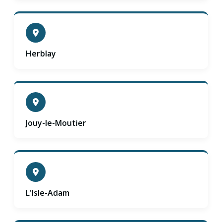
Herblay
Jouy-le-Moutier
L'Isle-Adam