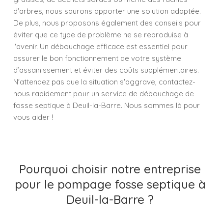
d'arbres, nous saurons apporter une solution adaptée.
De plus, nous proposons également des conseils pour
éviter que ce type de problème ne se reproduise à
l'avenir. Un débouchage efficace est essentiel pour
assurer le bon fonctionnement de votre système
d’assainissement et éviter des coûts supplémentaires.
N'attendez pas que la situation s'aggrave, contactez-
nous rapidement pour un service de débouchage de
fosse septique à Deuil-la-Barre. Nous sommes là pour
vous aider !
Pourquoi choisir notre entreprise
pour le pompage fosse septique à
Deuil-la-Barre ?