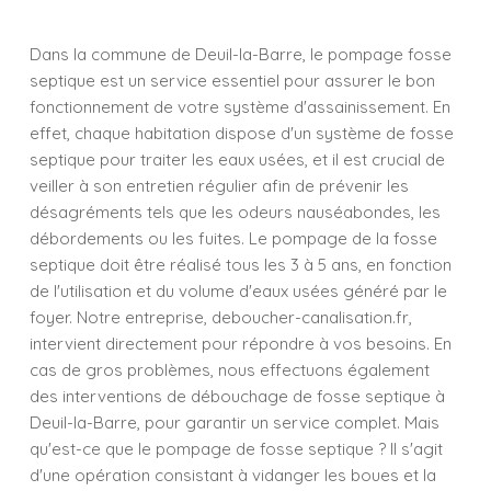
Dans la commune de Deuil-la-Barre, le pompage fosse
septique est un service essentiel pour assurer le bon
fonctionnement de votre système d'assainissement. En
effet, chaque habitation dispose d'un système de fosse
septique pour traiter les eaux usées, et il est crucial de
veiller à son entretien régulier afin de prévenir les
désagréments tels que les odeurs nauséabondes, les
débordements ou les fuites. Le pompage de la fosse
septique doit être réalisé tous les 3 à 5 ans, en fonction
de l'utilisation et du volume d'eaux usées généré par le
foyer. Notre entreprise, deboucher-canalisation.fr,
intervient directement pour répondre à vos besoins. En
cas de gros problèmes, nous effectuons également
des interventions de débouchage de fosse septique à
Deuil-la-Barre, pour garantir un service complet. Mais
qu'est-ce que le pompage de fosse septique ? Il s'agit
d'une opération consistant à vidanger les boues et la