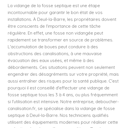
La vidange de la fosse septique est une étape
incontournable pour garantir le bon état de vos
installations. À Deuil-la-Barre, les propriétaires doivent
être conscients de l'importance de cette tâche
régulière. En effet, une fosse non vidangée peut
rapidement se transformer en source de problèmes.
L'accumulation de boues peut conduire à des
obstructions des canalisations, à une mauvaise
évacuation des eaux usées, et même à des
débordements. Ces situations peuvent non seulement
engendrer des désagréments sur votre propriété, mais
aussi entraîner des risques pour la santé publique. C'est
pourquoi il est conseillé d'effectuer une vidange de
fosse septique tous les 3 à 4 ans, ou plus fréquemment
si l'utilisation est intensive. Notre entreprise, deboucher-
canalisation.fr, se spécialise dans la vidange de fosse
septique à Deuil-la-Barre. Nos techniciens qualifiés
utilisent des équipements modernes pour réaliser cette