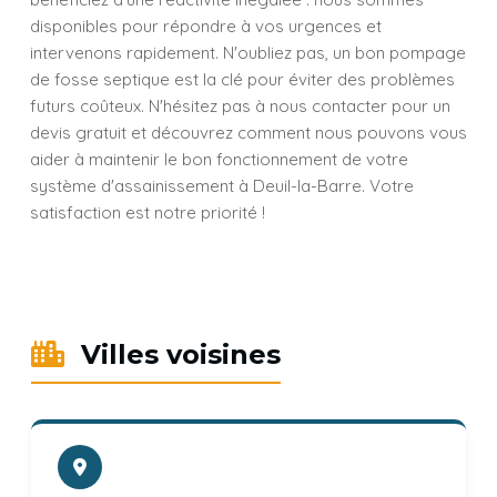
disponibles pour répondre à vos urgences et
intervenons rapidement. N'oubliez pas, un bon pompage
de fosse septique est la clé pour éviter des problèmes
futurs coûteux. N'hésitez pas à nous contacter pour un
devis gratuit et découvrez comment nous pouvons vous
aider à maintenir le bon fonctionnement de votre
système d'assainissement à Deuil-la-Barre. Votre
satisfaction est notre priorité !
Villes voisines