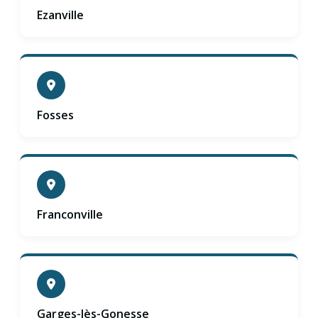
Ezanville
Fosses
Franconville
Garges-lès-Gonesse