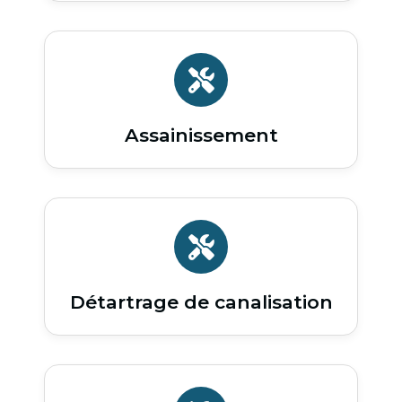
Assainissement
Détartrage de canalisation