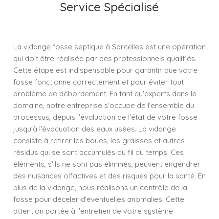
Service Spécialisé
La vidange fosse septique à Sarcelles est une opération
qui doit être réalisée par des professionnels qualifiés.
Cette étape est indispensable pour garantir que votre
fosse fonctionne correctement et pour éviter tout
problème de débordement. En tant qu'experts dans le
domaine, notre entreprise s'occupe de l'ensemble du
processus, depuis l'évaluation de l'état de votre fosse
jusqu'à l'évacuation des eaux usées. La vidange
consiste à retirer les boues, les graisses et autres
résidus qui se sont accumulés au fil du temps. Ces
éléments, s'ils ne sont pas éliminés, peuvent engendrer
des nuisances olfactives et des risques pour la santé. En
plus de la vidange, nous réalisons un contrôle de la
fosse pour déceler d'éventuelles anomalies. Cette
attention portée à l'entretien de votre système