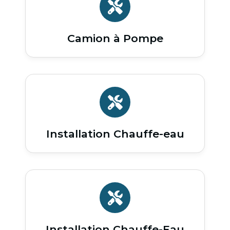
Camion à Pompe
Installation Chauffe-eau
Installation Chauffe-Eau