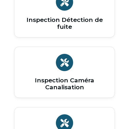
Inspection Détection de
fuite
Inspection Caméra
Canalisation