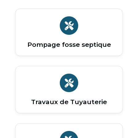
Pompage fosse septique
Travaux de Tuyauterie