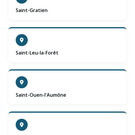
Saint-Gratien
Saint-Leu-la-Forêt
Saint-Ouen-l'Aumône