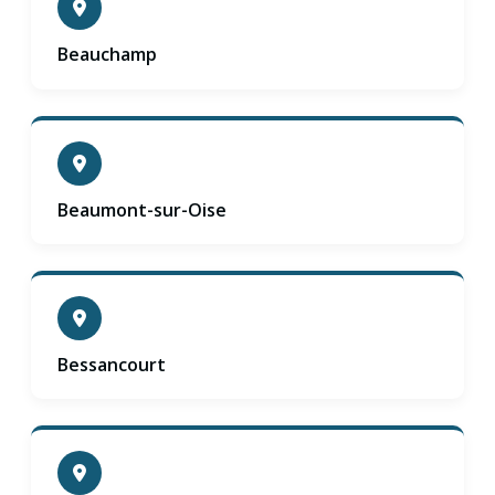
Beauchamp
Beaumont-sur-Oise
Bessancourt