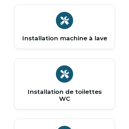
Installation machine à lave
Installation de toilettes
WC