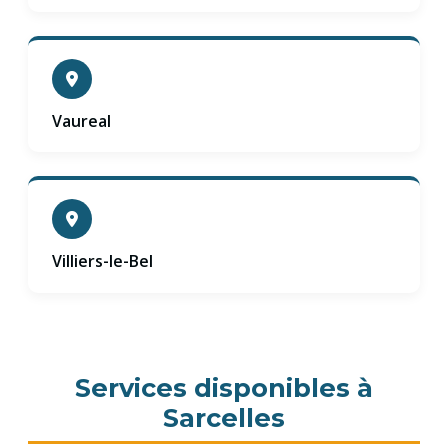
Vaureal
Villiers-le-Bel
Services disponibles à
Sarcelles