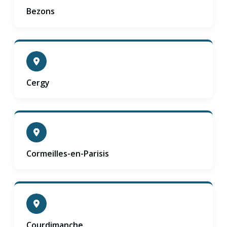
Bezons
Cergy
Cormeilles-en-Parisis
Courdimanche