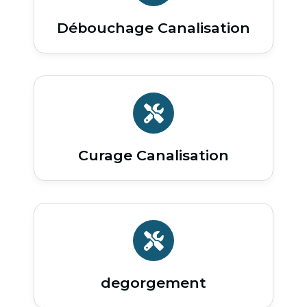
Débouchage Canalisation
Curage Canalisation
degorgement