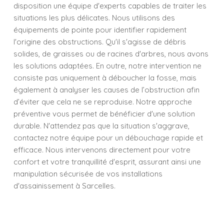
disposition une équipe d'experts capables de traiter les
situations les plus délicates. Nous utilisons des
équipements de pointe pour identifier rapidement
l'origine des obstructions. Qu'il s'agisse de débris
solides, de graisses ou de racines d'arbres, nous avons
les solutions adaptées. En outre, notre intervention ne
consiste pas uniquement à déboucher la fosse, mais
également à analyser les causes de l’obstruction afin
d’éviter que cela ne se reproduise. Notre approche
préventive vous permet de bénéficier d'une solution
durable. N'attendez pas que la situation s'aggrave,
contactez notre équipe pour un débouchage rapide et
efficace. Nous intervenons directement pour votre
confort et votre tranquillité d'esprit, assurant ainsi une
manipulation sécurisée de vos installations
d'assainissement à Sarcelles.