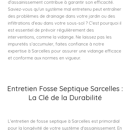
d'assainissement contribue à garantir son efficacité.
Saviez-vous qu'un système mal entretenu peut entraîner
des problèmes de drainage dans votre jardin ou des
infiltrations d'eau dans votre sous-sol ? C'est pourquoi il
est essentiel de prévoir régulièrement des
interventions, comme la vidange. Ne laissez pas les
impuretés s'accumuler, faites confiance à notre
expertise à Sarcelles pour assurer une vidange efficace
et conforme aux normes en vigueur.
Entretien Fosse Septique Sarcelles :
La Clé de la Durabilité
L'entretien de fosse septique à Sarcelles est primordial
pour la longévité de votre système d'assainissement. En