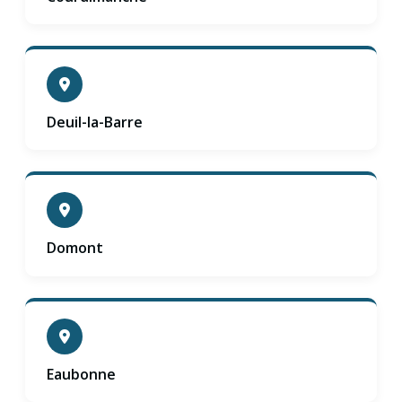
Deuil-la-Barre
Domont
Eaubonne