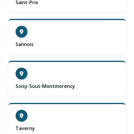
Saint-Prix
Sannois
Soisy-Sous-Montmorency
Taverny