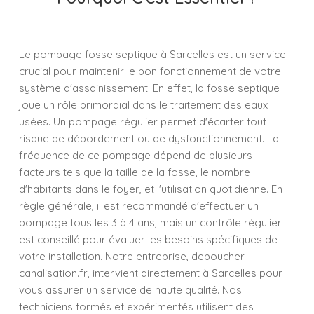
Le pompage fosse septique à Sarcelles est un service
crucial pour maintenir le bon fonctionnement de votre
système d'assainissement. En effet, la fosse septique
joue un rôle primordial dans le traitement des eaux
usées. Un pompage régulier permet d'écarter tout
risque de débordement ou de dysfonctionnement. La
fréquence de ce pompage dépend de plusieurs
facteurs tels que la taille de la fosse, le nombre
d'habitants dans le foyer, et l'utilisation quotidienne. En
règle générale, il est recommandé d'effectuer un
pompage tous les 3 à 4 ans, mais un contrôle régulier
est conseillé pour évaluer les besoins spécifiques de
votre installation. Notre entreprise, deboucher-
canalisation.fr, intervient directement à Sarcelles pour
vous assurer un service de haute qualité. Nos
techniciens formés et expérimentés utilisent des