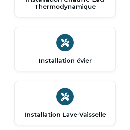
Thermodynamique
Installation évier
Installation Lave-Vaisselle