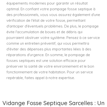
équipements modernes pour garantir un résultat
optimal. En confiant votre pompage fosse septique à
des professionnels, vous vous assurez également d'une
vérification de l'état de votre fosse, permettant
d'anticiper d'éventuels problèmes. De plus, le pompage
évite l'accumulation de boues et de débris qui
pourraient obstruer votre système. Pensez à ce service
comme un entretien préventif, qui vous permettra
d'éviter des dépenses plus importantes liées à des
réparations d'urgence. En somme, le pompage de
fosses septiques est une solution efficace pour
préserver la santé de votre environnement et le bon
fonctionnement de votre habitation. Pour un service
repérable, faites appel à notre expertise.
Vidange Fosse Septique Sarcelles : Un