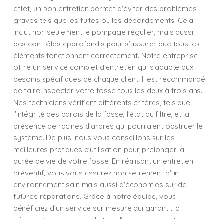
effet, un bon entretien permet d'éviter des problèmes
graves tels que les fuites ou les débordements. Cela
inclut non seulement le pompage régulier, mais aussi
des contrôles approfondis pour s’assurer que tous les
éléments fonctionnent correctement. Notre entreprise
offre un service complet d'entretien qui s'adapte aux
besoins spécifiques de chaque client. Il est recommandé
de faire inspecter votre fosse tous les deux à trois ans.
Nos techniciens vérifient différents critères, tels que
l'intégrité des parois de la fosse, l'état du filtre, et la
présence de racines d'arbres qui pourraient obstruer le
système. De plus, nous vous conseillons sur les
meilleures pratiques d'utilisation pour prolonger la
durée de vie de votre fosse. En réalisant un entretien
préventif, vous vous assurez non seulement d'un
environnement sain mais aussi d'économies sur de
futures réparations. Grâce à notre équipe, vous
bénéficiez d'un service sur mesure qui garantit la