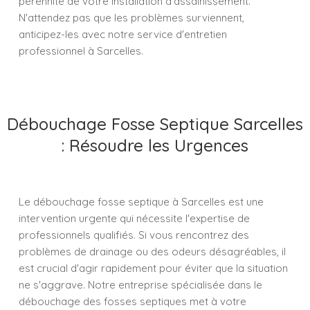
pérennité de votre installation d’assainissement.
N'attendez pas que les problèmes surviennent,
anticipez-les avec notre service d'entretien
professionnel à Sarcelles.
Débouchage Fosse Septique Sarcelles
: Résoudre les Urgences
Le débouchage fosse septique à Sarcelles est une
intervention urgente qui nécessite l'expertise de
professionnels qualifiés. Si vous rencontrez des
problèmes de drainage ou des odeurs désagréables, il
est crucial d'agir rapidement pour éviter que la situation
ne s'aggrave. Notre entreprise spécialisée dans le
débouchage des fosses septiques met à votre