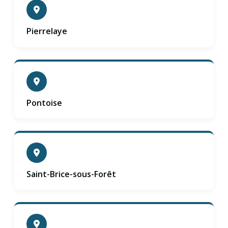
Pierrelaye
Pontoise
Saint-Brice-sous-Forêt