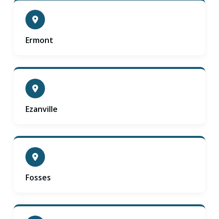
Ermont
Ezanville
Fosses