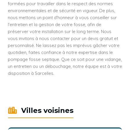
formées pour travailler dans le respect des normes
environnementales et de sécurité en vigueur. De plus,
nous mettons un point d'honneur à vous conseiller sur
l'entretien et la gestion de votre fosse, afin de
préserver votre installation sur le long terme. Nous
vous invitons à nous contacter pour un devis gratuit et
personnalisé. Ne laissez pas les imprévus gâcher votre
quotidien, faites confiance à notre expertise dans le
pompage fosse septique. Que ce soit pour une vidange,
un entretien ou un débouchage, notre équipe est à votre
disposition à Sarcelles.
Villes voisines