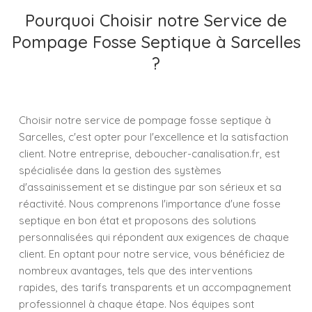
Pourquoi Choisir notre Service de
Pompage Fosse Septique à Sarcelles
?
Choisir notre service de pompage fosse septique à
Sarcelles, c'est opter pour l'excellence et la satisfaction
client. Notre entreprise, deboucher-canalisation.fr, est
spécialisée dans la gestion des systèmes
d'assainissement et se distingue par son sérieux et sa
réactivité. Nous comprenons l'importance d'une fosse
septique en bon état et proposons des solutions
personnalisées qui répondent aux exigences de chaque
client. En optant pour notre service, vous bénéficiez de
nombreux avantages, tels que des interventions
rapides, des tarifs transparents et un accompagnement
professionnel à chaque étape. Nos équipes sont