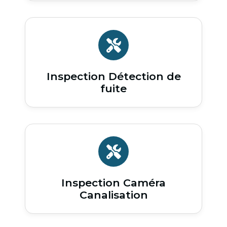
Inspection Détection de
fuite
Inspection Caméra
Canalisation