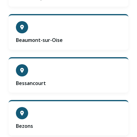
Beaumont-sur-Oise
Bessancourt
Bezons