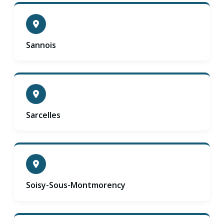
Sannois
Sarcelles
Soisy-Sous-Montmorency