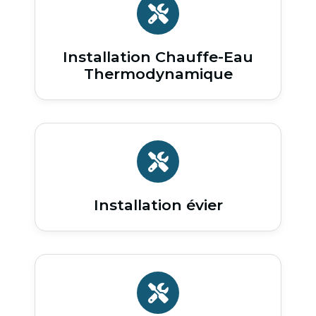
Installation Chauffe-Eau
Thermodynamique
Installation évier