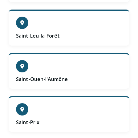
Saint-Leu-la-Forêt
Saint-Ouen-l'Aumône
Saint-Prix