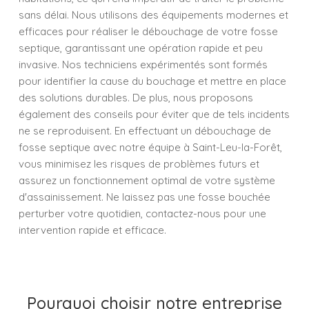
sans délai. Nous utilisons des équipements modernes et
efficaces pour réaliser le débouchage de votre fosse
septique, garantissant une opération rapide et peu
invasive. Nos techniciens expérimentés sont formés
pour identifier la cause du bouchage et mettre en place
des solutions durables. De plus, nous proposons
également des conseils pour éviter que de tels incidents
ne se reproduisent. En effectuant un débouchage de
fosse septique avec notre équipe à Saint-Leu-la-Forêt,
vous minimisez les risques de problèmes futurs et
assurez un fonctionnement optimal de votre système
d'assainissement. Ne laissez pas une fosse bouchée
perturber votre quotidien, contactez-nous pour une
intervention rapide et efficace.
Pourquoi choisir notre entreprise