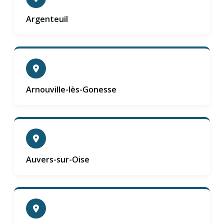
Argenteuil
Arnouville-lès-Gonesse
Auvers-sur-Oise