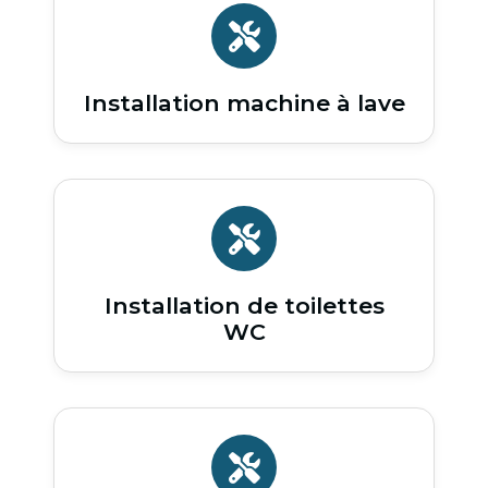
Installation machine à lave
Installation de toilettes
WC