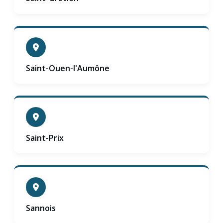
Saint-Ouen-l'Aumône
Saint-Prix
Sannois