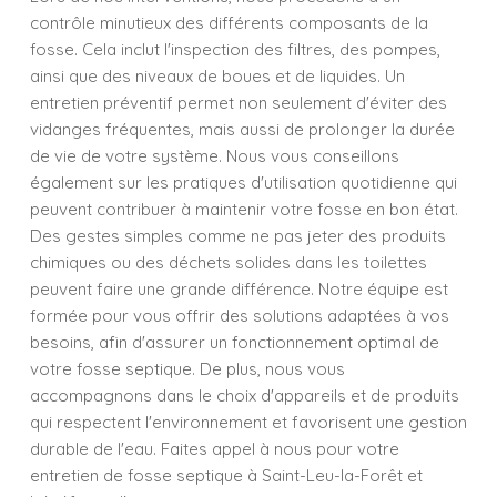
contrôle minutieux des différents composants de la
fosse. Cela inclut l'inspection des filtres, des pompes,
ainsi que des niveaux de boues et de liquides. Un
entretien préventif permet non seulement d'éviter des
vidanges fréquentes, mais aussi de prolonger la durée
de vie de votre système. Nous vous conseillons
également sur les pratiques d'utilisation quotidienne qui
peuvent contribuer à maintenir votre fosse en bon état.
Des gestes simples comme ne pas jeter des produits
chimiques ou des déchets solides dans les toilettes
peuvent faire une grande différence. Notre équipe est
formée pour vous offrir des solutions adaptées à vos
besoins, afin d'assurer un fonctionnement optimal de
votre fosse septique. De plus, nous vous
accompagnons dans le choix d'appareils et de produits
qui respectent l'environnement et favorisent une gestion
durable de l'eau. Faites appel à nous pour votre
entretien de fosse septique à Saint-Leu-la-Forêt et