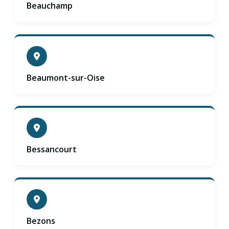
Beauchamp
Beaumont-sur-Oise
Bessancourt
Bezons