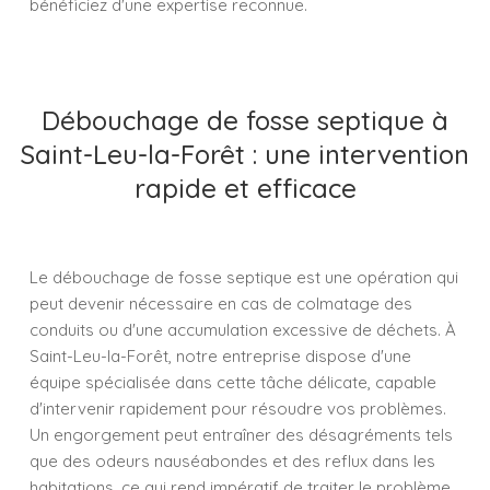
bénéficiez d'une expertise reconnue.
Débouchage de fosse septique à
Saint-Leu-la-Forêt : une intervention
rapide et efficace
Le débouchage de fosse septique est une opération qui
peut devenir nécessaire en cas de colmatage des
conduits ou d'une accumulation excessive de déchets. À
Saint-Leu-la-Forêt, notre entreprise dispose d'une
équipe spécialisée dans cette tâche délicate, capable
d'intervenir rapidement pour résoudre vos problèmes.
Un engorgement peut entraîner des désagréments tels
que des odeurs nauséabondes et des reflux dans les
habitations, ce qui rend impératif de traiter le problème