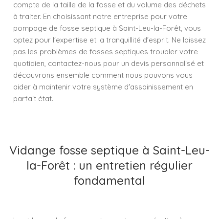
compte de la taille de la fosse et du volume des déchets
à traiter. En choisissant notre entreprise pour votre
pompage de fosse septique à Saint-Leu-la-Forêt, vous
optez pour l'expertise et la tranquillité d'esprit. Ne laissez
pas les problèmes de fosses septiques troubler votre
quotidien, contactez-nous pour un devis personnalisé et
découvrons ensemble comment nous pouvons vous
aider à maintenir votre système d'assainissement en
parfait état.
Vidange fosse septique à Saint-Leu-
la-Forêt : un entretien régulier
fondamental