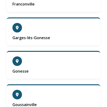
Franconville
Garges-lès-Gonesse
Gonesse
Goussainville