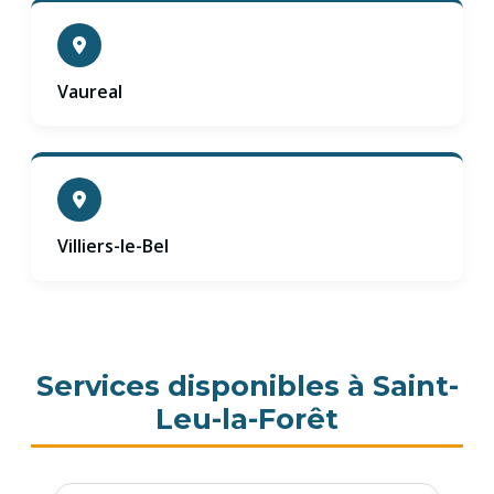
Vaureal
Villiers-le-Bel
Services disponibles à Saint-
Leu-la-Forêt