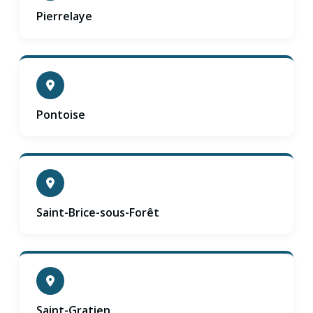
Pierrelaye
Pontoise
Saint-Brice-sous-Forêt
Saint-Gratien