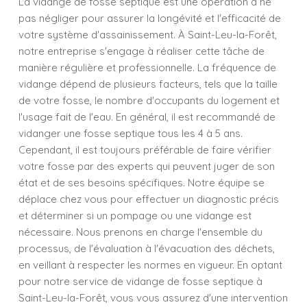
La vidange de fosse septique est une opération à ne
pas négliger pour assurer la longévité et l'efficacité de
votre système d'assainissement. À Saint-Leu-la-Forêt,
notre entreprise s'engage à réaliser cette tâche de
manière régulière et professionnelle. La fréquence de
vidange dépend de plusieurs facteurs, tels que la taille
de votre fosse, le nombre d'occupants du logement et
l'usage fait de l'eau. En général, il est recommandé de
vidanger une fosse septique tous les 4 à 5 ans.
Cependant, il est toujours préférable de faire vérifier
votre fosse par des experts qui peuvent juger de son
état et de ses besoins spécifiques. Notre équipe se
déplace chez vous pour effectuer un diagnostic précis
et déterminer si un pompage ou une vidange est
nécessaire. Nous prenons en charge l'ensemble du
processus, de l'évaluation à l'évacuation des déchets,
en veillant à respecter les normes en vigueur. En optant
pour notre service de vidange de fosse septique à
Saint-Leu-la-Forêt, vous vous assurez d'une intervention