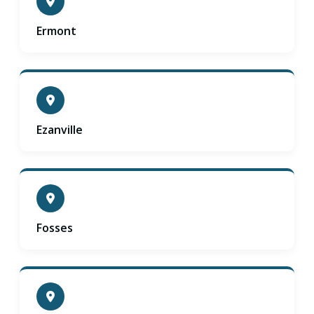
Ermont
Ezanville
Fosses