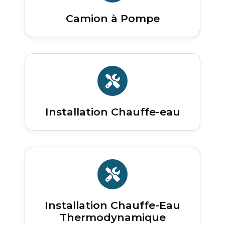
Camion à Pompe
Installation Chauffe-eau
Installation Chauffe-Eau
Thermodynamique