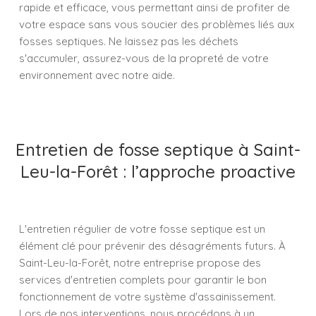
rapide et efficace, vous permettant ainsi de profiter de
votre espace sans vous soucier des problèmes liés aux
fosses septiques. Ne laissez pas les déchets
s'accumuler, assurez-vous de la propreté de votre
environnement avec notre aide.
Entretien de fosse septique à Saint-
Leu-la-Forêt : l’approche proactive
L'entretien régulier de votre fosse septique est un
élément clé pour prévenir des désagréments futurs. À
Saint-Leu-la-Forêt, notre entreprise propose des
services d'entretien complets pour garantir le bon
fonctionnement de votre système d'assainissement.
Lors de nos interventions, nous procédons à un