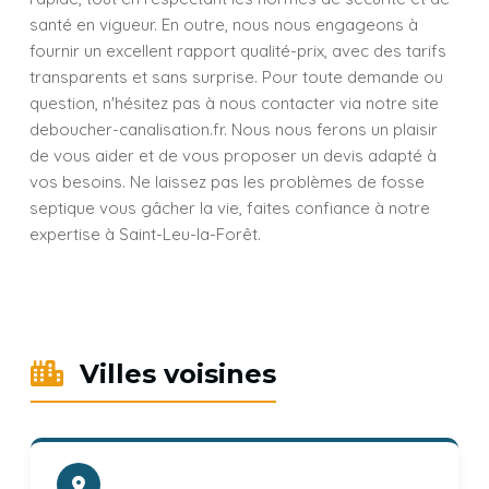
santé en vigueur. En outre, nous nous engageons à
fournir un excellent rapport qualité-prix, avec des tarifs
transparents et sans surprise. Pour toute demande ou
question, n'hésitez pas à nous contacter via notre site
deboucher-canalisation.fr. Nous nous ferons un plaisir
de vous aider et de vous proposer un devis adapté à
vos besoins. Ne laissez pas les problèmes de fosse
septique vous gâcher la vie, faites confiance à notre
expertise à Saint-Leu-la-Forêt.
Villes voisines