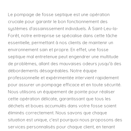
Le pompage de fosse septique est une opération
cruciale pour garantir le bon fonctionnement des
systèmes d'assainissement individuels. À Saint-Leu-la-
Forêt, notre entreprise se spécialise dans cette tâche
essentielle, permettant à nos clients de maintenir un
environnement sain et propre. En effet, une fosse
septique mal entretenue peut engendrer une multitude
de problèmes, allant des mauvaises odeurs jusqu'à des
débordements désagréables. Notre équipe
professionnelle et expérimentée intervient rapidement
pour assurer un pompage efficace et en toute sécurité.
Nous utilisons un équipement de pointe pour réaliser
cette opération délicate, garantissant que tous les
déchets et boues accumulés dans votre fosse soient
éliminés correctement. Nous savons que chaque
situation est unique, c'est pourquoi nous proposons des
services personnalisés pour chaque client, en tenant