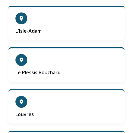
L'Isle-Adam
Le Plessis Bouchard
Louvres