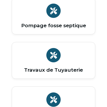
Pompage fosse septique
Travaux de Tuyauterie