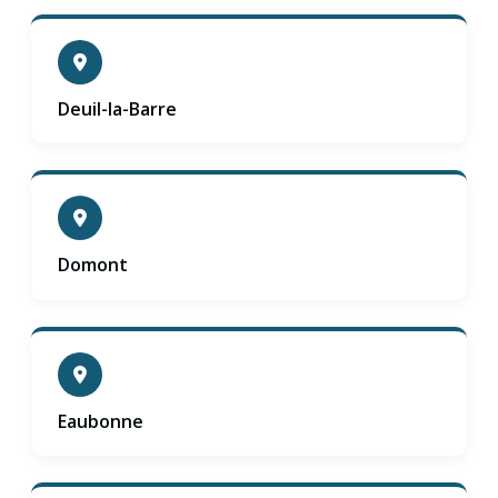
Deuil-la-Barre
Domont
Eaubonne