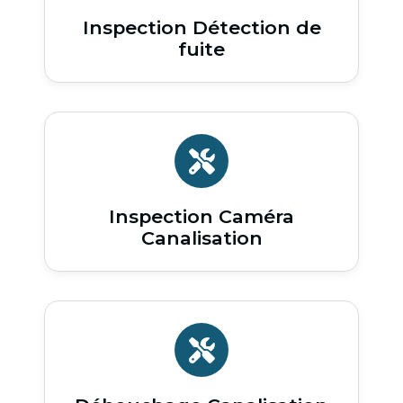
Inspection Détection de
fuite
Inspection Caméra
Canalisation