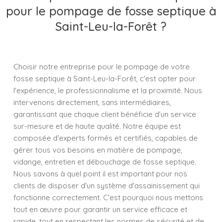
pour le pompage de fosse septique à
Saint-Leu-la-Forêt ?
Choisir notre entreprise pour le pompage de votre
fosse septique à Saint-Leu-la-Forêt, c'est opter pour
l'expérience, le professionnalisme et la proximité. Nous
intervenons directement, sans intermédiaires,
garantissant que chaque client bénéficie d'un service
sur-mesure et de haute qualité. Notre équipe est
composée d'experts formés et certifiés, capables de
gérer tous vos besoins en matière de pompage,
vidange, entretien et débouchage de fosse septique.
Nous savons à quel point il est important pour nos
clients de disposer d'un système d'assainissement qui
fonctionne correctement. C'est pourquoi nous mettons
tout en œuvre pour garantir un service efficace et
rapide, tout en respectant les normes de sécurité et de