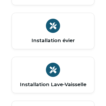
Installation évier
Installation Lave-Vaisselle