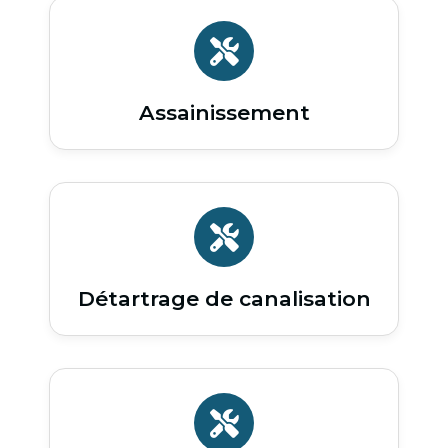
Assainissement
Détartrage de canalisation