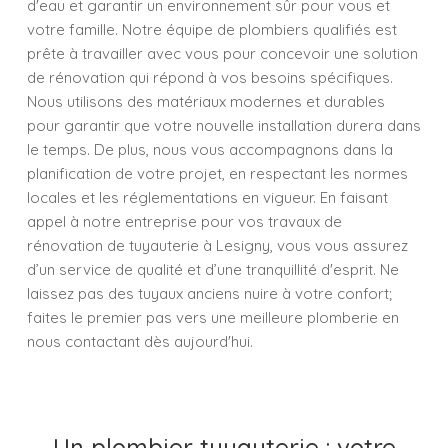
d'eau et garantir un environnement sûr pour vous et
votre famille. Notre équipe de plombiers qualifiés est
prête à travailler avec vous pour concevoir une solution
de rénovation qui répond à vos besoins spécifiques.
Nous utilisons des matériaux modernes et durables
pour garantir que votre nouvelle installation durera dans
le temps. De plus, nous vous accompagnons dans la
planification de votre projet, en respectant les normes
locales et les réglementations en vigueur. En faisant
appel à notre entreprise pour vos travaux de
rénovation de tuyauterie à Lesigny, vous vous assurez
d’un service de qualité et d’une tranquillité d'esprit. Ne
laissez pas des tuyaux anciens nuire à votre confort;
faites le premier pas vers une meilleure plomberie en
nous contactant dès aujourd'hui.
Un plombier tuyauterie : votre