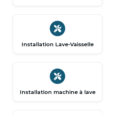
Installation Lave-Vaisselle
Installation machine à lave