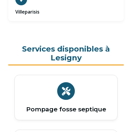
Villeparisis
Services disponibles à
Lesigny
Pompage fosse septique