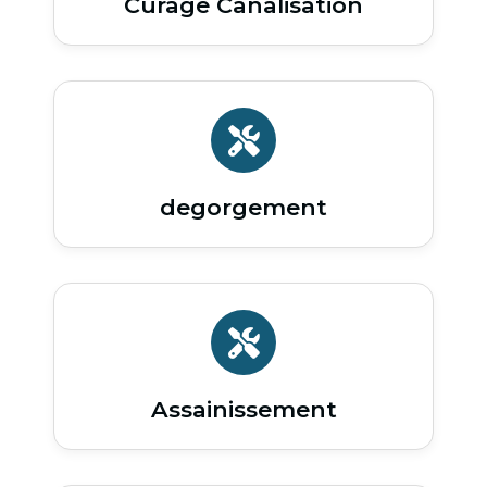
Curage Canalisation
degorgement
Assainissement