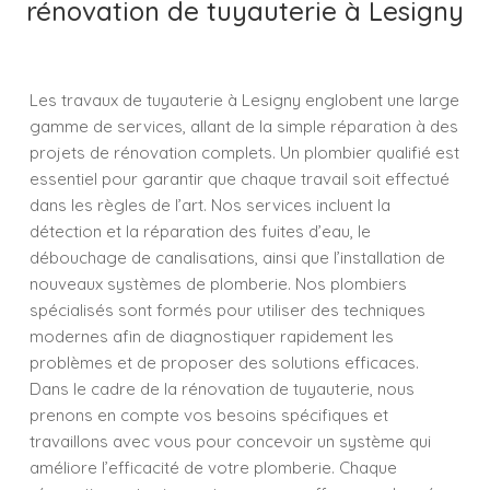
rénovation de tuyauterie à Lesigny
Les travaux de tuyauterie à Lesigny englobent une large
gamme de services, allant de la simple réparation à des
projets de rénovation complets. Un plombier qualifié est
essentiel pour garantir que chaque travail soit effectué
dans les règles de l’art. Nos services incluent la
détection et la réparation des fuites d’eau, le
débouchage de canalisations, ainsi que l’installation de
nouveaux systèmes de plomberie. Nos plombiers
spécialisés sont formés pour utiliser des techniques
modernes afin de diagnostiquer rapidement les
problèmes et de proposer des solutions efficaces.
Dans le cadre de la rénovation de tuyauterie, nous
prenons en compte vos besoins spécifiques et
travaillons avec vous pour concevoir un système qui
améliore l’efficacité de votre plomberie. Chaque