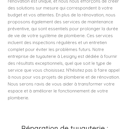
rénovation est unique, et nous nous efforçons de créer
des solutions sur mesure qui correspondent à votre
budget et vos attentes. En plus de la rénovation, nous
proposons également des services de maintenance
préventive, qui sont essentiels pour prolonger la durée
de vie de votre système de plomberie. Ces services
incluent des inspections régulières et un entretien
complet pour éviter les problèmes futurs. Notre
entreprise de tuyauterie à Lesigny est dédiée à fournir
des résultats exceptionnels, quel que soit le type de
service que vous choisissez. N'hésitez pas à faire appel
à nous pour vos projets de plomberie et de rénovation.
Nous serons ravis de vous aider à transformer votre
espace et à améliorer le fonctionnement de votre
plomberie.
Réparation de tuyauterie :