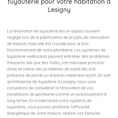
tuyauterie pour votre habitation à
Lesigny
La rénovation de tuyauterie est un aspect souvent
négligé lors de la planification de projets de rénovation
de maison, mais elle est cruciale pour le bon
fonctionnement de votre plomberie. Les systèmes de
tuyauterie vieillissants peuvent entraîner des problèmes
fréquents tels que des fuites, une mauvaise pression
d’eau et même des problèmes de santé liés à la
présence de plomb ou d’autres matériaux nocifs. En tant
qu'entreprise de tuyauterie à Lesigny, nous vous
conseillons de considérer la rénovation de vos
installations de plomberie comme un investissement à
long terme. En modernisant votre système de
tuyauterie, vous pouvez améliorer l'efficacité
énergétique de votre maison, réduire vos factures