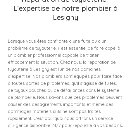
L’expertise de notre plombier à
Lesigny
Lorsque vous êtes confronté à une fuite ou à un
problème de tuyauterie, il est essentiel de faire appel à
un plombier professionnel capable de traiter
efficacement la situation. Chez nous, la réparation de
tuyauterie à Lesigny est l’un de nos domaines
d’expertise. Nos plombiers sont équipés pour faire face
à toutes sortes de problèmes, qu'il s'agisse de fuites,
de tuyaux bouchés ou de défaillances dans le système
de plomberie. Nous savons que ces problèmes peuvent
causer des désagréments importants et même des
dommages matériels si ils ne sont pas traités
rapidement. C'est pourquoi nous offrons un service
d'urgence disponible 24/7 pour répondre à vos besoins.