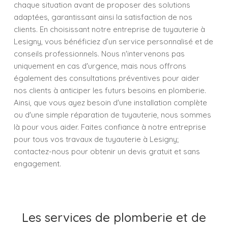
chaque situation avant de proposer des solutions
adaptées, garantissant ainsi la satisfaction de nos
clients. En choisissant notre entreprise de tuyauterie à
Lesigny, vous bénéficiez d’un service personnalisé et de
conseils professionnels. Nous n'intervenons pas
uniquement en cas d'urgence, mais nous offrons
également des consultations préventives pour aider
nos clients à anticiper les futurs besoins en plomberie.
Ainsi, que vous ayez besoin d'une installation complète
ou d'une simple réparation de tuyauterie, nous sommes
là pour vous aider. Faites confiance à notre entreprise
pour tous vos travaux de tuyauterie à Lesigny;
contactez-nous pour obtenir un devis gratuit et sans
engagement.
Les services de plomberie et de