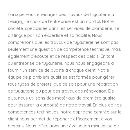
Lorsque vous envisagez des travaux de tuyauterie à
Lesigny, le choix de l’entreprise est primordial. Notre
société, spécialisée dans les services de plomberie, se
distingue par son expertise et sa fiabilité. Nous
comprenons que les travaux de tuyauterie ne sont pas
seulement une question de compétence technique, mais
également d’écoute et de respect des délais. En tant
qu’entreprise de tuyauterie, nous nous engageons à
fournir un service de qualité à chaque client. Notre
équipe de plombiers qualifiés est formée pour gérer
tous types de projets, que ce soit pour une réparation
de tuyauterie ou pour des travaux de rénovation. De
plus, nous utilisons des matériaux de première qualité
pour assurer la durabilité de notre travail. En plus de nos
compétences techniques, notre approche centrée sur le
client nous permet de répondre efficacement à vos
besoins. Nous effectuons une évaluation minutieuse de