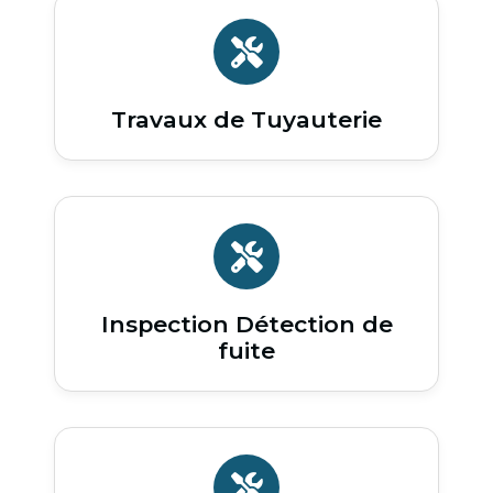
Travaux de Tuyauterie
Inspection Détection de
fuite