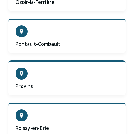
Ozoir-la-Ferrière
Pontault-Combault
Provins
Roissy-en-Brie