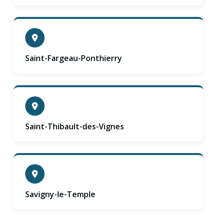
Saint-Fargeau-Ponthierry
Saint-Thibault-des-Vignes
Savigny-le-Temple