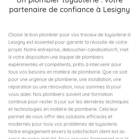
partenaire de confiance à Lesigny
Choisir le bon plombier pour vos travaux de tuyauterie à
Lesigny est essentiel pour garantir la réussite de votre
projet. Notre entreprise, deboucher-canalisation.fr, met
à votre disposition une équipe de plombiers
expérimentés et compétents, prêts à intervenir pour
tous vos besoins en matière de plomberie. Que ce soit
pour une urgence de plomberie, une installation, une
réparation ou une rénovation, nous sommes là pour
vous aider. Nos plombiers suivent une formation
continue pour rester à jour sur les dernières techniques
et technologies en matière de plomberie. Cela leur
permet de vous offrir des solutions efficaces et
modernes pour tous vos problèmes de tuyauterie.
Notre engagement envers la satisfaction client est au
cœur de notre activité. Nous croyons fermement que la