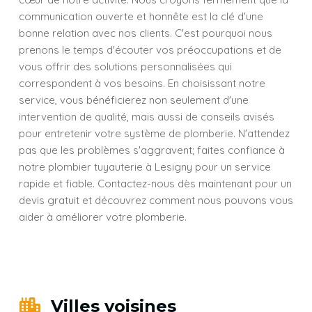
communication ouverte et honnête est la clé d'une
bonne relation avec nos clients. C'est pourquoi nous
prenons le temps d'écouter vos préoccupations et de
vous offrir des solutions personnalisées qui
correspondent à vos besoins. En choisissant notre
service, vous bénéficierez non seulement d'une
intervention de qualité, mais aussi de conseils avisés
pour entretenir votre système de plomberie. N'attendez
pas que les problèmes s'aggravent; faites confiance à
notre plombier tuyauterie à Lesigny pour un service
rapide et fiable. Contactez-nous dès maintenant pour un
devis gratuit et découvrez comment nous pouvons vous
aider à améliorer votre plomberie.
Villes voisines