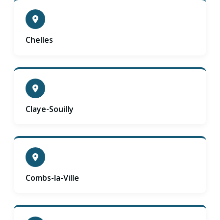
Chelles
Claye-Souilly
Combs-la-Ville