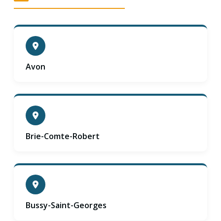
Avon
Brie-Comte-Robert
Bussy-Saint-Georges