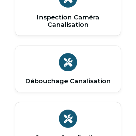
Inspection Caméra
Canalisation
Débouchage Canalisation