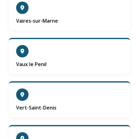
Vaires-sur-Marne
Vaux le Penil
Vert-Saint-Denis