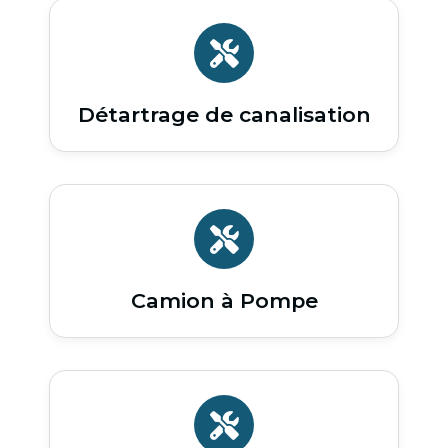
Détartrage de canalisation
Camion à Pompe