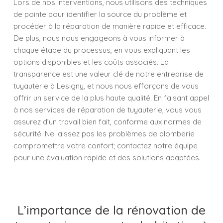
Lors de nos interventions, nous utilisons des techniques
de pointe pour identifier la source du problème et
procéder à la réparation de manière rapide et efficace.
De plus, nous nous engageons à vous informer à
chaque étape du processus, en vous expliquant les
options disponibles et les coûts associés. La
transparence est une valeur clé de notre entreprise de
tuyauterie à Lesigny, et nous nous efforçons de vous
offrir un service de la plus haute qualité. En faisant appel
à nos services de réparation de tuyauterie, vous vous
assurez d’un travail bien fait, conforme aux normes de
sécurité. Ne laissez pas les problèmes de plomberie
compromettre votre confort; contactez notre équipe
pour une évaluation rapide et des solutions adaptées.
L’importance de la rénovation de