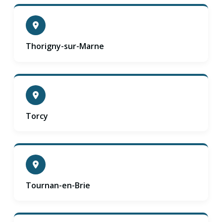
Thorigny-sur-Marne
Torcy
Tournan-en-Brie