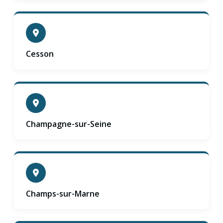
Cesson
Champagne-sur-Seine
Champs-sur-Marne