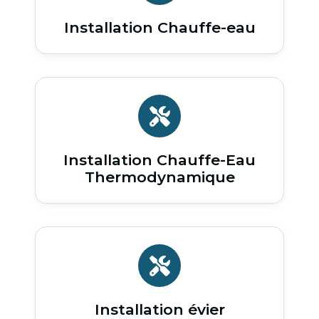
Installation Chauffe-eau
Installation Chauffe-Eau
Thermodynamique
Installation évier