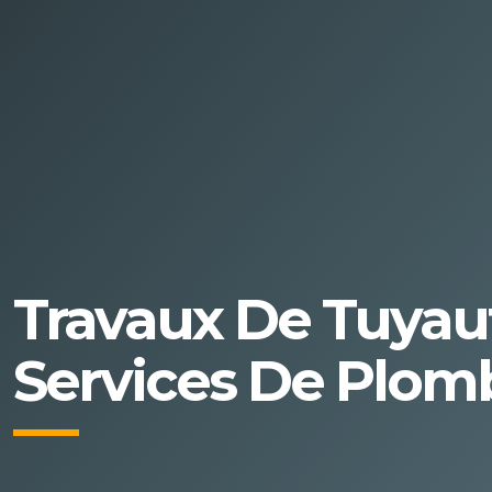
Travaux De Tuyau
Services De Plom