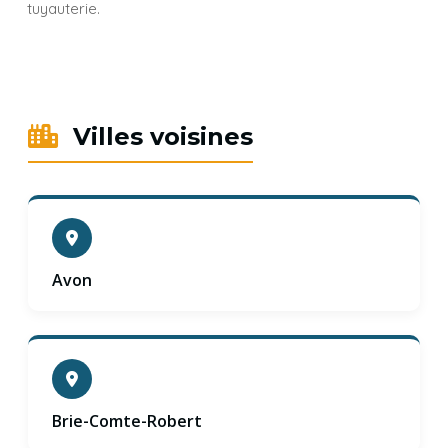
tuyauterie.
Villes voisines
Avon
Brie-Comte-Robert