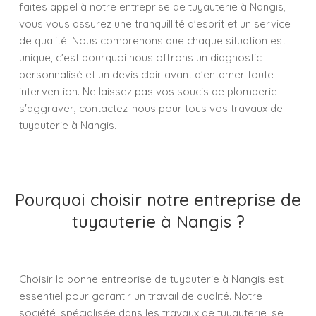
faites appel à notre entreprise de tuyauterie à Nangis,
vous vous assurez une tranquillité d'esprit et un service
de qualité. Nous comprenons que chaque situation est
unique, c'est pourquoi nous offrons un diagnostic
personnalisé et un devis clair avant d'entamer toute
intervention. Ne laissez pas vos soucis de plomberie
s'aggraver, contactez-nous pour tous vos travaux de
tuyauterie à Nangis.
Pourquoi choisir notre entreprise de
tuyauterie à Nangis ?
Choisir la bonne entreprise de tuyauterie à Nangis est
essentiel pour garantir un travail de qualité. Notre
société, spécialisée dans les travaux de tuyauterie, se