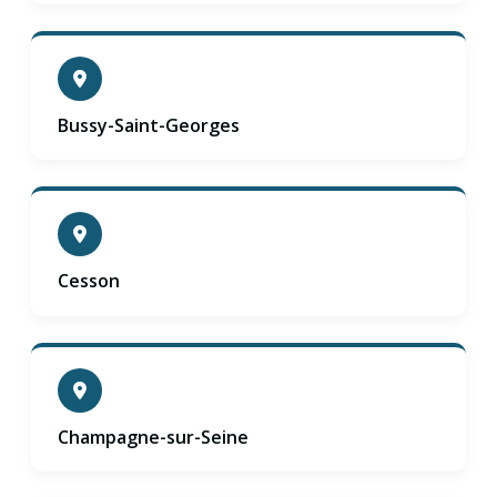
Bussy-Saint-Georges
Cesson
Champagne-sur-Seine