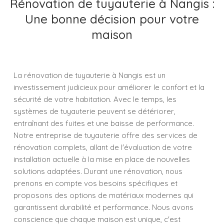
Rénovation de tuyauterie à Nangis :
Une bonne décision pour votre
maison
La rénovation de tuyauterie à Nangis est un
investissement judicieux pour améliorer le confort et la
sécurité de votre habitation. Avec le temps, les
systèmes de tuyauterie peuvent se détériorer,
entraînant des fuites et une baisse de performance.
Notre entreprise de tuyauterie offre des services de
rénovation complets, allant de l'évaluation de votre
installation actuelle à la mise en place de nouvelles
solutions adaptées. Durant une rénovation, nous
prenons en compte vos besoins spécifiques et
proposons des options de matériaux modernes qui
garantissent durabilité et performance. Nous avons
conscience que chaque maison est unique, c'est