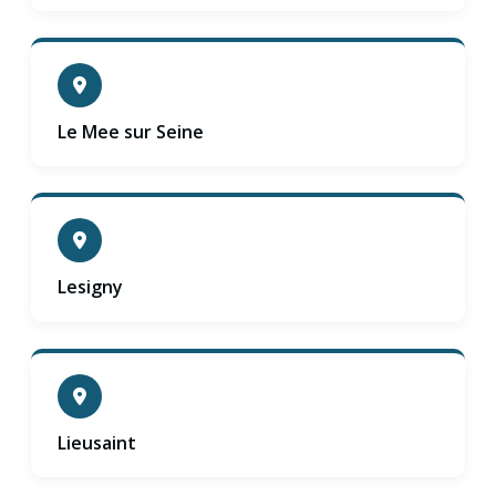
Le Mee sur Seine
Lesigny
Lieusaint