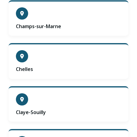
Champs-sur-Marne
Chelles
Claye-Souilly