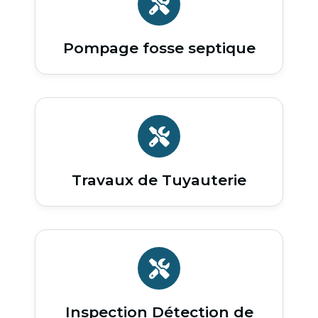
Pompage fosse septique
Travaux de Tuyauterie
Inspection Détection de