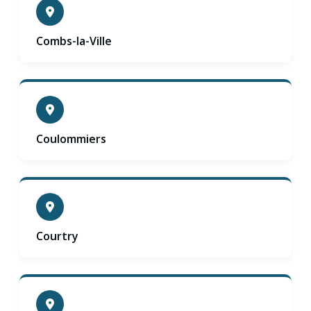
Combs-la-Ville
Coulommiers
Courtry