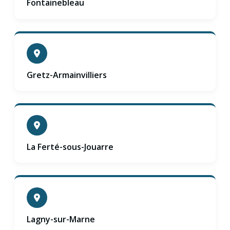
Fontainebleau
Gretz-Armainvilliers
La Ferté-sous-Jouarre
Lagny-sur-Marne