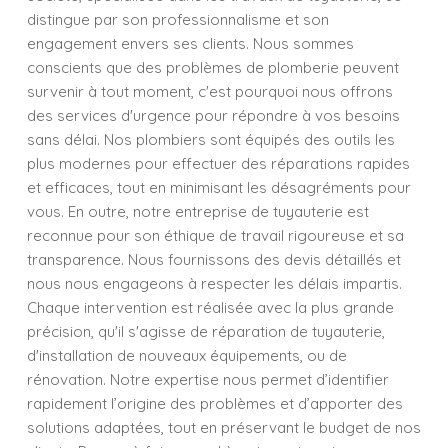
distingue par son professionnalisme et son
engagement envers ses clients. Nous sommes
conscients que des problèmes de plomberie peuvent
survenir à tout moment, c'est pourquoi nous offrons
des services d'urgence pour répondre à vos besoins
sans délai. Nos plombiers sont équipés des outils les
plus modernes pour effectuer des réparations rapides
et efficaces, tout en minimisant les désagréments pour
vous. En outre, notre entreprise de tuyauterie est
reconnue pour son éthique de travail rigoureuse et sa
transparence. Nous fournissons des devis détaillés et
nous nous engageons à respecter les délais impartis.
Chaque intervention est réalisée avec la plus grande
précision, qu'il s'agisse de réparation de tuyauterie,
d'installation de nouveaux équipements, ou de
rénovation. Notre expertise nous permet d’identifier
rapidement l’origine des problèmes et d’apporter des
solutions adaptées, tout en préservant le budget de nos