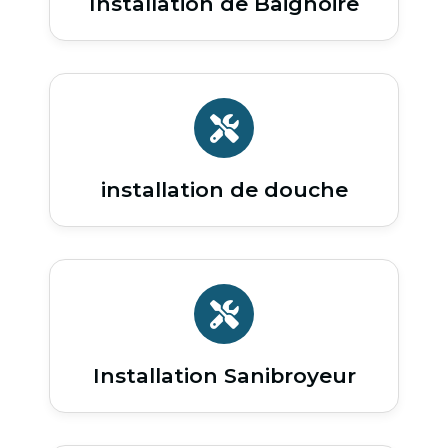
Installation de Baignoire
installation de douche
Installation Sanibroyeur