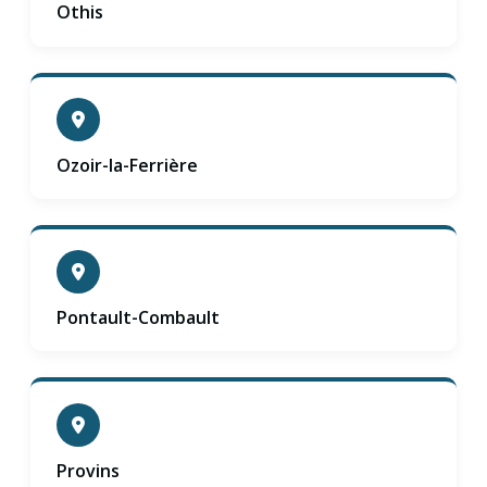
Othis
Ozoir-la-Ferrière
Pontault-Combault
Provins