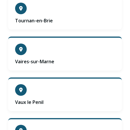
Tournan-en-Brie
Vaires-sur-Marne
Vaux le Penil