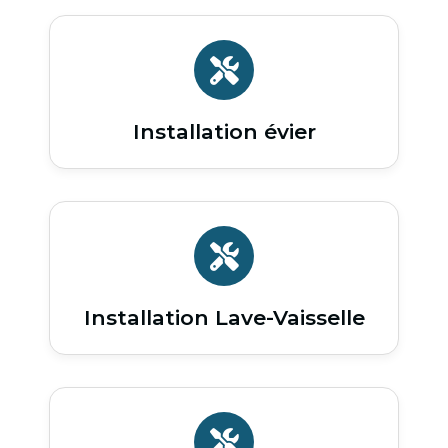
Installation évier
Installation Lave-Vaisselle