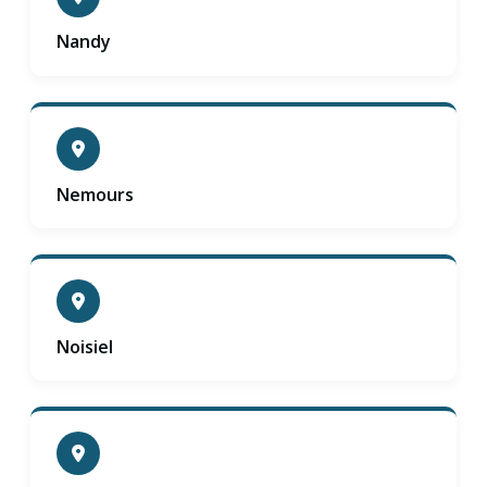
Nandy
Nemours
Noisiel