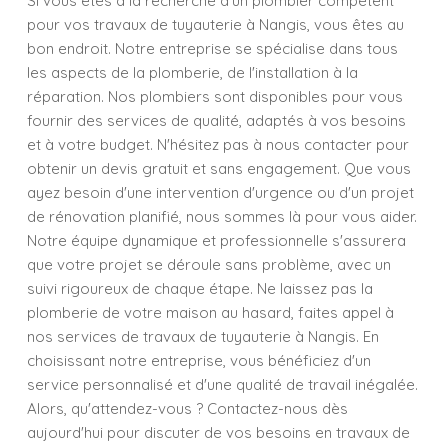
Si vous êtes à la recherche d'un plombier compétent
pour vos travaux de tuyauterie à Nangis, vous êtes au
bon endroit. Notre entreprise se spécialise dans tous
les aspects de la plomberie, de l'installation à la
réparation. Nos plombiers sont disponibles pour vous
fournir des services de qualité, adaptés à vos besoins
et à votre budget. N'hésitez pas à nous contacter pour
obtenir un devis gratuit et sans engagement. Que vous
ayez besoin d'une intervention d'urgence ou d'un projet
de rénovation planifié, nous sommes là pour vous aider.
Notre équipe dynamique et professionnelle s'assurera
que votre projet se déroule sans problème, avec un
suivi rigoureux de chaque étape. Ne laissez pas la
plomberie de votre maison au hasard, faites appel à
nos services de travaux de tuyauterie à Nangis. En
choisissant notre entreprise, vous bénéficiez d'un
service personnalisé et d'une qualité de travail inégalée.
Alors, qu'attendez-vous ? Contactez-nous dès
aujourd'hui pour discuter de vos besoins en travaux de