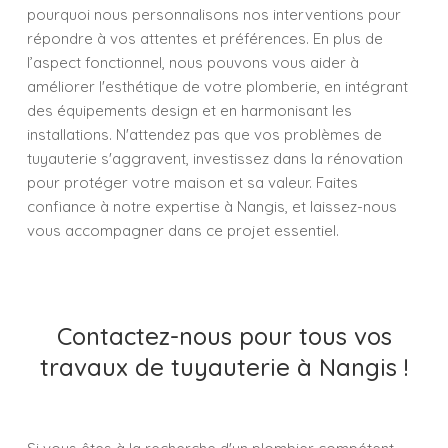
pourquoi nous personnalisons nos interventions pour
répondre à vos attentes et préférences. En plus de
l’aspect fonctionnel, nous pouvons vous aider à
améliorer l'esthétique de votre plomberie, en intégrant
des équipements design et en harmonisant les
installations. N'attendez pas que vos problèmes de
tuyauterie s'aggravent, investissez dans la rénovation
pour protéger votre maison et sa valeur. Faites
confiance à notre expertise à Nangis, et laissez-nous
vous accompagner dans ce projet essentiel.
Contactez-nous pour tous vos
travaux de tuyauterie à Nangis !