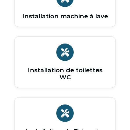
Installation machine à lave
Installation de toilettes
WC