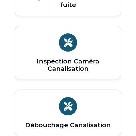
fuite
Inspection Caméra
Canalisation
Débouchage Canalisation