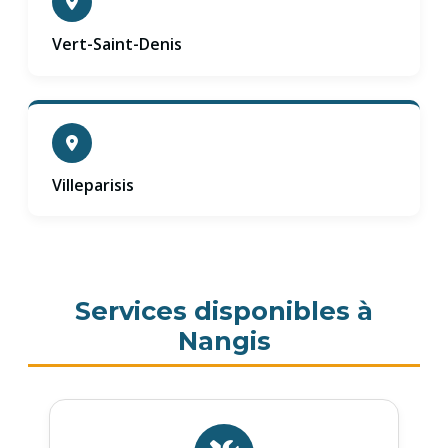
Vert-Saint-Denis
Villeparisis
Services disponibles à
Nangis