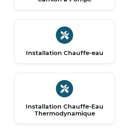
Installation Chauffe-eau
Installation Chauffe-Eau
Thermodynamique