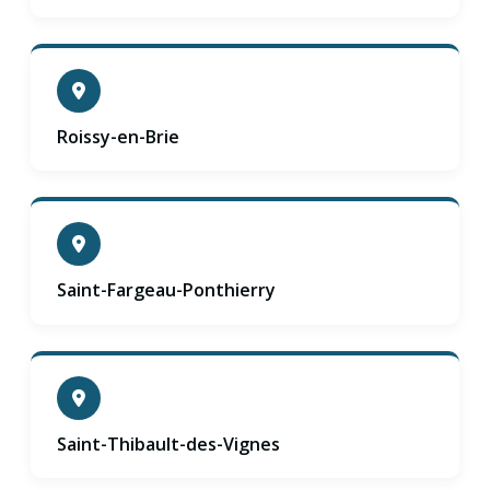
Roissy-en-Brie
Saint-Fargeau-Ponthierry
Saint-Thibault-des-Vignes