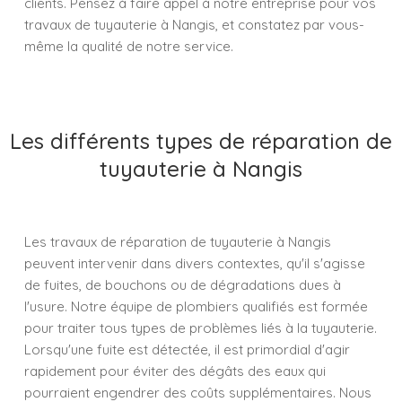
clients. Pensez à faire appel à notre entreprise pour vos
travaux de tuyauterie à Nangis, et constatez par vous-
même la qualité de notre service.
Les différents types de réparation de
tuyauterie à Nangis
Les travaux de réparation de tuyauterie à Nangis
peuvent intervenir dans divers contextes, qu'il s'agisse
de fuites, de bouchons ou de dégradations dues à
l'usure. Notre équipe de plombiers qualifiés est formée
pour traiter tous types de problèmes liés à la tuyauterie.
Lorsqu'une fuite est détectée, il est primordial d'agir
rapidement pour éviter des dégâts des eaux qui
pourraient engendrer des coûts supplémentaires. Nous