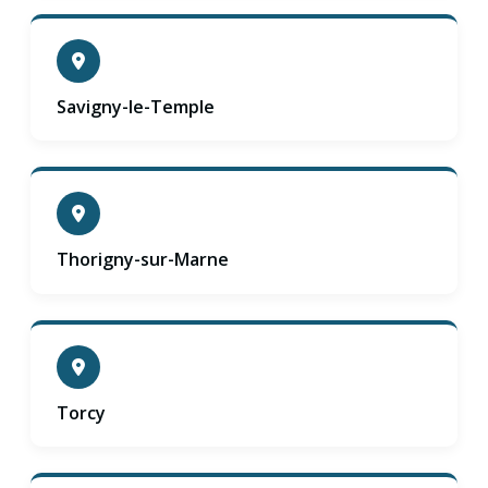
Savigny-le-Temple
Thorigny-sur-Marne
Torcy