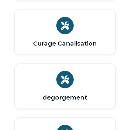
Curage Canalisation
degorgement