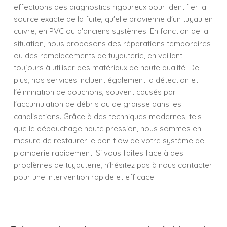
effectuons des diagnostics rigoureux pour identifier la
source exacte de la fuite, qu'elle provienne d'un tuyau en
cuivre, en PVC ou d'anciens systèmes. En fonction de la
situation, nous proposons des réparations temporaires
ou des remplacements de tuyauterie, en veillant
toujours à utiliser des matériaux de haute qualité. De
plus, nos services incluent également la détection et
l'élimination de bouchons, souvent causés par
l'accumulation de débris ou de graisse dans les
canalisations. Grâce à des techniques modernes, tels
que le débouchage haute pression, nous sommes en
mesure de restaurer le bon flow de votre système de
plomberie rapidement. Si vous faites face à des
problèmes de tuyauterie, n'hésitez pas à nous contacter
pour une intervention rapide et efficace.