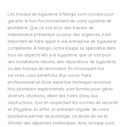
Les travaux de tuyauterie à Nangis sont cruciaux pour
garantir le bon fonctionnement de votre système de
plomberie. Que ce soit pour des travaux de
maintenance préventive ou pour des urgences, il est
important de faire appel à une entreprise de tuyauterie
compétente. À Nangis, notre équipe se spécialise dans
tous les aspects liés à la tuyauterie, que ce soit pour
des installations neuves, des réparations de tuyauterie,
ou des travaux de rénovation. En choisissant nos
services, vous bénéficiez d'un savoir-faire
professionnel et d'une expertise technique reconnue.
Nos plombiers expérimentés sont formés pour gérer
diverses situations, allant des fuites d'eau aux
obstructions, tout en respectant les normes de sécurité
et d'hygiène. En effet, un entretien régulier de votre
plomberie permet de prolonger sa durée de vie et
d'éviter des dépenses inattendues. Ainsi, lorsque vous