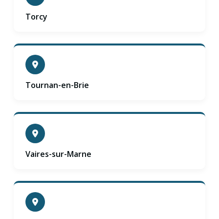
Torcy
Tournan-en-Brie
Vaires-sur-Marne