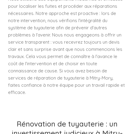
pour localiser les fuites et procéder aux réparations
nécessaires. Notre approche est proactive : lors de
notre intervention, nous vérifions l'intégralité du
système de tuyauterie afin de prévenir d'autres
problèmes à l'avenir. Nous nous engageons à offrir un
service transparent : vous recevrez toujours un devis
clair et sans surprise avant que nous commencions les
travaux. Cela vous permet de connaître à l'avance le
coût de l'intervention et de choisir en toute
connaissance de cause. Si vous avez besoin de
services de réparation de tuyauterie à Mitry-Mory,
faites confiance à notre équipe pour un travail rapide et
efficace.
Rénovation de tuyauterie : un
investissement judicieux à Mitry-