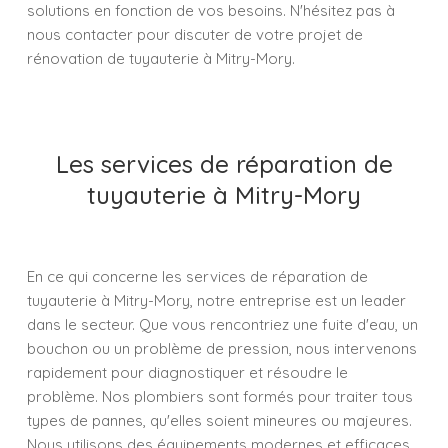
solutions en fonction de vos besoins. N'hésitez pas à
nous contacter pour discuter de votre projet de
rénovation de tuyauterie à Mitry-Mory.
Les services de réparation de
tuyauterie à Mitry-Mory
En ce qui concerne les services de réparation de
tuyauterie à Mitry-Mory, notre entreprise est un leader
dans le secteur. Que vous rencontriez une fuite d'eau, un
bouchon ou un problème de pression, nous intervenons
rapidement pour diagnostiquer et résoudre le
problème. Nos plombiers sont formés pour traiter tous
types de pannes, qu'elles soient mineures ou majeures.
Nous utilisons des équipements modernes et efficaces