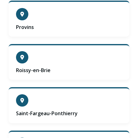
Provins
Roissy-en-Brie
Saint-Fargeau-Ponthierry