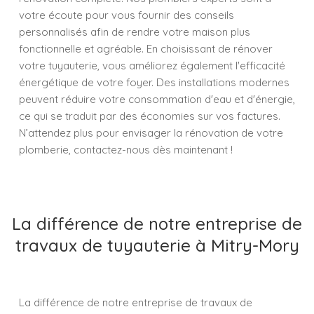
votre écoute pour vous fournir des conseils
personnalisés afin de rendre votre maison plus
fonctionnelle et agréable. En choisissant de rénover
votre tuyauterie, vous améliorez également l'efficacité
énergétique de votre foyer. Des installations modernes
peuvent réduire votre consommation d'eau et d'énergie,
ce qui se traduit par des économies sur vos factures.
N’attendez plus pour envisager la rénovation de votre
plomberie, contactez-nous dès maintenant !
La différence de notre entreprise de
travaux de tuyauterie à Mitry-Mory
La différence de notre entreprise de travaux de