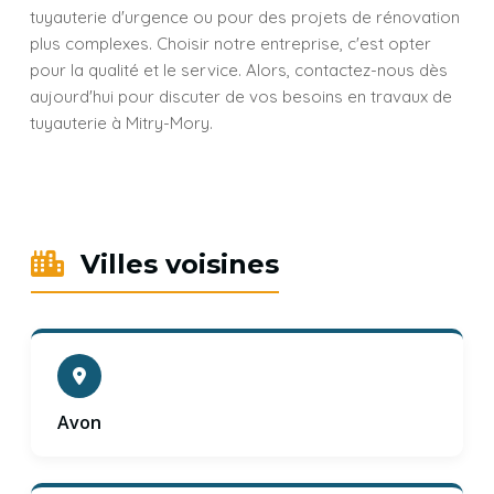
tuyauterie d'urgence ou pour des projets de rénovation
plus complexes. Choisir notre entreprise, c'est opter
pour la qualité et le service. Alors, contactez-nous dès
aujourd'hui pour discuter de vos besoins en travaux de
tuyauterie à Mitry-Mory.
Villes voisines
Avon