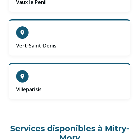
Vaux le Penil
Vert-Saint-Denis
Villeparisis
Services disponibles à Mitry-
Mory