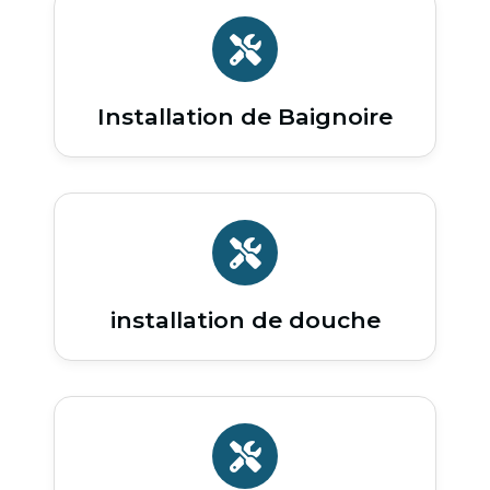
Installation de Baignoire
installation de douche