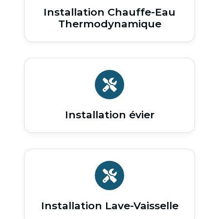
Installation Chauffe-Eau
Thermodynamique
Installation évier
Installation Lave-Vaisselle