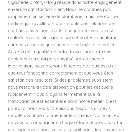
tuyauterie à Mitry-Mory réside dans notre engagement
envers la satisfaction client. Nous ne sommes pas
simplement un service de plomberie, mais une équipe
dédiée qui travaille dur pour établir des relations de
confiance avec nos clients. Chaque intervention est
réalisée avec le plus grand soin et professionnalisme,
car nous croyons que chaque client mérite le meilleur.
Au-delà de la qualité de notre travail, nous offrons
également un suivi personnalisé. Après chaque
intervention, nous prenons le temps de nous assurer
que tout fonctionne correctement et que vous êtes
satisfait des résultats. Si des problèmes subsistent,
nous restons à votre disposition pour les résoudre
rapidement. Nous croyons fermement que la
transparence est essentielle dans notre métier. C'est
pourquoi nous vous fournissons toujours un devis
détaillé avant de commencer les travaux. Notre but est
de vous accompagner à chaque étape et de vous offrir
une expérience positive, que ce soit pour des travaux de