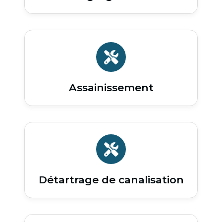
Assainissement
Détartrage de canalisation