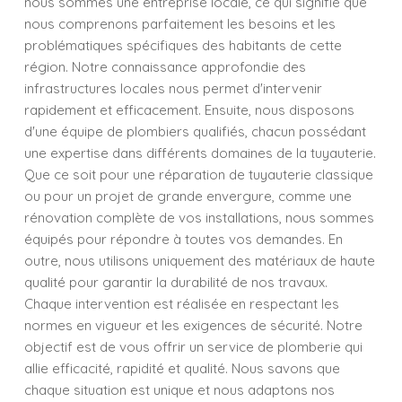
nous sommes une entreprise locale, ce qui signifie que
nous comprenons parfaitement les besoins et les
problématiques spécifiques des habitants de cette
région. Notre connaissance approfondie des
infrastructures locales nous permet d'intervenir
rapidement et efficacement. Ensuite, nous disposons
d'une équipe de plombiers qualifiés, chacun possédant
une expertise dans différents domaines de la tuyauterie.
Que ce soit pour une réparation de tuyauterie classique
ou pour un projet de grande envergure, comme une
rénovation complète de vos installations, nous sommes
équipés pour répondre à toutes vos demandes. En
outre, nous utilisons uniquement des matériaux de haute
qualité pour garantir la durabilité de nos travaux.
Chaque intervention est réalisée en respectant les
normes en vigueur et les exigences de sécurité. Notre
objectif est de vous offrir un service de plomberie qui
allie efficacité, rapidité et qualité. Nous savons que
chaque situation est unique et nous adaptons nos