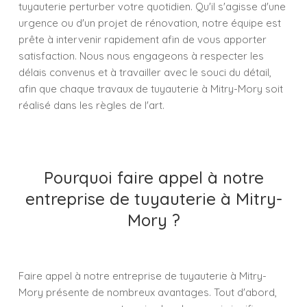
tuyauterie perturber votre quotidien. Qu'il s'agisse d'une
urgence ou d'un projet de rénovation, notre équipe est
prête à intervenir rapidement afin de vous apporter
satisfaction. Nous nous engageons à respecter les
délais convenus et à travailler avec le souci du détail,
afin que chaque travaux de tuyauterie à Mitry-Mory soit
réalisé dans les règles de l'art.
Pourquoi faire appel à notre
entreprise de tuyauterie à Mitry-
Mory ?
Faire appel à notre entreprise de tuyauterie à Mitry-
Mory présente de nombreux avantages. Tout d'abord,