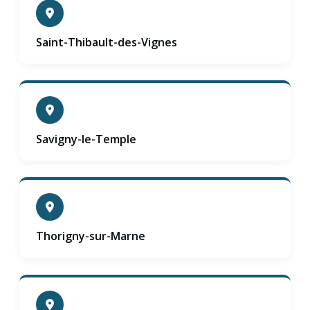
Saint-Thibault-des-Vignes
Savigny-le-Temple
Thorigny-sur-Marne