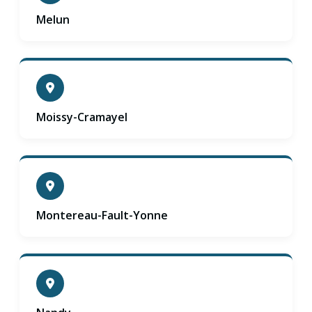
Melun
Moissy-Cramayel
Montereau-Fault-Yonne