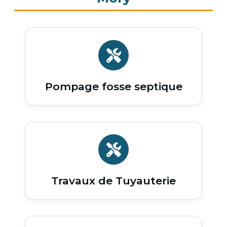
Pompage fosse septique
Travaux de Tuyauterie