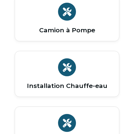
Camion à Pompe
Installation Chauffe-eau