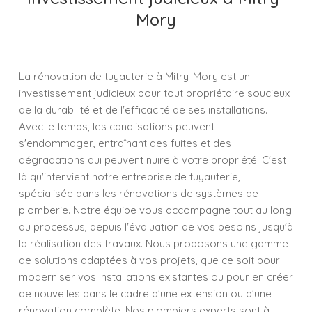
Mory
La rénovation de tuyauterie à Mitry-Mory est un
investissement judicieux pour tout propriétaire soucieux
de la durabilité et de l'efficacité de ses installations.
Avec le temps, les canalisations peuvent
s'endommager, entraînant des fuites et des
dégradations qui peuvent nuire à votre propriété. C'est
là qu'intervient notre entreprise de tuyauterie,
spécialisée dans les rénovations de systèmes de
plomberie. Notre équipe vous accompagne tout au long
du processus, depuis l'évaluation de vos besoins jusqu'à
la réalisation des travaux. Nous proposons une gamme
de solutions adaptées à vos projets, que ce soit pour
moderniser vos installations existantes ou pour en créer
de nouvelles dans le cadre d'une extension ou d'une
rénovation complète. Nos plombiers experts sont à