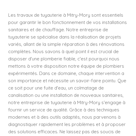
Les travaux de tuyauterie à Mitry-Mory sont essentiels
pour garantir le bon fonctionnement de vos installations
sanitaires et de chauffage. Notre entreprise de
tuyauterie se spécialise dans la réalisation de projets
variés, allant de la simple réparation à des rénovations
complètes. Nous savons à quel point il est crucial de
disposer d'une plomberie fiable, c'est pourquoi nous
mettons à votre disposition notre équipe de plombiers
expérimentés. Dans ce domaine, chaque intervention a
son importance et nécessite un savoir-faire pointu. Que
ce soit pour une fuite d'eau, un colmatage de
canalisation ou une installation de nouveaux sanitaires,
notre entreprise de tuyauterie à Mitry-Mory s'engage à
fournir un service de qualité. Grâce à des techniques
modernes et à des outils adaptés, nous parvenons à
diagnostiquer rapidement les problèmes et à proposer
des solutions efficaces. Ne laissez pas des soucis de