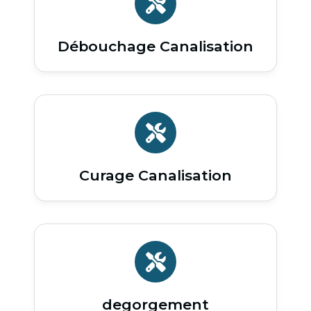
Débouchage Canalisation
Curage Canalisation
degorgement