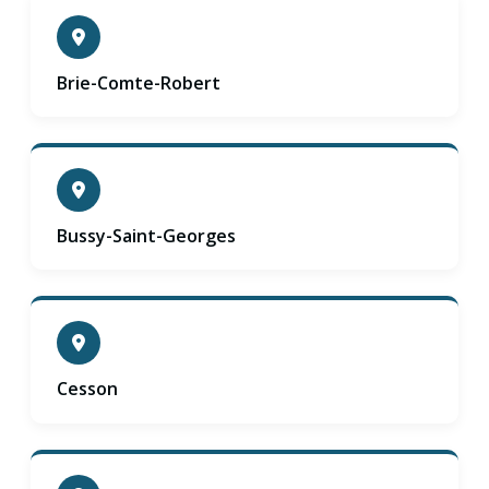
Brie-Comte-Robert
Bussy-Saint-Georges
Cesson