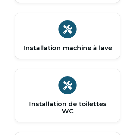
Installation machine à lave
Installation de toilettes
WC