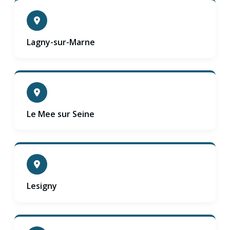
Lagny-sur-Marne
Le Mee sur Seine
Lesigny