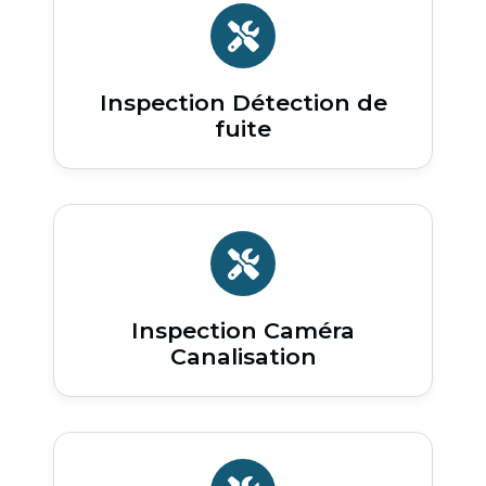
Inspection Détection de
fuite
Inspection Caméra
Canalisation