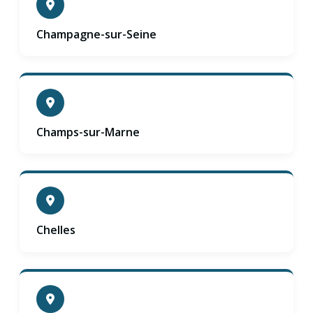
Champagne-sur-Seine
Champs-sur-Marne
Chelles