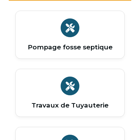
Pompage fosse septique
Travaux de Tuyauterie