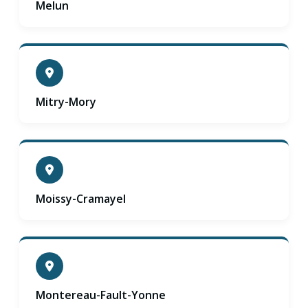
Melun
Mitry-Mory
Moissy-Cramayel
Montereau-Fault-Yonne