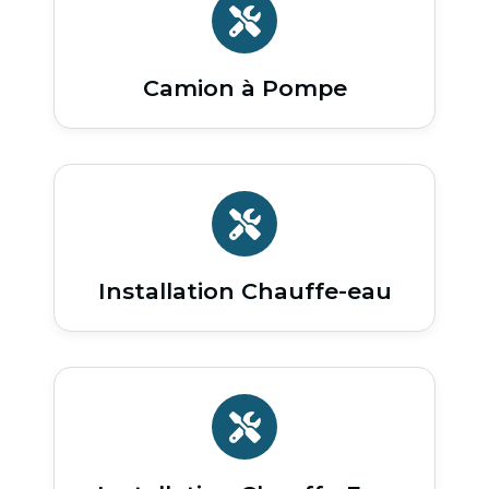
Camion à Pompe
Installation Chauffe-eau