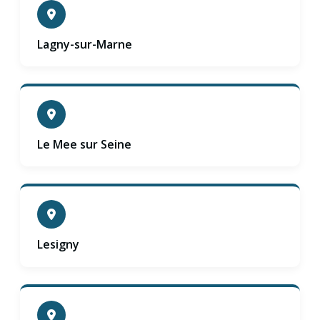
Lagny-sur-Marne
Le Mee sur Seine
Lesigny