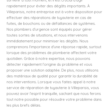
survenir à tout moment, et il est crucial d'agir
rapidement pour éviter des dégâts importants. À
Villeparisis, notre entreprise est à votre disposition pour
effectuer des réparations de tuyauterie en cas de
fuites, de bouchons ou de défaillances de systèmes.
Nos plombiers d’urgence sont équipés pour gérer
toutes sortes de situations, et nous intervenons
immédiatement pour minimiser les dégâts. Nous
comprenons l'importance d'une réponse rapide, surtout
lorsque des problèmes de plomberie affectent votre
quotidien. Grâce à notre expertise, nous pouvons
détecter rapidement l’origine du problème et vous
proposer une solution adaptée. De plus, nous utilisons
des matériaux de qualité pour garantir la durabilité de
nos interventions. Lorsque vous faites appel à notre
service de réparation de tuyauterie à Villeparisis, vous
pouvez avoir l’esprit tranquille, sachant que nous ferons
tout notre possible pour résoudre votre problème dans
les plus brefs délais.