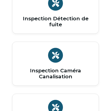
Inspection Détection de
fuite
Inspection Caméra
Canalisation