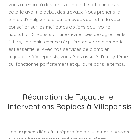
vous attendre à des tarifs compétitifs et à un devis
détaillé avant le début des travaux. Nous prenons le
temps d'analyser la situation avec vous afin de vous
conseiller sur les meilleures options pour votre
habitation. Si vous souhaitez éviter des désagréments
futurs, une maintenance régulière de votre plomberie
est essentielle. Avec nos services de plombier
tuyauterie à Villeparisis, vous êtes assuré d'un système
qui fonctionne parfaitement et qui dure dans le temps.
Réparation de Tuyauterie :
Interventions Rapides à Villeparisis
Les urgences liées à la réparation de tuyauterie peuvent