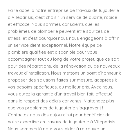
Faire appel à notre entreprise de travaux de tuyauterie
à Villeparisis, c'est choisir un service de qualité, rapide
et efficace. Nous sommes conscients que les
problèmes de plomberie peuvent être sources de
stress, et c'est pourquoi nous nous engageons à offrir
un service client exceptionnel. Notre équipe de
plombiers qualifiés est disponible pour vous
accompagner tout au long de votre projet, que ce soit
pour des réparations, de la rénovation ou de nouveaux
travaux d'installation. Nous mettons un point d’honneur à
proposer des solutions faites sur mesure, adaptées à
vos besoins spécifiques, au meilleur prix. Avec nous,
vous aurez la garantie d’un travail bien fait, effectué
dans le respect des délais convenus. N'attendez plus
que vos problèmes de tuyauterie s'aggravent !
Contactez-nous dès aujourd'hui pour bénéficier de
notre expertise en travaux de tuyauterie à Villeparisis.
Nous sommes là pour vous aider à retrouver un