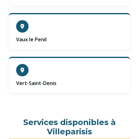
Vaux le Penil
Vert-Saint-Denis
Services disponibles à
Villeparisis