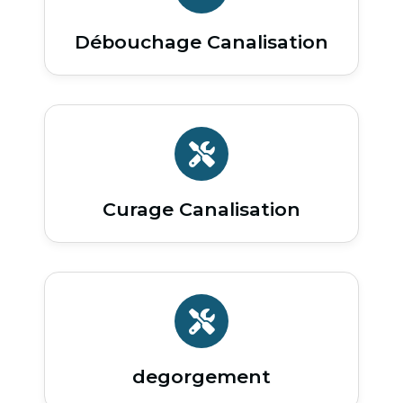
Débouchage Canalisation
Curage Canalisation
degorgement