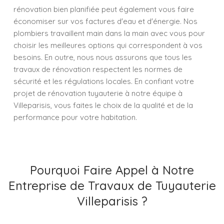
rénovation bien planifiée peut également vous faire
économiser sur vos factures d'eau et d'énergie. Nos
plombiers travaillent main dans la main avec vous pour
choisir les meilleures options qui correspondent à vos
besoins. En outre, nous nous assurons que tous les
travaux de rénovation respectent les normes de
sécurité et les régulations locales. En confiant votre
projet de rénovation tuyauterie à notre équipe à
Villeparisis, vous faites le choix de la qualité et de la
performance pour votre habitation.
Pourquoi Faire Appel à Notre
Entreprise de Travaux de Tuyauterie
Villeparisis ?