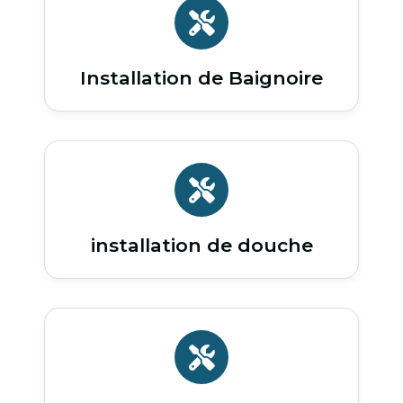
Installation de Baignoire
installation de douche