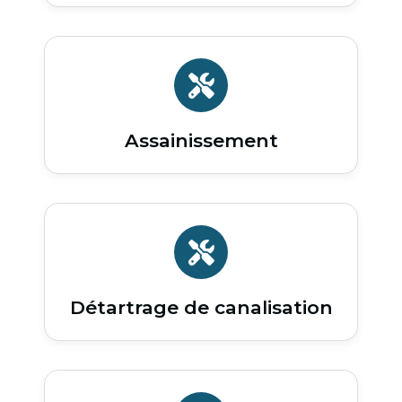
Assainissement
Détartrage de canalisation