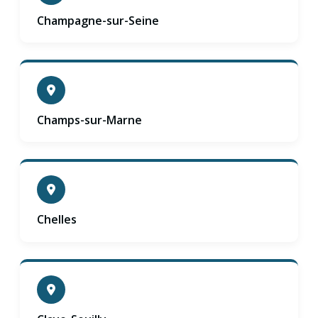
Champagne-sur-Seine
Champs-sur-Marne
Chelles