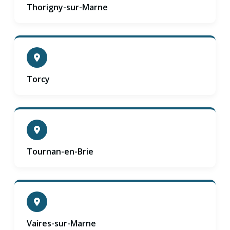
Thorigny-sur-Marne
Torcy
Tournan-en-Brie
Vaires-sur-Marne