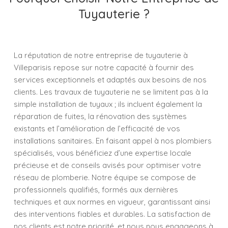
Tuyauterie ?
La réputation de notre entreprise de tuyauterie à
Villeparisis repose sur notre capacité à fournir des
services exceptionnels et adaptés aux besoins de nos
clients. Les travaux de tuyauterie ne se limitent pas à la
simple installation de tuyaux ; ils incluent également la
réparation de fuites, la rénovation des systèmes
existants et l’amélioration de l’efficacité de vos
installations sanitaires. En faisant appel à nos plombiers
spécialisés, vous bénéficiez d’une expertise locale
précieuse et de conseils avisés pour optimiser votre
réseau de plomberie. Notre équipe se compose de
professionnels qualifiés, formés aux dernières
techniques et aux normes en vigueur, garantissant ainsi
des interventions fiables et durables. La satisfaction de
nos clients est notre priorité, et nous nous engageons à