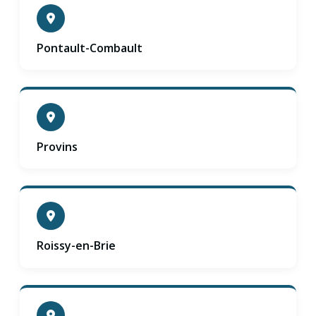
Pontault-Combault
Provins
Roissy-en-Brie