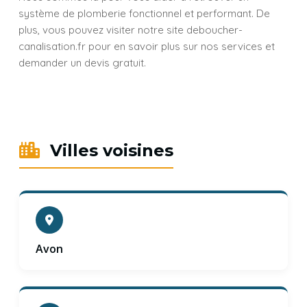
système de plomberie fonctionnel et performant. De
plus, vous pouvez visiter notre site deboucher-
canalisation.fr pour en savoir plus sur nos services et
demander un devis gratuit.
Villes voisines
Avon