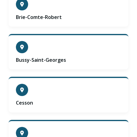
Brie-Comte-Robert
Bussy-Saint-Georges
Cesson