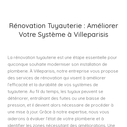
Rénovation Tuyauterie : Améliorer
Votre Système à Villeparisis
La rénovation tuyauterie est une étape essentielle pour
quiconque souhaite moderniser son installation de
plomberie. À Villeparisis, notre entreprise vous propose
des services de rénovation qui visent à améliorer
l’efficacité et la durabilité de vos systèmes de
tuyauterie. Au fil du temps, les tuyaux peuvent se
détériorer, entraînant des fuites ou une baisse de
pression, et il devient alors nécessaire de procéder à
une mise à jour. Grâce à notre expertise, nous vous
aiderons à évaluer l’état de votre plomberie et à
identifier les zones nécessitant des améliorations. Une