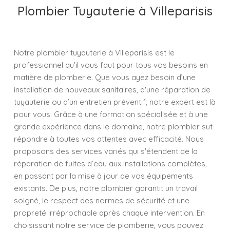
Plombier Tuyauterie à Villeparisis
Notre plombier tuyauterie à Villeparisis est le
professionnel qu'il vous faut pour tous vos besoins en
matière de plomberie. Que vous ayez besoin d’une
installation de nouveaux sanitaires, d'une réparation de
tuyauterie ou d’un entretien préventif, notre expert est là
pour vous. Grâce à une formation spécialisée et à une
grande expérience dans le domaine, notre plombier sut
répondre à toutes vos attentes avec efficacité. Nous
proposons des services variés qui s'étendent de la
réparation de fuites d’eau aux installations complètes,
en passant par la mise à jour de vos équipements
existants. De plus, notre plombier garantit un travail
soigné, le respect des normes de sécurité et une
propreté irréprochable après chaque intervention. En
choisissant notre service de plomberie, vous pouvez