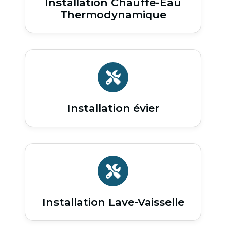
Installation Chauffe-Eau
Thermodynamique
Installation évier
Installation Lave-Vaisselle