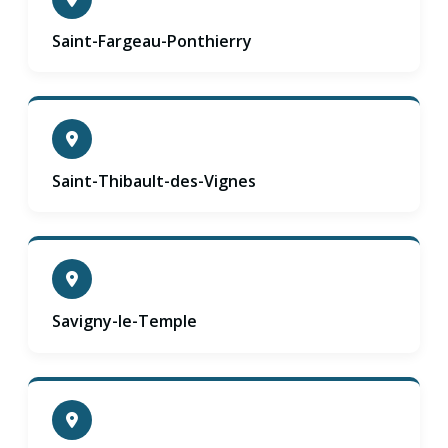
Saint-Fargeau-Ponthierry
Saint-Thibault-des-Vignes
Savigny-le-Temple