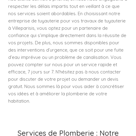
respecter les délais impartis tout en veillant à ce que
nos services soient abordables. En choisissant notre
entreprise de tuyauterie pour vos travaux de tuyauterie
à Villeparisis, vous optez pour un partenaire de
confiance qui s’implique directement dans la réussite de
vos projets. De plus, nous sommes disponibles pour
des interventions d’urgence, que ce soit pour une fuite
d’eau imprévue ou un problème de canalisation. Vous
pouvez compter sur nous pour un service rapide et
efficace, 7 jours sur 7. N'hésitez pas à nous contacter
pour discuter de votre projet ou demander un devis
gratuit. Nous sommes là pour vous aider à concrétiser
vos idées et à améliorer la plomberie de votre
habitation.
Services de Plomberie : Notre