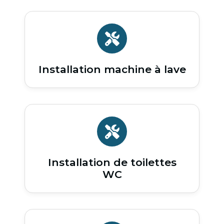
Installation machine à lave
Installation de toilettes
WC