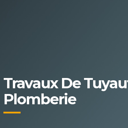
Travaux De Tuyaut
Plomberie