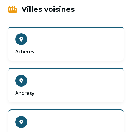
Villes voisines
Acheres
Andresy