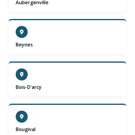
Aubergenville
Beynes
Bois-D'arcy
Bougival