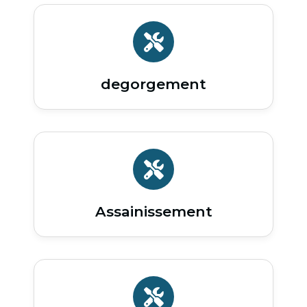
degorgement
Assainissement