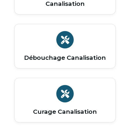
Canalisation
Débouchage Canalisation
Curage Canalisation