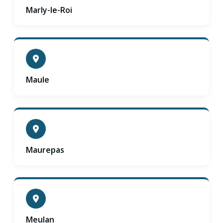
Marly-le-Roi
Maule
Maurepas
Meulan