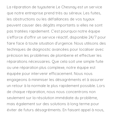
La réparation de tuyauterie Le Chesnay est un service
que notre entreprise prend très au sérieux. Les fuites,
les obstructions ou les défaillances de vos tuyaux
peuvent causer des dégâts importants si elles ne sont
pas traitées rapidement. C’est pourquoi notre équipe
s’efforce d’offrir un service réactif, disponible 24/7 pour
faire face à toute situation d’urgence. Nous utilisons des
techniques de diagnostic avancées pour localiser avec
précision les problèmes de plomberie et effectuer les
réparations nécessaires. Que cela soit une simple fuite
ou une réparation plus complexe, notre équipe est
équipée pour intervenir efficacement. Nous nous
engageons à minimiser les désagréments et à assurer
un retour à la normale le plus rapidement possible. Lors
de chaque réparation, nous nous concentrons non
seulement sur la résolution immédiate du problème,
mais également sur des solutions à long terme pour
éviter de futurs désagréments. En faisant appel à nous,