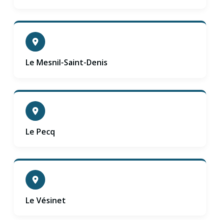
Le Mesnil-Saint-Denis
Le Pecq
Le Vésinet