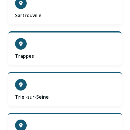
Sartrouville
Trappes
Triel-sur-Seine