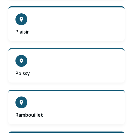
Plaisir
Poissy
Rambouillet