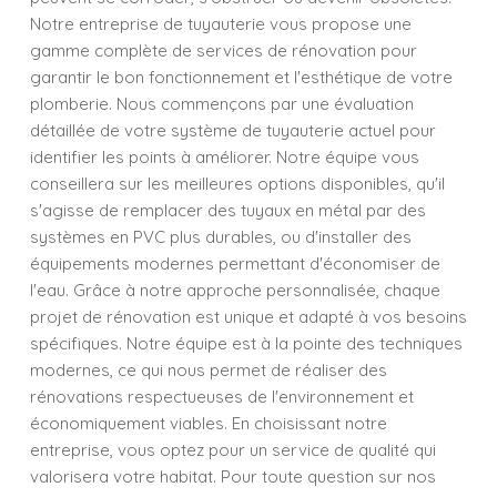
Notre entreprise de tuyauterie vous propose une
gamme complète de services de rénovation pour
garantir le bon fonctionnement et l'esthétique de votre
plomberie. Nous commençons par une évaluation
détaillée de votre système de tuyauterie actuel pour
identifier les points à améliorer. Notre équipe vous
conseillera sur les meilleures options disponibles, qu'il
s'agisse de remplacer des tuyaux en métal par des
systèmes en PVC plus durables, ou d'installer des
équipements modernes permettant d'économiser de
l'eau. Grâce à notre approche personnalisée, chaque
projet de rénovation est unique et adapté à vos besoins
spécifiques. Notre équipe est à la pointe des techniques
modernes, ce qui nous permet de réaliser des
rénovations respectueuses de l'environnement et
économiquement viables. En choisissant notre
entreprise, vous optez pour un service de qualité qui
valorisera votre habitat. Pour toute question sur nos