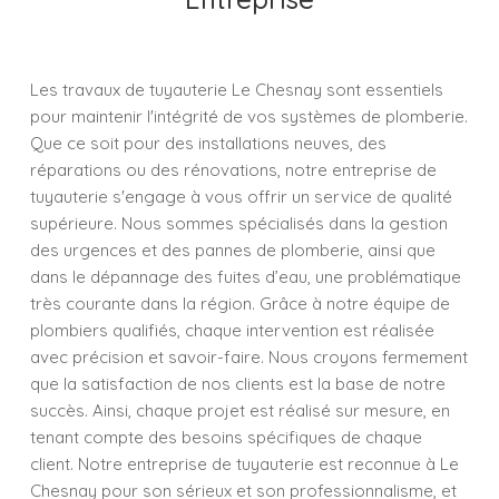
Les travaux de tuyauterie Le Chesnay sont essentiels
pour maintenir l'intégrité de vos systèmes de plomberie.
Que ce soit pour des installations neuves, des
réparations ou des rénovations, notre entreprise de
tuyauterie s'engage à vous offrir un service de qualité
supérieure. Nous sommes spécialisés dans la gestion
des urgences et des pannes de plomberie, ainsi que
dans le dépannage des fuites d’eau, une problématique
très courante dans la région. Grâce à notre équipe de
plombiers qualifiés, chaque intervention est réalisée
avec précision et savoir-faire. Nous croyons fermement
que la satisfaction de nos clients est la base de notre
succès. Ainsi, chaque projet est réalisé sur mesure, en
tenant compte des besoins spécifiques de chaque
client. Notre entreprise de tuyauterie est reconnue à Le
Chesnay pour son sérieux et son professionnalisme, et