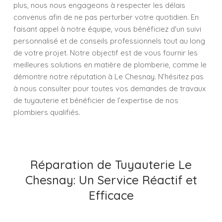
plus, nous nous engageons à respecter les délais
convenus afin de ne pas perturber votre quotidien. En
faisant appel à notre équipe, vous bénéficiez d'un suivi
personnalisé et de conseils professionnels tout au long
de votre projet. Notre objectif est de vous fournir les
meilleures solutions en matière de plomberie, comme le
démontre notre réputation à Le Chesnay. N’hésitez pas
à nous consulter pour toutes vos demandes de travaux
de tuyauterie et bénéficier de l’expertise de nos
plombiers qualifiés.
Réparation de Tuyauterie Le
Chesnay: Un Service Réactif et
Efficace