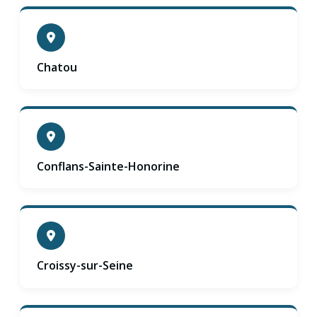
Chatou
Conflans-Sainte-Honorine
Croissy-sur-Seine