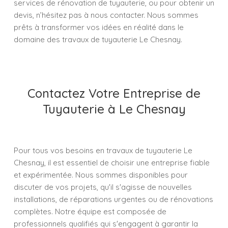
services de rénovation de tuyauterie, ou pour obtenir un
devis, n’hésitez pas à nous contacter. Nous sommes
prêts à transformer vos idées en réalité dans le
domaine des travaux de tuyauterie Le Chesnay.
Contactez Votre Entreprise de
Tuyauterie à Le Chesnay
Pour tous vos besoins en travaux de tuyauterie Le
Chesnay, il est essentiel de choisir une entreprise fiable
et expérimentée. Nous sommes disponibles pour
discuter de vos projets, qu'il s'agisse de nouvelles
installations, de réparations urgentes ou de rénovations
complètes. Notre équipe est composée de
professionnels qualifiés qui s'engagent à garantir la