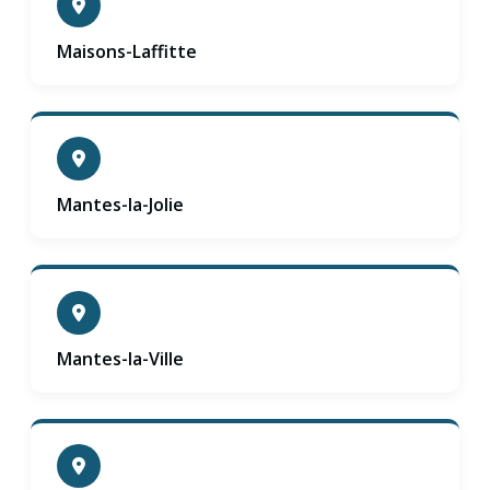
Maisons-Laffitte
Mantes-la-Jolie
Mantes-la-Ville