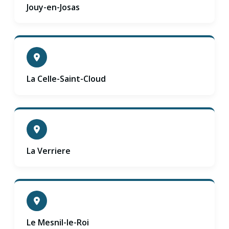
Jouy-en-Josas
La Celle-Saint-Cloud
La Verriere
Le Mesnil-le-Roi