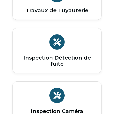
Travaux de Tuyauterie
Inspection Détection de
fuite
Inspection Caméra