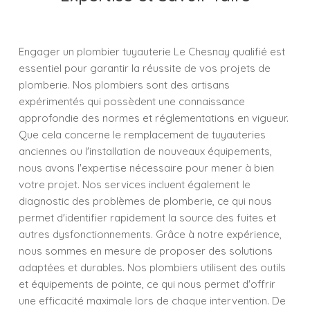
Engager un plombier tuyauterie Le Chesnay qualifié est
essentiel pour garantir la réussite de vos projets de
plomberie. Nos plombiers sont des artisans
expérimentés qui possèdent une connaissance
approfondie des normes et réglementations en vigueur.
Que cela concerne le remplacement de tuyauteries
anciennes ou l'installation de nouveaux équipements,
nous avons l'expertise nécessaire pour mener à bien
votre projet. Nos services incluent également le
diagnostic des problèmes de plomberie, ce qui nous
permet d'identifier rapidement la source des fuites et
autres dysfonctionnements. Grâce à notre expérience,
nous sommes en mesure de proposer des solutions
adaptées et durables. Nos plombiers utilisent des outils
et équipements de pointe, ce qui nous permet d'offrir
une efficacité maximale lors de chaque intervention. De