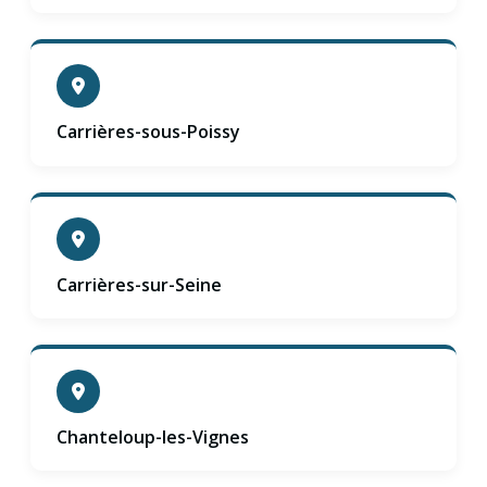
Carrières-sous-Poissy
Carrières-sur-Seine
Chanteloup-les-Vignes