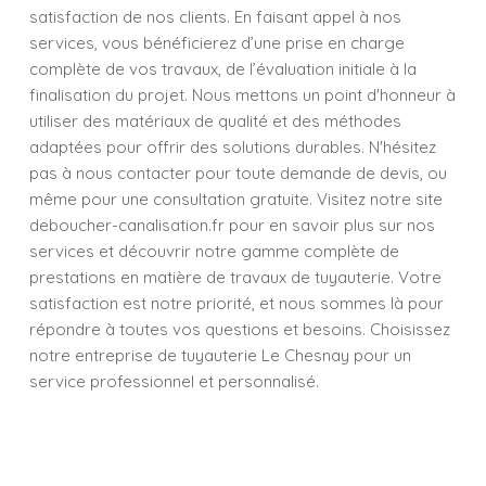
satisfaction de nos clients. En faisant appel à nos
services, vous bénéficierez d’une prise en charge
complète de vos travaux, de l’évaluation initiale à la
finalisation du projet. Nous mettons un point d'honneur à
utiliser des matériaux de qualité et des méthodes
adaptées pour offrir des solutions durables. N'hésitez
pas à nous contacter pour toute demande de devis, ou
même pour une consultation gratuite. Visitez notre site
deboucher-canalisation.fr pour en savoir plus sur nos
services et découvrir notre gamme complète de
prestations en matière de travaux de tuyauterie. Votre
satisfaction est notre priorité, et nous sommes là pour
répondre à toutes vos questions et besoins. Choisissez
notre entreprise de tuyauterie Le Chesnay pour un
service professionnel et personnalisé.