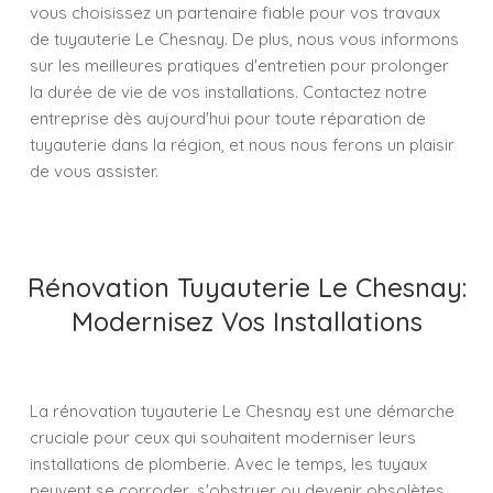
vous choisissez un partenaire fiable pour vos travaux
de tuyauterie Le Chesnay. De plus, nous vous informons
sur les meilleures pratiques d'entretien pour prolonger
la durée de vie de vos installations. Contactez notre
entreprise dès aujourd'hui pour toute réparation de
tuyauterie dans la région, et nous nous ferons un plaisir
de vous assister.
Rénovation Tuyauterie Le Chesnay:
Modernisez Vos Installations
La rénovation tuyauterie Le Chesnay est une démarche
cruciale pour ceux qui souhaitent moderniser leurs
installations de plomberie. Avec le temps, les tuyaux
peuvent se corroder, s'obstruer ou devenir obsolètes.