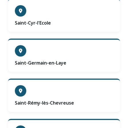
Saint-Cyr-l'Ecole
Saint-Germain-en-Laye
Saint-Rémy-lès-Chevreuse