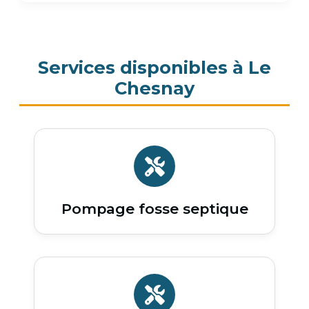
Services disponibles à Le
Chesnay
Pompage fosse septique