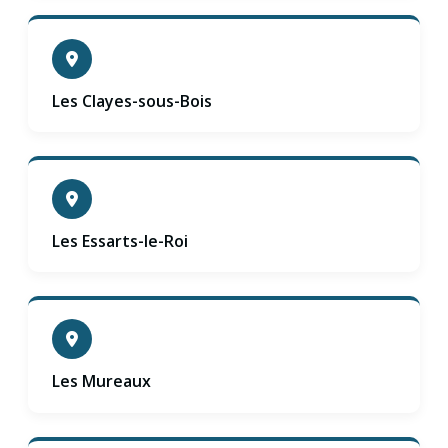
Les Clayes-sous-Bois
Les Essarts-le-Roi
Les Mureaux