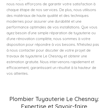
nous nous efforçons de garantir votre satisfaction à
chaque étape de nos services. De plus, nous utilisons
des matériaux de haute qualité et des techniques
modernes pour assurer une durabilité et une
performance optimales de vos installations. Que vous
ayez besoin d’une simple réparation de tuyauterie ou
d’une rénovation complète, nous sommes à votre
disposition pour répondre à vos besoins. N'hésitez pas
à nous contacter pour discuter de votre projet de
travaux de tuyauterie Le Chesnay et obtenir une
estimation gratuite. Nous intervenons rapidement et
efficacement, garantissant un résultat à la hauteur de
vos attentes.
Plombier Tuyauterie Le Chesnay:
Expertise et Savoir-faire