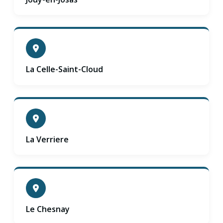
La Celle-Saint-Cloud
La Verriere
Le Chesnay