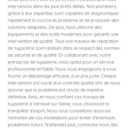
intervenons dans les plus brefs délais. Nos plombiers,
grâce à leur expertise, sont capables de diagnostiquer
rapidement la source du problème et de proposer des
solutions adaptées. De plus, nous utilisons des
équipements et des outils modernes pour garantir une
intervention de qualité. Tous nos travaux de réparation
de tuyauterie sont réalisés dans le respect des normes
de sécurité et de qualité. En collaborant avec notre
entreprise de tuyauterie, vous optez pour un service
professionnel et fiable. Nous nous engageons à vous
fournir un dépannage efficace, à un prix juste. Chaque
intervention est suivie d'un contrôle qualité afin de nous
assurer que le problème est résolu de manière
définitive. Ainsi, en nous confiant vos travaux de
tuyauterie à Verneuil-sur-Seine, vous choisissez la
tranquillité d'esprit. Nous vous conseillons aussi sur
l'entretien de vos installations pour éviter d'éventuels
problèmes futurs. N'attendez plus, contactez-nous dès