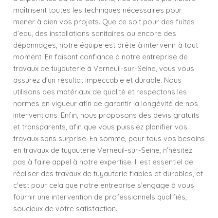
maîtrisent toutes les techniques nécessaires pour
mener à bien vos projets. Que ce soit pour des fuites
d’eau, des installations sanitaires ou encore des
dépannages, notre équipe est prête à intervenir à tout
moment. En faisant confiance à notre entreprise de
travaux de tuyauterie à Verneuil-sur-Seine, vous vous
assurez d'un résultat impeccable et durable. Nous
utilisons des matériaux de qualité et respectons les
normes en vigueur afin de garantir la longévité de nos
interventions. Enfin, nous proposons des devis gratuits
et transparents, afin que vous puissiez planifier vos
travaux sans surprise. En somme, pour tous vos besoins
en travaux de tuyauterie Verneuil-sur-Seine, n'hésitez
pas à faire appel à notre expertise. Il est essentiel de
réaliser des travaux de tuyauterie fiables et durables, et
c'est pour cela que notre entreprise s'engage à vous
fournir une intervention de professionnels qualifiés,
soucieux de votre satisfaction.