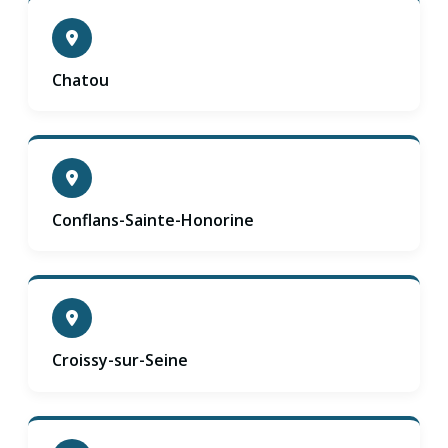
Chatou
Conflans-Sainte-Honorine
Croissy-sur-Seine