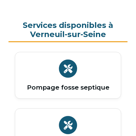
Services disponibles à
Verneuil-sur-Seine
Pompage fosse septique