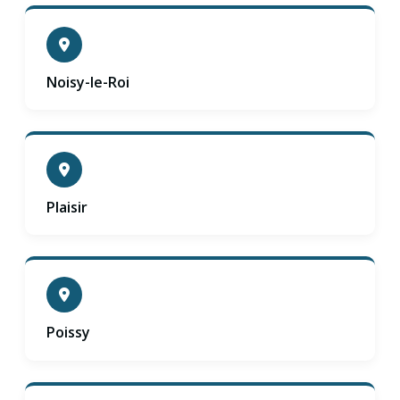
Noisy-le-Roi
Plaisir
Poissy