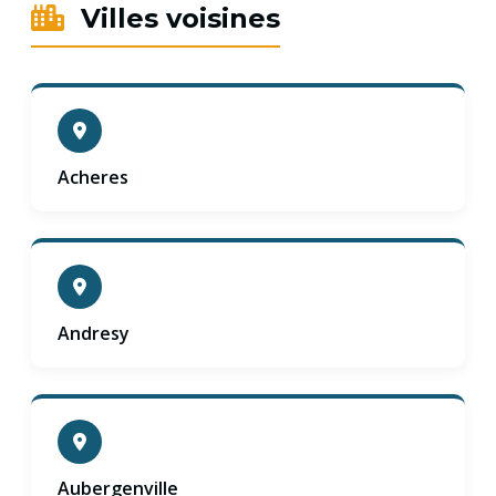
Villes voisines
Acheres
Andresy
Aubergenville