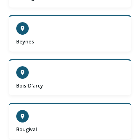
Beynes
Bois-D'arcy
Bougival