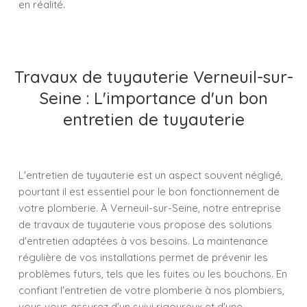
en réalité.
Travaux de tuyauterie Verneuil-sur-
Seine : L'importance d'un bon
entretien de tuyauterie
L'entretien de tuyauterie est un aspect souvent négligé,
pourtant il est essentiel pour le bon fonctionnement de
votre plomberie. À Verneuil-sur-Seine, notre entreprise
de travaux de tuyauterie vous propose des solutions
d'entretien adaptées à vos besoins. La maintenance
régulière de vos installations permet de prévenir les
problèmes futurs, tels que les fuites ou les bouchons. En
confiant l'entretien de votre plomberie à nos plombiers,
vous vous assurez d'un suivi rigoureux et d'une