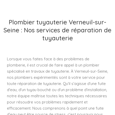
Plombier tuyauterie Verneuil-sur-
Seine : Nos services de réparation de
tuyauterie
Lorsque vous faites face à des problèmes de
plomberie, il est crucial de faire appel à un plombier
spécialisé en travaux de tuyauterie. À Verneuil-sur-Seine,
nos plombiers expérimentés sont à votre service pour
toute réparation de tuyauterie. Qu'il s'agisse d'une fuite
d'eau, d'un tuyau bouché ou d'un problème d'installation,
notre équipe maîtrise toutes les techniques nécessaires
pour résoudre vos problèmes rapidement et
efficacement. Nous comprenons à quel point une fuite
d’eau peut être source de stress, c'est pourquoi nous