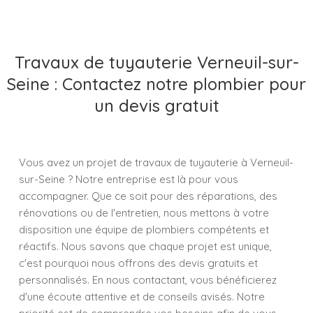
Travaux de tuyauterie Verneuil-sur-
Seine : Contactez notre plombier pour
un devis gratuit
Vous avez un projet de travaux de tuyauterie à Verneuil-
sur-Seine ? Notre entreprise est là pour vous
accompagner. Que ce soit pour des réparations, des
rénovations ou de l'entretien, nous mettons à votre
disposition une équipe de plombiers compétents et
réactifs. Nous savons que chaque projet est unique,
c'est pourquoi nous offrons des devis gratuits et
personnalisés. En nous contactant, vous bénéficierez
d'une écoute attentive et de conseils avisés. Notre