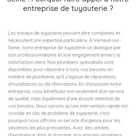
entreprise de tuyauterie ?
Les travaux de tuyauterie peuvent être complexes et
nécessitent une expertise particulière. À Verneuil-sur-
Seine, notre entreprise de tuyauterie se distingue par
son professionnalisme et son engagement envers la
satisfaction client. Nos plombiers spécialisés sont
disponibles pour répondre à tous vos besoins en
matière de plomberie, qu'il s'agisse de réparations,
d'installations ou de rénovations. En choisissant notre
entreprise, vous bénéficiez non seulement d'un service
de qualité, mais également d'une écoute attentive de
vos besoins. Nous savons qu'une intervention rapide est
cruciale en cas de problème de tuyauterie, c'est
pourquoi nous offrons un service d'urgence pour les
situations les plus pressantes. Avec des années
d'expérience dans le domaine, nos artisans plombiers