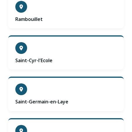
Rambouillet
Saint-Cyr-l'Ecole
Saint-Germain-en-Laye