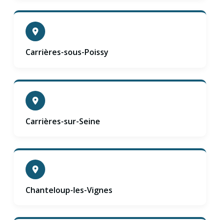
Carrières-sous-Poissy
Carrières-sur-Seine
Chanteloup-les-Vignes