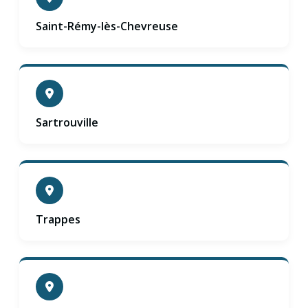
Saint-Rémy-lès-Chevreuse
Sartrouville
Trappes