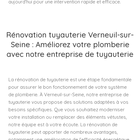
aujourd'hui pour une intervention rapide et efficace.
Rénovation tuyauterie Verneuil-sur-
Seine : Améliorez votre plomberie
avec notre entreprise de tuyauterie
La rénovation de tuyauterie est une étape fondamentale
pour assurer le bon fonctionnement de votre système
de plomberie. À Verneuil-sur-Seine, notre entreprise de
tuyauterie vous propose des solutions adaptées à vos
besoins spécifiques. Que vous souhaitiez moderniser
votre installation ou remplacer des éléments vétustes,
notre équipe est à votre écoute. La rénovation de
tuyauterie peut apporter de nombreux avantages,
notamment une amélioration de l’efficacité énergétique