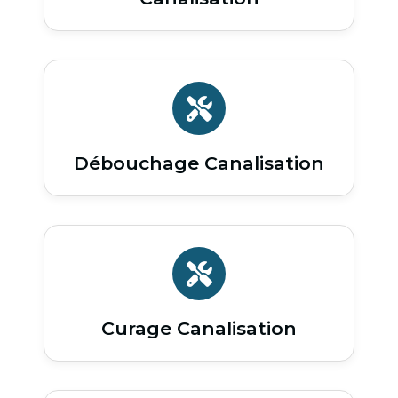
Débouchage Canalisation
Curage Canalisation