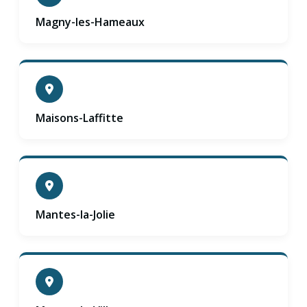
Magny-les-Hameaux
Maisons-Laffitte
Mantes-la-Jolie