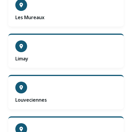
Les Mureaux
Limay
Louveciennes