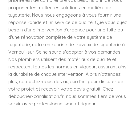
priorité est de comprendre vos besoins afin de vous
proposer les meilleures solutions en matière de
tuyauterie. Nous nous engageons à vous fournir une
réponse rapide et un service de qualité. Que vous ayez
besoin d'une intervention d'urgence pour une fuite ou
d'une rénovation complète de votre système de
tuyauterie, notre entreprise de travaux de tuyauterie à
Verneuil-sur-Seine saura s'adapter à vos demandes.
Nos plombiers utilisent des matériaux de qualité et
respectent toutes les normes en vigueur, assurant ainsi
la durabilité de chaque intervention. Alors n'attendez
plus, contactez-nous dès aujourd'hui pour discuter de
votre projet et recevoir votre devis gratuit. Chez
deboucher-canalisation.fr, nous sommes fiers de vous
servir avec professionnalisme et rigueur.