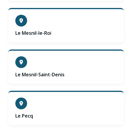
Le Mesnil-le-Roi
Le Mesnil-Saint-Denis
Le Pecq