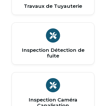
Travaux de Tuyauterie
Inspection Détection de
fuite
Inspection Caméra
Canalisation