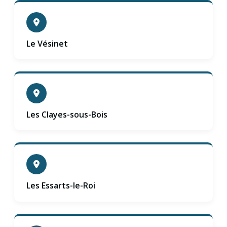
Le Vésinet
Les Clayes-sous-Bois
Les Essarts-le-Roi