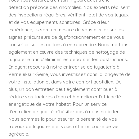
détection précoce des anomalies. Nos experts réalisent
des inspections régulières, vérifiant l'état de vos tuyaux
et de vos équipements sanitaires. Grâce à leur
expérience, ils sont en mesure de vous alerter sur les
signes précurseurs de dysfonctionnement et de vous
conseiller sur les actions à entreprendre. Nous mettons
également en œuvre des techniques de nettoyage de
tuyauterie afin d’éliminer les dépôts et les obstructions.
En ayant recours à notre entreprise de tuyauterie à
Verneuil-sur-Seine, vous investissez dans la longévité de
votre installation et dans votre confort quotidien. De
plus, un bon entretien peut également contribuer à
réduire vos factures d’eau et à améliorer l’efficacité
énergétique de votre habitat. Pour un service
d'entretien de qualité, n’hésitez pas à nous solliciter.
Nous sommes là pour assurer la pérennité de vos
travaux de tuyauterie et vous offrir un cadre de vie
agréable.