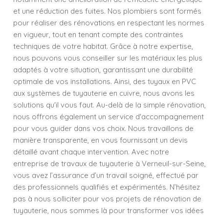
et une réduction des fuites. Nos plombiers sont formés
pour réaliser des rénovations en respectant les normes
en vigueur, tout en tenant compte des contraintes
techniques de votre habitat. Grâce à notre expertise,
nous pouvons vous conseiller sur les matériaux les plus
adaptés à votre situation, garantissant une durabilité
optimale de vos installations. Ainsi, des tuyaux en PVC
aux systèmes de tuyauterie en cuivre, nous avons les
solutions qu'il vous faut. Au-delà de la simple rénovation,
nous offrons également un service d'accompagnement
pour vous guider dans vos choix. Nous travaillons de
manière transparente, en vous fournissant un devis
détaillé avant chaque intervention. Avec notre
entreprise de travaux de tuyauterie à Verneuil-sur-Seine,
vous avez l’assurance d’un travail soigné, effectué par
des professionnels qualifiés et expérimentés. N’hésitez
pas à nous solliciter pour vos projets de rénovation de
tuyauterie, nous sommes là pour transformer vos idées