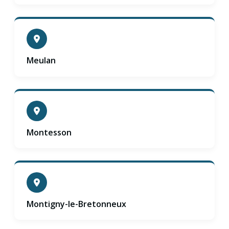
Meulan
Montesson
Montigny-le-Bretonneux