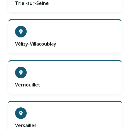
Triel-sur-Seine
Vélizy-Villacoublay
Vernouillet
Versailles