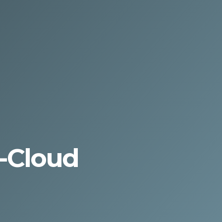
t-Cloud