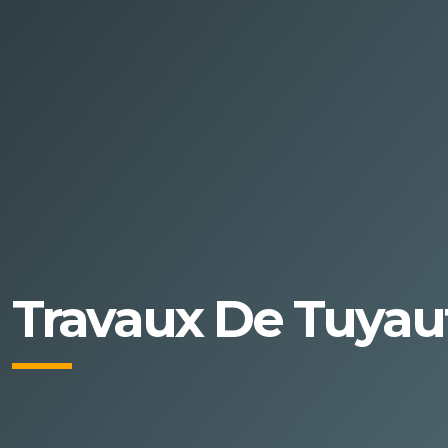
Travaux De Tuyaut