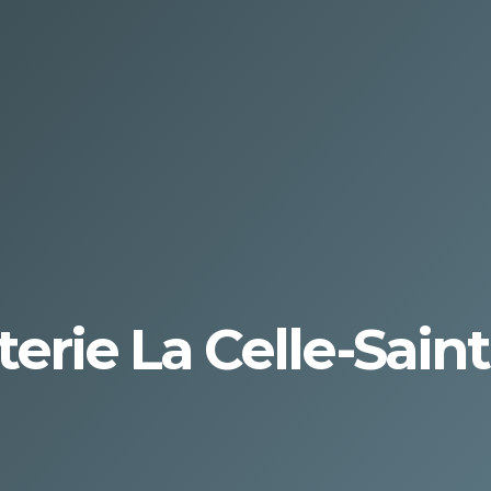
erie La Celle-Sain