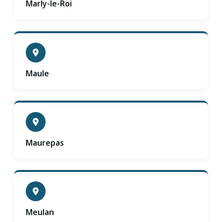
Marly-le-Roi
Maule
Maurepas
Meulan