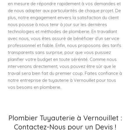
en mesure de répondre rapidement à vos demandes et
de nous adapter aux particularités de chaque projet. De
plus, notre engagement envers la satisfaction du client
nous pousse à nous tenir à jour sur les dernières
technologies et méthodes de plomberie. En travaillant
avec nous, vous êtes assuré de bénéficier d'un service
professionnel et fiable. Enfin, nous proposons des tarifs
transparents sans surprise, pour que vous puissiez
planifier votre budget en toute sérénité. Comme nous
intervenons directement, vous pouvez être sûr que le
travail sera bien fait du premier coup. Faites confiance à
notre entreprise de tuyauterie à Vernouillet pour tous
vos besoins en plomberie.
Plombier Tuyauterie à Vernouillet :
Contactez-Nous pour un Devis !