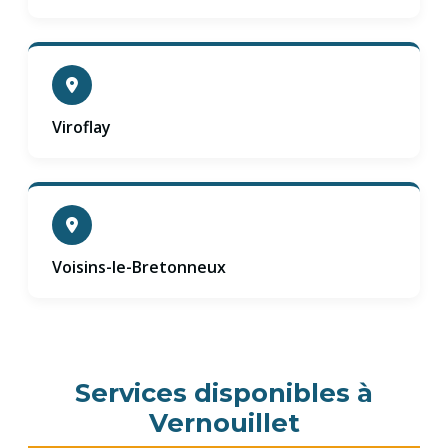
Viroflay
Voisins-le-Bretonneux
Services disponibles à
Vernouillet