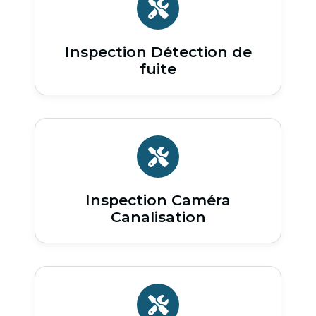
Inspection Détection de
fuite
Inspection Caméra
Canalisation