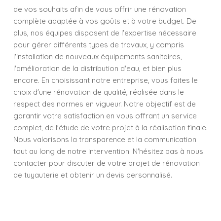
de vos souhaits afin de vous offrir une rénovation
complète adaptée à vos goûts et à votre budget. De
plus, nos équipes disposent de l'expertise nécessaire
pour gérer différents types de travaux, y compris
l'installation de nouveaux équipements sanitaires,
l'amélioration de la distribution d'eau, et bien plus
encore. En choisissant notre entreprise, vous faites le
choix d'une rénovation de qualité, réalisée dans le
respect des normes en vigueur. Notre objectif est de
garantir votre satisfaction en vous offrant un service
complet, de l'étude de votre projet à la réalisation finale.
Nous valorisons la transparence et la communication
tout au long de notre intervention. N'hésitez pas à nous
contacter pour discuter de votre projet de rénovation
de tuyauterie et obtenir un devis personnalisé.