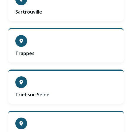
Sartrouville
Trappes
Triel-sur-Seine