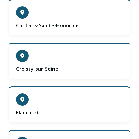
Conflans-Sainte-Honorine
Croissy-sur-Seine
Elancourt