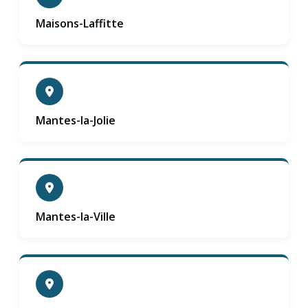
Maisons-Laffitte
Mantes-la-Jolie
Mantes-la-Ville