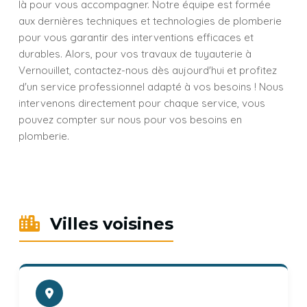
là pour vous accompagner. Notre équipe est formée
aux dernières techniques et technologies de plomberie
pour vous garantir des interventions efficaces et
durables. Alors, pour vos travaux de tuyauterie à
Vernouillet, contactez-nous dès aujourd'hui et profitez
d'un service professionnel adapté à vos besoins ! Nous
intervenons directement pour chaque service, vous
pouvez compter sur nous pour vos besoins en
plomberie.
Villes voisines