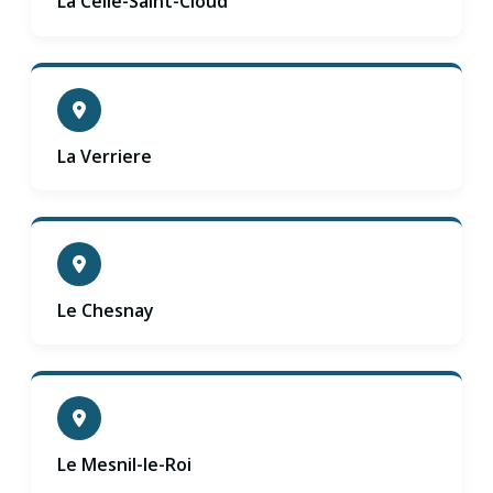
La Celle-Saint-Cloud
La Verriere
Le Chesnay
Le Mesnil-le-Roi