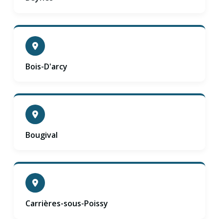
Bois-D'arcy
Bougival
Carrières-sous-Poissy