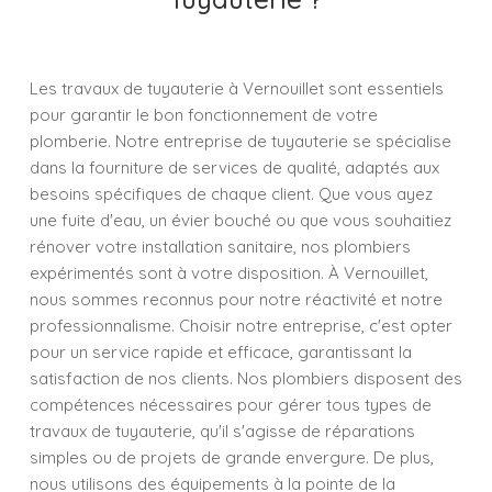
Les travaux de tuyauterie à Vernouillet sont essentiels
pour garantir le bon fonctionnement de votre
plomberie. Notre entreprise de tuyauterie se spécialise
dans la fourniture de services de qualité, adaptés aux
besoins spécifiques de chaque client. Que vous ayez
une fuite d'eau, un évier bouché ou que vous souhaitiez
rénover votre installation sanitaire, nos plombiers
expérimentés sont à votre disposition. À Vernouillet,
nous sommes reconnus pour notre réactivité et notre
professionnalisme. Choisir notre entreprise, c'est opter
pour un service rapide et efficace, garantissant la
satisfaction de nos clients. Nos plombiers disposent des
compétences nécessaires pour gérer tous types de
travaux de tuyauterie, qu'il s'agisse de réparations
simples ou de projets de grande envergure. De plus,
nous utilisons des équipements à la pointe de la