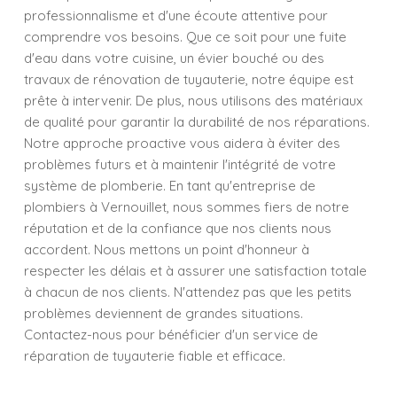
professionnalisme et d'une écoute attentive pour
comprendre vos besoins. Que ce soit pour une fuite
d'eau dans votre cuisine, un évier bouché ou des
travaux de rénovation de tuyauterie, notre équipe est
prête à intervenir. De plus, nous utilisons des matériaux
de qualité pour garantir la durabilité de nos réparations.
Notre approche proactive vous aidera à éviter des
problèmes futurs et à maintenir l'intégrité de votre
système de plomberie. En tant qu'entreprise de
plombiers à Vernouillet, nous sommes fiers de notre
réputation et de la confiance que nos clients nous
accordent. Nous mettons un point d'honneur à
respecter les délais et à assurer une satisfaction totale
à chacun de nos clients. N'attendez pas que les petits
problèmes deviennent de grandes situations.
Contactez-nous pour bénéficier d'un service de
réparation de tuyauterie fiable et efficace.