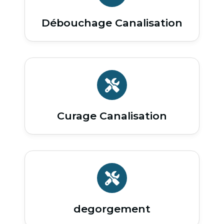
Débouchage Canalisation
Curage Canalisation
degorgement