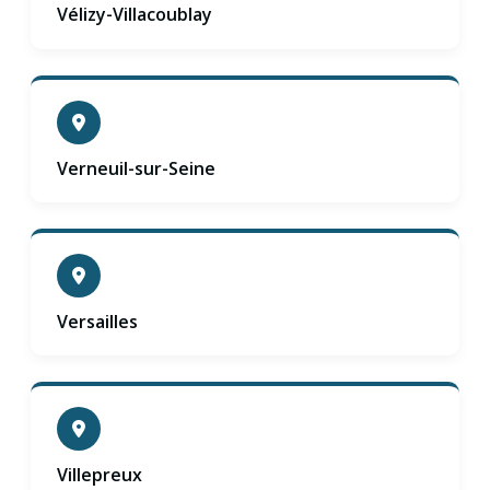
Vélizy-Villacoublay
Verneuil-sur-Seine
Versailles
Villepreux