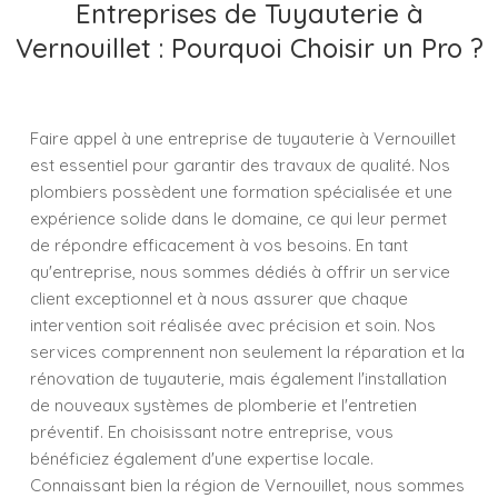
Entreprises de Tuyauterie à
Vernouillet : Pourquoi Choisir un Pro ?
Faire appel à une entreprise de tuyauterie à Vernouillet
est essentiel pour garantir des travaux de qualité. Nos
plombiers possèdent une formation spécialisée et une
expérience solide dans le domaine, ce qui leur permet
de répondre efficacement à vos besoins. En tant
qu'entreprise, nous sommes dédiés à offrir un service
client exceptionnel et à nous assurer que chaque
intervention soit réalisée avec précision et soin. Nos
services comprennent non seulement la réparation et la
rénovation de tuyauterie, mais également l'installation
de nouveaux systèmes de plomberie et l'entretien
préventif. En choisissant notre entreprise, vous
bénéficiez également d'une expertise locale.
Connaissant bien la région de Vernouillet, nous sommes