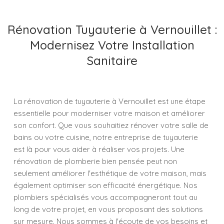
Rénovation Tuyauterie à Vernouillet :
Modernisez Votre Installation
Sanitaire
La rénovation de tuyauterie à Vernouillet est une étape
essentielle pour moderniser votre maison et améliorer
son confort. Que vous souhaitiez rénover votre salle de
bains ou votre cuisine, notre entreprise de tuyauterie
est là pour vous aider à réaliser vos projets. Une
rénovation de plomberie bien pensée peut non
seulement améliorer l'esthétique de votre maison, mais
également optimiser son efficacité énergétique. Nos
plombiers spécialisés vous accompagneront tout au
long de votre projet, en vous proposant des solutions
sur mesure. Nous sommes à l'écoute de vos besoins et