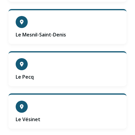
Le Mesnil-Saint-Denis
Le Pecq
Le Vésinet