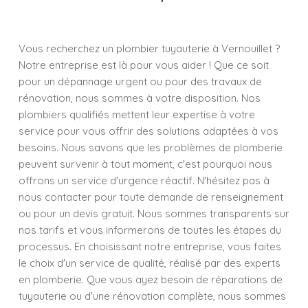
Vous recherchez un plombier tuyauterie à Vernouillet ?
Notre entreprise est là pour vous aider ! Que ce soit
pour un dépannage urgent ou pour des travaux de
rénovation, nous sommes à votre disposition. Nos
plombiers qualifiés mettent leur expertise à votre
service pour vous offrir des solutions adaptées à vos
besoins. Nous savons que les problèmes de plomberie
peuvent survenir à tout moment, c'est pourquoi nous
offrons un service d'urgence réactif. N'hésitez pas à
nous contacter pour toute demande de renseignement
ou pour un devis gratuit. Nous sommes transparents sur
nos tarifs et vous informerons de toutes les étapes du
processus. En choisissant notre entreprise, vous faites
le choix d'un service de qualité, réalisé par des experts
en plomberie. Que vous ayez besoin de réparations de
tuyauterie ou d'une rénovation complète, nous sommes