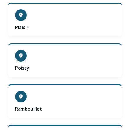
Plaisir
Poissy
Rambouillet