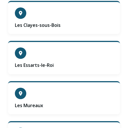
Les Clayes-sous-Bois
Les Essarts-le-Roi
Les Mureaux