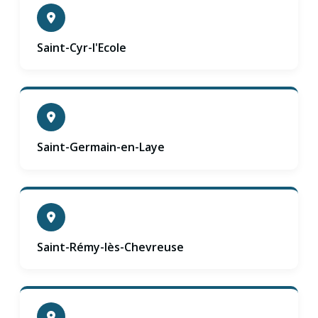
Saint-Cyr-l'Ecole
Saint-Germain-en-Laye
Saint-Rémy-lès-Chevreuse