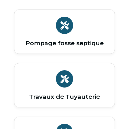
Pompage fosse septique
Travaux de Tuyauterie