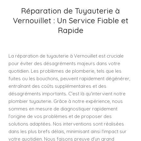
Réparation de Tuyauterie à
Vernouillet : Un Service Fiable et
Rapide
La réparation de tuyauterie à Vernouillet est cruciale
pour éviter des désagréments majeurs dans votre
quotidien. Les problèmes de plomberie, tels que les
fuites ou les bouchons, peuvent rapidement dégénérer,
entraînant des coûts supplémentaires et des
désagréments importants. C'est là qu'intervient notre
plombier tuyauterie. Grâce à notre expérience, nous
sommes en mesure de diagnostiquer rapidement
l'origine de vos problèmes et de proposer des
solutions adaptées. Nos interventions sont réalisées
dans les plus brefs délais, minimisant ainsi l'impact sur
votre quotidien. Nous faisons preuve d'un grand