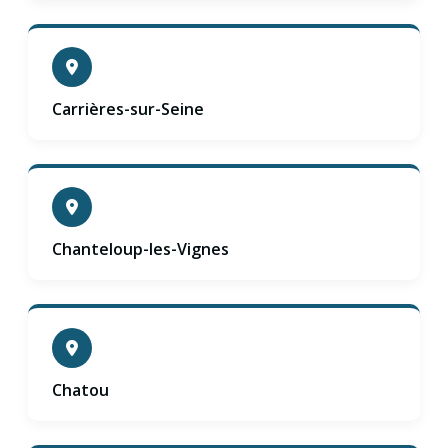
Carrières-sur-Seine
Chanteloup-les-Vignes
Chatou