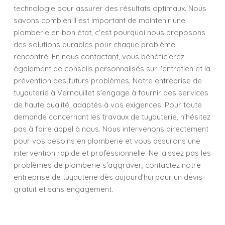
technologie pour assurer des résultats optimaux. Nous
savons combien il est important de maintenir une
plomberie en bon état, c'est pourquoi nous proposons
des solutions durables pour chaque problème
rencontré. En nous contactant, vous bénéficierez
également de conseils personnalisés sur l'entretien et la
prévention des futurs problèmes. Notre entreprise de
tuyauterie à Vernouillet s'engage à fournir des services
de haute qualité, adaptés à vos exigences. Pour toute
demande concernant les travaux de tuyauterie, n'hésitez
pas à faire appel à nous. Nous intervenons directement
pour vos besoins en plomberie et vous assurons une
intervention rapide et professionnelle. Ne laissez pas les
problèmes de plomberie s'aggraver, contactez notre
entreprise de tuyauterie dès aujourd'hui pour un devis
gratuit et sans engagement.